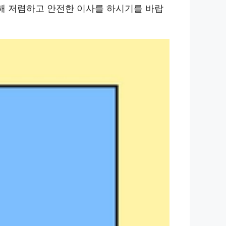
통해 저렴하고 안전한 이사를 하시기를 바랍