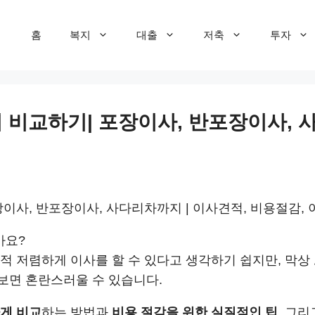
홈
복지
대출
저축
투자
 비교하기| 포장이사, 반포장이사, 사
장이사, 반포장이사, 사다리차까지 | 이사견적, 비용절감,
가요?
교적 저렴하게 이사를 할 수 있다고 생각하기 쉽지만, 막상
보면 혼란스러울 수 있습니다.
게 비교
하는 방법과
비용 절감을 위한 실질적인 팁
, 그