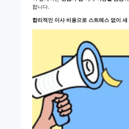
합니다.
합리적인 이사 비용으로 스트레스 없이 새