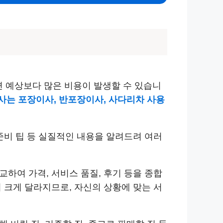
면 예상보다 많은 비용이 발생할 수 있습니
사는 포장이사, 반포장이사, 사다리차 사용
 준비 팁 등 실질적인 내용을 알려드려 여러
교하여 가격, 서비스 품질, 후기 등을 종합
 크게 달라지므로, 자신의 상황에 맞는 서