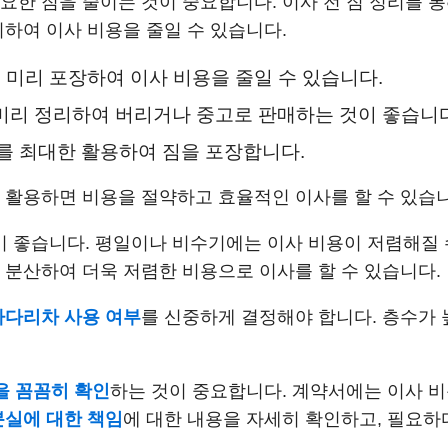
한 짐을 줄이는 것이 중요합니다. 이사 전 짐 정리를 통해
리하여 이사 비용을 줄일 수 있습니다.
은 미리 포장하여 이사 비용을 줄일 수 있습니다.
 미리 정리하여 버리거나 중고로 판매하는 것이 좋습니다
를 최대한 활용하여 짐을 포장합니다.
 활용하면 비용을 절약하고 효율적인 이사를 할 수 있습니
 좋습니다. 평일이나 비수기에는 이사 비용이 저렴해질 
 분산하여 더욱 저렴한 비용으로 이사를 할 수 있습니다.
사다리차 사용 여부
를 신중하게 결정해야 합니다. 층수가 
을 꼼꼼히 확인
하는 것이 중요합니다. 계약서에는 이사 비용
분실에 대한 책임
에 대한 내용을 자세히 확인하고, 필요하