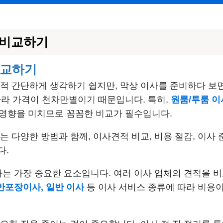
 비교하기
비교하기
적 간단하게 생각하기 쉽지만, 막상 이사를 준비하다 보
 따라 가격이 천차만별이기 때문입니다. 특히,
원룸/투룸 이
 영향을 미치므로 꼼꼼한 비교가 필수입니다.
는 다양한 방법과 함께, 이사견적 비교, 비용 절감, 이사
다.
는 가장 중요한 요소입니다. 여러 이사 업체의 견적을 비
반포장이사, 일반 이사
등 이사 서비스 종류에 따라 비용이