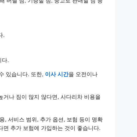
 버릴 짐, 기증할 짐, 중고로 판매할 짐 등
.
다.
수 있습니다. 또한,
이사 시간
을 오전이나
높거나 짐이 많지 않다면, 사다리차 비용을
, 서비스 범위, 추가 옵션, 보험 등이 명확
다면 추가 보험에 가입하는 것이 좋습니다.