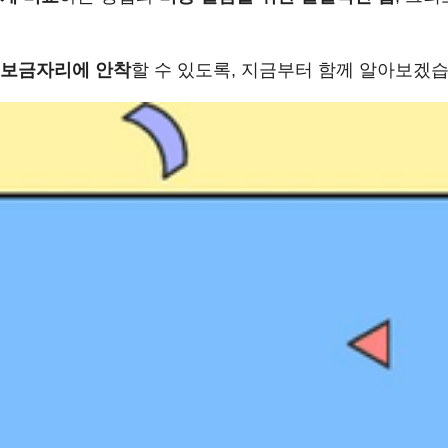
 보금자리에 안착
할 수 있도록, 지금부터 함께 알아보겠습