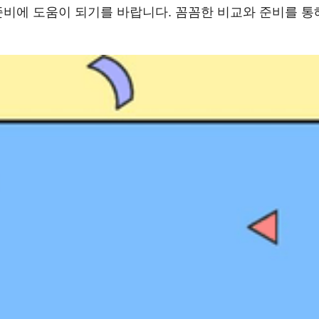
준비에 도움이 되기를 바랍니다. 꼼꼼한 비교와 준비를 