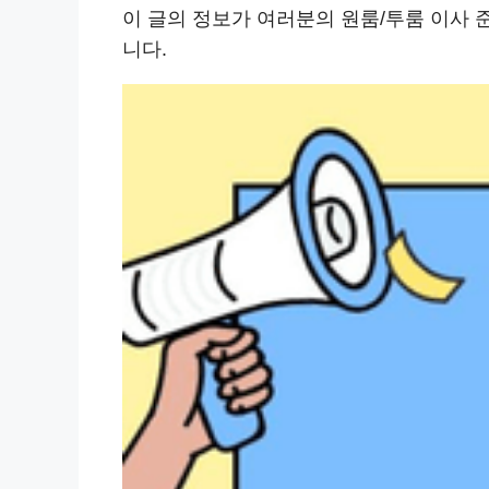
이 글의 정보가 여러분의 원룸/투룸 이사 
니다.