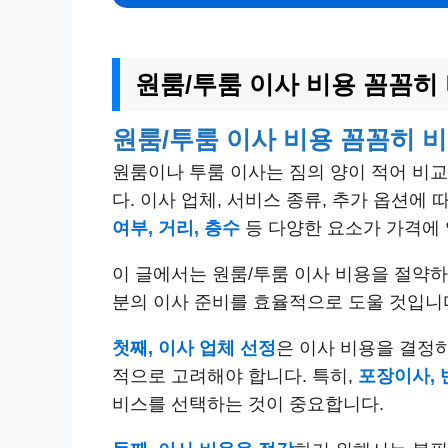
원룸/투룸 이사 비용 꼼꼼히
원룸/투룸 이사 비용 꼼꼼히 
원룸이나 투룸 이사는 짐의 양이 적어 비교
다. 이사 업체, 서비스 종류, 추가 옵션에
여부, 거리, 층수
등 다양한 요소가 가격에
이 글에서는 원룸/투룸 이사 비용을 절약하
분의 이사 준비를 효율적으로 도울 것입니
첫째, 이사 업체 선정
은 이사 비용을 결정하
적으로 고려해야 합니다. 특히,
포장이사, 
비스를 선택하는 것이 중요합니다.