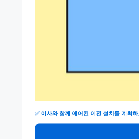
✅
이사와 함께 에어컨 이전 설치를 계획하