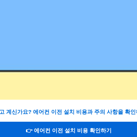
고 계신가요? 에어컨 이전 설치 비용과 주의 사항을 확인
👉 에어컨 이전 설치 비용 확인하기