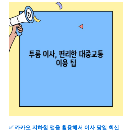
✅
카카오 지하철 앱을 활용해서 이사 당일 최신