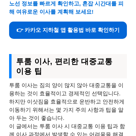
노선 정보를 빠르게 확인하고, 혼잡 시간대를 피
해 여유로운 이사를 계획해 보세요!
👉 카카오 지하철 앱 활용법 바로 확인하기
투룸 이사, 편리한 대중교통
이용 팁
투룸 이사는 짐의 양이 많지 않아 대중교통을 이
용하는 것이 효율적이고 경제적인 선택입니다.
하지만 이삿짐을 효율적으로 운반하고 안전하게
이동하기 위해서는 몇 가지 주의 사항과 팁을 알
아 두는 것이 좋습니다.
이 글에서는 투룸 이사 시 대중교통 이용 팁과 함
께 이사 과정에서 발생할 수 있는 어려움을 해결