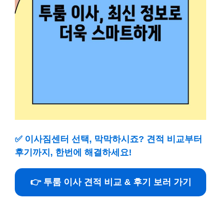
✅
이사짐센터 선택, 막막하시죠? 견적 비교부터
후기까지, 한번에 해결하세요!
👉 투룸 이사 견적 비교 & 후기 보러 가기