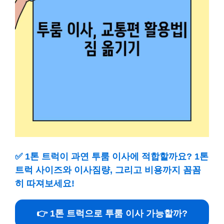
✅
1톤 트럭이 과연 투룸 이사에 적합할까요? 1톤
트럭 사이즈와 이사짐량, 그리고 비용까지 꼼꼼
히 따져보세요!
👉 1톤 트럭으로 투룸 이사 가능할까?