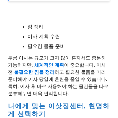
짐 정리
이사 계획 수립
필요한 물품 준비
투룸 이사는 규모가 크지 않아 혼자서도 충분히
가능하지만,
체계적인 계획
이 중요합니다. 이사
전
불필요한 짐을 정리
하고 필요한 물품을 미리
준비해야 이사 당일에 혼란을 줄일 수 있습니다.
특히, 이사 후 바로 사용해야 하는 물건들을 따로
분류해두면 더욱 편리합니다.
나에게 맞는 이삿짐센터, 현명하
게 선택하기