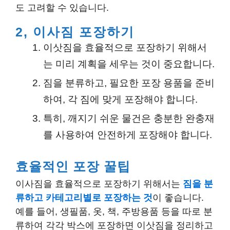
도 고려할 수 있습니다.
2, 이사짐 포장하기
이삿짐을 효율적으로 포장하기 위해서
는 미리 계획을 세우는 것이 중요합니다.
짐을 분류하고, 필요한 포장 용품을 준비
하여, 각 짐에 맞게 포장해야 합니다.
특히, 깨지기 쉬운 물건은 충분한 완충재
를 사용하여 안전하게 포장해야 합니다.
효율적인 포장 꿀팁
이사짐을 효율적으로 포장하기 위해서는
짐을 분
류하고 카테고리별로 포장하는 것
이 좋습니다.
예를 들어, 생필품, 옷, 책, 주방용품 등을 따로 분
류하여 각각 박스에 포장하면 이삿짐을 정리하고