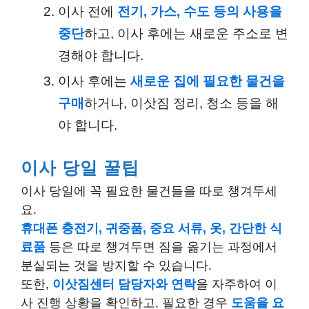
이사 전에
전기, 가스, 수도 등의 사용을
중단
하고, 이사 후에는 새로운 주소로 변
경해야 합니다.
이사 후에는
새로운 집에 필요한 물건을
구매
하거나, 이삿짐 정리, 청소 등을 해
야 합니다.
이사 당일 꿀팁
이사 당일에 꼭 필요한 물건들을 따로 챙겨두세
요.
휴대폰 충전기, 귀중품, 중요 서류, 옷, 간단한 식
료품
등은 따로 챙겨두면 짐을 옮기는 과정에서
분실되는 것을 방지할 수 있습니다.
또한,
이삿짐센터 담당자와 연락
을 자주하여 이
사 진행 상황을 확인하고, 필요한 경우
도움을 요