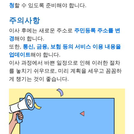
청
할 수 있도록 준비해야 합니다.
주의사항
이사 후에는 새로운 주소로
주민등록 주소를 변
경
해야 합니다.
또한,
통신, 금융, 보험 등의 서비스 이용 내용을
업데이트
해야 합니다.
이사 과정에서 바쁜 일정으로 인해 이러한 절차
를 놓치기 쉬우므로, 미리 계획을 세우고 꼼꼼하
게 챙기는 것이 좋습니다.