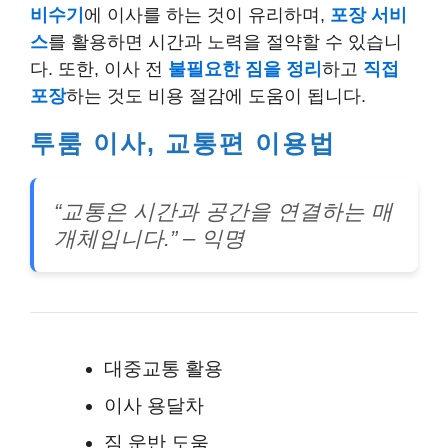
비수기
에 이사를 하는 것이 유리하며,
포장 서비
스
를 활용하면 시간과 노력을 절약할 수 있습니
다. 또한, 이사 전
불필요한 짐을 정리
하고
직접
포장
하는 것도 비용 절감에 도움이 됩니다.
투룸 이사, 교통편 이용법
“교통은 시간과 공간을 연결하는 매
개체입니다.” – 익명
대중교통 활용
이사 용달차
짐 운반 도움