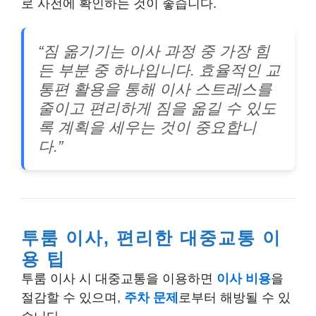
로 사전에 확인하는 것이 좋습니다.
“짐 옮기기는 이사 과정 중 가장 힘
든 부분 중 하나입니다. 효율적인 교
통편 활용을 통해 이사 스트레스를
줄이고 편리하게 짐을 옮길 수 있도
록 계획을 세우는 것이 중요합니
다.”
투룸 이사, 편리한 대중교통 이
용 팁
투룸 이사 시 대중교통을 이용하면
이사 비용
을
절감할 수 있으며,
주차 문제
로부터 해방될 수 있