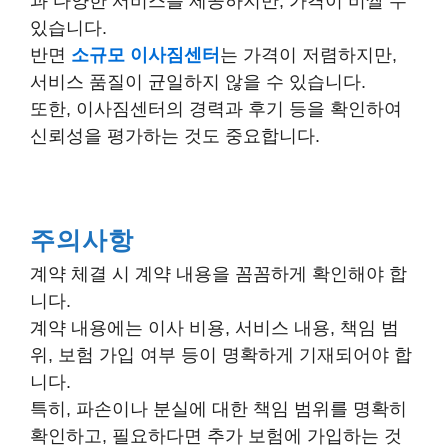
과 다양한 서비스를 제공하지만, 가격이 비쌀 수
있습니다.
반면
소규모 이사짐센터
는 가격이 저렴하지만,
서비스 품질이 균일하지 않을 수 있습니다.
또한, 이사짐센터의 경력과 후기 등을 확인하여
신뢰성을 평가하는 것도 중요합니다.
주의사항
계약 체결 시 계약 내용을 꼼꼼하게 확인해야 합
니다.
계약 내용에는 이사 비용, 서비스 내용, 책임 범
위, 보험 가입 여부 등이 명확하게 기재되어야 합
니다.
특히, 파손이나 분실에 대한 책임 범위를 명확히
확인하고, 필요하다면 추가 보험에 가입하는 것