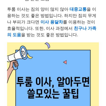
투룸 이사는 짐의 양이 많지 않아
대중교통
을 이
용하는 것도 좋은 방법입니다. 하지만 짐의 무게
나 부피가 크다면
이사 용달차
를 이용하는 것이
효율적입니다. 또한, 이사 과정에서
친구나 가족
의 도움
을 받는 것도 좋은 방법입니다.