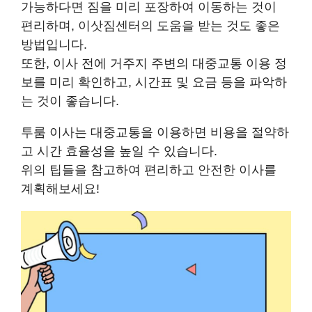
가능하다면 짐을 미리 포장하여 이동하는 것이
편리하며, 이삿짐센터의 도움을 받는 것도 좋은
방법입니다.
또한, 이사 전에 거주지 주변의 대중교통 이용 정
보를 미리 확인하고, 시간표 및 요금 등을 파악하
는 것이 좋습니다.
투룸 이사는 대중교통을 이용하면 비용을 절약하
고 시간 효율성을 높일 수 있습니다.
위의 팁들을 참고하여 편리하고 안전한 이사를
계획해보세요!