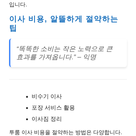
입니다.
이사 비용, 알뜰하게 절약하는
팁
“똑똑한 소비는 작은 노력으로 큰
효과를 가져옵니다.” – 익명
비수기 이사
포장 서비스 활용
이사짐 정리
투룸 이사 비용을 절약하는 방법은 다양합니다.