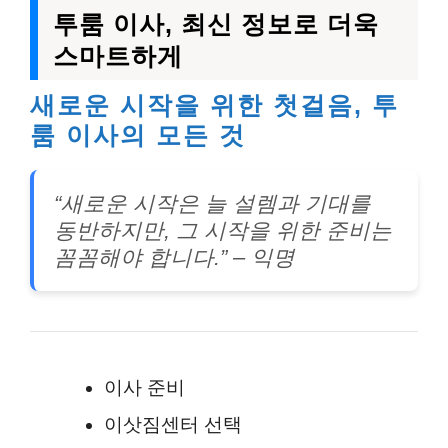
투룸 이사, 최신 정보로 더욱
스마트하게
새로운 시작을 위한 첫걸음, 투
룸 이사의 모든 것
“새로운 시작은 늘 설렘과 기대를
동반하지만, 그 시작을 위한 준비는
꼼꼼해야 합니다.” – 익명
이사 준비
이삿짐센터 선택