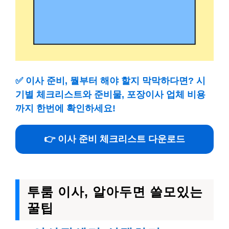
✅
이사 준비, 뭘부터 해야 할지 막막하다면? 시
기별 체크리스트와 준비물, 포장이사 업체 비용
까지 한번에 확인하세요!
👉 이사 준비 체크리스트 다운로드
투룸 이사, 알아두면 쓸모있는
꿀팁