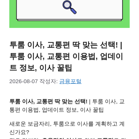
투룸 이사, 교통편 딱 맞는 선택! |
투룸 이사, 교통편 이용법, 업데이
트 정보, 이사 꿀팁
2026-08-07
작성자:
금융포털
투룸 이사, 교통편 딱 맞는 선택!
| 투룸 이사, 교
통편 이용법, 업데이트 정보, 이사 꿀팁
새로운 보금자리, 투룸으로 이사를 계획하고 계
신가요?