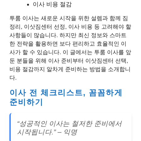
이사 비용 절감
투룸 이사는 새로운 시작을 위한 설렘과 함께 짐
정리, 이삿짐센터 선정, 이사 비용 등 고려해야 할
사항들이 많습니다. 하지만 최신 정보와 스마트
한 전략을 활용하면 보다 편리하고 효율적인 이
사가 할 수 있습니다. 이 글에서는 투룸 이사를 앞
둔 분들을 위해 이사 준비부터 이삿짐센터 선택,
비용 절감까지 알차게 준비하는 방법을 소개합니
다.
이사 전 체크리스트, 꼼꼼하게
준비하기
“성공적인 이사는 철저한 준비에서
시작됩니다.” – 익명