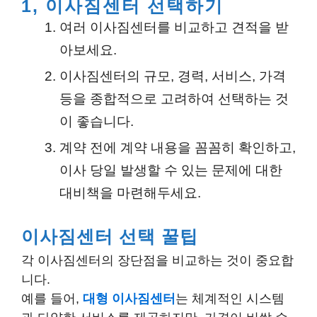
1, 이사짐센터 선택하기
여러 이사짐센터를 비교하고 견적을 받
아보세요.
이사짐센터의 규모, 경력, 서비스, 가격
등을 종합적으로 고려하여 선택하는 것
이 좋습니다.
계약 전에 계약 내용을 꼼꼼히 확인하고,
이사 당일 발생할 수 있는 문제에 대한
대비책을 마련해두세요.
이사짐센터 선택 꿀팁
각 이사짐센터의 장단점을 비교하는 것이 중요합
니다.
예를 들어,
대형 이사짐센터
는 체계적인 시스템