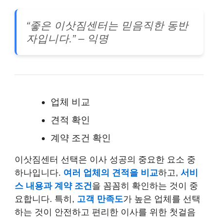
“좋은 이삿짐센터는 믿음직한 동반
자입니다.” – 익명
업체 비교
견적 확인
계약 조건 확인
이삿짐센터 선택은 이사 성공의 중요한 요소 중
하나입니다.
여러 업체의 견적을 비교
하고,
서비
스 내용과 계약 조건
을 꼼꼼히 확인하는 것이 중
요합니다. 특히,
고객 만족도
가 높은 업체를 선택
하는 것이 안전하고 편리한 이사를 위한 첫걸음