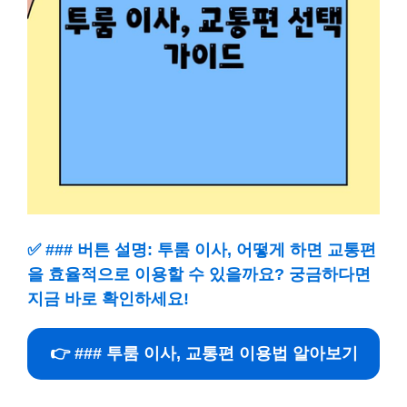
✅
### 버튼 설명: 투룸 이사, 어떻게 하면 교통편
을 효율적으로 이용할 수 있을까요? 궁금하다면
지금 바로 확인하세요!
👉 ### 투룸 이사, 교통편 이용법 알아보기