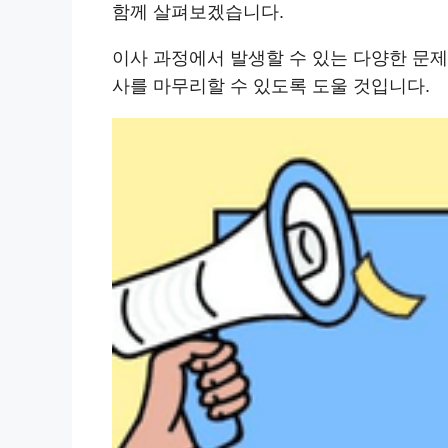
함께 살펴보겠습니다.
이사 과정에서 발생할 수 있는 다양한 문
사를 마무리할 수 있도록 도울 것입니다.