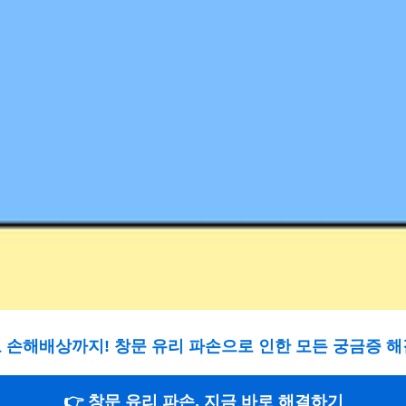
고 손해배상까지! 창문 유리 파손으로 인한 모든 궁금증 
👉 창문 유리 파손, 지금 바로 해결하기