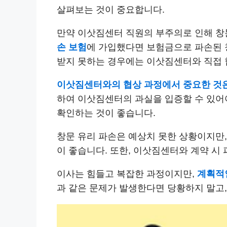
살펴보는 것이 중요합니다.
만약 이삿짐센터 직원의 부주의로 인해 창
손 보험
에 가입했다면 보험금으로 파손된 
받지 못하는 경우에는 이삿짐센터와 직접 
이삿짐센터와의 협상 과정에서 중요한 것은
하여 이삿짐센터의 과실을 입증할 수 있어야
확인하는 것이 좋습니다.
창문 유리 파손은 예상치 못한 상황이지만
이 좋습니다. 또한, 이삿짐센터와 계약 시
이사는 힘들고 복잡한 과정이지만,
계획적
과 같은 문제가 발생한다면 당황하지 말고