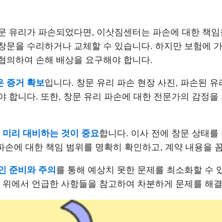
문 유리가 파손되었다면, 이삿짐센터는 파손에 대한 책임
창문을 수리하거나 교체할 수 있습니다. 하지만 보험에 
협의하여 손해 배상을 요구해야 합니다.
 증거 확보
입니다. 창문 유리 파손 현장 사진, 파손된 
 합니다. 또한, 창문 유리 파손에 대한 전문가의 감정을
,
미리 대비하는 것이 중요
합니다. 이사 전에 창문 상태를
 파손에 대한 책임 범위를 명확히 확인하고, 계약 내용을 
인 준비와 주의
를 통해 예상치 못한 문제를 최소화할 수 있
, 위에서 언급한 사항들을 참고하여 차분하게 문제를 해