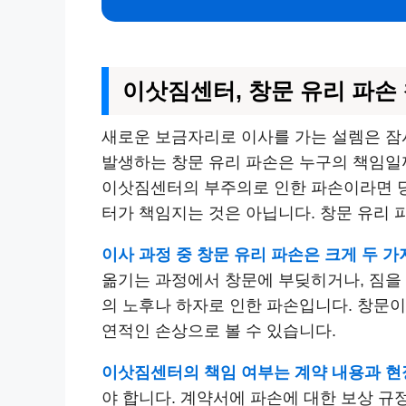
이삿짐센터, 창문 유리 파손
새로운 보금자리로 이사를 가는 설렘은 잠
발생하는 창문 유리 파손은 누구의 책임일
이삿짐센터의 부주의로 인한 파손이라면 당
터가 책임지는 것은 아닙니다. 창문 유리 
이사 과정 중 창문 유리 파손은 크게 두 가
옮기는 과정에서 창문에 부딪히거나, 짐을 
의 노후나 하자로 인한 파손입니다. 창문
연적인 손상으로 볼 수 있습니다.
이삿짐센터의 책임 여부는 계약 내용과 현
야 합니다. 계약서에 파손에 대한 보상 규