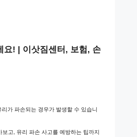
! | 이삿짐센터, 보험, 손
유리가 파손되는 경우가 발생할 수 있습니
아보고, 유리 파손 사고를 예방하는 팁까지