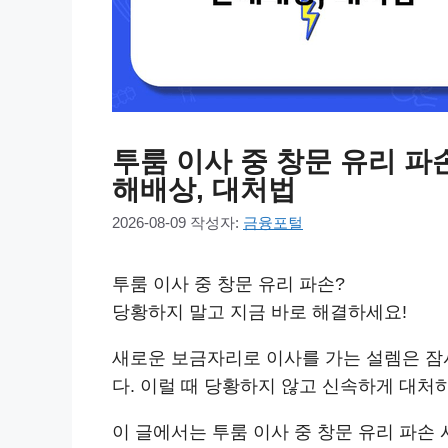
투룸 이사 중 창문 유리 파
해배상, 대처법
2026-08-09
작성자:
금융포털
투룸 이사 중 창문 유리 파손?
당황하지 말고 지금 바로 해결하세요!
새로운 보금자리로 이사를 가는 설렘은 잠
다. 이럴 때 당황하지 않고 신속하게 대처
이 글에서는 투룸 이사 중 창문 유리 파손