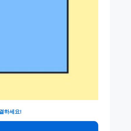
해결하세요!