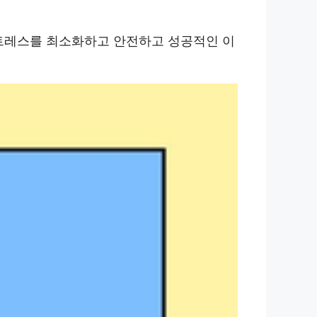
트레스를 최소화하고 안전하고 성공적인 이