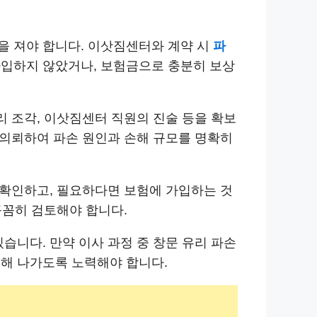
을 져야 합니다. 이삿짐센터와 계약 시
파
가입하지 않았거나, 보험금으로 충분히 보상
유리 조각, 이삿짐센터 직원의 진술 등을 확보
 의뢰하여 파손 원인과 손해 규모를 명확히
 확인하고, 필요하다면 보험에 가입하는 것
꼼꼼히 검토해야 합니다.
습니다. 만약 이사 과정 중 창문 유리 파손
결해 나가도록 노력해야 합니다.