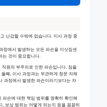
고 난감할 수밖에 없습니다. 이사 과정 중
 과정에서 발생하는 모든 파손을 이삿짐센
하는 것이 중요합니다.
터 직원의 부주의로 인한 파손입니다. 짐을
 둘째, 이사 과정과는 무관하게 창문 자체
이사 과정에서 발생한 파손이라기보다는 자
시 파손에 대한 책임 범위를 명확히 확인해
지, 보상 범위는 어떻게 되는지 등을 꼼꼼히