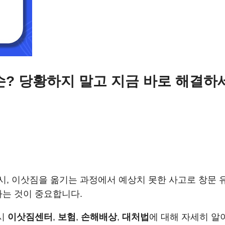
손? 당황하지 말고 지금 바로 해결하세요
시, 이삿짐을 옮기는 과정에서 예상치 못한 사고로 창문 
하는 것이 중요합니다.
 시
이삿짐센터
,
보험
,
손해배상
,
대처법
에 대해 자세히 알