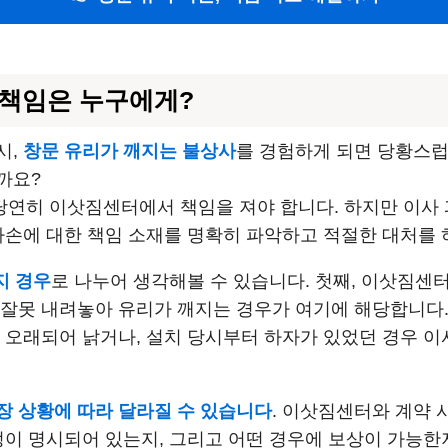
 책임은 누구에게?
시,
창문 유리가 깨지는 불상사
를 경험하게 되면 당황스럽
까요?
연히 이삿짐센터에서 책임을 져야 합니다. 하지만 이사
파손에 대한 책임 소재를 명확히 파악하고 적절한 대처를 
지 경우
로 나누어 생각해볼 수 있습니다. 첫째, 이삿짐센
잘못 내려놓아 유리가 깨지는 경우가 여기에 해당합니다.
이 오래되어 낡거나, 설치 당시부터 하자가 있었던 경우 
장 상황에 따라 달라질 수 있습니다
. 이삿짐센터와 계약 
정이 명시되어 있는지, 그리고 어떤 경우에 보상이 가능한