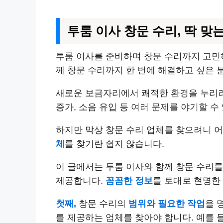
투룸 이사 창문 수리, 딱 맞
투룸 이사를 준비하며 창문 수리까지 고민
께 창문 수리까지 한 번에 해결하고 싶은 
새로운 보금자리에서 쾌적한 환경을 누리려
증가, 소음 유입 등 여러 문제를 야기할 수
하지만 막상 창문 수리 업체를 찾으려니 
체
를 찾기란 쉽지 않습니다.
이 글에서는 투룸 이사와 함께 창문 수리
제공합니다.
꼼꼼한 정보
를 토대로 현명한
첫째,
창문 수리의
범위와 필요한 작업
을 
를 제공하는 업체를 찾아야 합니다. 예를 