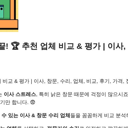
 🏆 추천 업체 비교 & 평가 | 이사, 
비교 & 평가 | 이사, 창문, 수리, 업체, 비교, 후기, 가격,
는
이사 스트레스
, 특히 낡은 창문 때문에 걱정이 많으시죠
만 합니다. 😨
 수 있는 이사 & 창문 수리 업체
들을 꼼꼼하게 비교 분