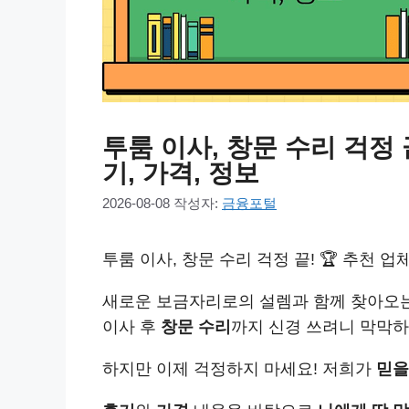
투룸 이사, 창문 수리 걱정 끝!
기, 가격, 정보
2026-08-08
작성자:
금융포털
투룸 이사, 창문 수리 걱정 끝! 🏆 추천 업체 
새로운 보금자리로의 설렘과 함께 찾아오
이사 후
창문 수리
까지 신경 쓰려니 막막하기
하지만 이제 걱정하지 마세요! 저희가
믿을