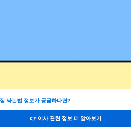
삿짐 싸는법 정보가 궁금하다면?
👉 이사 관련 정보 더 알아보기