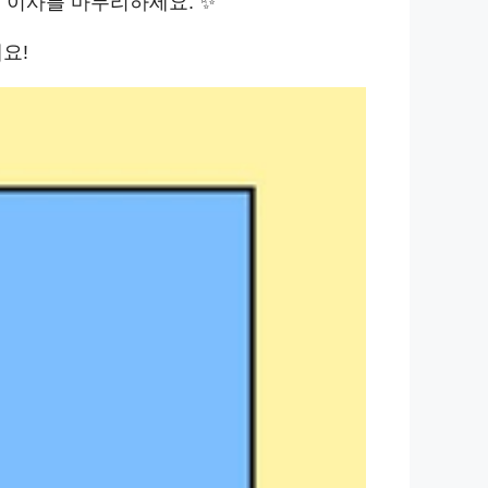
 이사를 마무리하세요. ✨
요!