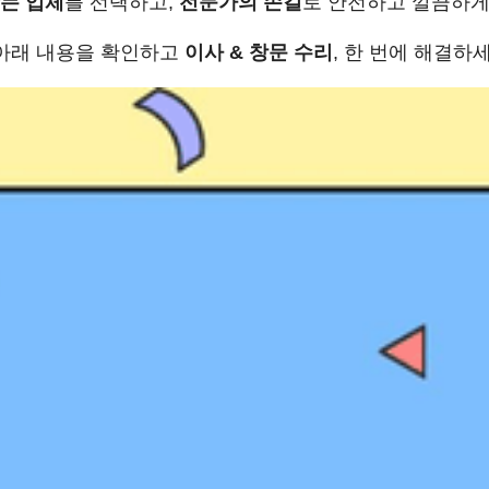
맞는 업체
를 선택하고,
전문가의 손길
로 안전하고 깔끔하게
 아래 내용을 확인하고
이사 & 창문 수리
, 한 번에 해결하세