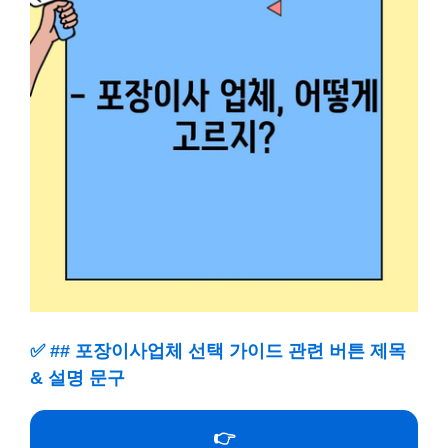
✅
## 포장이사업체 선택 가이드 관련 버튼 제목
& 설명 문구
👉