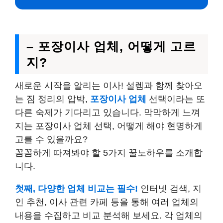
– 포장이사 업체, 어떻게 고르
지?
새로운 시작을 알리는 이사! 설렘과 함께 찾아오
는 짐 정리의 압박,
포장이사 업체
선택이라는 또
다른 숙제가 기다리고 있습니다. 막막하게 느껴
지는 포장이사 업체 선택, 어떻게 해야 현명하게
고를 수 있을까요?
꼼꼼하게 따져봐야 할 5가지 꿀노하우를 소개합
니다.
첫째, 다양한 업체 비교는 필수!
인터넷 검색, 지
인 추천, 이사 관련 카페 등을 통해 여러 업체의
내용을 수집하고 비교 분석해 보세요. 각 업체의