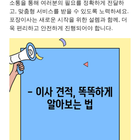
소통을 통해 여러분의 필요를 정확하게 전달하
고, 맞춤형 서비스를 받을 수 있도록 노력하세요.
포장이사는 새로운 시작을 위한 설렘과 함께, 더
욱 편리하고 안전하게 진행되어야 합니다.