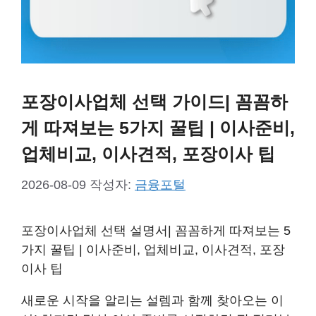
포장이사업체 선택 가이드| 꼼꼼하
게 따져보는 5가지 꿀팁 | 이사준비,
업체비교, 이사견적, 포장이사 팁
2026-08-09
작성자:
금융포털
포장이사업체 선택 설명서| 꼼꼼하게 따져보는 5
가지 꿀팁 | 이사준비, 업체비교, 이사견적, 포장
이사 팁
새로운 시작을 알리는 설렘과 함께 찾아오는 이