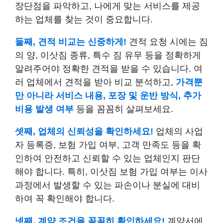
장단점을 파악하고, 나에게 맞는 서비스를 제공
하는 업체를 찾는 것이 중요합니다.
둘째, 견적 비교는 신중하게!
견적 요청 시에는 짐
의 양, 이삿짐 종류, 특수 짐 유무 등을 정확하게
알려주어야 정확한 견적을 받을 수 있습니다. 여
러 업체에서 견적을 받아 비교 분석하고,
가격뿐
만 아니라 서비스 내용,
포장 및 운반 방식, 추가
비용 발생 여부
등을 꼼꼼히 살펴보세요.
셋째, 업체의 신뢰성을 확인하세요!
업체의 사업
자 등록증, 보험 가입 여부, 고객 만족도 등을 확
인하여 안전하고 신뢰할 수 있는 업체인지 판단
해야 합니다. 특히, 이삿짐 보험 가입 여부는 이사
과정에서 발생할 수 있는 파손이나 분실에 대비
하여 꼭 확인해야 합니다.
넷째, 계약 조건을 꼼꼼히 확인하세요!
계약서에