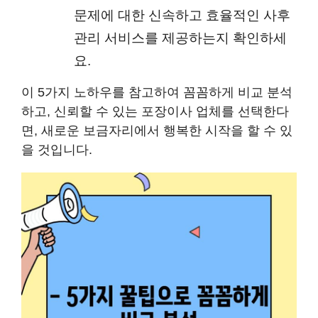
문제에 대한 신속하고 효율적인 사후
관리 서비스를 제공하는지 확인하세
요.
이 5가지 노하우를 참고하여 꼼꼼하게 비교 분석
하고, 신뢰할 수 있는 포장이사 업체를 선택한다
면, 새로운 보금자리에서 행복한 시작을 할 수 있
을 것입니다.