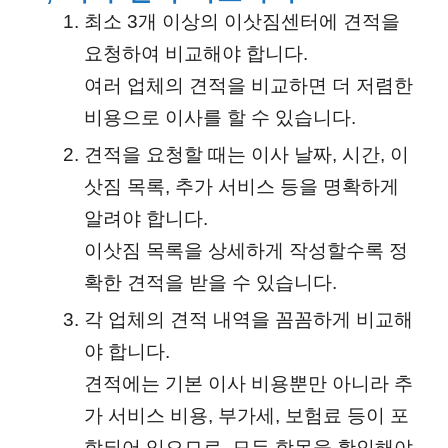
최소 3개 이상의 이삿짐센터에 견적을
요청하여 비교해야 합니다.
여러 업체의 견적을 비교하면 더 저렴한
비용으로 이사를 할 수 있습니다.
견적을 요청할 때는 이사 날짜, 시간, 이
삿짐 목록, 추가 서비스 등을 명확하게
알려야 합니다.
이삿짐 목록을 상세하게 작성할수록 정
확한 견적을 받을 수 있습니다.
각 업체의 견적 내역을 꼼꼼하게 비교해
야 합니다.
견적에는 기본 이사 비용뿐만 아니라 추
가 서비스 비용, 부가세, 보험료 등이 포
함되어 있으므로, 모든 항목을 확인해야