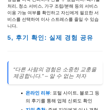
처리, 청소 서비스, 가구 조립/분해 등의 서비스
이용 가능 여부를 확인하고 자신에게 필요한 서
비스를 선택하여 이사 스트레스를 줄일 수 있습
니다.
5, 후기 확인: 실제 경험 공유
“다른 사람의 경험은 소중한 교훈을
제공합니다.” – 알 수 없는 저자
온라인 리뷰
: 포털 사이트, 블로그 등
의 후기를 통해 업체 신뢰도 확인
지인 추천
: 주변 지인에게 이사 경험