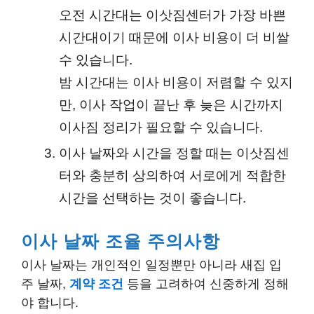
오전 시간대는 이삿짐센터가 가장 바쁜
시간대이기 때문에 이사 비용이 더 비쌀
수 있습니다.
밤 시간대는 이사 비용이 저렴할 수 있지
만, 이사 작업이 끝난 후 늦은 시간까지
이사짐 정리가 필요할 수 있습니다.
이사 날짜와 시간을 정할 때는 이삿짐센
터와 충분히 상의하여 서로에게 적합한
시간을 선택하는 것이 좋습니다.
이사 날짜 조율 주의사항
이사 날짜는 개인적인 일정뿐만 아니라 새집 입
주 날짜,
계약 조건
등을 고려하여 신중하게 정해
야 합니다.