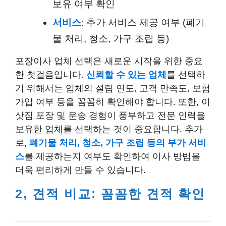
보유 여부 확인
서비스
: 추가 서비스 제공 여부 (폐기
물 처리, 청소, 가구 조립 등)
포장이사 업체 선택은 새로운 시작을 위한 중요
한 첫걸음입니다.
신뢰할 수 있는 업체
를 선택하
기 위해서는 업체의 설립 연도, 고객 만족도, 보험
가입 여부 등을 꼼꼼히 확인해야 합니다. 또한, 이
삿짐 포장 및 운송 경험이 풍부하고 전문 인력을
보유한 업체를 선택하는 것이 중요합니다. 추가
로,
폐기물 처리, 청소, 가구 조립 등의 부가 서비
스
를 제공하는지 여부도 확인하여 이사 방법을
더욱 편리하게 만들 수 있습니다.
2, 견적 비교: 꼼꼼한 견적 확인