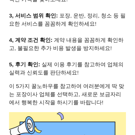
3, 서비스 범위 확인:
포장, 운반, 정리, 청소 등 필
요한 서비스를 꼼꼼하게 확인하세요!
4, 계약 조건 확인:
계약 내용을 꼼꼼하게 확인하
고, 불필요한 추가 비용 발생을 방지하세요!
5, 후기 확인:
실제 이용 후기를 참고하여 업체의
실력과 신뢰도를 판단하세요!
이 5가지 꿀노하우를 참고하여 여러분에게 딱 맞
는 포장이사 업체를 선택하고, 새로운 보금자리
에서 행복한 시작을 하시기를 바랍니다!