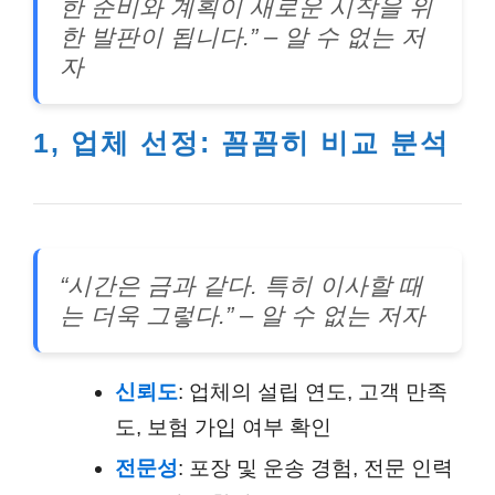
한 준비와 계획이 새로운 시작을 위
한 발판이 됩니다.” – 알 수 없는 저
자
1, 업체 선정: 꼼꼼히 비교 분석
“시간은 금과 같다. 특히 이사할 때
는 더욱 그렇다.” – 알 수 없는 저자
신뢰도
: 업체의 설립 연도, 고객 만족
도, 보험 가입 여부 확인
전문성
: 포장 및 운송 경험, 전문 인력