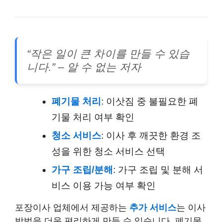
“작은 일이 큰 차이를 만들 수 있습
니다.” – 알 수 없는 저자
폐기물 처리
: 이삿짐 중 불필요한 폐
기물 처리 여부 확인
청소 서비스
: 이사 후 깨끗한 환경 조
성을 위한 청소 서비스 선택
가구 조립/분해
: 가구 조립 및 분해 서
비스 이용 가능 여부 확인
포장이사 업체에서 제공하는
추가 서비스
는 이사
방법을 더욱 편리하게 만들 수 있습니다. 폐기물