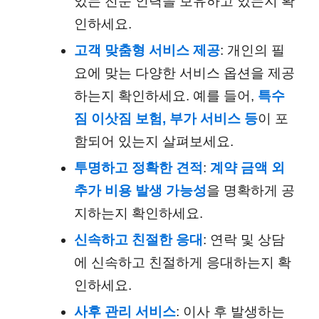
있는 전문 인력을 보유하고 있는지 확
인하세요.
고객 맞춤형 서비스 제공
: 개인의 필
요에 맞는 다양한 서비스 옵션을 제공
하는지 확인하세요. 예를 들어,
특수
짐 이삿짐 보험,
부가 서비스 등
이 포
함되어 있는지 살펴보세요.
투명하고 정확한 견적
:
계약 금액 외
추가 비용 발생 가능성
을 명확하게 공
지하는지 확인하세요.
신속하고 친절한 응대
: 연락 및 상담
에 신속하고 친절하게 응대하는지 확
인하세요.
사후 관리 서비스
: 이사 후 발생하는