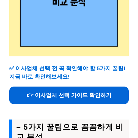
✅
이사업체 선택 전 꼭 확인해야 할 5가지 꿀팁!
지금 바로 확인해보세요!
👉 이사업체 선택 가이드 확인하기
– 5가지 꿀팁으로 꼼꼼하게 비
교 분석