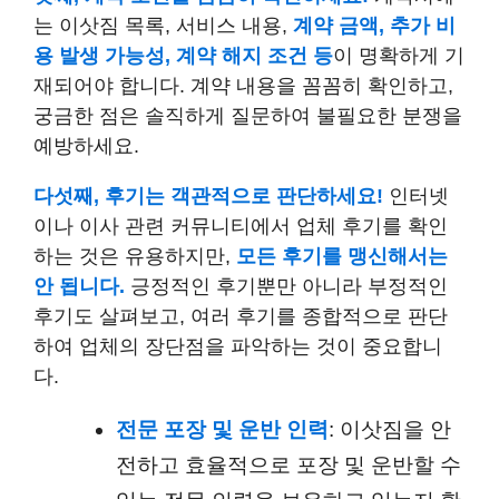
는 이삿짐 목록, 서비스 내용,
계약 금액, 추가 비
용 발생 가능성,
계약 해지 조건 등
이 명확하게 기
재되어야 합니다. 계약 내용을 꼼꼼히 확인하고,
궁금한 점은 솔직하게 질문하여 불필요한 분쟁을
예방하세요.
다섯째, 후기는 객관적으로 판단하세요!
인터넷
이나 이사 관련 커뮤니티에서 업체 후기를 확인
하는 것은 유용하지만,
모든 후기를 맹신해서는
안 됩니다.
긍정적인 후기뿐만 아니라 부정적인
후기도 살펴보고, 여러 후기를 종합적으로 판단
하여 업체의 장단점을 파악하는 것이 중요합니
다.
전문 포장 및 운반 인력
: 이삿짐을 안
전하고 효율적으로 포장 및 운반할 수