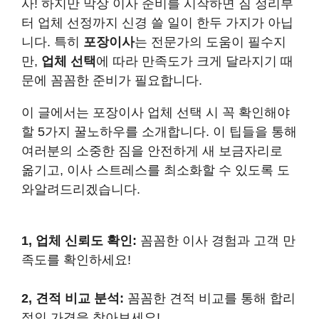
사! 하지만 막상 이사 준비를 시작하면 짐 정리부
터 업체 선정까지 신경 쓸 일이 한두 가지가 아닙
니다. 특히
포장이사
는 전문가의 도움이 필수지
만,
업체 선택
에 따라 만족도가 크게 달라지기 때
문에 꼼꼼한 준비가 필요합니다.
이 글에서는 포장이사 업체 선택 시 꼭 확인해야
할 5가지 꿀노하우를 소개합니다. 이 팁들을 통해
여러분의 소중한 짐을 안전하게 새 보금자리로
옮기고, 이사 스트레스를 최소화할 수 있도록 도
와알려드리겠습니다.
1, 업체 신뢰도 확인:
꼼꼼한 이사 경험과 고객 만
족도를 확인하세요!
2, 견적 비교 분석:
꼼꼼한 견적 비교를 통해 합리
적인 가격을 찾아보세요!