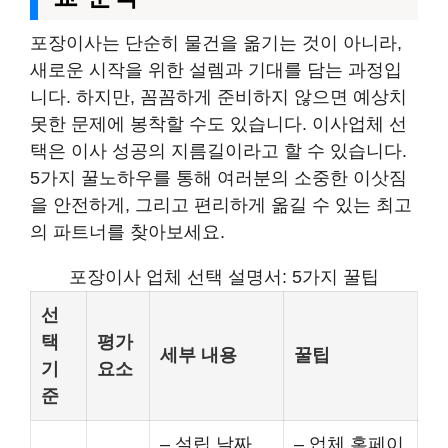
포장이사는 단순히 물건을 옮기는 것이 아니라,
새로운 시작을 위한 설렘과 기대를 담는 과정입
니다. 하지만, 꼼꼼하게 준비하지 않으면 예상치
못한 문제에 봉착할 수도 있습니다. 이사업체 선
택은 이사 성공의 지름길이라고 할 수 있습니다.
5가지 꿀노하우를 통해 여러분의 소중한 이삿짐
을 안전하게, 그리고 편리하게 옮길 수 있는 최고
의 파트너를 찾아보세요.
포장이사 업체 선택 설명서: 5가지 꿀팁
선
택
평가
세부 내용
꿀팁
기
요소
준
– 설립 날짜
– 업체 홈페이