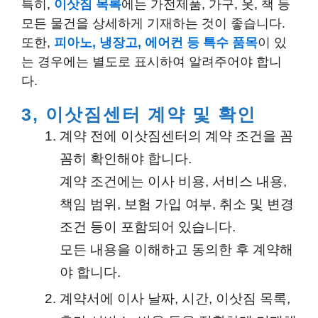
특히,
이삿짐 목록
에는 가전제품, 가구, 옷, 책 등
모든 물건을 상세하게 기재하는 것이 좋습니다.
또한,
피아노, 냉장고, 에어컨 등 특수 품목
이 있
는 경우에는 별도로 표시하여 알려주어야 합니
다.
3, 이삿짐센터 계약 및 확인
계약 전에 이삿짐센터의 계약 조건을 꼼
꼼히 확인해야 합니다.
계약 조건에는 이사 비용, 서비스 내용,
책임 범위, 보험 가입 여부, 취소 및 변경
조건 등이 포함되어 있습니다.
모든 내용을 이해하고 동의한 후 계약해
야 합니다.
계약서에 이사 날짜, 시간, 이삿짐 목록,