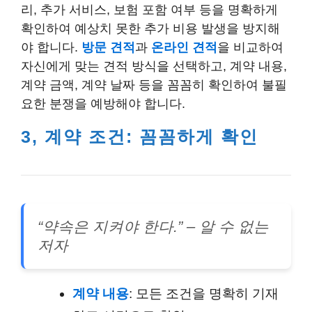
리, 추가 서비스, 보험 포함 여부 등을 명확하게
확인하여 예상치 못한 추가 비용 발생을 방지해
야 합니다.
방문 견적
과
온라인 견적
을 비교하여
자신에게 맞는 견적 방식을 선택하고, 계약 내용,
계약 금액, 계약 날짜 등을 꼼꼼히 확인하여 불필
요한 분쟁을 예방해야 합니다.
3, 계약 조건: 꼼꼼하게 확인
“약속은 지켜야 한다.” – 알 수 없는
저자
계약 내용
: 모든 조건을 명확히 기재