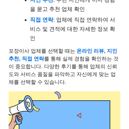
을 묻고 추천 업체 확인
직접 연락
: 업체에 직접 연락하여 서
비스 및 견적에 대한 자세한 정보 확
인
포장이사 업체를 선택할 때는
온라인 리뷰, 지인
추천, 직접 연락
를 통해 실제 경험을 확인하는 것
이 중요합니다. 다양한 후기를 통해 업체의 신뢰
도와 서비스 품질을 파악하고 자신에게 맞는 업
체를 선택할 수 있습니다.