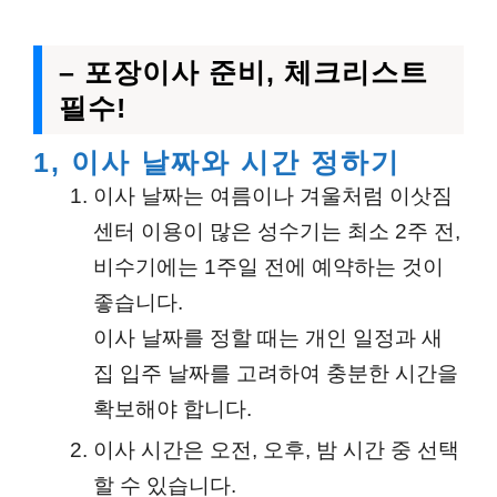
– 포장이사 준비, 체크리스트
필수!
1, 이사 날짜와 시간 정하기
이사 날짜는 여름이나 겨울처럼 이삿짐
센터 이용이 많은 성수기는 최소 2주 전,
비수기에는 1주일 전에 예약하는 것이
좋습니다.
이사 날짜를 정할 때는 개인 일정과 새
집 입주 날짜를 고려하여 충분한 시간을
확보해야 합니다.
이사 시간은 오전, 오후, 밤 시간 중 선택
할 수 있습니다.