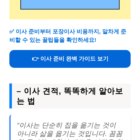
✅
이사 준비부터 포장이사 비용까지, 알차게 준
비할 수 있는 꿀팁들을 확인하세요!
👉 이사 준비 완벽 가이드 보기
– 이사 견적, 똑똑하게 알아보
는 법
“이사는 단순히 집을 옮기는 것이
아니라 삶을 옮기는 것입니다. 꼼꼼