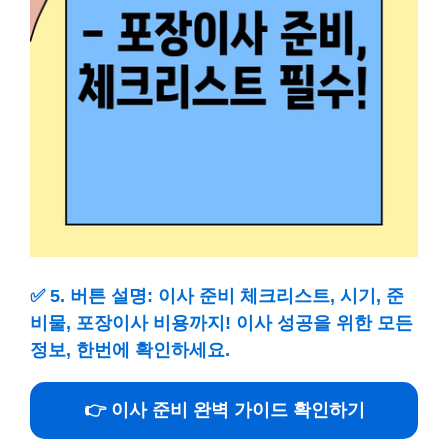
✅
5. 버튼 설명: 이사 준비 체크리스트, 시기, 준
비물, 포장이사 비용까지! 이사 성공을 위한 모든
정보, 한번에 확인하세요.
👉 이사 준비 완벽 가이드 확인하기