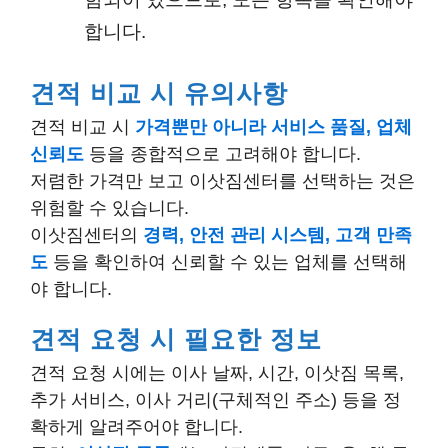
합니다.
견적 비교 시 유의사항
견적 비교 시
가격뿐만 아니라 서비스 품질, 업체
신뢰도
등을 종합적으로 고려해야 합니다.
저렴한 가격만 보고 이삿짐센터를 선택하는 것은
위험할 수 있습니다.
이삿짐센터의
경력, 안전 관리 시스템, 고객 만족
도
등을 확인하여 신뢰할 수 있는 업체를 선택해
야 합니다.
견적 요청 시 필요한 정보
견적 요청 시에는 이사 날짜, 시간, 이삿짐 목록,
추가 서비스, 이사 거리(구체적인 주소) 등을 정
확하게 알려주어야 합니다.