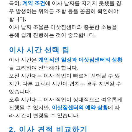
특히,
계약 조건
에 이사 날짜를 지키지 못했을 경
우 발생하는 위약금 조항 등을 꼼꼼히 확인해야
합니다.
이사 날짜 조율은 이삿짐센터와 충분한 소통을
통해 쉽게 진행하는 것이 중요합니다.
이사 시간 선택 팁
이사 시간은
개인적인 일정과 이삿짐센터의 상황
을 고려하여 선택해야 합니다.
오전 시간대는 이사 작업이 빠르게 진행될 수 있
지만, 다른 고객과 시간이 겹치는 경우 지연될 수
있습니다.
오후 시간대는 이사 작업이 상대적으로 여유롭게
진행될 수 있지만,
이삿짐센터의 예약 상황
에 따
라 시간이 변경될 수 있습니다.
2, 이사 견적 비교하기