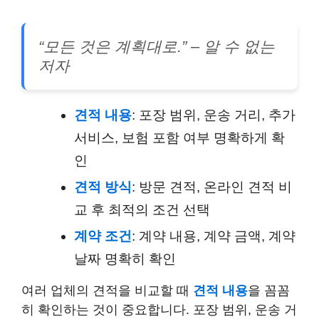
“모든 것은 계획대로.” – 알 수 없는
저자
견적 내용
: 포장 범위, 운송 거리, 추가
서비스, 보험 포함 여부 명확하게 확
인
견적 방식
: 방문 견적, 온라인 견적 비
교 후 최적의 조건 선택
계약 조건
: 계약 내용, 계약 금액, 계약
날짜 명확히 확인
여러 업체의 견적을 비교할 때
견적 내용
을 꼼꼼
히 확인하는 것이 중요합니다. 포장 범위, 운송 거