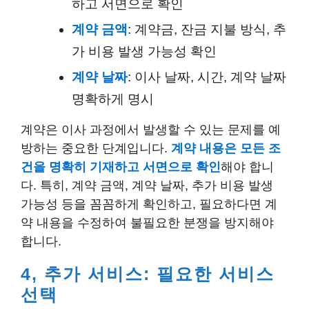
하고 서면으로 확인
계약 금액
: 계약금, 잔금 지불 방식, 추
가 비용 발생 가능성 확인
계약 날짜
: 이사 날짜, 시간, 계약 날짜
명확하게 명시
계약은 이사 과정에서 발생할 수 있는 문제를 예
방하는 중요한 단계입니다.
계약 내용은 모든 조
건을 명확히 기재하고 서면으로 확인
해야 합니
다. 특히, 계약 금액, 계약 날짜, 추가 비용 발생
가능성 등을 꼼꼼하게 확인하고, 필요하다면 계
약 내용을 수정하여 불필요한 분쟁을 방지해야
합니다.
4, 추가 서비스: 필요한 서비스
선택