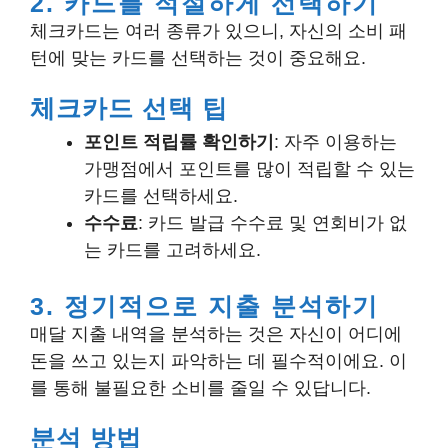
2. 카드를 적절하게 선택하기
체크카드는 여러 종류가 있으니, 자신의 소비 패
턴에 맞는 카드를 선택하는 것이 중요해요.
체크카드 선택 팁
포인트 적립률 확인하기
: 자주 이용하는
가맹점에서 포인트를 많이 적립할 수 있는
카드를 선택하세요.
수수료
: 카드 발급 수수료 및 연회비가 없
는 카드를 고려하세요.
3. 정기적으로 지출 분석하기
매달 지출 내역을 분석하는 것은 자신이 어디에
돈을 쓰고 있는지 파악하는 데 필수적이에요. 이
를 통해 불필요한 소비를 줄일 수 있답니다.
분석 방법