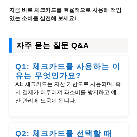
지금 바로 체크카드를 효율적으로 사용해 책임
있는 소비를 실천해 보세요!
자주 묻는 질문 Q&A
Q1: 체크카드를 사용하는 이
유는 무엇인가요?
A1: 체크카드는 자산 기반으로 사용되며, 즉
시 결제가 이루어져 과소비를 방지하고 예
산 관리에 도움이 됩니다.
Q2: 체크카드를 선택할 때