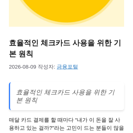
효율적인 체크카드 사용을 위한 기
본 원칙
2026-08-09
작성자:
금융포털
효율적인 체크카드 사용을 위한 기
본 원칙
매달 카드 결제를 할 때마다 “내가 이 돈을 잘 사
용하고 있는 걸까?”라는 고민이 드는 분들이 많을