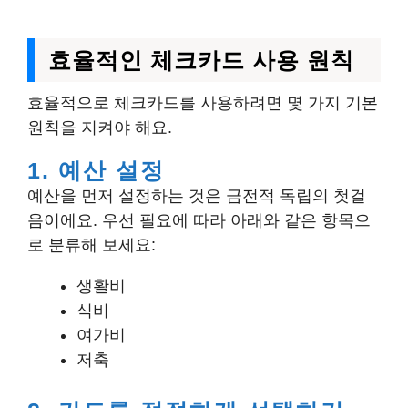
효율적인 체크카드 사용 원칙
효율적으로 체크카드를 사용하려면 몇 가지 기본
원칙을 지켜야 해요.
1. 예산 설정
예산을 먼저 설정하는 것은 금전적 독립의 첫걸
음이에요. 우선 필요에 따라 아래와 같은 항목으
로 분류해 보세요:
생활비
식비
여가비
저축