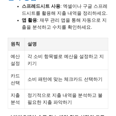
스프레드시트 사용
: 엑셀이나 구글 스프레
드시트를 활용해 지출 내역을 정리하세요.
앱 활용
: 재무 관리 앱을 통해 자동으로 지
출을 분석하고 수치를 확인하세요.
원칙
설명
예산
각 소비 항목별로 예산을 설정하고 지
설정
키기
카드
소비 패턴에 맞는 체크카드 선택하기
선택
지출
정기적으로 지출 내역을 분석하고 불
분석
필요한 지출 파악하기