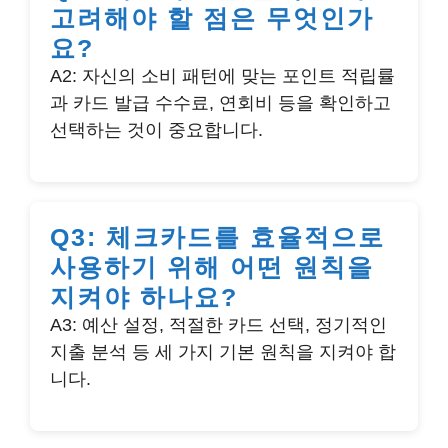
고려해야 할 점은 무엇인가
요?
A2: 자신의 소비 패턴에 맞는 포인트 적립률
과 카드 발급 수수료, 연회비 등을 확인하고
선택하는 것이 중요합니다.
Q3: 체크카드를 효율적으로
사용하기 위해 어떤 원칙을
지켜야 하나요?
A3: 예산 설정, 적절한 카드 선택, 정기적인
지출 분석 등 세 가지 기본 원칙을 지켜야 합
니다.