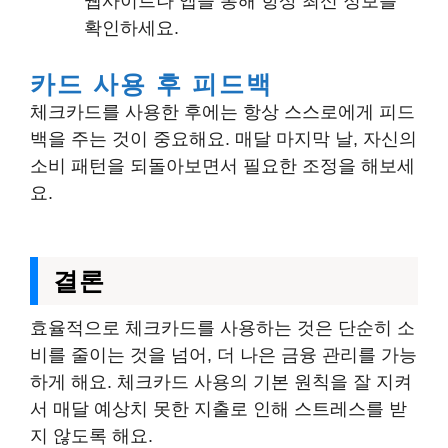
웹사이트나 앱을 통해 항상 최신 정보를
확인하세요.
카드 사용 후 피드백
체크카드를 사용한 후에는 항상 스스로에게 피드
백을 주는 것이 중요해요. 매달 마지막 날, 자신의
소비 패턴을 되돌아보면서 필요한 조정을 해보세
요.
결론
효율적으로 체크카드를 사용하는 것은 단순히 소
비를 줄이는 것을 넘어, 더 나은 금융 관리를 가능
하게 해요. 체크카드 사용의 기본 원칙을 잘 지켜
서 매달 예상치 못한 지출로 인해 스트레스를 받
지 않도록 해요.