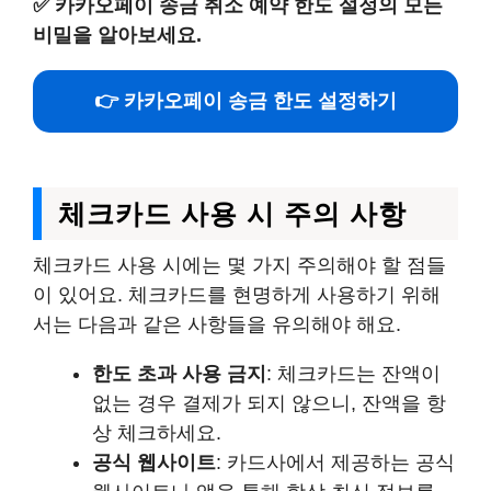
✅
카카오페이 송금 취소 예약 한도 설정의 모든
비밀을 알아보세요.
👉 카카오페이 송금 한도 설정하기
체크카드 사용 시 주의 사항
체크카드 사용 시에는 몇 가지 주의해야 할 점들
이 있어요. 체크카드를 현명하게 사용하기 위해
서는 다음과 같은 사항들을 유의해야 해요.
한도 초과 사용 금지
: 체크카드는 잔액이
없는 경우 결제가 되지 않으니, 잔액을 항
상 체크하세요.
공식 웹사이트
: 카드사에서 제공하는 공식