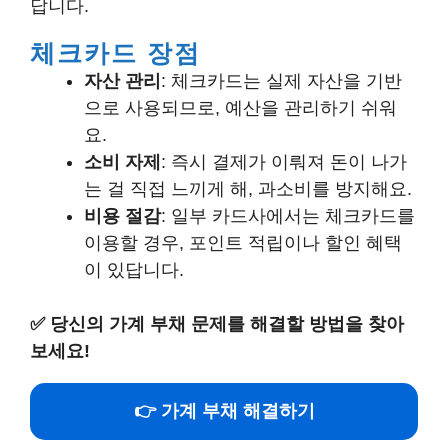
답니다.
체크카드 장점
자산 관리
: 체크카드는 실제 자산을 기반
으로 사용되므로, 예산을 관리하기 쉬워
요.
소비 자제
: 즉시 결제가 이뤄져 돈이 나가
는 걸 직접 느끼게 해, 과소비를 방지해요.
비용 절감
: 일부 카드사에서는 체크카드를
이용할 경우, 포인트 적립이나 할인 혜택
이 있답니다.
✅
당신의 가계 부채 문제를 해결할 방법을 찾아
보세요!
👉 가계 부채 해결하기