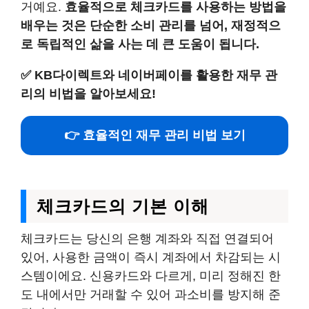
거예요.
효율적으로 체크카드를 사용하는 방법을
배우는 것은 단순한 소비 관리를 넘어, 재정적으
로 독립적인 삶을 사는 데 큰 도움이 됩니다.
✅
KB다이렉트와 네이버페이를 활용한 재무 관
리의 비법을 알아보세요!
👉 효율적인 재무 관리 비법 보기
체크카드의 기본 이해
체크카드는 당신의 은행 계좌와 직접 연결되어
있어, 사용한 금액이 즉시 계좌에서 차감되는 시
스템이에요. 신용카드와 다르게, 미리 정해진 한
도 내에서만 거래할 수 있어 과소비를 방지해 준