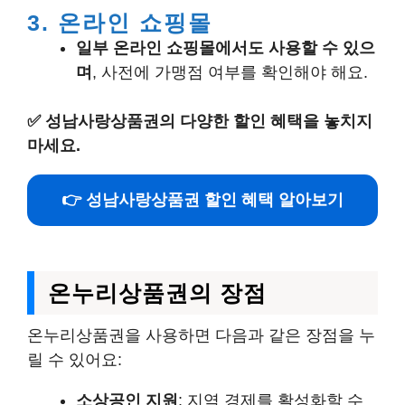
3. 온라인 쇼핑몰
일부 온라인 쇼핑몰에서도 사용할 수 있으
며
, 사전에 가맹점 여부를 확인해야 해요.
✅
성남사랑상품권의 다양한 할인 혜택을 놓치지
마세요.
👉 성남사랑상품권 할인 혜택 알아보기
온누리상품권의 장점
온누리상품권을 사용하면 다음과 같은 장점을 누
릴 수 있어요:
소상공인 지원
: 지역 경제를 활성화할 수