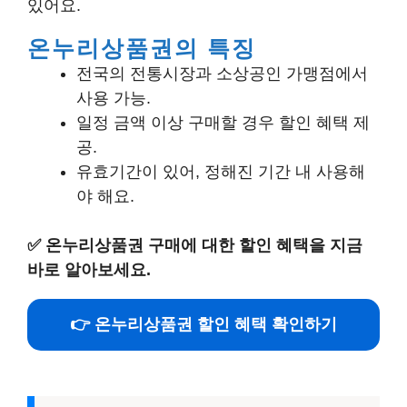
있어요.
온누리상품권의 특징
전국의 전통시장과 소상공인 가맹점에서
사용 가능.
일정 금액 이상 구매할 경우 할인 혜택 제
공.
유효기간이 있어, 정해진 기간 내 사용해
야 해요.
✅
온누리상품권 구매에 대한 할인 혜택을 지금
바로 알아보세요.
👉 온누리상품권 할인 혜택 확인하기