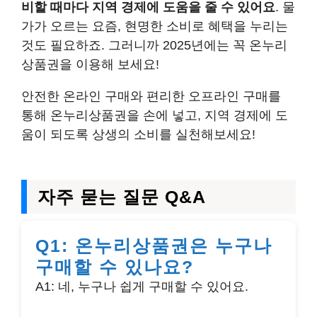
비할 때마다 지역 경제에 도움을 줄 수 있어요
. 물
가가 오르는 요즘, 현명한 소비로 혜택을 누리는
것도 필요하죠. 그러니까 2025년에는 꼭 온누리
상품권을 이용해 보세요!
안전한 온라인 구매와 편리한 오프라인 구매를
통해 온누리상품권을 손에 넣고, 지역 경제에 도
움이 되도록 상생의 소비를 실천해보세요!
자주 묻는 질문 Q&A
Q1: 온누리상품권은 누구나
구매할 수 있나요?
A1: 네, 누구나 쉽게 구매할 수 있어요.