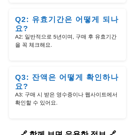
Q2: 유효기간은 어떻게 되나
요?
A2: 일반적으로 5년이며, 구매 후 유효기간
을 꼭 체크해요.
Q3: 잔액은 어떻게 확인하나
요?
A3: 구매 시 받은 영수증이나 웹사이트에서
확인할 수 있어요.
🔗 함께 보면 유용한 정보 🔗