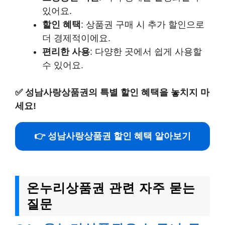
있어요.
할인 혜택
: 상품권 구매 시 추가 할인으로
더 경제적이에요.
편리한 사용
: 다양한 곳에서 쉽게 사용할
수 있어요.
✅
성남사랑상품권의 특별 할인 혜택을 놓치지 마
세요!
👉 성남사랑상품권 할인 혜택 알아보기
온누리상품권 관련 자주 묻는
질문