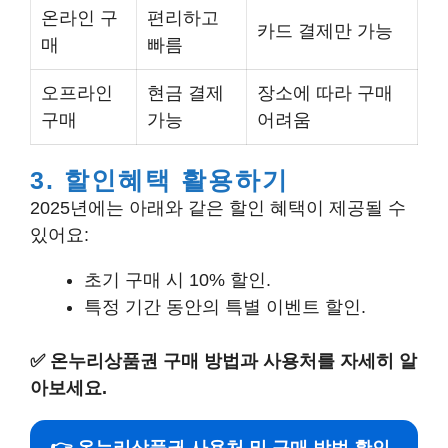
온라인 구
편리하고
카드 결제만 가능
매
빠름
오프라인
현금 결제
장소에 따라 구매
구매
가능
어려움
3. 할인혜택 활용하기
2025년에는 아래와 같은 할인 혜택이 제공될 수
있어요:
초기 구매 시 10% 할인.
특정 기간 동안의 특별 이벤트 할인.
✅
온누리상품권 구매 방법과 사용처를 자세히 알
아보세요.