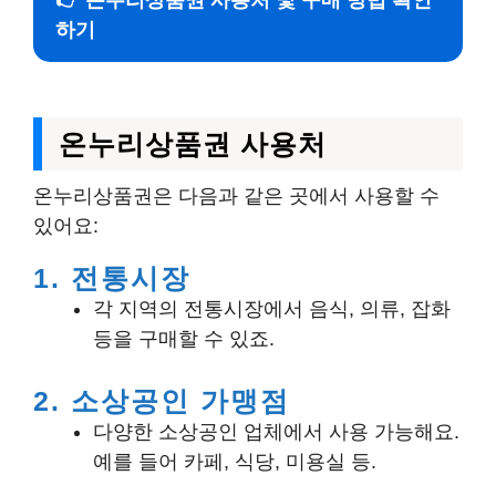
👉 온누리상품권 사용처 및 구매 방법 확인
하기
온누리상품권 사용처
온누리상품권은 다음과 같은 곳에서 사용할 수
있어요:
1. 전통시장
각 지역의 전통시장에서 음식, 의류, 잡화
등을 구매할 수 있죠.
2. 소상공인 가맹점
다양한 소상공인 업체에서 사용 가능해요.
예를 들어 카페, 식당, 미용실 등.