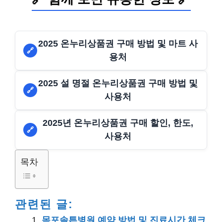
2025 온누리상품권 구매 방법 및 마트 사
🔗
용처
2025 설 명절 온누리상품권 구매 방법 및
🔗
사용처
2025년 온누리상품권 구매 할인, 한도,
🔗
사용처
목차
관련된 글:
목포솔튼병원 예약 방법 및 진료시간 체크