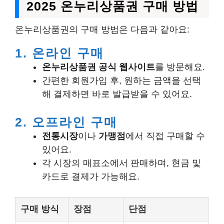
2025 온누리상품권 구매 방법
온누리상품권의 구매 방법은 다음과 같아요:
1. 온라인 구매
온누리상품권 공식 웹사이트
를 방문해요.
간편한 회원가입 후, 원하는 금액을 선택
해 결제하면 바로 발급받을 수 있어요.
2. 오프라인 구매
전통시장
이나
가맹점
에서 직접 구매할 수
있어요.
각 시장의 매표소에서 판매하며, 현금 및
카드로 결제가 가능해요.
구매 방식
장점
단점