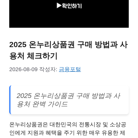
2025 온누리상품권 구매 방법과 사
용처 체크하기
2026-08-09
작성자:
금융포털
2025 온누리상품권 구매 방법과 사
용처 완벽 가이드
온누리상품권은 대한민국의 전통시장 및 소상공
인에게 지원과 혜택을 주기 위한 매우 유용한 제