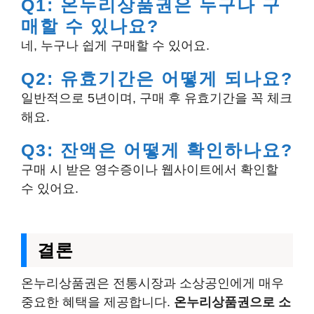
Q1: 온누리상품권은 누구나 구
매할 수 있나요?
네, 누구나 쉽게 구매할 수 있어요.
Q2: 유효기간은 어떻게 되나요?
일반적으로 5년이며, 구매 후 유효기간을 꼭 체크
해요.
Q3: 잔액은 어떻게 확인하나요?
구매 시 받은 영수증이나 웹사이트에서 확인할
수 있어요.
결론
온누리상품권은 전통시장과 소상공인에게 매우
중요한 혜택을 제공합니다.
온누리상품권으로 소