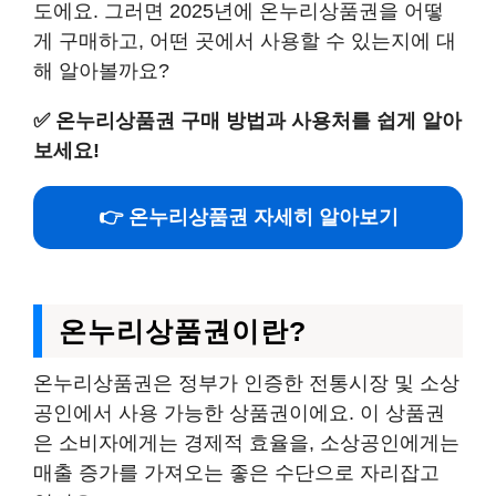
도에요. 그러면 2025년에 온누리상품권을 어떻
게 구매하고, 어떤 곳에서 사용할 수 있는지에 대
해 알아볼까요?
✅
온누리상품권 구매 방법과 사용처를 쉽게 알아
보세요!
👉 온누리상품권 자세히 알아보기
온누리상품권이란?
온누리상품권은 정부가 인증한 전통시장 및 소상
공인에서 사용 가능한 상품권이에요. 이 상품권
은 소비자에게는 경제적 효율을, 소상공인에게는
매출 증가를 가져오는 좋은 수단으로 자리잡고