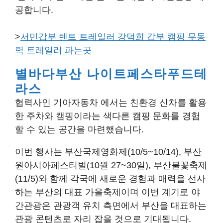
공합니다.
>
서민갑부 텐트 트레일러 강덕희 갑부 캠핑 무동
력 트레일러 파는곳
별바다부산 나이트페스타푸드테
라스
협력사인 기아자동차 에서는 친환경 신차를 활용
한 주차와 캠핑이라는 색다른 캠핑 문화를 경험
할 수 있는 공간을 마련했습니다.
이번 행사는 부산국제영화제(10/5~10/14), 부산
원아시아페스티벌(10월 27~30일), 부산불꽃축제
(11/5)와 함께 각국에 새로운 경험과 매력을 선사
하는 부산의 대표 가을축제이며 이번 계기로 야
간관광은 관광객 유치 측면에서 부산을 대표하는
관광 콘텐츠로 자리 잡을 것으로 기대됩니다.