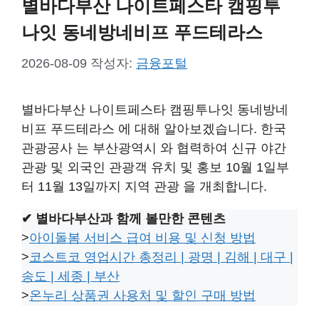
별바다부산 나이트페스타 캠핑투
나잇 동네방네비프 푸드테라스
2026-08-09
작성자:
금융포털
별바다부산 나이트페스타 캠핑투나잇 동네방네
비프 푸드테라스 에 대해 알아보겠습니다. 한국
관광공사 는 부산광역시 와 협력하여 신규 야간
관광 및 외국인 관광객 유치 및 홍보 10월 1일부
터 11월 13일까지 지역 관광 을 개최합니다.
✔ 별바다부산과 함께 볼만한 콘텐츠
>
아이돌봄 서비스 급여 비용 및 신청 방법
>
코스트코 영업시간 총정리 | 광명 | 김해 | 대구 |
송도 | 세종 | 부산
>
온누리 상품권 사용처 및 할인 구매 방법