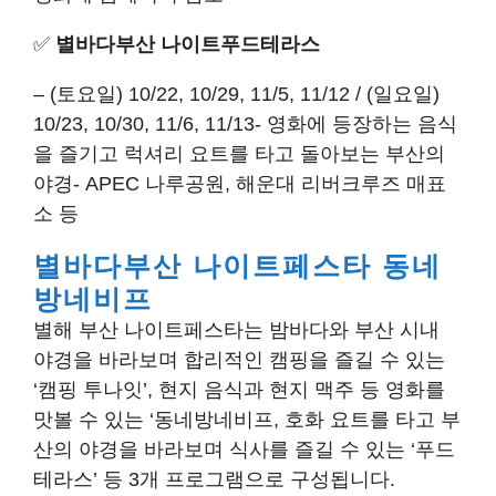
✅
별바다부산 나이트푸드테라스
– (토요일) 10/22, 10/29, 11/5, 11/12 / (일요일)
10/23, 10/30, 11/6, 11/13- 영화에 등장하는 음식
을 즐기고 럭셔리 요트를 타고 돌아보는 부산의
야경- APEC 나루공원, 해운대 리버크루즈 매표
소 등
별바다부산 나이트페스타 동네
방네비프
별해 부산 나이트페스타는 밤바다와 부산 시내
야경을 바라보며 합리적인 캠핑을 즐길 수 있는
‘캠핑 투나잇’, 현지 음식과 현지 맥주 등 영화를
맛볼 수 있는 ‘동네방네비프, 호화 요트를 타고 부
산의 야경을 바라보며 식사를 즐길 수 있는 ‘푸드
테라스’ 등 3개 프로그램으로 구성됩니다.