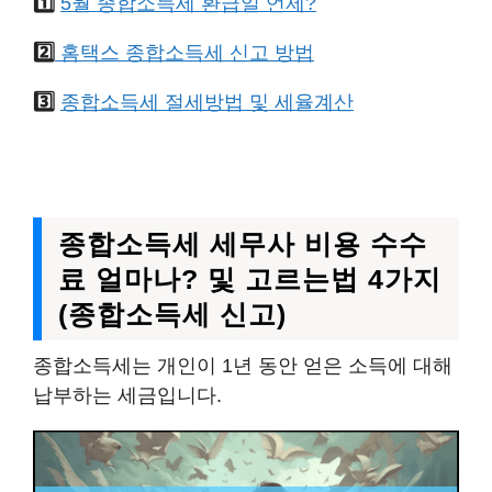
1️⃣
5월 종합소득세 환급일 언제?
2️⃣
홈택스 종합소득세 신고 방법
3️⃣
종합소득세 절세방법 및 세율계산
종합소득세 세무사 비용 수수
료 얼마나? 및 고르는법 4가지
(종합소득세 신고)
종합소득세는 개인이 1년 동안 얻은 소득에 대해
납부하는 세금입니다.