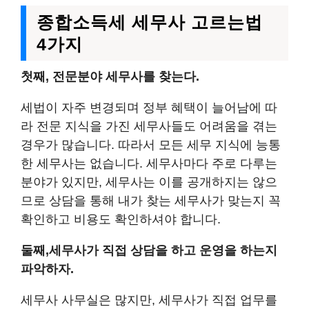
종합소득세 세무사 고르는법
4가지
첫째, 전문분야 세무사를 찾는다.
세법이 자주 변경되며 정부 혜택이 늘어남에 따
라 전문 지식을 가진 세무사들도 어려움을 겪는
경우가 많습니다. 따라서 모든 세무 지식에 능통
한 세무사는 없습니다. 세무사마다 주로 다루는
분야가 있지만, 세무사는 이를 공개하지는 않으
므로 상담을 통해 내가 찾는 세무사가 맞는지 꼭
확인하고 비용도 확인하셔야 합니다.
둘째,세무사가 직접 상담을 하고 운영을 하는지
파악하자.
세무사 사무실은 많지만, 세무사가 직접 업무를