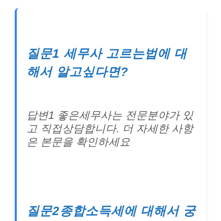
질문1 세무사 고르는법에 대
해서 알고싶다면?
답변1 좋은세무사는 전문분야가 있
고 직접상담합니다. 더 자세한 사항
은 본문을 확인하세요
질문2종합소득세에 대해서 궁