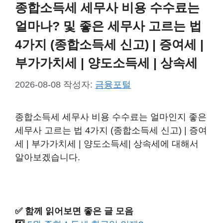
종합소득세 세무사 비용 수수료는
얼마나? 및 좋은 세무사 고르는 법
4가지 (종합소득세 신고) | 증여세 |
부가가치세 | 양도소득세 | 상속세
2026-08-08
작성자:
금융포털
종합소득세 세무사 비용 수수료는 얼마인지 좋은
세무사 고르는 법 4가지 (종합소득세 신고) | 증여
세 | 부가가치세 | 양도소득세| 상속세에 대해서
알아보겠습니다.
✅ 함께 읽어보면 좋은 글 모음