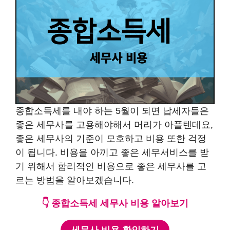
종합소득세를 내야 하는 5월이 되면 납세자들은
좋은 세무사를 고용해야해서 머리가 아플텐데요,
좋은 세무사의 기준이 모호하고 비용 또한 걱정
이 됩니다. 비용을 아끼고 좋은 세무서비스를 받
기 위해서 합리적인 비용으로 좋은 세무사를 고
르는 방법을 알아보겠습니다.
👇
종합소득세 세무사 비용 알아보기
세무사 비용 확인하기