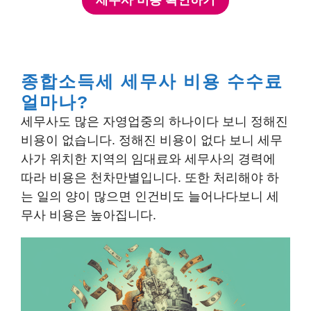
종합소득세 세무사 비용 수수료
얼마나?
세무사도 많은 자영업중의 하나이다 보니 정해진
비용이 없습니다. 정해진 비용이 없다 보니 세무
사가 위치한 지역의 임대료와 세무사의 경력에
따라 비용은 천차만별입니다. 또한 처리해야 하
는 일의 양이 많으면 인건비도 늘어나다보니 세
무사 비용은 높아집니다.