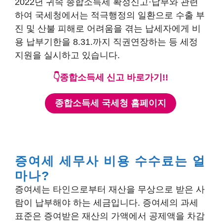
2022년 귀속 종합소득세 확정신고·납부와 관련
하여 국세청에서는 적극행정의 일환으로 수출 부
진 및 산불 피해로 어려움을 겪는 납세자에게 비
용 납부기한을 8.31.까지 직권연장하는 등 세정
지원을 실시하고 있습니다.
👇종합소득세 신고 바로가기!!
종합소득세 국세청 홈페이지
증여세 세무사 비용 수수료는 얼
마나?
증여세는 타인으로부터 재산을 무상으로 받은 사
람이 납부해야 하는 세금입니다. 증여세의 과세
표준은 증여받은 재산의 가액에서 공제액을 차감