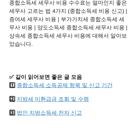
종합소득세 세무사 비용 수수료는 얼마인지 좋은
세무사 고르는 법 4가지 (종합소득세 비용 신고) |
증여세 세무사 비용 | 부가가치세 종합소득세 세
무사 비용 | 양도소득세 종합소득세 세무사 비용 |
상속세 종합소득세 세무사 비용에 대해서 알아보
았습니다.
✅ 같이 읽어보면 좋은 글 모음
1️⃣
종합소득세 소득공제 항목 및 신고 기간
2️⃣
지방세 미환급금 조회 및 수령
3️⃣
법인 지방소득세 전자 신고