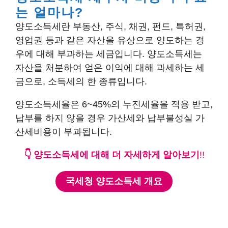
는 얼마나?
양도소득세란 부동산, 주식, 채권, 펀드, 특허권,
영업권 등과 같은 자산을 유상으로 양도하는 경
우에 대해 부과하는 세금입니다. 양도소득세는
자산을 처분하여 얻은 이익에 대해 과세하는 세
금으로, 소득세의 한 종류입니다.
양도소득세율은 6~45%의 누진세율을 적용 받고,
납부를 하지 않을 경우 가산세와 납부불성실 가
산세비용이 부과됩니다.
👇 양도소득세에 대해 더 자세하게 알아보기
!!
국세청 양도소득세 개요