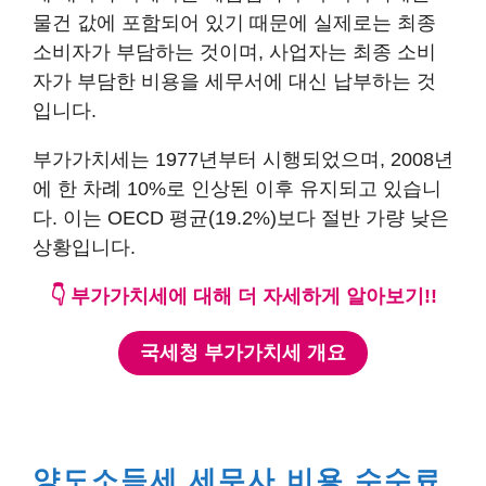
물건 값에 포함되어 있기 때문에 실제로는 최종
소비자가 부담하는 것이며, 사업자는 최종 소비
자가 부담한 비용을 세무서에 대신 납부하는 것
입니다.
부가가치세는 1977년부터 시행되었으며, 2008년
에 한 차례 10%로 인상된 이후 유지되고 있습니
다. 이는 OECD 평균(19.2%)보다 절반 가량 낮은
상황입니다.
👇 부가가치세에 대해 더 자세하게 알아보기!!
국세청 부가가치세 개요
양도소득세 세무사 비용 수수료