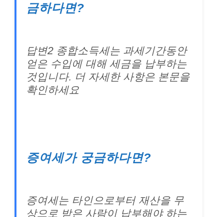
금하다면?
답변2 종합소득세는 과세기간동안
얻은 수입에 대해 세금을 납부하는
것입니다. 더 자세한 사항은 본문을
확인하세요
증여세가 궁금하다면?
증여세는 타인으로부터 재산을 무
상으로 받은 사람이 납부해야 하는