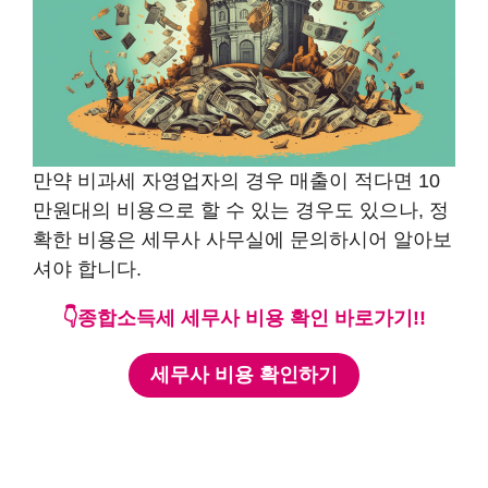
만약 비과세 자영업자의 경우 매출이 적다면 10
만원대의 비용으로 할 수 있는 경우도 있으나, 정
확한 비용은 세무사 사무실에 문의하시어 알아보
셔야 합니다.
👇종합소득세 세무사 비용 확인 바로가기!!
세무사 비용 확인하기