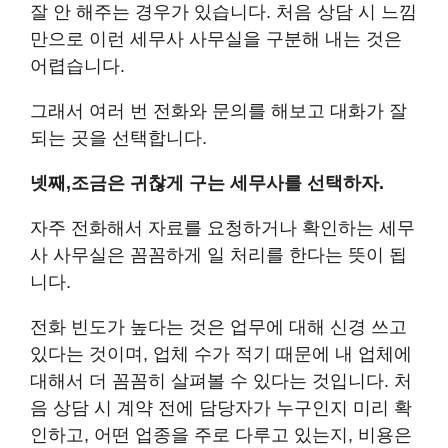
잘 안 해주는 경우가 있습니다. 처음 상담 시 느낌
만으로 이런 세무사 사무실을 구분해 내는 것은
어렵습니다.
그래서 여러 번 전화와 문의를 해보고 대화가 잘
되는 곳을 선택합니다.
넷째,조금은 귀찮게 구는 세무사를 선택하자.
자주 전화해서 자료를 요청하거나 확인하는 세무
사 사무실은 꼼꼼하게 일 처리를 한다는 뜻이 됩
니다.
전화 빈도가 높다는 것은 업무에 대해 신경 쓰고
있다는 것이며, 업체 수가 적기 때문에 내 업체에
대해서 더 꼼꼼히 살펴볼 수 있다는 것입니다. 처
음 상담 시 계약 전에 담당자가 누구인지 미리 확
인하고, 어떤 업종을 주로 다루고 있는지, 비용은