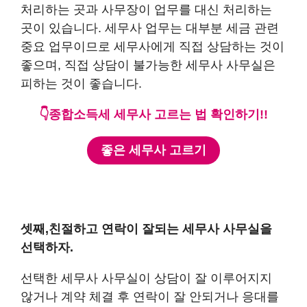
처리하는 곳과 사무장이 업무를 대신 처리하는
곳이 있습니다. 세무사 업무는 대부분 세금 관련
중요 업무이므로 세무사에게 직접 상담하는 것이
좋으며, 직접 상담이 불가능한 세무사 사무실은
피하는 것이 좋습니다.
👇종합소득세 세무사 고르는 법 확인하기!!
좋은 세무사 고르기
셋째,친절하고 연락이 잘되는 세무사 사무실을
선택하자.
선택한 세무사 사무실이 상담이 잘 이루어지지
않거나 계약 체결 후 연락이 잘 안되거나 응대를