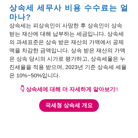
상속세 세무사 비용 수수료는 얼
마나?
상속세는 피상속인이 사망한 후 상속인이 상속
받는 재산에 대해 납부하는 세금입니다. 상속세
의 과세표준은 상속 받은 재산의 가액에서 공제
액을 차감한 금액입니다. 상속 받은 재산의 가액
은 상속 당시의 시가로 평가하고, 상속세율은 누
진세율을 적용 받으며, 2023년 기준 상속세 세율
은 10%~50%입니다.
👇 상속세에 대해 더 자세하게 알아보기
!!
국세청 상속세 개요