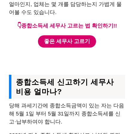
얼마인지, 업체는 몇 개를 담당하는지 가볍게 물
어볼 수도 있습니다.
👇종합소득세 세무사 고르는 법 확인하기!!
좋은 세무사 고르기
종합소득세 신고하기 세무사
비용 얼마나?
당해 과세기간에 종합소득금액이 있는 자는 다음
해 5월 1일 부터 5월 31일까지 종합소득세를 신
고·납부하여야 합니다.