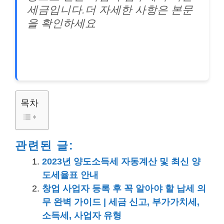
세금입니다.더 자세한 사항은 본문
을 확인하세요
목차
관련된 글:
2023년 양도소득세 자동계산 및 최신 양
도세율표 안내
창업 사업자 등록 후 꼭 알아야 할 납세 의
무 완벽 가이드 | 세금 신고, 부가가치세,
소득세, 사업자 유형