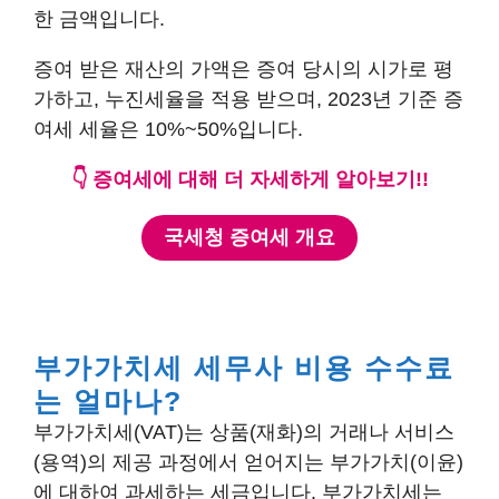
한 금액입니다.
증여 받은 재산의 가액은 증여 당시의 시가로 평
가하고, 누진세율을 적용 받으며, 2023년 기준 증
여세 세율은 10%~50%입니다.
👇 증여세에 대해 더 자세하게 알아보기!!
국세청 증여세 개요
부가가치세 세무사 비용 수수료
는 얼마나?
부가가치세(VAT)는 상품(재화)의 거래나 서비스
(용역)의 제공 과정에서 얻어지는 부가가치(이윤)
에 대하여 과세하는 세금입니다. 부가가치세는