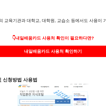
의 교육기관과 대학교, 대학원, 교습소 등에서도 사용이
👇내일배움카드 사용처 확인이 필요하다면?
내일배움카드 사용처 확인하기
 및 신청방법 사용법