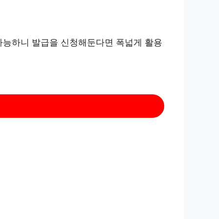
 가능하니 발급을 신청해둔다면 폭넓게 활용