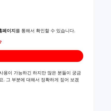
 홈페이지
를 통해서 확인할 수 있습니다.
?
사용이 가능하긴 하지만 많은 분들이 궁금
. 그 부분에 대해서 정확하게 짚어 보겠