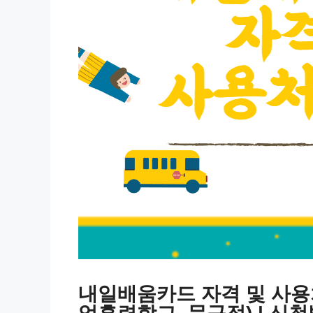
내일배움카드 자격 및 사용처 