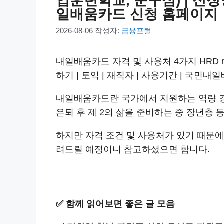
업훈련학교, 문구점) | 신청방
일배움카드 신청 홈페이지
2026-08-06
작성자:
금융포털
내일배움카드 자격 및 사용처 4가지 HRD n
하기 | 토익 | 재직자 | 사용기간 | 국
내일배움카드란 국가에서 지원하는 역량 강
은퇴 후 제 2의 삶을 준비하는 중 장년층 
하지만 자격 조건 및 사용처가 있기 때문에
려드릴 예정이니 참고하셨으면 합니다.
✅ 함께 읽어보면 좋은 글 모음