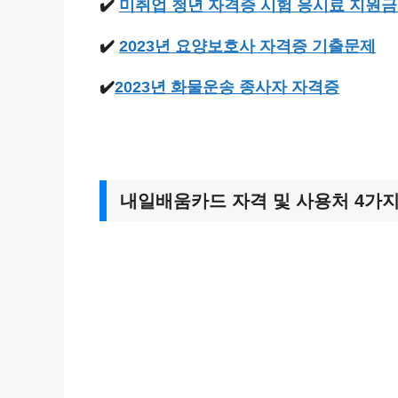
✔️
미취업 청년 자격증 시험 응시료 지원금
✔️
2023년 요양보호사 자격증 기출문제
✔️
2023년 화물운송 종사자 자격증
내일배움카드 자격 및 사용처 4가