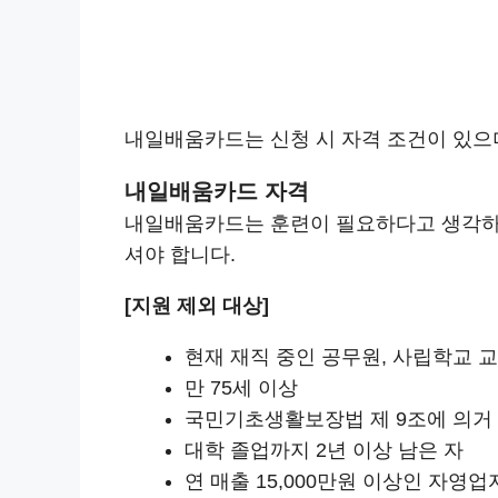
내일배움카드는 신청 시 자격 조건이 있으
내일배움카드 자격
내일배움카드는 훈련이 필요하다고 생각하는
셔야 합니다.
[지원 제외 대상]
현재 재직 중인 공무원, 사립학교 
만 75세 이상
국민기초생활보장법 제 9조에 의거
대학 졸업까지 2년 이상 남은 자
연 매출 15,000만원 이상인 자영업