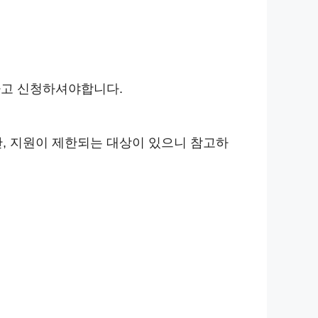
하고 신청하셔야합니다.
, 지원이 제한되는 대상이 있으니 참고하