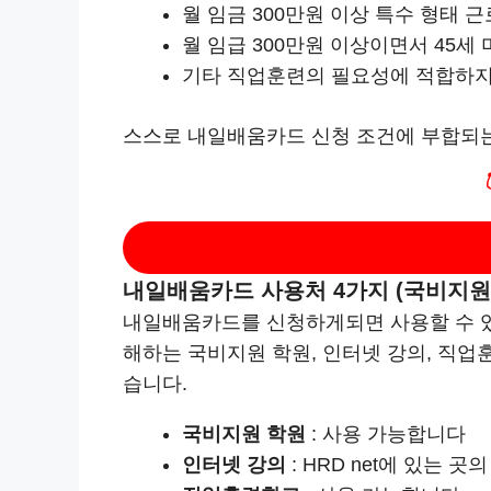
월 임금 300만원 이상 특수 형태 
월 임급 300만원 이상이면서 45세
기타 직업훈련의 필요성에 적합하지
스스로 내일배움카드 신청 조건에 부합되
내일배움카드 사용처 4가지 (국비지원 
내일배움카드를 신청하게되면 사용할 수 있
해하는 국비지원 학원, 인터넷 강의, 직
습니다.
국비지원 학원
: 사용 가능합니다
인터넷 강의
: HRD net에 있는 