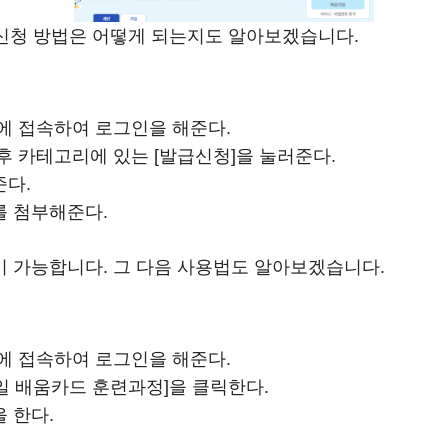
및 신청 방법은 어떻게 되는지도 알아보겠습니다.
t에 접속하여 로그인을 해준다.
후 카테고리에 있는 [발급신청]을 눌러준다.
준다.
를 첨부해준다.
 가능합니다. 그 다음 사용법도 알아보겠습니다.
t에 접속하여 로그인을 해준다.
내일 배움카드 훈련과정]을 클릭한다.
 한다.