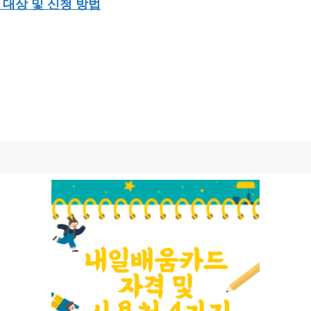
 대상 및 신청 방법
지