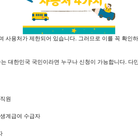
며 사용처가 제한되어 있습니다. 그러므로 이를 꼭 확인
 대한민국 국민이라면 누구나 신청이 가능합니다. 다만
교직원
 생계급여 수급자
자