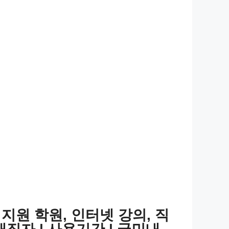
비지원 학원, 인터넷 강의, 직