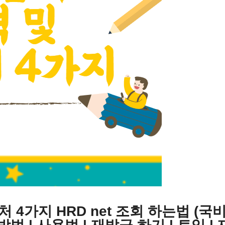
4가지 HRD net 조회 하는법 (국