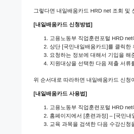
그렇다면 내일배움카드 HRD net 조회 
[내일배움카드 신청방법]
고용노동부 직업훈련포털 HRD ne
상단 [국민내일배움카드]를 클릭한 
요청하는 정보에 대해서 기입을 해
지원대상을 선택한 다음 제출 서류
위 순서대로 따라하면 내일배움카드 신청이
[내일배움카드 사용법]
고용노동부 직업훈련포털 HRD ne
홈페이지에서 [훈련과정] – [국민
교육 과목을 검색한 다음 수강신청을