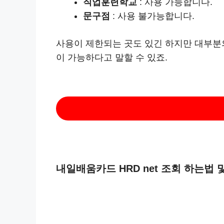
직업훈련학교
: 사용 가능합니다.
문구점
: 사용 불가능합니다.
사용이 제한되는 곳도 있긴 하지만 대부분
이 가능하다고 말할 수 있죠.
내일배움카드 HRD net 조회 하는법