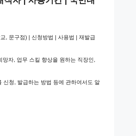
 재직자 | 사용기간 | 국민내
, 문구점) | 신청방법 | 사용법 | 재발급
망자, 업무 스킬 향상을 원하는 직장인,
 신청, 발급하는 방법 등에 관하여서도 알