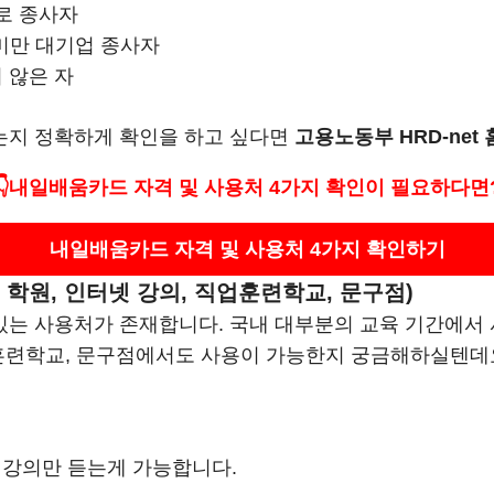
근로 종사자
 미만 대기업 종사자
 않은 자
는지 정확하게 확인을 하고 싶다면
고용노동부 HRD-net
👇내일배움카드 자격 및 사용처 4가지 확인이 필요하다면
내일배움카드 자격 및 사용처 4가지 확인하기
학원, 인터넷 강의, 직업훈련학교, 문구점)
는 사용처가 존재합니다. 국내 대부분의 교육 기간에서 
업훈련학교, 문구점에서도 사용이 가능한지 궁금해하실텐데요
곳의 강의만 듣는게 가능합니다.