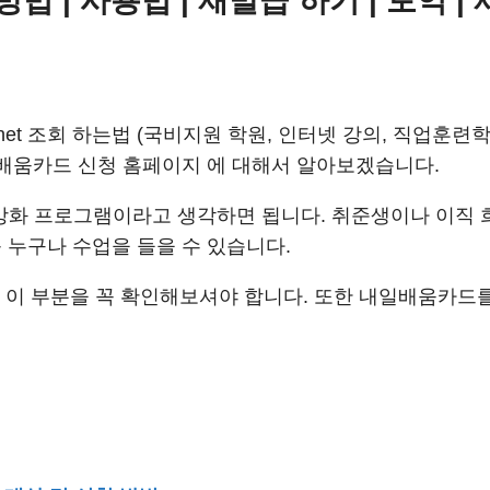
법 | 사용법 | 재발급 하기 | 토익 |
et 조회 하는법 (국비지원 학원, 인터넷 강의, 직업훈련학교
민내일배움카드 신청 홈페이지 에 대해서 알아보겠습니다.
화 프로그램이라고 생각하면 됩니다. 취준생이나 이직 희
등 누구나 수업을 들을 수 있습니다.
 이 부분을 꼭 확인해보셔야 합니다. 또한 내일배움카드를