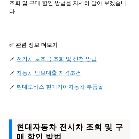
조회 및 구매 할인 방법을 자세히 알아 보겠습니
다.
✅️ 관련 정보 더보기
📌
전기차 보조금 조회 및 신청 방법
📌
자동차 담보대출 자격조건
📌
현대모비스 현대기아자동차 부품몰
현대자동차 전시차 조회 및 구
매 할인 방법