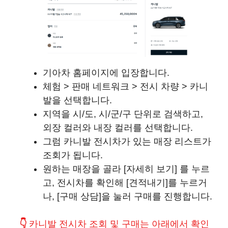
기아차 홈페이지에 입장합니다.
체험 > 판매 네트워크 > 전시 차량 > 카니
발을 선택합니다.
지역을 시/도, 시/군/구 단위로 검색하고,
외장 컬러와 내장 컬러를 선택합니다.
그럼 카니발 전시차가 있는 매장 리스트가
조회가 됩니다.
원하는 매장을 골라 [자세히 보기] 를 누르
고, 전시차를 확인해 [견적내기]를 누르거
나, [구매 상담]을 눌러 구매를 진행합니다.
👇
카니발 전시차 조회 및 구매는 아래에서 확인