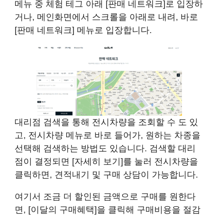
메뉴 중 체험 테그 아래 [판매 네트워크]로 입장하
거나, 메인화면에서 스크롤을 아래로 내려, 바로
[판매 네트워크] 메뉴로 입장합니다.
대리점 검색을 통해 전시차량을 조회할 수 도 있
고, 전시차량 메뉴로 바로 들어가, 원하는 차종을
선택해 검색하는 방법도 있습니다. 검색할 대리
점이 결정되면 [자세히 보기]를 눌러 전시차량을
클릭하면, 견적내기 및 구매 상담이 가능합니다.
여기서 조금 더 할인된 금액으로 구매를 원한다
면, [이달의 구매혜택]을 클릭해 구매비용을 절감