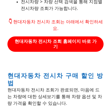
전시차량 > 차량 선택 검색을 통해 지점별
전시차량 조회가 가능합니다.
👇
현대자동차 전시차 조회는 아래에서 확인하세
요.
현대자동차 전시차 조회 홈페이지 바로 가
기
현대자동차 전시차 구매 할인 방
법
현대자동차 전시차 조회가 완료되면, 마음에 드
는 차량에 대한 상세보기를 통해 차량 옵션 및 차
량 가격을 확인할 수 있습니다.