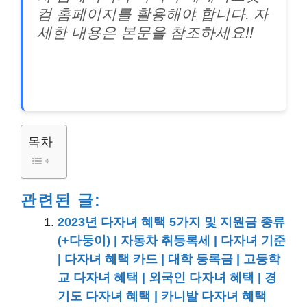
컴 홈페이지를 활용해야 합니다. 자
세한 내용은 본문을 참조하세요!!
목차
관련된 글:
2023년 다자녀 혜택 5가지 및 지원금 종류
(+다둥이) | 자동차 취등록세 | 다자녀 기준
| 다자녀 혜택 카드 | 대학 등록금 | 고등학
교 다자녀 혜택 | 외국인 다자녀 혜택 | 경
기도 다자녀 혜택 | 카니발 다자녀 혜택