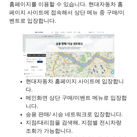
홈페이지를 이용할 수 있습니다. 현대자동차 홈
페이지 사이트에 접속해서 상단 메뉴 중 구매/이
벤트로 입장합니다.
현대자동차 홈페이지 사이트에 입장합니
다.
메인화면 상단 구매/이벤트 메뉴로 입장합
니다.
승용 판매/ 시승 네트워크로 입장합니다.
지점/대리점을 검색해, 지점별 전시차량
조회가 가능합니다.