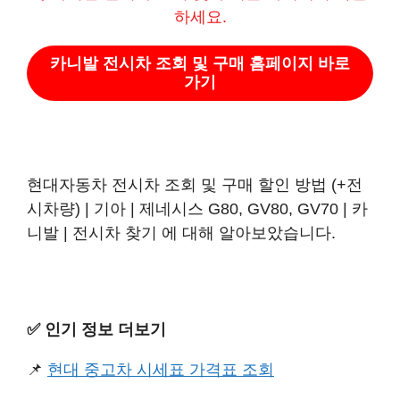
하세요.
카니발 전시차 조회 및 구매 홈페이지 바로
가기
현대자동차 전시차 조회 및 구매 할인 방법 (+전
시차량) | 기아 | 제네시스 G80, GV80, GV70 | 카
니발 | 전시차 찾기 에 대해 알아보았습니다.
✅️ 인기 정보 더보기
📌
현대 중고차 시세표 가격표 조회