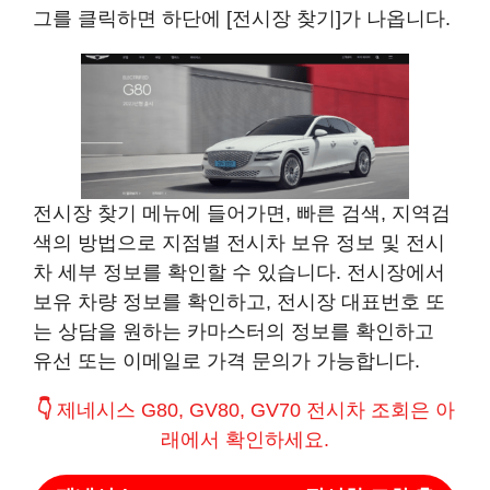
그를 클릭하면 하단에 [전시장 찾기]가 나옵니다.
전시장 찾기 메뉴에 들어가면, 빠른 검색, 지역검
색의 방법으로 지점별 전시차 보유 정보 및 전시
차 세부 정보를 확인할 수 있습니다. 전시장에서
보유 차량 정보를 확인하고, 전시장 대표번호 또
는 상담을 원하는 카마스터의 정보를 확인하고
유선 또는 이메일로 가격 문의가 가능합니다.
👇
제네시스 G80, GV80, GV70 전시차 조회은 아
래에서 확인하세요.