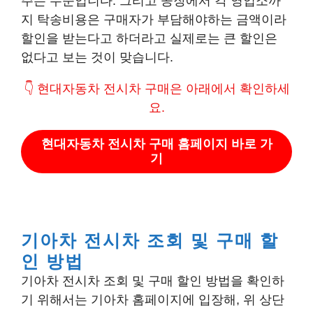
주는 수준입니다. 그리고 공장에서 각 영업소까
지 탁송비용은 구매자가 부담해야하는 금액이라
할인을 받는다고 하더라고 실제로는 큰 할인은
없다고 보는 것이 맞습니다.
👇 현대자동차 전시차 구매은 아래에서 확인하세
요.
현대자동차 전시차 구매 홈페이지 바로 가
기
기아차 전시차 조회 및 구매 할
인 방법
기아차 전시차 조회 및 구매 할인 방법을 확인하
기 위해서는 기아차 홈페이지에 입장해, 위 상단