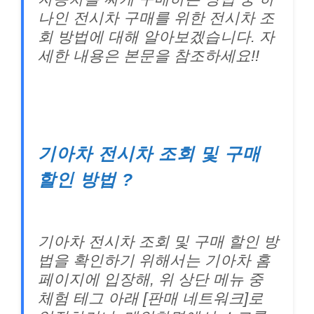
나인 전시차 구매를 위한 전시차 조
회 방법에 대해 알아보겠습니다. 자
세한 내용은 본문을 참조하세요!!
기아차 전시차 조회 및 구매
할인 방법 ?
기아차 전시차 조회 및 구매 할인 방
법을 확인하기 위해서는 기아차 홈
페이지에 입장해, 위 상단 메뉴 중
체험 테그 아래 [판매 네트워크]로