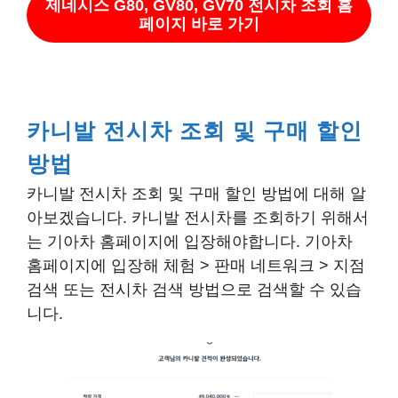
제네시스 G80, GV80, GV70 전시차 조회 홈
페이지 바로 가기
카니발 전시차 조회 및 구매 할인
방법
카니발 전시차 조회 및 구매 할인 방법에 대해 알
아보겠습니다. 카니발 전시차를 조회하기 위해서
는 기아차 홈페이지에 입장해야합니다. 기아차
홈페이지에 입장해 체험 > 판매 네트워크 > 지점
검색 또는 전시차 검색 방법으로 검색할 수 있습
니다.