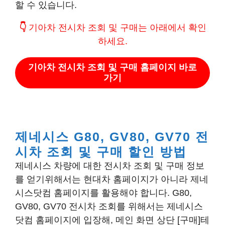
할 수 있습니다.
👇
기아차 전시차 조회 및 구매는 아래에서 확인
하세요.
기아차 전시차 조회 및 구매 홈페이지 바로
가기
제네시스 G80, GV80, GV70 전
시차 조회 및 구매 할인 방법
제네시스 차량에 대한 전시차 조회 및 구매 정보
를 얻기위해서는 현대차 홈페이지가 아니라 제네
시스닷컴 홈페이지를 활용해야 합니다. G80,
GV80, GV70 전시차 조회를 위해서는 제네시스
닷컴 홈페이지에 입장해, 메인 화면 상단 [구매]테