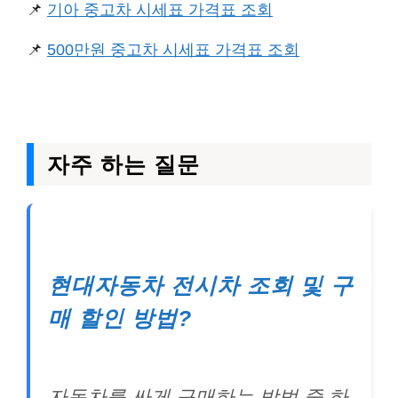
📌
기아 중고차 시세표 가격표 조회
📌
500만원 중고차 시세표 가격표 조회
자주 하는 질문
현대자동차 전시차 조회 및 구
매 할인 방법?
자동차를 싸게 구매하는 방법 중 하