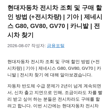
현대자동차 전시차 조회 및 구매 할
인 방법 (+전시차량) | 기아 | 제네시
스 G80, GV80, GV70 | 카니발 | 전
시차 찾기
2026-08-07
작성자:
금융포털
현대자동차 전시차 조회 및 구매 할인 방법 (+전
시차량) | 기아 | 제네시스 G80, GV80, GV70 | 카
니발 | 전시차 찾기 에 대해 알아보겠습니다.
자동차 반도체 수급 문제가 2년이 넘게 계속되면
서, 신차 출고 지연으로 인해, 조금이라도 차를 빨
리 받고 싶어 하는 분들은 전시차라도 구매를 할
려고 합니다. 이번 시간에는 현대자동차 전시차