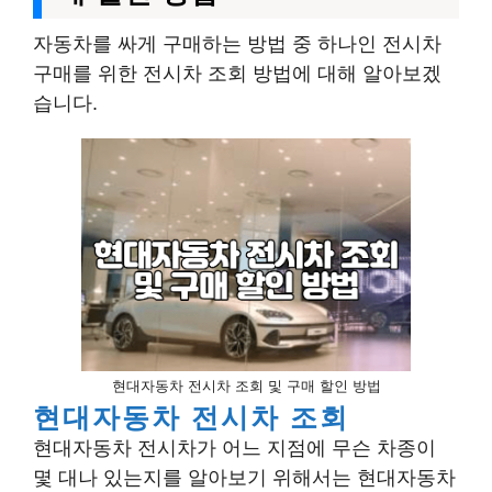
자동차를 싸게 구매하는 방법 중 하나인 전시차
구매를 위한 전시차 조회 방법에 대해 알아보겠
습니다.
현대자동차 전시차 조회 및 구매 할인 방법
현대자동차 전시차 조회
현대자동차 전시차가 어느 지점에 무슨 차종이
몇 대나 있는지를 알아보기 위해서는 현대자동차