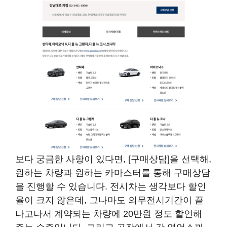
보다 궁금한 사항이 있다면, [구매상담]을 선택해,
원하는 차량과 원하는 카마스터를 통해 구매상담
을 진행할 수 있습니다. 전시차는 생각보다 할인
율이 크지 않은데, 그나마도 의무전시기간이 끝
나고나서 계약되는 차량에 20만원 정도 할인해