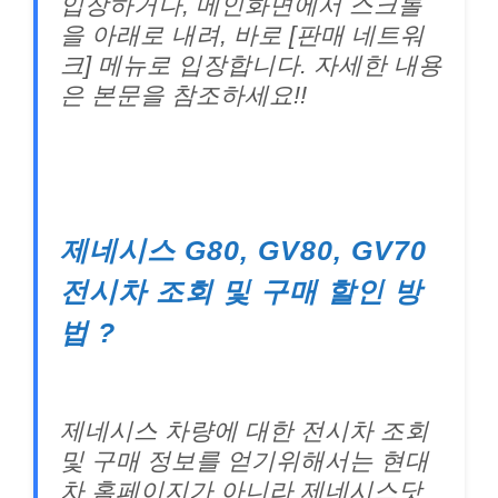
입장하거나, 메인화면에서 스크롤
을 아래로 내려, 바로 [판매 네트워
크] 메뉴로 입장합니다. 자세한 내용
은 본문을 참조하세요!!
제네시스 G80, GV80, GV70
전시차 조회 및 구매 할인 방
법 ?
제네시스 차량에 대한 전시차 조회
및 구매 정보를 얻기위해서는 현대
차 홈페이지가 아니라 제네시스닷