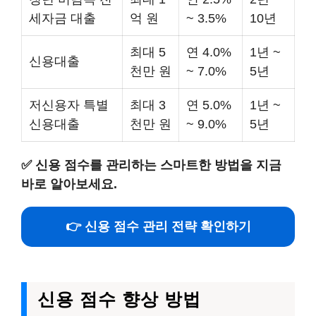
세자금 대출
억 원
~ 3.5%
10년
최대 5
연 4.0%
1년 ~
신용대출
천만 원
~ 7.0%
5년
저신용자 특별
최대 3
연 5.0%
1년 ~
신용대출
천만 원
~ 9.0%
5년
✅
신용 점수를 관리하는 스마트한 방법을 지금
바로 알아보세요.
👉 신용 점수 관리 전략 확인하기
신용 점수 향상 방법