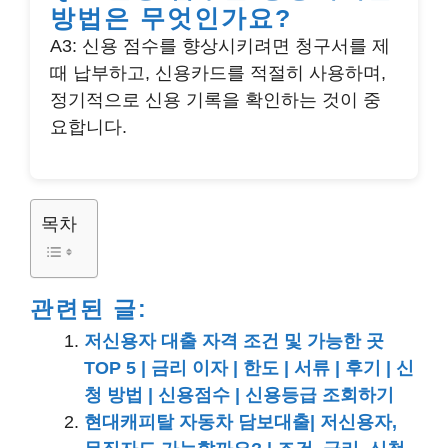
방법은 무엇인가요?
A3: 신용 점수를 향상시키려면 청구서를 제
때 납부하고, 신용카드를 적절히 사용하며,
정기적으로 신용 기록을 확인하는 것이 중
요합니다.
목차
관련된 글:
저신용자 대출 자격 조건 및 가능한 곳
TOP 5 | 금리 이자 | 한도 | 서류 | 후기 | 신
청 방법 | 신용점수 | 신용등급 조회하기
현대캐피탈 자동차 담보대출| 저신용자,