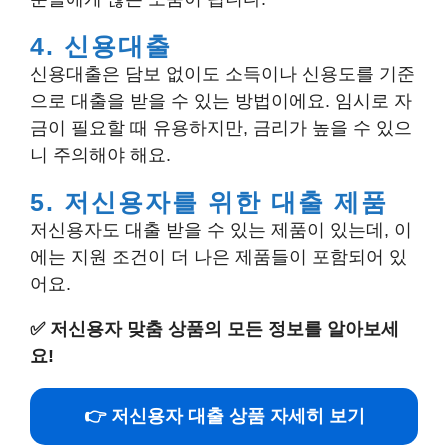
4. 신용대출
신용대출은 담보 없이도 소득이나 신용도를 기준
으로 대출을 받을 수 있는 방법이에요. 임시로 자
금이 필요할 때 유용하지만, 금리가 높을 수 있으
니 주의해야 해요.
5. 저신용자를 위한 대출 제품
저신용자도 대출 받을 수 있는 제품이 있는데, 이
에는 지원 조건이 더 나은 제품들이 포함되어 있
어요.
✅
저신용자 맞춤 상품의 모든 정보를 알아보세
요!
👉 저신용자 대출 상품 자세히 보기