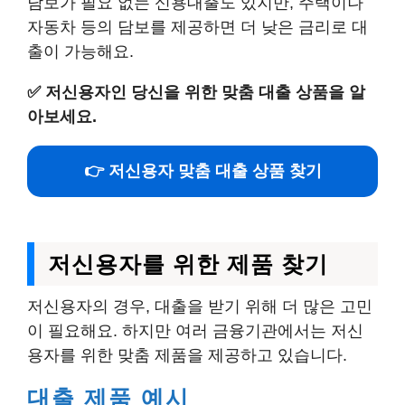
담보가 필요 없는 신용대출도 있지만, 주택이나
자동차 등의 담보를 제공하면 더 낮은 금리로 대
출이 가능해요.
✅
저신용자인 당신을 위한 맞춤 대출 상품을 알
아보세요.
👉 저신용자 맞춤 대출 상품 찾기
저신용자를 위한 제품 찾기
저신용자의 경우, 대출을 받기 위해 더 많은 고민
이 필요해요. 하지만 여러 금융기관에서는 저신
용자를 위한 맞춤 제품을 제공하고 있습니다.
대출 제품 예시