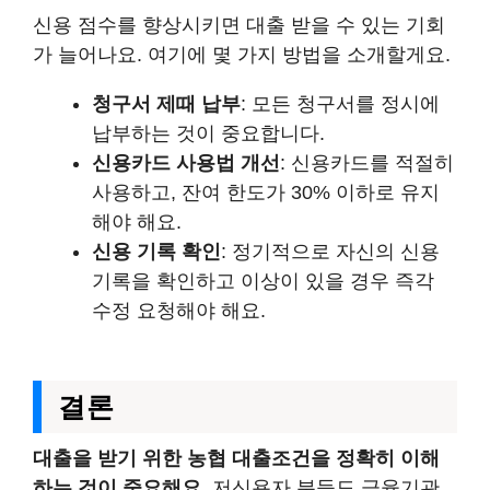
신용 점수를 향상시키면 대출 받을 수 있는 기회
가 늘어나요. 여기에 몇 가지 방법을 소개할게요.
청구서 제때 납부
: 모든 청구서를 정시에
납부하는 것이 중요합니다.
신용카드 사용법 개선
: 신용카드를 적절히
사용하고, 잔여 한도가 30% 이하로 유지
해야 해요.
신용 기록 확인
: 정기적으로 자신의 신용
기록을 확인하고 이상이 있을 경우 즉각
수정 요청해야 해요.
결론
대출을 받기 위한 농협 대출조건을 정확히 이해
하는 것이 중요해요.
저신용자 분들도 금융기관