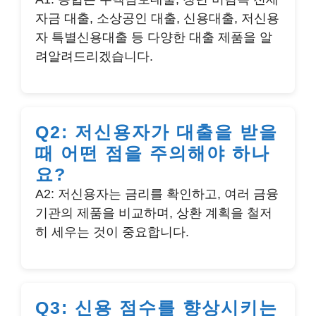
자금 대출, 소상공인 대출, 신용대출, 저신용
자 특별신용대출 등 다양한 대출 제품을 알
려알려드리겠습니다.
Q2: 저신용자가 대출을 받을
때 어떤 점을 주의해야 하나
요?
A2: 저신용자는 금리를 확인하고, 여러 금융
기관의 제품을 비교하며, 상환 계획을 철저
히 세우는 것이 중요합니다.
Q3: 신용 점수를 향상시키는