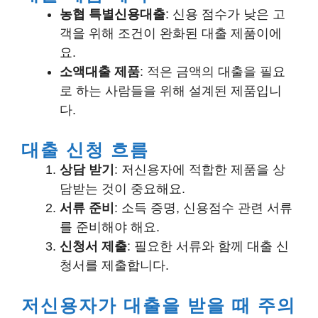
농협 특별신용대출
: 신용 점수가 낮은 고
객을 위해 조건이 완화된 대출 제품이에
요.
소액대출 제품
: 적은 금액의 대출을 필요
로 하는 사람들을 위해 설계된 제품입니
다.
대출 신청 흐름
상담 받기
: 저신용자에 적합한 제품을 상
담받는 것이 중요해요.
서류 준비
: 소득 증명, 신용점수 관련 서류
를 준비해야 해요.
신청서 제출
: 필요한 서류와 함께 대출 신
청서를 제출합니다.
저신용자가 대출을 받을 때 주의