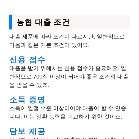
농협 대출 조건
대출 제품에 따라 조건이 다르지만, 일반적으로
다음과 같은 기본 조건이 있어요.
신용 점수
대출을 받기 위해서는 신용 점수가 중요해요. 일
반적으로 700점 이상이 되어야 좋은 조건의 대출
을 받을 수 있죠.
소득 증명
소득이 일정 수준 이상이어야 대출이 할 수 있습
니다. 이는 상환 능력을 비교하기 위한 것이죠.
담보 제공