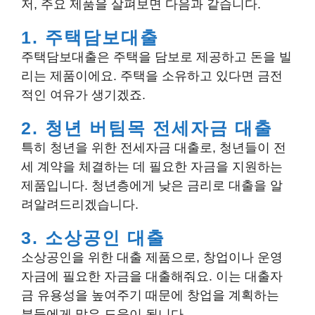
저, 주요 제품을 살펴보면 다음과 같습니다.
1. 주택담보대출
주택담보대출은 주택을 담보로 제공하고 돈을 빌
리는 제품이에요. 주택을 소유하고 있다면 금전
적인 여유가 생기겠죠.
2. 청년 버팀목 전세자금 대출
특히 청년을 위한 전세자금 대출로, 청년들이 전
세 계약을 체결하는 데 필요한 자금을 지원하는
제품입니다. 청년층에게 낮은 금리로 대출을 알
려알려드리겠습니다.
3. 소상공인 대출
소상공인을 위한 대출 제품으로, 창업이나 운영
자금에 필요한 자금을 대출해줘요. 이는 대출자
금 유용성을 높여주기 때문에 창업을 계획하는
분들에게 많은 도움이 됩니다.