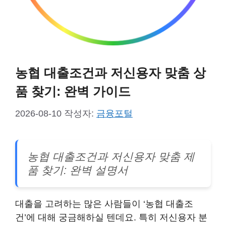
농협 대출조건과 저신용자 맞춤 상
품 찾기: 완벽 가이드
2026-08-10
작성자:
금융포털
농협 대출조건과 저신용자 맞춤 제
품 찾기: 완벽 설명서
대출을 고려하는 많은 사람들이 ‘농협 대출조
건’에 대해 궁금해하실 텐데요. 특히 저신용자 분