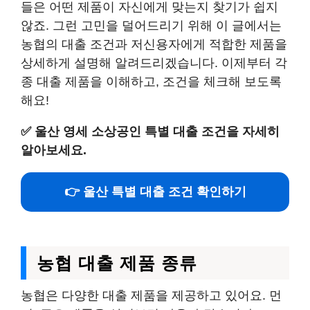
들은 어떤 제품이 자신에게 맞는지 찾기가 쉽지
않죠. 그런 고민을 덜어드리기 위해 이 글에서는
농협의 대출 조건과 저신용자에게 적합한 제품을
상세하게 설명해 알려드리겠습니다. 이제부터 각
종 대출 제품을 이해하고, 조건을 체크해 보도록
해요!
✅
울산 영세 소상공인 특별 대출 조건을 자세히
알아보세요.
👉 울산 특별 대출 조건 확인하기
농협 대출 제품 종류
농협은 다양한 대출 제품을 제공하고 있어요. 먼