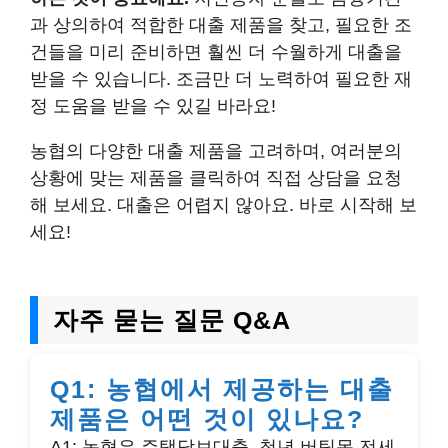
과 상의하여 적합한 대출 제품을 찾고, 필요한 조
건들을 미리 준비하면 훨씬 더 수월하게 대출을
받을 수 있습니다. 조금만 더 노력하여 필요한 재
정 도움을 받을 수 있길 바라요!
농협의 다양한 대출 제품을 고려하며, 여러분의
상황에 맞는 제품을 클릭하여 직접 상담을 요청
해 보세요. 대출은 어렵지 않아요. 바로 시작해 보
세요!
자주 묻는 질문 Q&A
Q1: 농협에서 제공하는 대출
제품은 어떤 것이 있나요?
A1: 농협은 주택담보대출, 청년 버팀목 전세