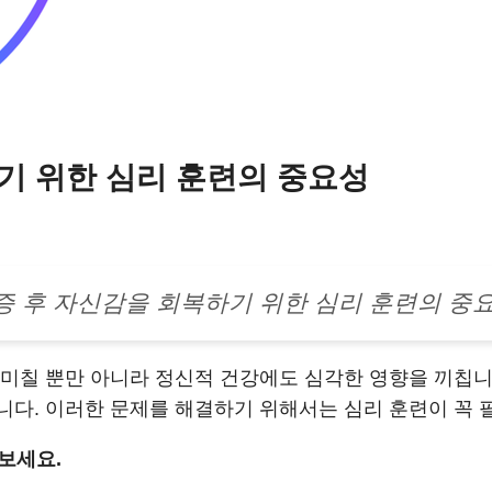
기 위한 심리 훈련의 중요성
증 후 자신감을 회복하기 위한 심리 훈련의 중
미칠 뿐만 아니라 정신적 건강에도 심각한 영향을 끼칩니
니다. 이러한 문제를 해결하기 위해서는 심리 훈련이 꼭 
보세요.