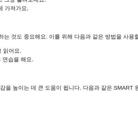
게 가져가요.
는 것도 중요해요. 이를 위해 다음과 같은 방법을 사용할
 읽어요.
 연습을 해요.
감을 높이는 데 큰 도움이 됩니다. 다음과 같은 SMART