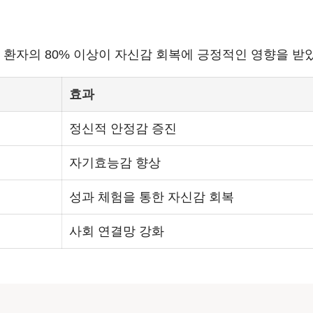
 환자의 80% 이상이 자신감 회복에 긍정적인 영향을 받
효과
정신적 안정감 증진
자기효능감 향상
성과 체험을 통한 자신감 회복
사회 연결망 강화