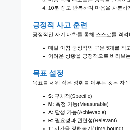
10분 정도 반복하며 마음을 차분하
긍정적 사고 훈련
긍정적인 자기 대화를 통해 스스로를 격려하
매일 아침 긍정적인 구문 5개를 적고
어려운 상황을 긍정적으로 바라보는
목표 설정
목표를 세워 작은 성취를 이루는 것은 자신
S
: 구체적(Specific)
M
: 측정 가능(Measurable)
A
: 달성 가능(Achievable)
R
: 필요성과 관련성(Relevant)
T
: 시간을 정해놓기(Time-bound)