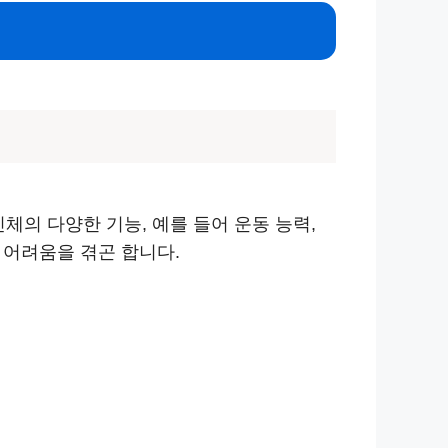
체의 다양한 기능, 예를 들어 운동 능력,
 어려움을 겪곤 합니다.