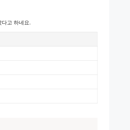
았다고 하네요.