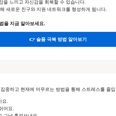
취감을 느끼고 자신감을 회복할 수 있습니다.
 통해 새로운 친구와 지원 네트워크를 형성하게 됩니다.
법을 지금 알아보세요.
👉 슬픔 극복 방법 알아보기
 집중하고 현재에 머무르는 방법을 통해 스트레스를 줄입
아요.
쉬어요.
고 그냥 흘려보내요.