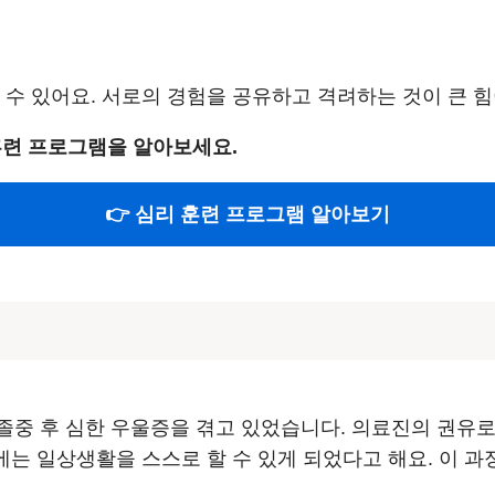
 수 있어요. 서로의 경험을 공유하고 격려하는 것이 큰 힘
훈련 프로그램을 알아보세요.
👉 심리 훈련 프로그램 알아보기
 뇌졸중 후 심한 우울증을 겪고 있었습니다. 의료진의 권유
에는 일상생활을 스스로 할 수 있게 되었다고 해요. 이