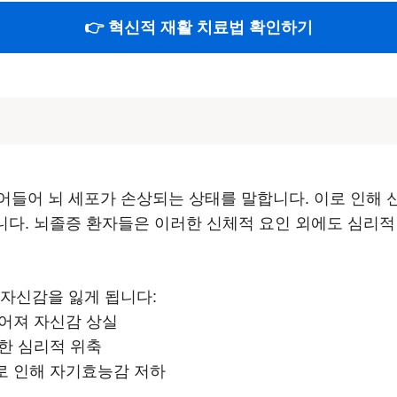
👉 혁신적 재활 치료법 확인하기
들어 뇌 세포가 손상되는 상태를 말합니다. 이로 인해 신
습니다. 뇌졸증 환자들은 이러한 신체적 요인 외에도 심리적
 자신감을 잃게 됩니다:
들어져 자신감 상실
인한 심리적 위축
로 인해 자기효능감 저하