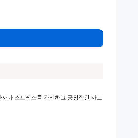
 환자가 스트레스를 관리하고 긍정적인 사고