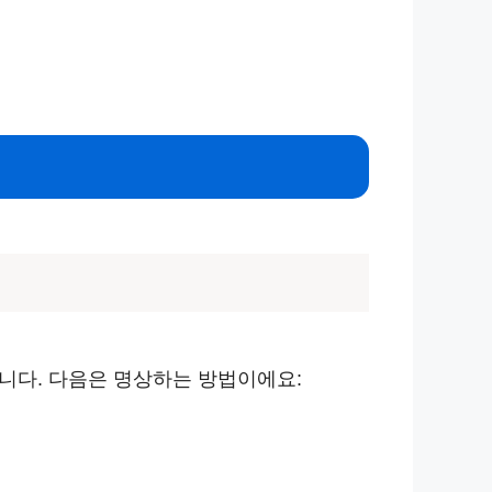
니다. 다음은 명상하는 방법이에요: