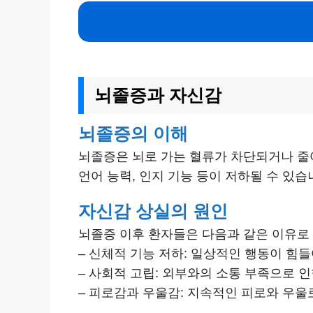
뇌졸증과 자신감
뇌졸증의 이해
뇌졸증은 뇌로 가는 혈류가 차단되거나 줄어
언어 능력, 인지 기능 등이 저하될 수 있
자신감 상실의 원인
뇌졸증 이후 환자들은 다음과 같은 이유로
– 신체적 기능 저하: 일상적인 행동이 힘
– 사회적 고립: 외부와의 소통 부족으로 
– 피로감과 우울감: 지속적인 피로와 우울