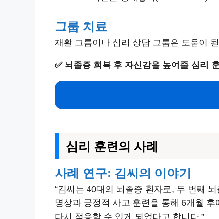
그룹 치료
재활 그룹이나 심리 상담 그룹은 도움이 될
✅
뇌졸증 회복 후 자신감을 높여줄 심리 
심리 훈련의 사례
사례 연구: 김씨의 이야기
“김씨는 40대의 뇌졸증 환자로, 두 번째
명상과 긍정적 사고 훈련을 통해 6개월 후
다시 적응할 수 있게 되었다고 합니다.”