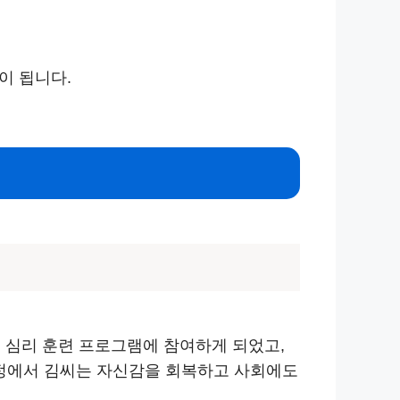
이 됩니다.
로 심리 훈련 프로그램에 참여하게 되었고,
 과정에서 김씨는 자신감을 회복하고 사회에도