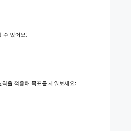
 수 있어요:
 원칙을 적용해 목표를 세워보세요: