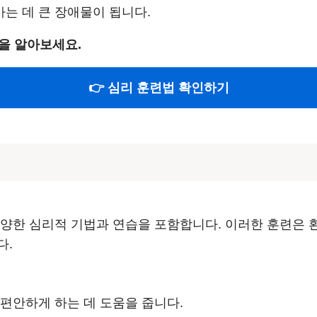
는 데 큰 장애물이 됩니다.
을 알아보세요.
👉 심리 훈련법 확인하기
다양한 심리적 기법과 연습을 포함합니다. 이러한 훈련은
다.
 편안하게 하는 데 도움을 줍니다.