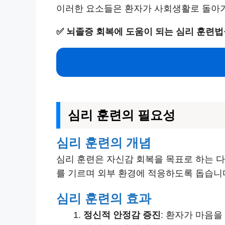
이러한 요소들은 환자가 사회생활로 돌아가
✅
뇌졸증 회복에 도움이 되는 심리 훈련법
심리 훈련의 필요성
심리 훈련의 개념
심리 훈련은 자신감 회복을 목표로 하는 
를 기르며 외부 환경에 적응하도록 돕습니
심리 훈련의 효과
정신적 안정감 증진
: 환자가 마음을