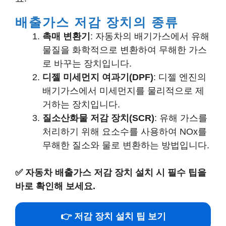
배출가스 저감 장치의 종류
촉매 변환기
: 자동차의 배기가스에서 유해
물질을 화학적으로 변환하여 무해한 가스
로 바꾸는 장치입니다.
디젤 미세먼지 여과기(DPF)
: 디젤 엔진의
배기가스에서 미세먼지를 물리적으로 제
거하는 장치입니다.
질소산화물 저감 장치(SCR)
: 유해 가스를
처리하기 위해 요소수를 사용하여 NOx를
무해한 질소와 물로 변환하는 방법입니다.
✅
자동차 배출가스 저감 장치 설치 시 필수 팁을
바로 확인해 보세요.
👉 저감 장치 설치 팁 보기