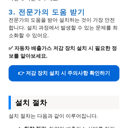
3. 전문가의 도움 받기
전문가의 도움을 받아 설치하는 것이 가장 안전
합니다. 설치 과정에서 발생할 수 있는 문제를 최
소화할 수 있어요.
✅
자동차 배출가스 저감 장치 설치 시 필요한 정
보를 알아보세요.
👉 저감 장치 설치 시 주의사항 확인하기
설치 절차
설치 절차는 다음과 같이 이루어집니다.