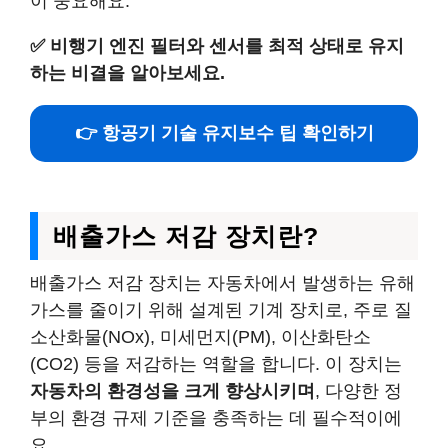
이 중요해요.
✅
비행기 엔진 필터와 센서를 최적 상태로 유지
하는 비결을 알아보세요.
👉 항공기 기술 유지보수 팁 확인하기
배출가스 저감 장치란?
배출가스 저감 장치는 자동차에서 발생하는 유해
가스를 줄이기 위해 설계된 기계 장치로, 주로 질
소산화물(NOx), 미세먼지(PM), 이산화탄소
(CO2) 등을 저감하는 역할을 합니다. 이 장치는
자동차의 환경성을 크게 향상시키며
, 다양한 정
부의 환경 규제 기준을 충족하는 데 필수적이에
요.