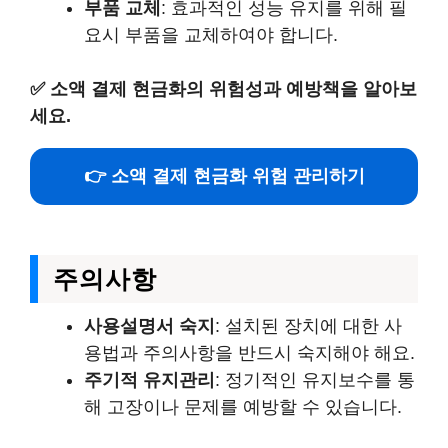
부품 교체
: 효과적인 성능 유지를 위해 필
요시 부품을 교체하여야 합니다.
✅
소액 결제 현금화의 위험성과 예방책을 알아보
세요.
👉 소액 결제 현금화 위험 관리하기
주의사항
사용설명서 숙지
: 설치된 장치에 대한 사
용법과 주의사항을 반드시 숙지해야 해요.
주기적 유지관리
: 정기적인 유지보수를 통
해 고장이나 문제를 예방할 수 있습니다.