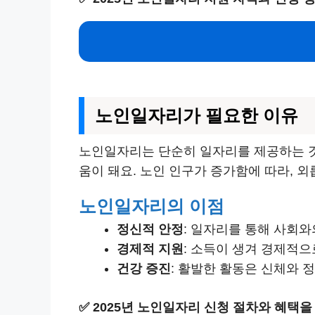
노인일자리가 필요한 이유
노인일자리는 단순히 일자리를 제공하는 
움이 돼요. 노인 인구가 증가함에 따라, 
노인일자리의 이점
정신적 안정
: 일자리를 통해 사회와
경제적 지원
: 소득이 생겨 경제적으
건강 증진
: 활발한 활동은 신체와 
✅
2025년 노인일자리 신청 절차와 혜택을