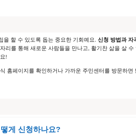
립을 할 수 있도록 돕는 중요한 기회예요.
신청 방법과 자
자리를 통해 새로운 사람들을 만나고, 활기찬 삶을 살 수
요!
공식 홈페이지를 확인하거나 가까운 주민센터를 방문하면 많
 어떻게 신청하나요?