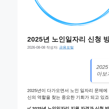
2025년 노인일자리 신청 
2026-08-08
작성자:
금융포털
202
아보
2025년이 다가오면서 노인 일자리 문제에
신의 역할을 찾는 중요한 기회가 되고 있
✅
2025년 노인일자리 지원 자격과 신청 