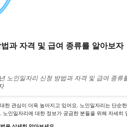
방법과 자격 및 급여 종류를 알아보자
5년 노인일자리 신청 방법과 자격 및 급여 종류
자
 대한 관심이 더욱 높아지고 있어요. 노인일자리는 단순한
죠. 노인일자리에 대한 정보가 궁금한 분들을 위해 자세히
방법을 상세히 알아보세요.