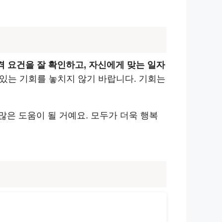
격 요건을 잘 확인하고, 자신에게 맞는 일자
 있는 기회를 놓치지 않기 바랍니다. 기회는
은 도움이 될 거예요. 모두가 더욱 행복