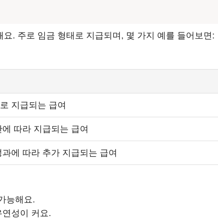
. 주로 임금 형태로 지급되며, 몇 가지 예를 들어보면:
로 지급되는 급여
간에 따라 지급되는 급여
성과에 따라 추가 지급되는 급여
가능해요.
유연성이 커요.