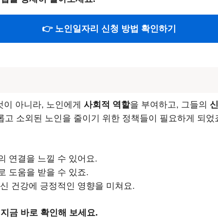
👉 노인일자리 신청 방법 확인하기
것이 아니라, 노인에게
사회적 역할
을 부여하고, 그들의
신
외롭고 소외된 노인을 줄이기 위한 정책들이 필요하게 되었
의 연결을 느낄 수 있어요.
로 도움을 받을 수 있죠.
정신 건강에 긍정적인 영향을 미쳐요.
 지금 바로 확인해 보세요.