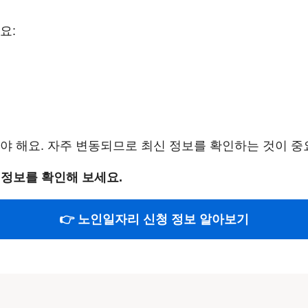
요:
야 해요. 자주 변동되므로 최신 정보를 확인하는 것이 중
 정보를 확인해 보세요.
👉 노인일자리 신청 정보 알아보기