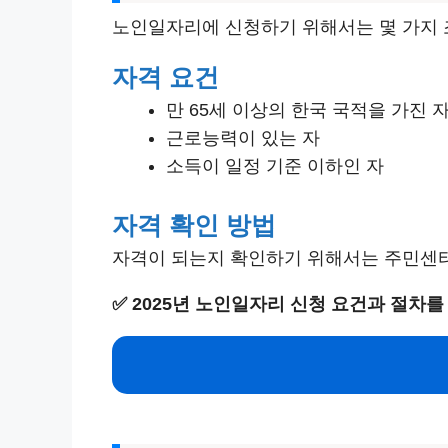
노인일자리에 신청하기 위해서는 몇 가지 
자격 요건
만 65세 이상의 한국 국적을 가진 
근로능력이 있는 자
소득이 일정 기준 이하인 자
자격 확인 방법
자격이 되는지 확인하기 위해서는 주민센터
✅
2025년 노인일자리 신청 요건과 절차를