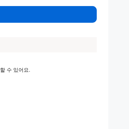
할 수 있어요.