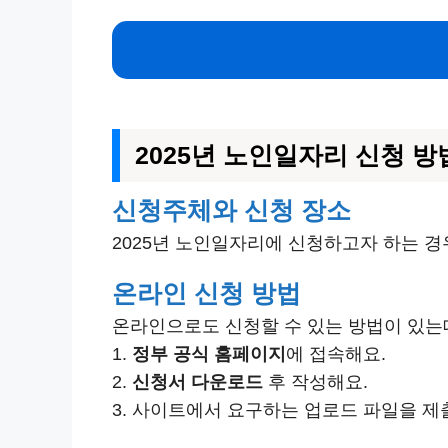
2025년 노인일자리 신청 방
신청주체와 신청 장소
2025년 노인일자리에 신청하고자 하는 경
온라인 신청 방법
온라인으로도 신청할 수 있는 방법이 있는
1.
정부 공식 홈페이지
에 접속해요.
2.
신청서 다운로드
후 작성해요.
3. 사이트에서 요구하는 업로드 파일을 제