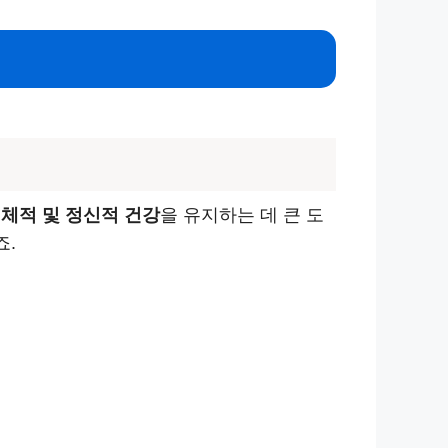
체적 및 정신적 건강
을 유지하는 데 큰 도
죠.