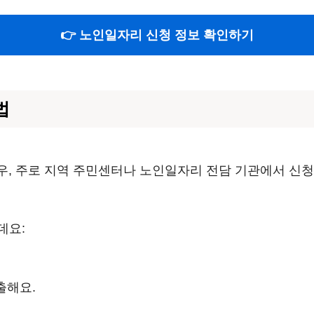
👉 노인일자리 신청 정보 확인하기
법
우, 주로 지역 주민센터나 노인일자리 전담 기관에서 신청
데요:
출해요.