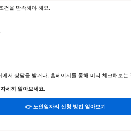
조건을 만족해야 해요.
자
에서 상담을 받거나, 홈페이지를 통해 미리 체크해보는 
 자세히 알아보세요.
👉 노인일자리 신청 방법 알아보기