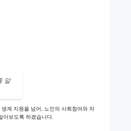
를 알
 생계 지원을 넘어, 노인의 사회참여와 자
 알아보도록 하겠습니다.