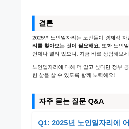
결론
2025년 노인일자리는 노인들이 경제적 자
리를 찾아보는 것이 필요해요.
또한 노인일
언제나 열려 있으니, 지금 바로 상담해보세
노인일자리에 대해 더 알고 싶다면 정부 
한 삶을 살 수 있도록 함께 노력해요!
자주 묻는 질문 Q&A
Q1: 2025년 노인일자리에