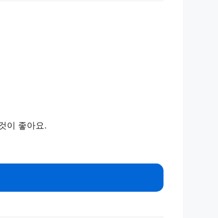
것이 좋아요.