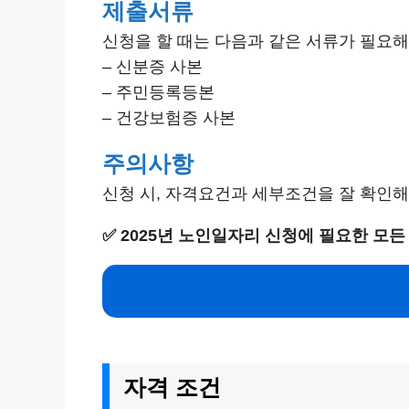
제출서류
신청을 할 때는 다음과 같은 서류가 필요해
– 신분증 사본
– 주민등록등본
– 건강보험증 사본
주의사항
신청 시, 자격요건과 세부조건을 잘 확인해
✅
2025년 노인일자리 신청에 필요한 모든
자격 조건