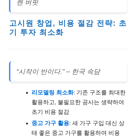
렌 버핏
고시원 창업, 비용 절감 전략: 초
기 투자 최소화
“시작이 반이다.” – 한국 속담
리모델링 최소화
: 기존 구조를 최대한
활용하고, 불필요한 공사는 생략하여
초기 비용 절감
중고 가구 활용
: 새 가구 구입 대신 상
태 좋은 중고 가구를 활용하여 비용