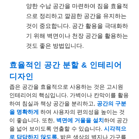
양한 수납 공간을 마련하여 짐을 효율적
으로 정리하고 깔끔한 공간을 유지하는
것이 중요합니다. 공간 활용을 극대화하
기 위해 벽면이나 천장 공간을 활용하는
것도 좋은 방법입니다.
효율적인 공간 분할 & 인테리어
디자인
좁은 공간을 효율적으로 사용하는 것은 고시원
인테리어의 핵심입니다. 가벽이나 칸막이를 활용
하여 침실과 책상 공간을 분리하고,
공간의 구분
을 명확하게
하여 사용자의 편의성을 높이는 것
이 좋습니다. 또한,
벽면에 거울을 설치
하여 공간
을 넓어 보이도록 연출할 수 있습니다.
시각적으
로 답답하지 않도록
, 밝은 색상의 벽지나 가구를