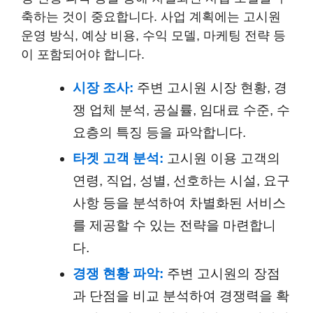
축하는 것이 중요합니다. 사업 계획에는 고시원
운영 방식, 예상 비용, 수익 모델, 마케팅 전략 등
이 포함되어야 합니다.
시장 조사:
주변 고시원 시장 현황, 경
쟁 업체 분석, 공실률, 임대료 수준, 수
요층의 특징 등을 파악합니다.
타겟 고객 분석:
고시원 이용 고객의
연령, 직업, 성별, 선호하는 시설, 요구
사항 등을 분석하여 차별화된 서비스
를 제공할 수 있는 전략을 마련합니
다.
경쟁 현황 파악:
주변 고시원의 장점
과 단점을 비교 분석하여 경쟁력을 확