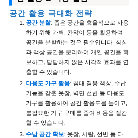
공간 활용 극대화 전략
공간 분할
: 좁은 공간을 효율적으로 사용
하기 위해 가벽, 칸막이 등을 활용하여
공간을 분할하는 것은 필수입니다. 침실
과 책상 공간을 분리하여 개인 공간을 확
보하고, 답답하지 않은 시각적 효과를 연
출할 수 있습니다.
다용도 가구 활용
: 침대 겸용 책상, 수납
기능을 갖춘 옷장, 벽면 선반 등 다용도
가구를 활용하여 공간 활용도를 높이고,
불필요한 가구 구매를 줄여 비용을 절감
할 수 있습니다.
수납 공간 확보
: 옷장, 서랍, 선반 등 다