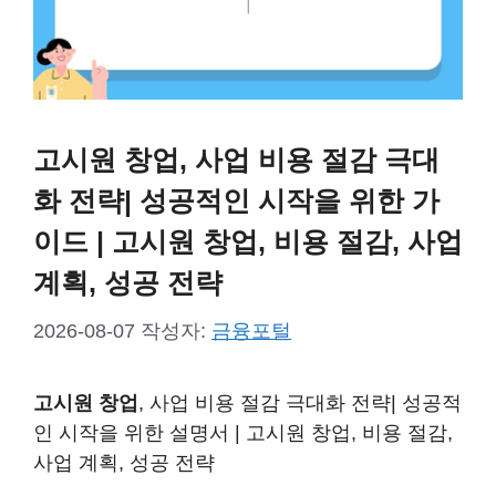
고시원 창업, 사업 비용 절감 극대
화 전략| 성공적인 시작을 위한 가
이드 | 고시원 창업, 비용 절감, 사업
계획, 성공 전략
2026-08-07
작성자:
금융포털
고시원 창업
, 사업 비용 절감 극대화 전략| 성공적
인 시작을 위한 설명서 | 고시원 창업, 비용 절감,
사업 계획, 성공 전략