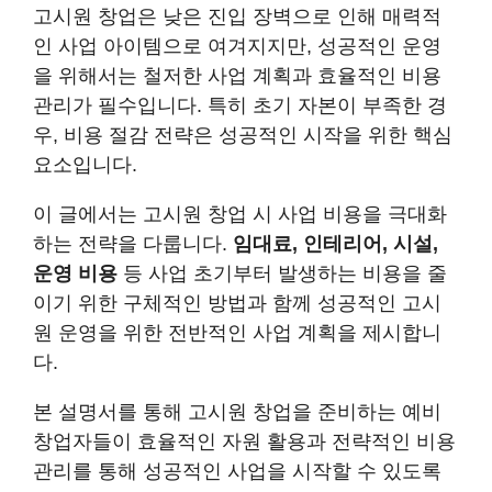
고시원 창업은 낮은 진입 장벽으로 인해 매력적
인 사업 아이템으로 여겨지지만, 성공적인 운영
을 위해서는 철저한 사업 계획과 효율적인 비용
관리가 필수입니다. 특히 초기 자본이 부족한 경
우, 비용 절감 전략은 성공적인 시작을 위한 핵심
요소입니다.
이 글에서는 고시원 창업 시 사업 비용을 극대화
하는 전략을 다룹니다.
임대료, 인테리어, 시설,
운영 비용
등 사업 초기부터 발생하는 비용을 줄
이기 위한 구체적인 방법과 함께 성공적인 고시
원 운영을 위한 전반적인 사업 계획을 제시합니
다.
본 설명서를 통해 고시원 창업을 준비하는 예비
창업자들이 효율적인 자원 활용과 전략적인 비용
관리를 통해 성공적인 사업을 시작할 수 있도록