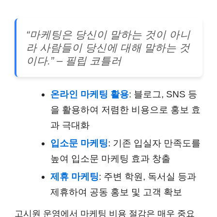
“마케팅은 당신이 말하는 것이 아니
라 사람들이 당신에 대해 말하는 것
이다.” – 필립 코틀러
온라인 마케팅 활용
: 블로그, SNS 등
을 활용하여 저렴한 비용으로 홍보 효
과 극대화
입소문 마케팅
: 기존 입실자 만족도를
높여 입소문 마케팅 효과 창출
제휴 마케팅
: 주변 학원, 독서실 등과
제휴하여 공동 홍보 및 고객 확보
고시원 운영에서 마케팅 비용 절감은 매우 중요