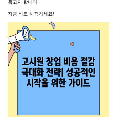
돕고자 합니다.
지금 바로 시작하세요!