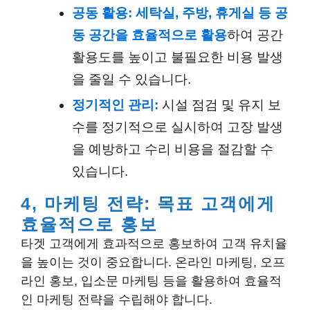
공동 활용:
세탁실, 주방, 휴게실 등 공
동 공간을 효율적으로 활용
하여 공간
활용도를 높이고 불필요한 비용 발생
을 줄일 수 있습니다.
정기적인 관리:
시설 점검 및 유지 보
수를 정기적으로 실시하여 고장 발생
을 예방하고 수리 비용을 절감할 수
있습니다.
4, 마케팅 전략: 목표 고객에게
효율적으로 홍보
타겟 고객에게 효과적으로 홍보하여 고객 유치율
을 높이는 것이 중요합니다. 온라인 마케팅, 오프
라인 홍보, 입소문 마케팅 등을 활용하여 효율적
인 마케팅 전략을 수립해야 합니다.