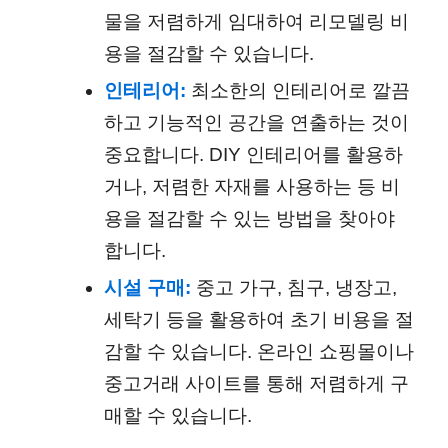
물을 저렴하게 임대하여 리모델링 비
용을 절감할 수 있습니다.
인테리어:
최소한의 인테리어로 깔끔
하고 기능적인 공간을 연출하는 것이
중요합니다. DIY 인테리어를 활용하
거나, 저렴한 자재를 사용하는 등 비
용을 절감할 수 있는 방법을 찾아야
합니다.
시설 구매:
중고 가구, 침구, 냉장고,
세탁기 등을 활용하여 초기 비용을 절
감할 수 있습니다. 온라인 쇼핑몰이나
중고거래 사이트를 통해 저렴하게 구
매할 수 있습니다.