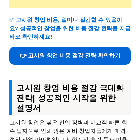
✅
고시원 창업 비용, 얼마나 절감할 수 있을까
요? 성공적인 창업을 위한 비용 절감 전략을 지금
바로 확인하세요!
👉 고시원 창업 비용 절감 전략 확인하기
고시원 창업 비용 절감 극대화
전략| 성공적인 시작을 위한
설명서
고시원 창업은 낮은 진입 장벽과 비교적 빠른 회
수 날짜으로 인해 많은 예비 창업자들에게 매력
적인 사업 아이템입니다. 하지만 초기 투자 비용