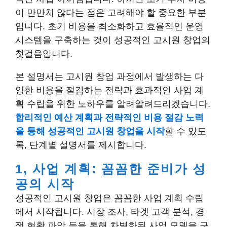
이 만만치 않다는 점은 고려해야 할 중요한 부분
입니다. 초기 비용을 최소화하고 효율적인 운영
시스템을 구축하는 것이 성공적인 고시원 창업의
첫걸음입니다.
본 설명서는 고시원 창업 과정에서 발생하는 다
양한 비용을 절감하는 전략과 효과적인 사업 계
획 수립을 위한 노하우를 알려알려드리겠습니다.
합리적인 예산 계획과 전략적인 비용 절감 노력
을 통해 성공적인 고시원 창업을 시작
할 수 있도
록, 단계별 설명서를 제시합니다.
1, 사업 계획: 꼼꼼한 준비가 성
공의 시작
성공적인 고시원 창업은 꼼꼼한 사업 계획 수립
에서 시작됩니다. 시장 조사, 타겟 고객 분석, 경
쟁 현황 파악 등을 통해 차별화된 사업 모델을 구