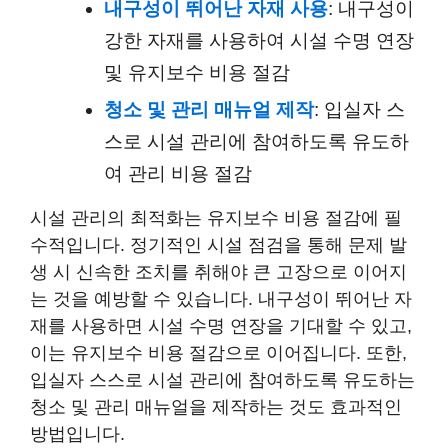
내구성이 뛰어난 자재 사용
: 내구성이
강한 자재를 사용하여 시설 수명 연장
및 유지보수 비용 절감
청소 및 관리 매뉴얼 제작
: 입실자 스
스로 시설 관리에 참여하도록 유도하
여 관리 비용 절감
시설 관리의 최적화는 유지보수 비용 절감에 필
수적입니다. 정기적인 시설 점검을 통해 문제 발
생 시 신속한 조치를 취해야 큰 고장으로 이어지
는 것을 예방할 수 있습니다. 내구성이 뛰어난 자
재를 사용하면 시설 수명 연장을 기대할 수 있고,
이는 유지보수 비용 절감으로 이어집니다. 또한,
입실자 스스로 시설 관리에 참여하도록 유도하는
청소 및 관리 매뉴얼을 제작하는 것도 효과적인
방법입니다.