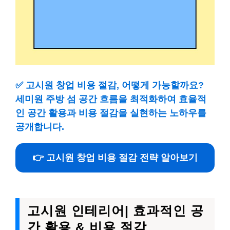
✅
고시원 창업 비용 절감, 어떻게 가능할까요?
세미원 주방 섬 공간 흐름을 최적화하여 효율적
인 공간 활용과 비용 절감을 실현하는 노하우를
공개합니다.
👉 고시원 창업 비용 절감 전략 알아보기
고시원 인테리어| 효과적인 공
간 활용 & 비용 절감