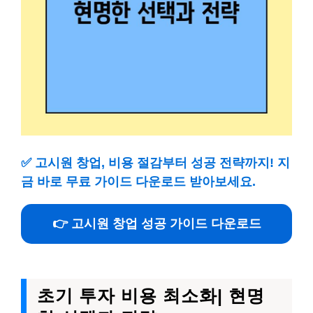
✅
고시원 창업, 비용 절감부터 성공 전략까지! 지
금 바로 무료 가이드 다운로드 받아보세요.
👉 고시원 창업 성공 가이드 다운로드
초기 투자 비용 최소화| 현명