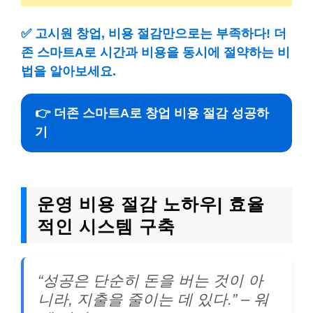
✅
고시원 창업, 비용 절감만으로는 부족하다! 더
존 스마트A로 시간과 비용을 동시에 절약하는 비
법을 알아보세요.
👉 더존 스마트A로 창업 비용 절감 성공하
기
운영 비용 절감 노하우| 효율
적인 시스템 구축
“성공은 단순히 돈을 버는 것이 아
니라, 지출을 줄이는 데 있다.” – 워