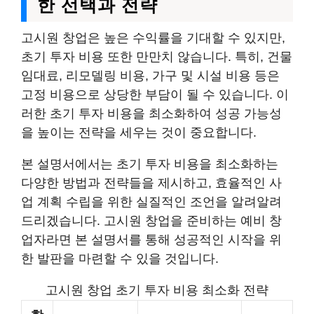
한 선택과 전략
고시원 창업은 높은 수익률을 기대할 수 있지만,
초기 투자 비용 또한 만만치 않습니다. 특히, 건물
임대료, 리모델링 비용, 가구 및 시설 비용 등은
고정 비용으로 상당한 부담이 될 수 있습니다. 이
러한 초기 투자 비용을 최소화하여 성공 가능성
을 높이는 전략을 세우는 것이 중요합니다.
본 설명서에서는 초기 투자 비용을 최소화하는
다양한 방법과 전략들을 제시하고, 효율적인 사
업 계획 수립을 위한 실질적인 조언을 알려알려
드리겠습니다. 고시원 창업을 준비하는 예비 창
업자라면 본 설명서를 통해 성공적인 시작을 위
한 발판을 마련할 수 있을 것입니다.
고시원 창업 초기 투자 비용 최소화 전략