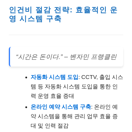
인건비 절감 전략: 효율적인 운
영 시스템 구축
“시간은 돈이다.” – 벤자민 프랭클린
자동화 시스템 도입
: CCTV, 출입 시스
템 등 자동화 시스템 도입을 통한 인
력 운영 효율 증대
온라인 예약 시스템 구축
: 온라인 예
약 시스템을 통해 관리 업무 효율 증
대 및 인력 절감