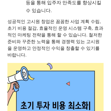
등을 통해 입주자 만족도를 향상시킬
수 있습니다.
성공적인 고시원 창업은 꼼꼼한 사업 계획 수립,
초기 비용 절감, 효율적인 운영 시스템 구축, 효과
적인 마케팅 전략을 통해 할 수 있습니다. 철저한
준비와 꾸준한 노력을 통해 경쟁력 있는 고시원
을 운영하고 안정적인 수익을 창출할 수 있기를
바랍니다.