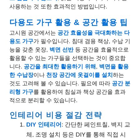
사용하는 것 또한 효과적인 방법입니다.
다용도 가구 활용 & 공간 활용 팁
고시원 공간에서는
공간 효율성을 극대화하는 다
용도 가구
가 필수입니다. 침대 겸용 책상, 수납 기
능을 갖춘 옷장,
벽면 선반
등 공간을 효율적으로
활용할 수 있는 가구들을 선택하는 것이 중요합
니다.
공간을 최대한 활용하기 위해
,
벽면을 활용
한 수납장
이나
천장 공간에 옷걸이를 설치
하는
것도 고려해 볼 수 있습니다. 필요에 따라
공간 분
리형 가구
를 활용하여 침실과 책상 공간을 효과
적으로 분리할 수 있습니다.
인테리어 비용 절감 전략
DIY 인테리어
: 간단한 페인트칠, 벽지 교
체, 조명 설치 등은 DIY를 통해 직접 시