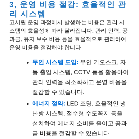
3, 운영 비용 절감: 효율적인 관
리 시스템
고시원 운영 과정에서 발생하는 비용은 관리 시
스템의 효율성에 따라 달라집니다. 관리 인력, 공
과금, 유지 보수 비용 등을 효율적으로 관리하여
운영 비용을 절감해야 합니다.
무인 시스템 도입:
무인 키오스크, 자
동 출입 시스템, CCTV 등을 활용하여
관리 인력을 최소화하고 운영 비용을
절감할 수 있습니다.
에너지 절약:
LED 조명, 효율적인 냉
난방 시스템, 절수형 수도꼭지 등을
설치하여 에너지 소비를 줄이고 공과
금 비용을 절감할 수 있습니다.