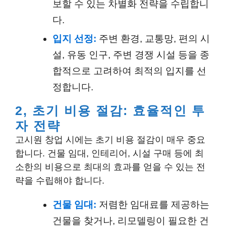
보할 수 있는 차별화 전략을 수립합니
다.
입지 선정:
주변 환경, 교통망, 편의 시
설, 유동 인구, 주변 경쟁 시설 등을 종
합적으로 고려하여 최적의 입지를 선
정합니다.
2, 초기 비용 절감: 효율적인 투
자 전략
고시원 창업 시에는 초기 비용 절감이 매우 중요
합니다. 건물 임대, 인테리어, 시설 구매 등에 최
소한의 비용으로 최대의 효과를 얻을 수 있는 전
략을 수립해야 합니다.
건물 임대:
저렴한 임대료를 제공하는
건물을 찾거나, 리모델링이 필요한 건