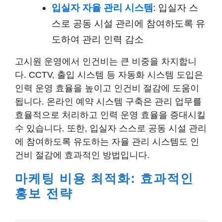
입실자 자율 관리 시스템
: 입실자 스
스로 공동 시설 관리에 참여하도록 유
도하여 관리 인력 감소
고시원 운영에서 인건비는 큰 비중을 차지합니
다. CCTV, 출입 시스템 등 자동화 시스템 도입은
인력 운영 효율을 높이고 인건비 절감에 도움이
됩니다. 온라인 예약 시스템 구축은 관리 업무를
효율적으로 처리하고 인력 운영 효율을 증대시킬
수 있습니다. 또한, 입실자 스스로 공동 시설 관리
에 참여하도록 유도하는 자율 관리 시스템도 인
건비 절감에 효과적인 방법입니다.
마케팅 비용 최적화: 효과적인
홍보 전략