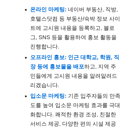
온라인 마케팅:
네이버 부동산, 직방,
호텔스닷컴 등 부동산/숙박 정보 사이
트에 고시원 내용을 등록하고, 블로
그, SNS 등을 활용하여 홍보 활동을
진행합니다.
오프라인 홍보:
인근 대학교, 학원, 직
장 등에 홍보물을 배포
하고, 지역 주
민들에게 고시원 내용을 알려알려드
리겠습니다.
입소문 마케팅:
기존 입주자들의 만족
도를 높여 입소문 마케팅 효과를 극대
화합니다. 쾌적한 환경 조성, 친절한
서비스 제공, 다양한 편의 시설 제공