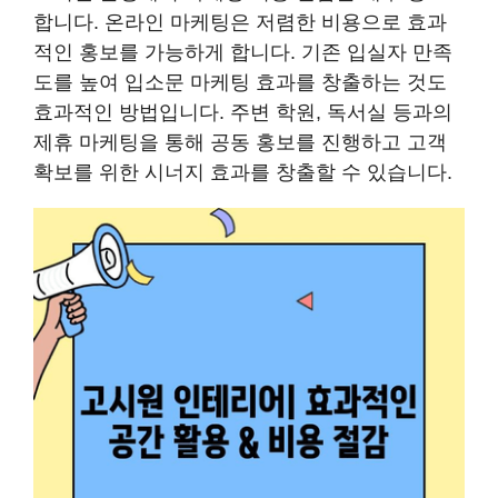
합니다. 온라인 마케팅은 저렴한 비용으로 효과
적인 홍보를 가능하게 합니다. 기존 입실자 만족
도를 높여 입소문 마케팅 효과를 창출하는 것도
효과적인 방법입니다. 주변 학원, 독서실 등과의
제휴 마케팅을 통해 공동 홍보를 진행하고 고객
확보를 위한 시너지 효과를 창출할 수 있습니다.