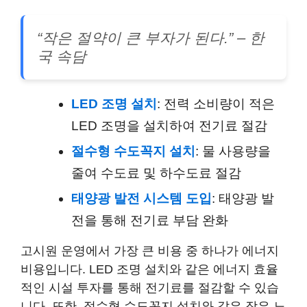
“작은 절약이 큰 부자가 된다.” – 한
국 속담
LED 조명 설치
: 전력 소비량이 적은
LED 조명을 설치하여 전기료 절감
절수형 수도꼭지 설치
: 물 사용량을
줄여 수도료 및 하수도료 절감
태양광 발전 시스템 도입
: 태양광 발
전을 통해 전기료 부담 완화
고시원 운영에서 가장 큰 비용 중 하나가 에너지
비용입니다. LED 조명 설치와 같은 에너지 효율
적인 시설 투자를 통해 전기료를 절감할 수 있습
니다. 또한, 절수형 수도꼭지 설치와 같은 작은 노