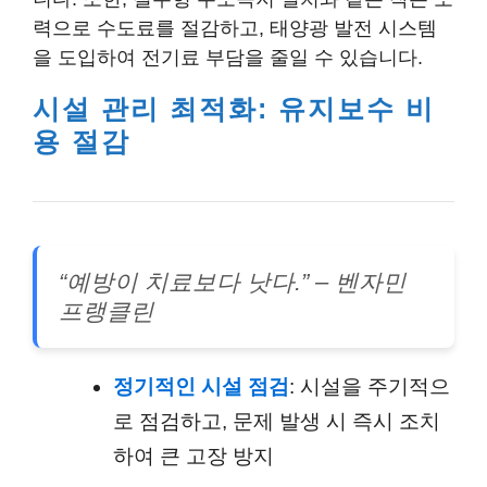
력으로 수도료를 절감하고, 태양광 발전 시스템
을 도입하여 전기료 부담을 줄일 수 있습니다.
시설 관리 최적화: 유지보수 비
용 절감
“예방이 치료보다 낫다.” – 벤자민
프랭클린
정기적인 시설 점검
: 시설을 주기적으
로 점검하고, 문제 발생 시 즉시 조치
하여 큰 고장 방지