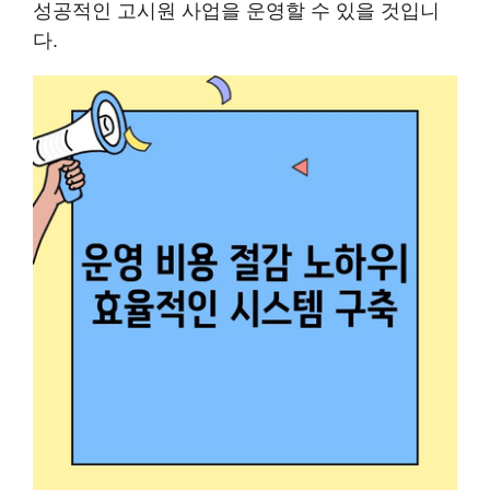
성공적인 고시원 사업을 운영할 수 있을 것입니
다.