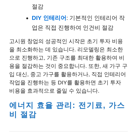
절감
DIY 인테리어
: 기본적인 인테리어 작
업은 직접 진행하여 인건비 절감
고시원 창업의 성공적인 시작은 초기 투자 비용
을 최소화하는 데 있습니다. 리모델링은 최소한
으로 진행하고, 기존 구조를 최대한 활용하여 비
용을 절감하는 것이 중요합니다. 또한, 새 가구 구
입 대신, 중고 가구를 활용하거나, 직접 인테리어
작업을 진행하는 등 DIY를 활용하면 초기 투자
비용을 효과적으로 줄일 수 있습니다.
에너지 효율 관리: 전기료, 가스
비 절감