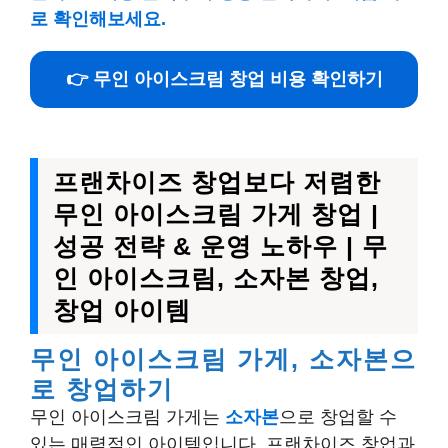
로 확인해보세요.
👉 무인 아이스크림 창업 비용 확인하기
프랜차이즈 창업보다 저렴한
무인 아이스크림 가게 창업 |
성공 전략 & 운영 노하우 | 무
인 아이스크림, 소자본 창업,
창업 아이템
무인 아이스크림 가게, 소자본으
로 창업하기
무인 아이스크림 가게는
소자본
으로 창업할 수
있는 매력적인 아이템입니다. 프랜차이즈 창업과