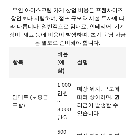
무인 아이스크림 가게 창업 비용은 프랜차이즈
창업보다 저렴하며, 점포 규모와 시설 투자에 따
라 다릅니다. 일반적으로 임대료, 인테리어, 기계
장비, 재료 등에 비용이 발생하며, 초기 운영 자금
은 별도로 준비해야 합니다.
비용
항목
(예
설명
상)
1,000
매장 위치, 규모에
만원
임대료 (보증금
따라 상이하며, 권
~
포함)
리금이 발생할 수
3,000
있습니다.
만원
500