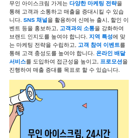
무인 아이스크림 가게는
다양한 마케팅 전략
을
통해 고객과 소통하고 매출을 증대시킬 수 있습
니다.
SNS 채널
을 활용하여 신메뉴 출시, 할인 이
벤트 등을 홍보하고,
고객과의 소통
을 강화하여
브랜드 인지도를 높여야 합니다.
지역 특성
에 맞
는 마케팅 전략을 수립하고,
고객 참여 이벤트
를
통해 고객 충성도를 높여야 합니다.
온라인 배달
서비스
를 도입하여 접근성을 높이고,
프로모션
을
진행하여 매출 증대를 목표로 할 수 있습니다.