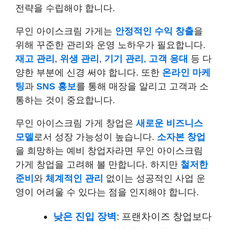
전략을 수립해야 합니다.
무인 아이스크림 가게는
안정적인 수익 창출
을
위해 꾸준한 관리와 운영 노하우가 필요합니다.
재고 관리
,
위생 관리
,
기기 관리
,
고객 응대
등 다
양한 부분에 신경 써야 합니다. 또한
온라인 마케
팅
과
SNS 홍보
를 통해 매장을 알리고 고객과 소
통하는 것이 중요합니다.
무인 아이스크림 가게 창업은
새로운 비즈니스
모델
로서 성장 가능성이 높습니다.
소자본 창업
을 희망하는 예비 창업자라면 무인 아이스크림
가게 창업을 고려해 볼 만합니다. 하지만
철저한
준비
와
체계적인 관리
없이는 성공적인 사업 운
영이 어려울 수 있다는 점을 인지해야 합니다.
낮은 진입 장벽
: 프랜차이즈 창업보다