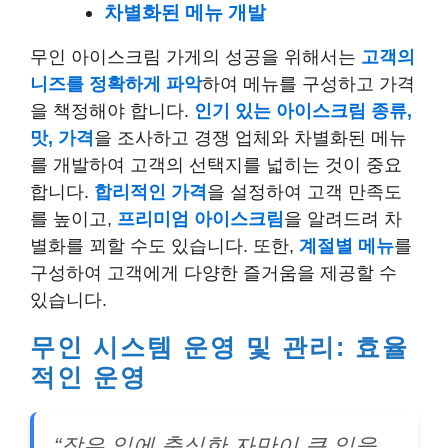
차별화된 메뉴 개발
무인 아이스크림 가게의 성공을 위해서는
고객의
니즈를 정확하게 파악
하여 메뉴를 구성하고 가격
을 책정해야 합니다.
인기 있는 아이스크림 종류,
맛, 가격
을 조사하고 경쟁 업체와 차별화된 메뉴
를 개발하여 고객의 선택지를 넓히는 것이 중요
합니다.
합리적인 가격
을 설정하여 고객 만족도
를 높이고,
프리미엄 아이스크림
을 알려드려 차
별화를 꾀할 수도 있습니다. 또한,
계절별 메뉴
를
구성하여 고객에게 다양한 즐거움을 제공할 수
있습니다.
무인 시스템 운영 및 관리: 효율
적인 운영
“작은 일에 충실한 자만이 큰 일을