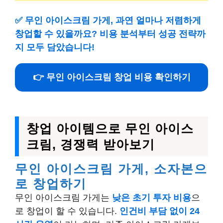
✅
무인 아이스크림 가게, 과연 얼마나 저렴하게
창업할 수 있을까요? 비용 분석부터 성공 전략까
지 모두 담았습니다!
👉 무인 아이스크림 창업 비용 확인하기
창업 아이템으로 무인 아이스
크림, 경쟁력 받아보기
무인 아이스크림 가게, 소자본으
로 창업하기
무인 아이스크림 가게는
낮은 초기 투자 비용
으
로 창업이 할 수 있습니다.
인건비 부담 없이
24