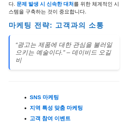
다.
문제 발생 시 신속한 대처
를 위한 체계적인 시
스템을 구축하는 것이 중요합니다.
마케팅 전략: 고객과의 소통
“광고는 제품에 대한 관심을 불러일
으키는 예술이다.” – 데이비드 오길
비
SNS 마케팅
지역 특성 맞춤 마케팅
고객 참여 이벤트