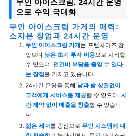
무인 아이스크림, 24시간 운영
으로 수익 극대화
무인 아이스크림 가게의 매력:
소자본 창업과 24시간 운영
무인 아이스크림 가게
는 프랜차이즈 창
업보다
낮은 초기 투자 비용
으로 시작할
수 있으며,
인건비 부담을 줄일 수 있다
는 장점
을 가지고 있습니다.
24시간 운영을 통해
낮과 밤 상관없이
고객에게 서비스를 제공
할 수 있으며,
시
간 제약 없이 매출을 창출
할 수 있습니
다.
젊은 세대
를 중심으로
무인 시스템에 대
한 친숙함
이 높아지면서, 무인 아이스크