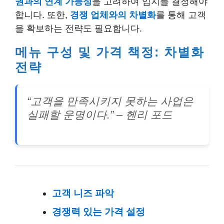
권과의 연계 가능성
을 고려하여 입지를 결정해야
합니다. 또한,
경쟁 업체와의 차별화
를 통해 고객
을 확보하는 전략도 필요합니다.
메뉴 구성 및 가격 책정: 차별화
전략
“고객을 만족시키지 못하는 사업은
실패할 운명이다.” – 헨리 포드
고객 니즈 파악
경쟁력 있는 가격 설정