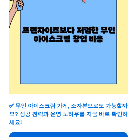
✅
무인 아이스크림 가게, 소자본으로도 가능할까
요? 성공 전략과 운영 노하우를 지금 바로 확인하
세요!