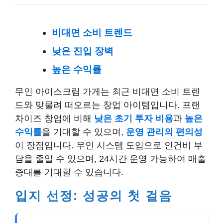
비대면 소비 트렌드
낮은 진입 장벽
높은 수익률
무인 아이스크림 가게는 최근 비대면 소비 트렌
드와 맞물려 떠오르는 창업 아이템입니다. 프랜
차이즈 창업에 비해
낮은 초기 투자 비용
과
높은
수익률
을 기대할 수 있으며,
운영 관리의 편의성
이 장점입니다. 무인 시스템 도입으로 인건비 부
담을 줄일 수 있으며, 24시간 운영 가능하여 매출
증대를 기대할 수 있습니다.
입지 선정: 성공의 첫 걸음