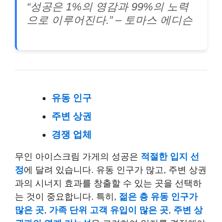
“성공은 1%의 영감과 99%의 노력
으로 이루어진다.” – 토마스 에디슨
유동 인구
주변 상권
경쟁 업체
무인 아이스크림 가게의 성공은
적절한 입지 선
정
에 달려 있습니다. 유동 인구가 많고, 주변 상권
과의 시너지 효과를 창출할 수 있는 곳을 선택하
는 것이 중요합니다. 특히,
젊은 층 유동 인구가
많은 곳
,
가족 단위 고객 유입이 많은 곳
,
주변 상