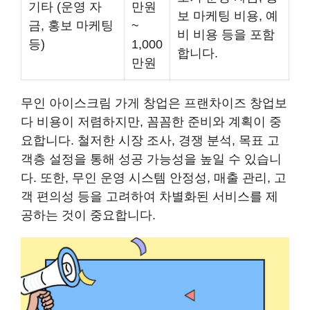
기타 (운영 자
만원
보 마케팅 비용, 예
금, 홍보 마케팅
~
비 비용 등을 포함
등)
1,000
합니다.
만원
무인 아이스크림 가게 창업은 프랜차이즈 창업보
다 비용이 저렴하지만, 꼼꼼한 준비와 계획이 중
요합니다. 철저한 시장 조사, 경쟁 분석, 목표 고
객층 설정을 통해 성공 가능성을 높일 수 있습니
다. 또한, 무인 운영 시스템 안정성, 매출 관리, 고
객 편의성 등을 고려하여 차별화된 서비스를 제
공하는 것이 중요합니다.