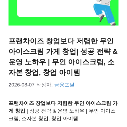
프랜차이즈 창업보다 저렴한 무인
아이스크림 가게 창업| 성공 전략 &
운영 노하우 | 무인 아이스크림, 소
자본 창업, 창업 아이템
2026-08-07
작성자:
금융포털
프랜차이즈 창업보다 저렴한 무인 아이스크림 가
게 창업
| 성공 전략 & 운영 노하우 | 무인 아이스
크림, 소자본 창업, 창업 아이템