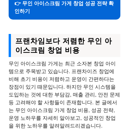
👉 무인 아이스크림 가게 창업 성공 전략 확
인하기
프랜차임보다 저렴한 무인 아
이스크림 창업 비용
무인 아이스크림 가게는 최근 소자본 창업 아이
템으로 주목받고 있습니다. 프랜차이즈 창업에
비해 초기 비용이 저렴하고 운영이 간편하다는
장점이 있기 때문입니다. 하지만 무인 시스템을
도입하는 것에 대한 부담감, 매출 관리, 안전 문제
등 고려해야 할 사항들이 존재합니다. 본 글에서
는 무인 아이스크림 가게 창업 비용, 성공 전략,
운영 노하우를 자세히 알아보고, 성공적인 창업
을 위한 노하우를 알려알려드리겠습니다.