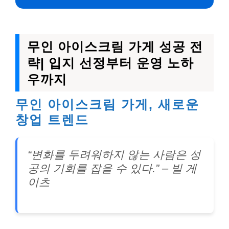
무인 아이스크림 가게 성공 전
략| 입지 선정부터 운영 노하
우까지
무인 아이스크림 가게, 새로운
창업 트렌드
“변화를 두려워하지 않는 사람은 성
공의 기회를 잡을 수 있다.” – 빌 게
이츠