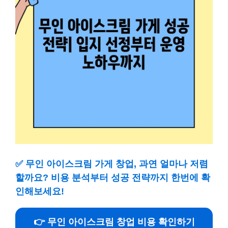
✅
무인 아이스크림 가게 창업, 과연 얼마나 저렴
할까요? 비용 분석부터 성공 전략까지 한번에 확
인해보세요!
👉 무인 아이스크림 창업 비용 확인하기