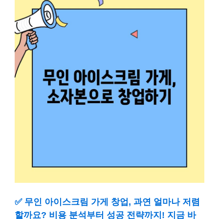
✅
무인 아이스크림 가게 창업, 과연 얼마나 저렴
할까요? 비용 분석부터 성공 전략까지! 지금 바