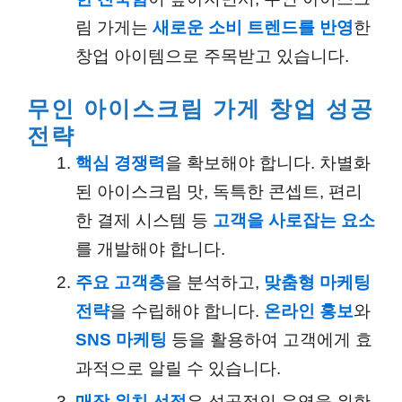
림 가게는
새로운 소비 트렌드를 반영
한
창업 아이템으로 주목받고 있습니다.
무인 아이스크림 가게 창업 성공
전략
핵심 경쟁력
을 확보해야 합니다. 차별화
된 아이스크림 맛, 독특한 콘셉트, 편리
한 결제 시스템 등
고객을 사로잡는 요소
를 개발해야 합니다.
주요 고객층
을 분석하고,
맞춤형 마케팅
전략
을 수립해야 합니다.
온라인 홍보
와
SNS 마케팅
등을 활용하여 고객에게 효
과적으로 알릴 수 있습니다.
매장 위치 선정
은 성공적인 운영을 위한