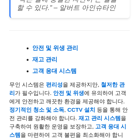
할 수 있다.” – 알버트 아인슈타인
안전 및 위생 관리
재고 관리
고객 응대 시스템
무인 시스템은
편리성
을 제공하지만,
철저한 관
리
가 필수입니다.
안전 및 위생
에 유의하여 고객
에게 안전하고 깨끗한 환경을 제공해야 합니다.
정기적인 청소 및 소독
,
CCTV 설치
등을 통해 안
전 관리를 강화해야 합니다.
재고 관리 시스템
을
구축하여 원활한 운영을 보장하고,
고객 응대 시
스템
을 마련하여 고객 불편을 최소화해야 합니