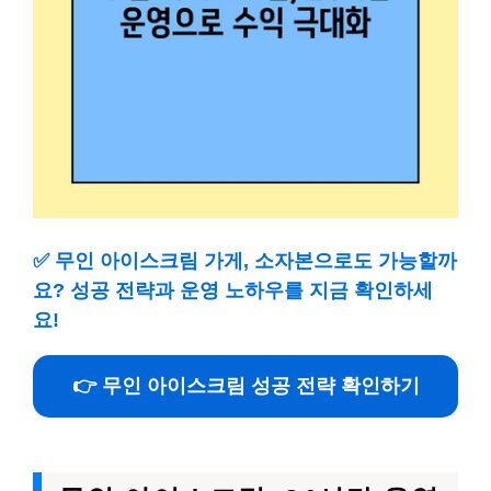
✅
무인 아이스크림 가게, 소자본으로도 가능할까
요? 성공 전략과 운영 노하우를 지금 확인하세
요!
👉 무인 아이스크림 성공 전략 확인하기