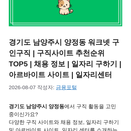
경기도 남양주시 양정동 워크넷 구
인구직 | 구직사이트 추천순위
TOP5 | 채용 정보 | 일자리 구하기 |
아르바이트 사이트 | 일자리센터
2026-08-07
작성자:
금융포털
경기도 남양주시 양정동
에서 구직 활동을 고민
중이신가요?
다양한 구직 사이트와 채용 정보, 일자리 구하기
및 아르바이트 사이트, 일자리 센터를 소개하는