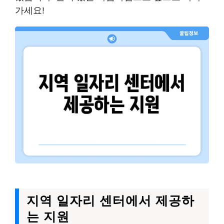
가세요!
지역 일자리 센터에서 제공하
는 지원