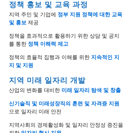
정책 홍보 및 교육 과정
지역 주민 및 기업에
정부 지원 정책에 대한 교육
및 홍보
제공
정책을 효과적으로 활용하기 위한 상담 및 공지
를 통한
정책 이해력 제고
정책의 효율적 집행과 이해를 위한
지속적인 지
지 및 지원
지역 미래 일자리 개발
산업의 변화를 대비한
미래 일자리 탐색 및 창출
신기술직 및 미래성장직의 훈련 및 자격증 지원
으로 일자리 미래 안전
지역사회의 경제활성화 및 일자리 안정성 증진을
위한
일자리 혁신 지원