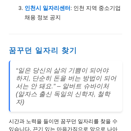
인천시 일자리센터
: 인천 지역 중소기업
채용 정보 공지
꿈꾸던 일자리 찾기
“일은 당신의 삶의 기쁨이 되어야
하지, 단순히 돈을 버는 방법이 되어
서는 안 돼요.” – 알버트 슈바이처
(알자스 출신 독일의 신학자, 철학
자)
시간과 노력을 들이면 꿈꾸던 일자리를 찾을 수
있습니다. 끈기 있는 마음가짐으로 앞으로 나아