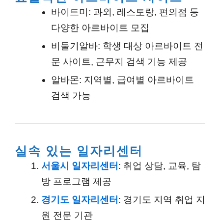
바이트미
: 과외, 레스토랑, 편의점 등
다양한 아르바이트 모집
비둘기알바
: 학생 대상 아르바이트 전
문 사이트, 근무지 검색 기능 제공
알바몬
: 지역별, 급여별 아르바이트
검색 가능
실속 있는 일자리센터
서울시 일자리센터
: 취업 상담, 교육, 탐
방 프로그램 제공
경기도 일자리센터
: 경기도 지역 취업 지
원 전문 기관