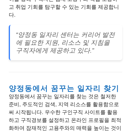
고 취업 기회를 탐구할 수 있는 기회를 제공합니
다.
“양정동 일자리 센터는 커리어 발전
에 필요한 지원, 리소스 및 지침을
구직자에게 제공하고 있다.”
양정동에서 꿈꾸는 일자리 찾기
양정동에서 꿈꾸는 일자리를 찾는 것은 철저한
준비, 주도적인 검색, 지역 리소스를 활용함으로
써 시작됩니다. 우수한 구인구직 사이트를 활용
하고 구직경보를 설정하고 온라인 프로필을 최적
화하여 잠재적인 고용주와의 매력을 높이는 것이