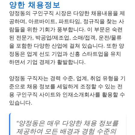
양한 채용정보
양정동의 구인구직 시장은 다양한 채용내용을 제
공하며, 아르바이트, 파트타임, 정규직을 찾는 사
람들을 위한 기회가 풍부합니다. 이 부문은
숙련
된 전문가
,
박공업/제조업
,
소매/접객
,
운전/물류
을 포함한
다양한 산업에
걸쳐 있습니다. 또한 양
정동은 업계 선도 기업과 신흥 스타트업을 유치
하면서 기업 경제가 활발합니다.
양정동 구직자는 경력 수준, 업계, 취업 유형을 기
준으로 채용 정보를 세밀하게 조정할 수 있는 전
용 구인구직 사이트와 인재소개회사를 활용할 수
있습니다.
“양정동은 매우 다양한 채용 정보를
제공하여 모든 배경과 경험 수준의