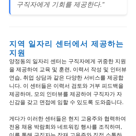
구직자에게 기회를 제공한다.”
지역 일자리 센터에서 제공하는
지원
양정동의 일자리 센터는 구직자에게 귀중한 지원
을 제공하여 교육 및 훈련, 이력서 작성 및 인터뷰
연습, 취업 상담과 같은 다양한 서비스를 제공합
니다. 이 센터들은 이력서 검토와 거부 피드백을
제공하며, 모의 인터뷰를 제공하여 구직자가 자
신감을 갖고 면접에 임할 수 있도록 도와줍니다.
게다가 이러한 센터들은 현지 고용주와 협력하여
전용 채용 박람회와 네트워킹 행사를 조직하며,
이를 통해 구직자는 잠재 고용주와 직접 소통하