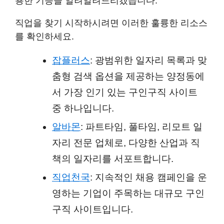
용한 기능을 알려알려드리겠습니다.
직업을 찾기 시작하시려면 이러한 훌륭한 리소스
를 확인하세요.
잡플러스
: 광범위한 일자리 목록과 맞
춤형 검색 옵션을 제공하는 양정동에
서 가장 인기 있는 구인구직 사이트
중 하나입니다.
알바몬
: 파트타임, 풀타임, 리모트 일
자리 전문 업체로, 다양한 산업과 직
책의 일자리를 서포트합니다.
직업천국
: 지속적인 채용 캠페인을 운
영하는 기업이 주목하는 대규모 구인
구직 사이트입니다.