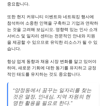
중요합니다.
또한 현지 커뮤니티 이벤트와 네트워킹 행사에
참석하여 소중한 인맥을 구축하고 기업과 연락하
는 것을 고려해 보십시오. 영향력 있는 인사 소개
서비스 및 일자리 센터는 전문적인 안내와 지원
을 제공할 수 있으므로 유익한 리소스가 될 수 있
습니다.
항상 업계 동향과 채용 시장 변화를 알고 있어야
하며, 새로운 기회에 대한 동기를 유지하고 긍정
적인 태도를 유지하는 것도 중요합니다.
“양정동에서 꿈꾸는 일자리를 찾는
것은 열정, 인내심, 지역 자원의 현
명한 활용을 필요로 한다.”