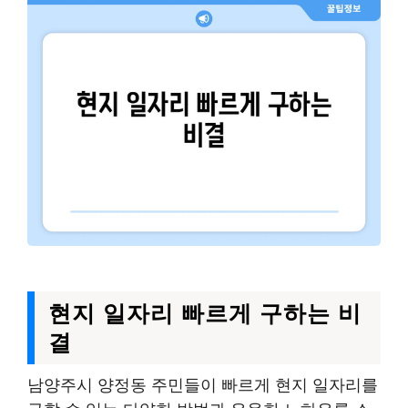
현지 일자리 빠르게 구하는 비
결
남양주시 양정동 주민들이 빠르게 현지 일자리를