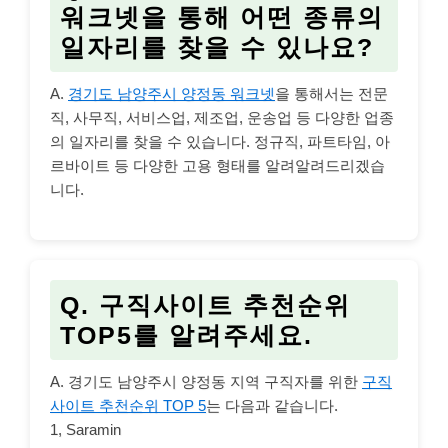
워크넷을 통해 어떤 종류의
일자리를 찾을 수 있나요?
A.
경기도 남양주시 양정동 워크넷
을 통해서는 전문
직, 사무직, 서비스업, 제조업, 운송업 등 다양한 업종
의 일자리를 찾을 수 있습니다. 정규직, 파트타임, 아
르바이트 등 다양한 고용 형태를 알려알려드리겠습
니다.
Q. 구직사이트 추천순위
TOP5를 알려주세요.
A. 경기도 남양주시 양정동 지역 구직자를 위한
구직
사이트 추천순위 TOP 5
는 다음과 같습니다.
1, Saramin