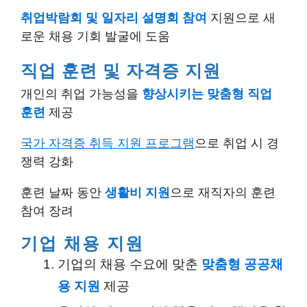
취업박람회 및 일자리 설명회 참여
지원으로 새
로운 채용 기회 발굴에 도움
직업 훈련 및 자격증 지원
개인의 취업 가능성을
향상시키는 맞춤형 직업
훈련
제공
국가 자격증 취득 지원 프로그램
으로 취업 시 경
쟁력 강화
훈련 날짜 동안
생활비 지원
으로 재직자의 훈련
참여 장려
기업 채용 지원
기업의 채용 수요에 맞춘
맞춤형 공공채
용 지원
제공