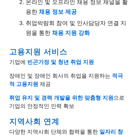
온라인 및 오프라인 채용 정보 채널을 활
용한
채용 정보 제공
취업박람회 참여 및 인사담당자 연결 지
원을 통한
채용 지원 강화
고용지원 서비스
기업에
빈곤가정 및 청년 취업 지원
장애인 및 장애인 회사의 취업을 지원하는
적극
적 고용지원
제공
취업 유지 및 경력 개발을 위한 맞춤형 지원
으로
기업의 안정적인 인력 확보
지역사회 연계
다양한 지역사회 단체와 협력을 통한
일자리 창