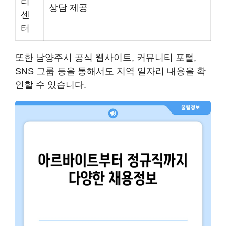
리
상담 제공
센
터
또한 남양주시 공식 웹사이트, 커뮤니티 포털,
SNS 그룹 등을 통해서도 지역 일자리 내용을 확
인할 수 있습니다.