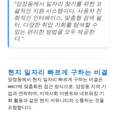
“양정동에서 일자리 찾기를 위한 포
괄적인 지원 시스템이다. 사용자 친
화적인 인터페이스, 맞춤형 검색 필
터, 다양한 취업 기회를 탐색할 수
있는 편리한 방법을 모두 제공한
다.”
현지 일자리 빠르게 구하는 비결
양정동에서 현지 일자리 빠르게 구하는 비결은
мест에 맞춤화된 접근 방식
으로, 양정동 지역 기
업과 연락하며, 지역사회 이벤트와 네트워킹 기
회 활용과 같은
현지 커뮤니티와 소통하는 것
을
포함합니다.