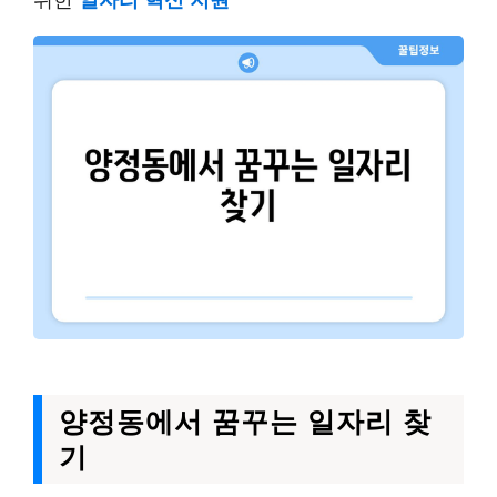
양정동에서 꿈꾸는 일자리 찾
기