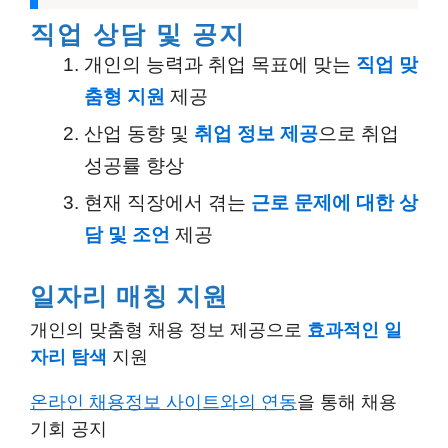
직업 상담 및 공지
개인의 능력과 취업 목표에 맞는
직업 맞
춤형 지원
제공
산업 동향 및
취업 정보 제공
으로 취업
성공률 향상
현재 직장에서 겪는
근로 문제에 대한 상
담 및 조언
제공
일자리 매칭 지원
개인의 맞춤형 채용 정보 제공으로
효과적인 일
자리 탐색
지원
온라인 채용정보 사이트와의 연동
을 통해 채용
기회 공지