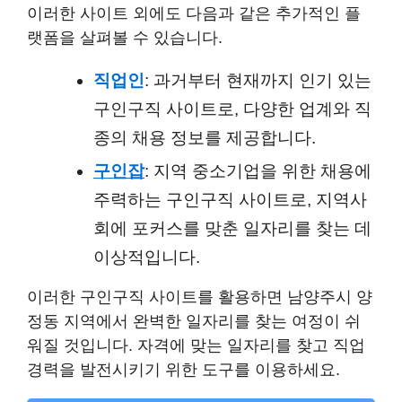
이러한 사이트 외에도 다음과 같은 추가적인 플
랫폼을 살펴볼 수 있습니다.
직업인
: 과거부터 현재까지 인기 있는
구인구직 사이트로, 다양한 업계와 직
종의 채용 정보를 제공합니다.
구인잡
: 지역 중소기업을 위한 채용에
주력하는 구인구직 사이트로, 지역사
회에 포커스를 맞춘 일자리를 찾는 데
이상적입니다.
이러한 구인구직 사이트를 활용하면 남양주시 양
정동 지역에서 완벽한 일자리를 찾는 여정이 쉬
워질 것입니다. 자격에 맞는 일자리를 찾고 직업
경력을 발전시키기 위한 도구를 이용하세요.