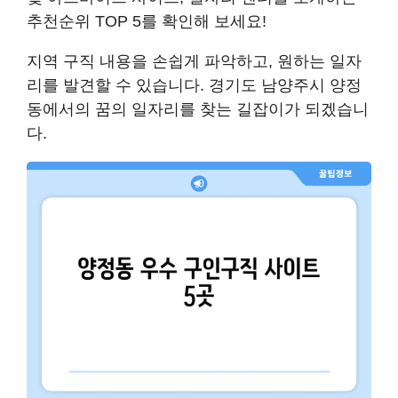
추천순위 TOP 5
를 확인해 보세요!
지역 구직 내용을 손쉽게 파악하고, 원하는 일자
리를 발견할 수 있습니다. 경기도 남양주시 양정
동에서의 꿈의 일자리를 찾는 길잡이가 되겠습니
다.