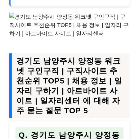
경기도 남양주시 양정동 워크
넷 구인구직 | 구직사이트 추
천순위 TOP5 | 채용 정보 | 일
자리 구하기 | 아르바이트 사
이트 | 일자리센터 에 대해 자
주 묻는 질문 TOP 5
Q. 경기도 남양주시 양정동