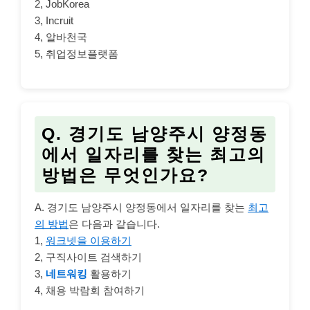
2, JobKorea
3, Incruit
4, 알바천국
5, 취업정보플랫폼
Q. 경기도 남양주시 양정동
에서 일자리를 찾는 최고의
방법은 무엇인가요?
A. 경기도 남양주시 양정동에서 일자리를 찾는
최고
의 방법
은 다음과 같습니다.
1,
워크넷을 이용하기
2, 구직사이트 검색하기
3,
네트워킹
활용하기
4, 채용 박람회 참여하기