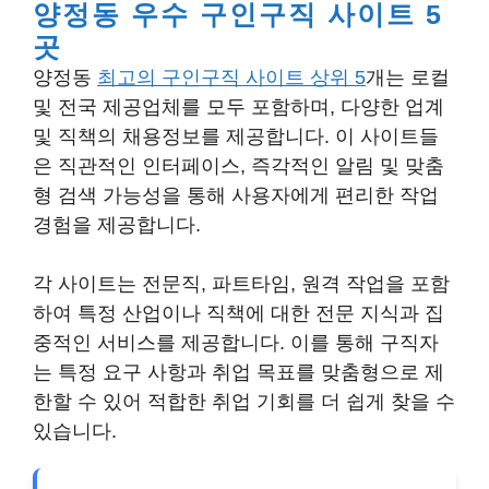
양정동 우수 구인구직 사이트 5
곳
양정동
최고의 구인구직 사이트 상위 5
개는 로컬
및 전국 제공업체를 모두 포함하며, 다양한 업계
및 직책의 채용정보를 제공합니다. 이 사이트들
은 직관적인 인터페이스, 즉각적인 알림 및 맞춤
형 검색 가능성을 통해 사용자에게 편리한 작업
경험을 제공합니다.
각 사이트는 전문직, 파트타임, 원격 작업을 포함
하여 특정 산업이나 직책에 대한 전문 지식과 집
중적인 서비스를 제공합니다. 이를 통해 구직자
는 특정 요구 사항과 취업 목표를 맞춤형으로 제
한할 수 있어 적합한 취업 기회를 더 쉽게 찾을 수
있습니다.