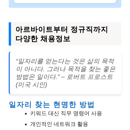
아르바이트부터 정규직까지
다양한 채용정보
“일자리를 얻는다는 것은 삶의 목적
이 아니다. 그러나 목적을 찾는 좋은
방법은 일이다.” – 로버트 프로스트
(미국 시인)
일자리 찾는 현명한 방법
키워드 대신 직무 명령어 사용
개인적인 네트워크 활용