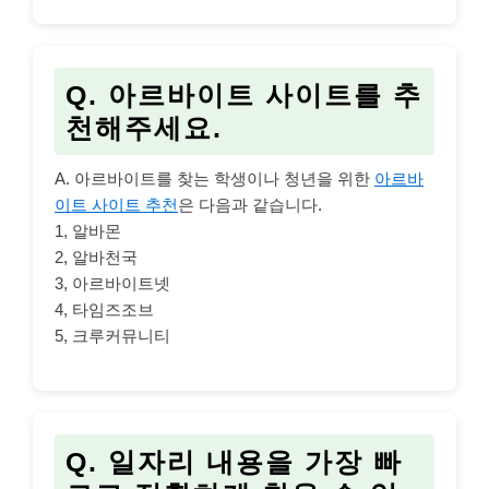
Q. 아르바이트 사이트를 추
천해주세요.
A. 아르바이트를 찾는 학생이나 청년을 위한
아르바
이트 사이트 추천
은 다음과 같습니다.
1, 알바몬
2, 알바천국
3, 아르바이트넷
4, 타임즈조브
5, 크루커뮤니티
Q. 일자리 내용을 가장 빠