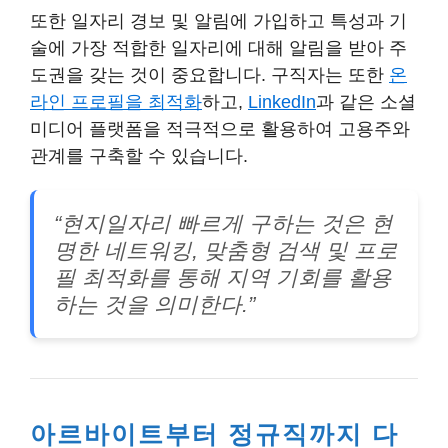
또한
일자리 경보 및 알림
에 가입하고 특성과 기
술에 가장 적합한 일자리에 대해 알림을 받아 주
도권을 갖는 것이 중요합니다. 구직자는 또한
온
라인 프로필을 최적화
하고,
LinkedIn
과 같은 소셜
미디어 플랫폼을 적극적으로 활용하여 고용주와
관계를 구축할 수 있습니다.
“현지일자리 빠르게 구하는 것은 현
명한 네트워킹, 맞춤형 검색 및 프로
필 최적화를 통해 지역 기회를 활용
하는 것을 의미한다.”
아르바이트부터 정규직까지 다