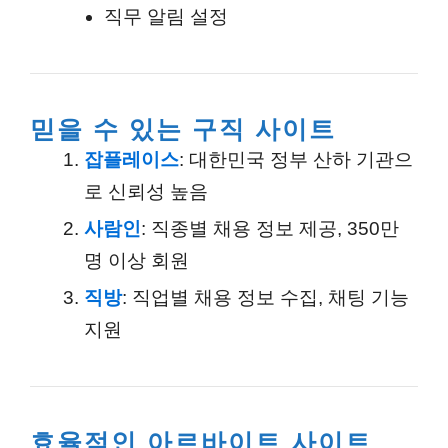
직무 알림
설정
믿을 수 있는 구직 사이트
잡플레이스
: 대한민국 정부 산하 기관으
로 신뢰성 높음
사람인
: 직종별 채용 정보 제공, 350만
명 이상 회원
직방
: 직업별 채용 정보 수집, 채팅 기능
지원
효율적인 아르바이트 사이트