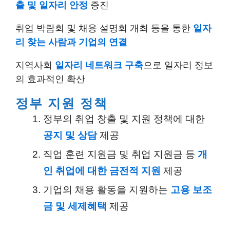
출 및 일자리 안정
증진
취업 박람회 및 채용 설명회 개최 등을 통한
일자
리 찾는 사람과 기업의 연결
지역사회
일자리 네트워크 구축
으로 일자리 정보
의 효과적인 확산
정부 지원 정책
정부의 취업 창출 및 지원 정책에 대한
공지 및 상담
제공
직업 훈련 지원금 및 취업 지원금 등
개
인 취업에 대한 금전적 지원
제공
기업의 채용 활동을 지원하는
고용 보조
금 및 세제혜택
제공