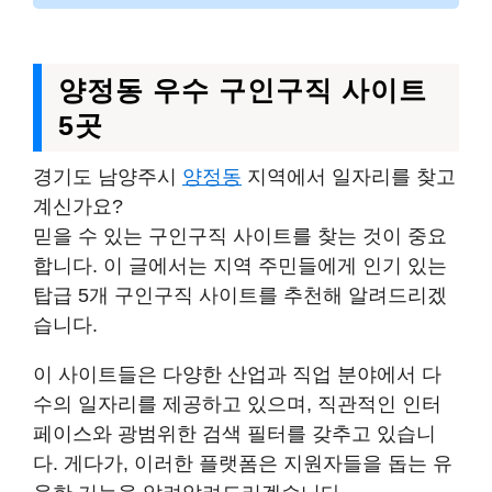
양정동 우수 구인구직 사이트
5곳
경기도 남양주시
양정동
지역에서 일자리를 찾고
계신가요?
믿을 수 있는 구인구직 사이트를 찾는 것이 중요
합니다. 이 글에서는 지역 주민들에게 인기 있는
탑급 5개 구인구직 사이트를 추천해 알려드리겠
습니다.
이 사이트들은 다양한 산업과 직업 분야에서 다
수의 일자리를 제공하고 있으며, 직관적인 인터
페이스와 광범위한 검색 필터를 갖추고 있습니
다. 게다가, 이러한 플랫폼은 지원자들을 돕는 유