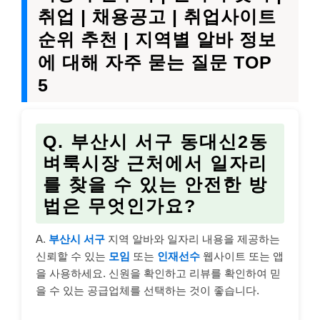
취업 | 채용공고 | 취업사이트
순위 추천 | 지역별 알바 정보
에 대해 자주 묻는 질문 TOP
5
Q. 부산시 서구 동대신2동
벼룩시장 근처에서 일자리
를 찾을 수 있는 안전한 방
법은 무엇인가요?
A.
부산시 서구
지역 알바와 일자리 내용을 제공하는
신뢰할 수 있는
모임
또는
인재선수
웹사이트 또는 앱
을 사용하세요. 신원을 확인하고 리뷰를 확인하여 믿
을 수 있는 공급업체를 선택하는 것이 좋습니다.