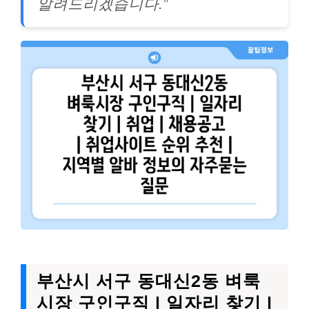
알려드리겠습니다.”
부산시 서구 동대신2동 벼룩
시장 구인구직 | 일자리 찾기 |