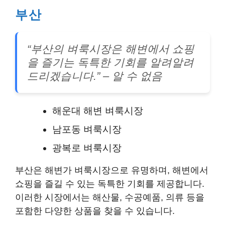
부산
“부산의 벼룩시장은 해변에서 쇼핑
을 즐기는 독특한 기회를 알려알려
드리겠습니다.”
– 알 수 없음
해운대 해변 벼룩시장
남포동 벼룩시장
광복로 벼룩시장
부산은 해변가 벼룩시장으로 유명하며, 해변에서
쇼핑을 즐길 수 있는 독특한 기회를 제공합니다.
이러한 시장에서는 해산물, 수공예품, 의류 등을
포함한 다양한 상품을 찾을 수 있습니다.