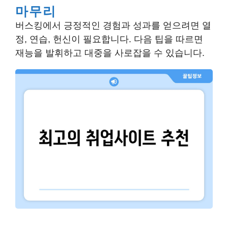
마무리
버스킹에서 긍정적인 경험과 성과를 얻으려면 열
정, 연습, 헌신이 필요합니다. 다음 팁을 따르면
재능을 발휘하고 대중을 사로잡을 수 있습니다.