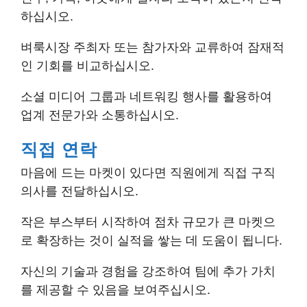
하십시오.
벼룩시장 주최자 또는 참가자와 교류하여 잠재적
인 기회를 비교하십시오.
소셜 미디어 그룹과 네트워킹 행사를 활용하여
업계 전문가와 소통하십시오.
직접 연락
마음에 드는 마켓이 있다면 직원에게 직접 구직
의사를 전달하십시오.
작은 부스부터 시작하여 점차 규모가 큰 마켓으
로 확장하는 것이 실적을 쌓는 데 도움이 됩니다.
자신의 기술과 경험을 강조하여 팀에 추가 가치
를 제공할 수 있음을 보여주십시오.