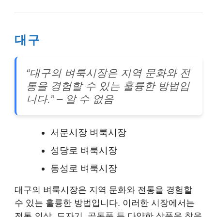
대구
“대구의 벼룩시장은 지역 문화와 전
통을 경험할 수 있는 훌륭한 방법입
니다.”
– 알 수 없음
서문시장 벼룩시장
성당로 벼룩시장
동성로 벼룩시장
대구의 벼룩시장은 지역 문화와 전통을 경험할
수 있는 훌륭한 방법입니다. 이러한 시장에서는
전통 의상, 도자기, 골동품 등 다양한 상품을 찾을