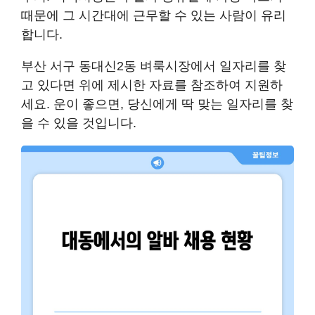
때문에 그 시간대에 근무할 수 있는 사람이 유리
합니다.
부산 서구 동대신2동 벼룩시장에서 일자리를 찾
고 있다면 위에 제시한 자료를 참조하여 지원하
세요. 운이 좋으면, 당신에게 딱 맞는 일자리를 찾
을 수 있을 것입니다.