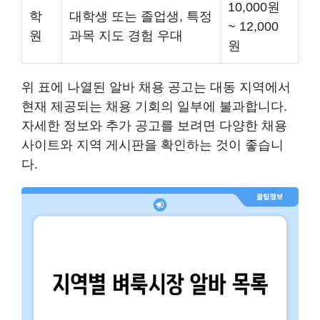
10,000원
학
대학생 또는 졸업생, 특정
~ 12,000
원
과목 지도 경험 우대
원
위 표에 나열된 알바 채용 공고는 대동 지역에서
현재 제공되는 채용 기회의 일부에 불과합니다.
자세한 정보와 추가 공고를 보려면 다양한 채용
사이트와 지역 게시판을 확인하는 것이 좋습니
다.