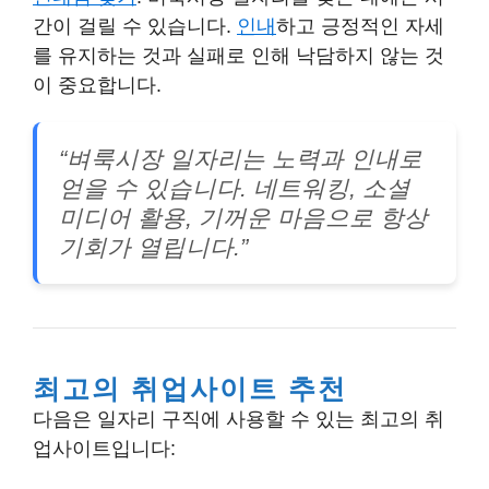
간이 걸릴 수 있습니다.
인내
하고 긍정적인 자세
를 유지하는 것과 실패로 인해 낙담하지 않는 것
이 중요합니다.
“벼룩시장 일자리는 노력과 인내로
얻을 수 있습니다. 네트워킹, 소셜
미디어 활용, 기꺼운 마음으로 항상
기회가 열립니다.”
최고의 취업사이트 추천
다음은 일자리 구직에 사용할 수 있는 최고의 취
업사이트입니다: