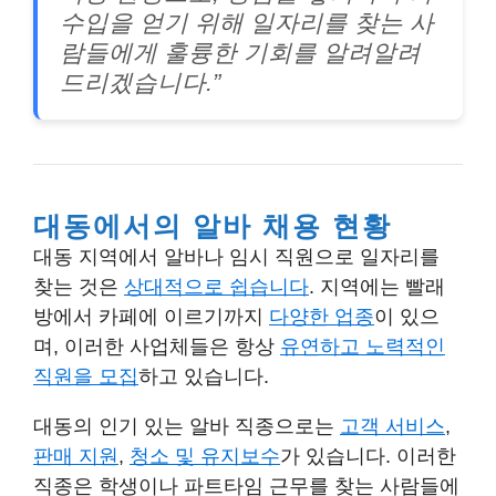
수입을 얻기 위해 일자리를 찾는 사
람들에게 훌륭한 기회를 알려알려
드리겠습니다.”
대동에서의 알바 채용 현황
대동 지역에서 알바나 임시 직원으로 일자리를
찾는 것은
상대적으로 쉽습니다
. 지역에는 빨래
방에서 카페에 이르기까지
다양한 업종
이 있으
며, 이러한 사업체들은 항상
유연하고 노력적인
직원을 모집
하고 있습니다.
대동의 인기 있는 알바 직종으로는
고객 서비스
,
판매 지원
,
청소 및 유지보수
가 있습니다. 이러한
직종은 학생이나 파트타임 근무를 찾는 사람들에