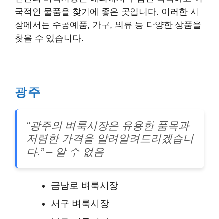
국적인 물품을 찾기에 좋은 곳입니다. 이러한 시
장에서는 수공예품, 가구, 의류 등 다양한 상품을
찾을 수 있습니다.
광주
“광주의 벼룩시장은 유용한 품목과
저렴한 가격을 알려알려드리겠습니
다.”
– 알 수 없음
금남로 벼룩시장
서구 벼룩시장