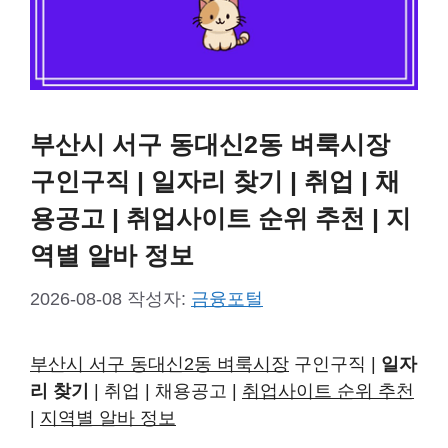
부산시 서구 동대신2동 벼룩시장
구인구직 | 일자리 찾기 | 취업 | 채
용공고 | 취업사이트 순위 추천 | 지
역별 알바 정보
2026-08-08
작성자:
금융포털
부산시 서구 동대신2동 벼룩시장
구인구직 |
일자
리 찾기
| 취업 | 채용공고 |
취업사이트 순위 추천
|
지역별 알바 정보