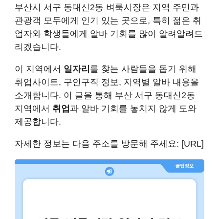
부산시 서구 동대신2동 벼룩시장은 지역 주민과
관광객 모두에게 인기 있는 곳으로, 특히 젊은 취
업자와 학생들에게 알바 기회를 많이 알려알려드
리겠습니다.
이 지역에서
일자리
를 찾는 사람들을 돕기 위해
취업사이트, 구인구직 정보, 지역별 알바 내용을
소개합니다. 이 글을 통해 부산 서구 동대신2동
지역에서
취업
과 알바 기회를 놓치지 않게 도와
제공합니다.
자세한 정보는 다음 주소를 방문해 주세요: [URL]