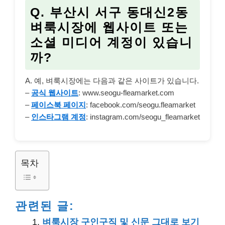
Q. 부산시 서구 동대신2동
벼룩시장에
웹사이트
또는
소셜 미디어
계정이 있습니
까?
A. 예, 벼룩시장에는 다음과 같은 사이트가 있습니다.
–
공식 웹사이트
: www.seogu-fleamarket.com
–
페이스북 페이지
: facebook.com/seogu.fleamarket
–
인스타그램 계정
: instagram.com/seogu_fleamarket
목차
관련된 글:
벼룩시장 구인구직 및 신문 그대로 보기