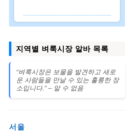
지역별 벼룩시장 알바 목록
“벼룩시장은 보물을 발견하고 새로
운 사람들을 만날 수 있는 훌륭한 장
소입니다.”
– 알 수 없음
서울