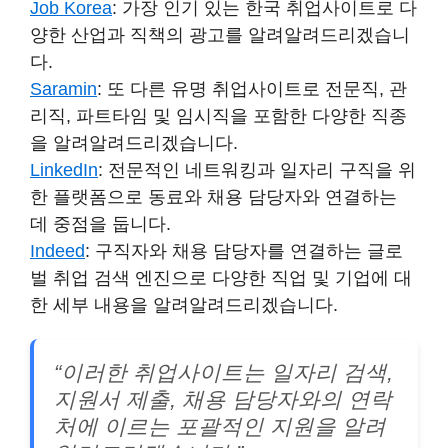
Job Korea
: 가장 인기 있는 한국 취업사이트로 다
양한 산업과 직책의 광고를 알려알려드리겠습니
다.
Saramin
: 또 다른 유명 취업사이트로 전문직, 관
리직, 파트타임 및 임시직을 포함한 다양한 직종
을 알려알려드리겠습니다.
LinkedIn
: 전문적인 네트워킹과 일자리 구직을 위
한 플랫폼으로 동료와 채용 담당자와 연결하는
데 중점을 둡니다.
Indeed
: 구직자와 채용 담당자를 연결하는 글로
벌 취업 검색 엔진으로 다양한 직업 및 기업에 대
한 세부 내용을 알려알려드리겠습니다.
“이러한 취업사이트는 일자리 검색,
지원서 제출, 채용 담당자와의 연락
처에 이르는 포괄적인 지원을 알려