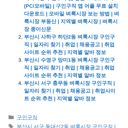
(PC/모바일) | 구인구직 앱 어플 무료 설치
다운로드 | 모바일 벼룩시장 보는 방법 | 벼
룩시장 부동산 | 지역별 벼룩시장 | 벼룩시
장 종이신문
부산시 사하구 하단2동 벼룩시장 구인구
직 | 일자리 찾기 | 취업 | 채용공고 | 취업
사이트 순위 추천 | 지역별 알바 정보
부산시 수영구 망미1동 벼룩시장 구인구
직 | 일자리 찾기 | 취업 | 채용공고 | 취업
사이트 순위 추천 | 지역별 알바 정보
부산시 서구 충무동 벼룩시장 구인구직 |
일자리 찾기 | 취업 | 채용공고 | 취업사이
트 순위 추천 | 지역별 알바 정보
카
구인구직
테
태
부산시 서구 동대신2동 벼룩시장 구인구직 |