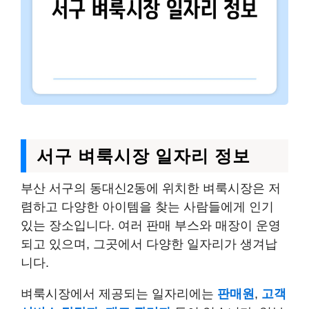
서구 벼룩시장 일자리 정보
부산 서구의 동대신2동에 위치한 벼룩시장은 저
렴하고 다양한 아이템을 찾는 사람들에게 인기
있는 장소입니다. 여러 판매 부스와 매장이 운영
되고 있으며, 그곳에서 다양한 일자리가 생겨납
니다.
벼룩시장에서 제공되는 일자리에는
판매원
,
고객