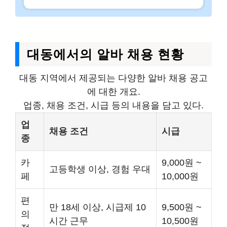
대동에서의 알바 채용 현황
대동 지역에서 제공되는 다양한 알바 채용 공고
에 대한 개요.
업종, 채용 조건, 시급 등의 내용을 담고 있다.
업
채용 조건
시급
종
카
9,000원 ~
고등학생 이상, 경험 우대
페
10,000원
편
만 18세 이상, 시급제 10
9,500원 ~
의
시간 근무
10,500원