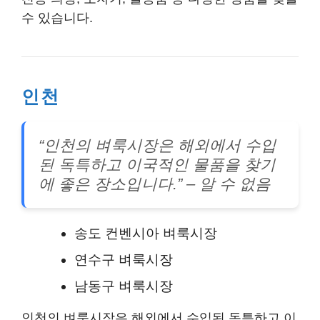
수 있습니다.
인천
“인천의 벼룩시장은 해외에서 수입
된 독특하고 이국적인 물품을 찾기
에 좋은 장소입니다.”
– 알 수 없음
송도 컨벤시아 벼룩시장
연수구 벼룩시장
남동구 벼룩시장
인천의 벼룩시장은 해외에서 수입된 독특하고 이