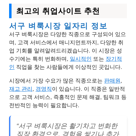
최고의 취업사이트 추천
서구 벼룩시장 일자리 정보
서구 벼룩시장은 다양한 직종으로 구성되어 있으
며, 고객 서비스에서 매니지먼트까지, 다양한 취
업 기회를 알려알려드리겠습니다. 이 시장은 성
수기에는 특히 번화하며,
일시적인
또는
장기적
인
직업을 찾는 사람들에게 이상적인 곳입니다.
시장에서 가장 수요가 많은 직종으로는
판매원
,
재고 관리
,
경영직
이 있습니다. 이 직종은 일반적
으로 고객 서비스, 즉흥적인 문제 해결, 팀워크 등
전반적인 능력이 필요합니다.
“서구 벼룩시장은 활기차고 번화한
직장 환경으로, 경험을 쌓기나 추가