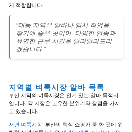
게 적합합니다.
“대동 지역은 알바나 임시 직업을
찾기에 좋은 곳이며, 다양한 업종과
유연한 근무 시간을 알려알려드리
겠습니다.”
지역별 벼룩시장 알바 목록
부산 지역의 벼룩시장은
인기 있는 알바 목적지
입니다. 각 시장은 고유한 분위기와 장점을 가지
고 있습니다.
서면 벼룩시장
: 부산의 핵심 쇼핑가 중 한 곳에 위