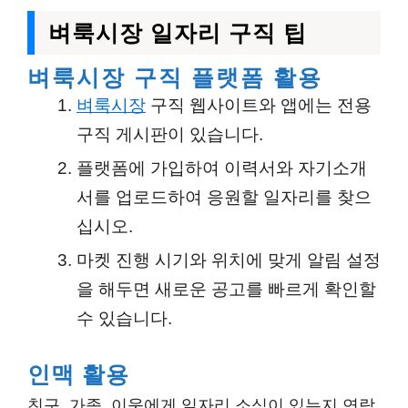
벼룩시장 일자리 구직 팁
벼룩시장 구직 플랫폼 활용
벼룩시장
구직 웹사이트와 앱에는 전용
구직 게시판이 있습니다.
플랫폼에 가입하여 이력서와 자기소개
서를 업로드하여 응원할 일자리를 찾으
십시오.
마켓 진행 시기와 위치에 맞게 알림 설정
을 해두면 새로운 공고를 빠르게 확인할
수 있습니다.
인맥 활용
친구, 가족, 이웃에게 일자리 소식이 있는지 연락