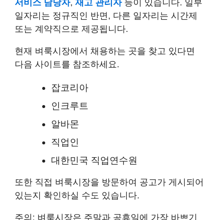
서비스 담당자
,
재고 관리자
등이 있습니다. 일부
일자리는 정규직인 반면, 다른 일자리는 시간제
또는 계약직으로 제공됩니다.
현재 벼룩시장에서 채용하는 곳을 찾고 있다면
다음 사이트를 참조하세요.
잡코리아
인크루트
알바몬
직업인
대한민국 직업연수원
또한 직접 벼룩시장을 방문하여 공고가 게시되어
있는지 확인하실 수도 있습니다.
주의
: 벼룩시장은 주말과 공휴일에 가장 바쁘기