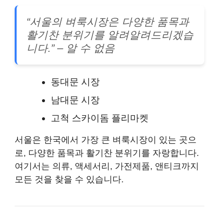
“서울의 벼룩시장은 다양한 품목과
활기찬 분위기를 알려알려드리겠습
니다.”
– 알 수 없음
동대문 시장
남대문 시장
고척 스카이돔 플리마켓
서울은 한국에서 가장 큰 벼룩시장이 있는 곳으
로, 다양한 품목과 활기찬 분위기를 자랑합니다.
여기서는 의류, 액세서리, 가전제품, 앤티크까지
모든 것을 찾을 수 있습니다.