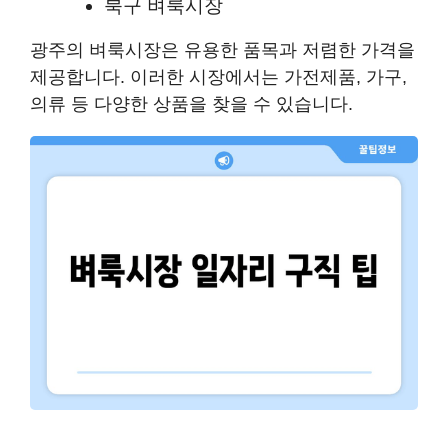
북구 벼룩시장
광주의 벼룩시장은 유용한 품목과 저렴한 가격을
제공합니다. 이러한 시장에서는 가전제품, 가구,
의류 등 다양한 상품을 찾을 수 있습니다.