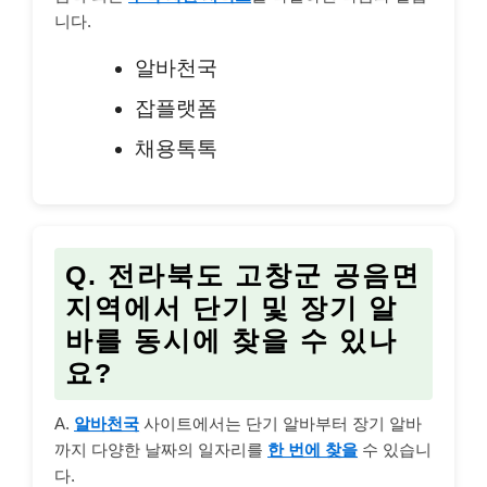
니다.
알바천국
잡플랫폼
채용톡톡
Q. 전라북도 고창군 공음면
지역에서 단기 및 장기 알
바를 동시에 찾을 수 있나
요?
A.
알바천국
사이트에서는 단기 알바부터 장기 알바
까지 다양한 날짜의 일자리를
한 번에 찾을
수 있습니
다.