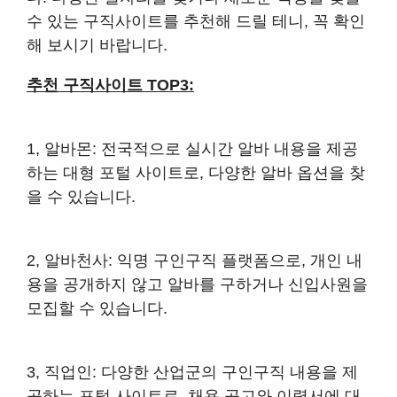
수 있는 구직사이트를 추천해 드릴 테니, 꼭 확인
해 보시기 바랍니다.
추천 구직사이트 TOP3:
1, 알바몬
: 전국적으로 실시간 알바 내용을 제공
하는 대형 포털 사이트로, 다양한 알바 옵션을 찾
을 수 있습니다.
2, 알바천사
: 익명 구인구직 플랫폼으로, 개인 내
용을 공개하지 않고 알바를 구하거나 신입사원을
모집할 수 있습니다.
3, 직업인
: 다양한 산업군의 구인구직 내용을 제
공하는 포털 사이트로, 채용 공고와 이력서에 대