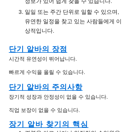
정보가 있어 쉽게 찾을 수 있습니다.
일일 또는 주간 단위로 일할 수 있으며,
유연한 일정을 찾고 있는 사람들에게 이
상적입니다.
단기 알바의 장점
시간적 유연성이 뛰어납니다.
빠르게 수익을 올릴 수 있습니다.
단기 알바의 주의사항
장기적 성장과 안정성이 없을 수 있습니다.
직업 보장이 없을 수 있습니다.
장기 알바 찾기
의 핵심