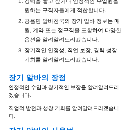
경력을 쌓고 싶거나 안정적인 수입원을
원하는 구직자들에게 적합합니다.
공음면 알바천국
의 장기 알바 정보는 매
월, 계약 또는 정규직을 포함하여 다양한
옵션을 알려알려드리겠습니다.
장기적인 안정성, 직업 보장, 경력 성장
기회를 알려알려드리겠습니다.
장기 알바의 장점
안정적인 수입과 장기적인 보장을 알려알려드리
겠습니다.
직업적 발전과 성장 기회를 알려알려드리겠습니
다.