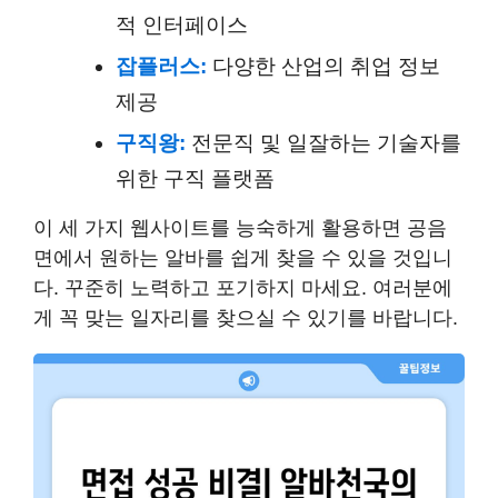
적 인터페이스
잡플러스:
다양한 산업의 취업 정보
제공
구직왕:
전문직 및 일잘하는 기술자를
위한 구직 플랫폼
이 세 가지 웹사이트를 능숙하게 활용하면 공음
면에서 원하는 알바를 쉽게 찾을 수 있을 것입니
다. 꾸준히 노력하고 포기하지 마세요. 여러분에
게 꼭 맞는 일자리를 찾으실 수 있기를 바랍니다.