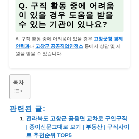
Q. 구직 활동 중에 어려움
이 있을 경우 도움을 받을
수 있는 기관이 있나요?
A. 구직 활동 중에 어려움이 있을 경우
고창군청 경제
인력과
나
고창군 공공직업안정소
등에서 상담 및 지
원을 받을 수 있습니다.
목차
관련된 글:
전라북도 고창군 공음면 교차로 구인구직
| 종이신문그대로 보기 | 부동산 | 구직사이
트 추천순위 TOP5