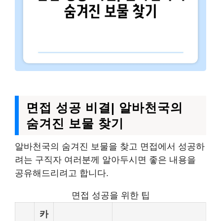
면접 성공 비결| 알바천국의
숨겨진 보물 찾기
알바천국의 숨겨진 보물을 찾고 면접에서 성공하
려는 구직자 여러분께 알아두시면 좋은 내용을
공유해드리려고 합니다.
면접 성공을 위한 팁
카