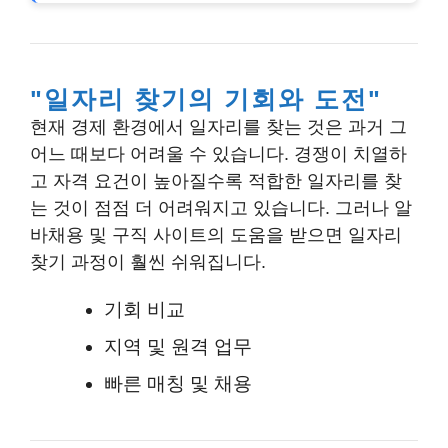
일자리 찾기의 기회와 도전
현재 경제 환경에서 일자리를 찾는 것은 과거 그
어느 때보다 어려울 수 있습니다. 경쟁이 치열하
고 자격 요건이 높아질수록 적합한 일자리를 찾
는 것이 점점 더 어려워지고 있습니다. 그러나
알
바채용 및 구직 사이트
의 도움을 받으면 일자리
찾기 과정이 훨씬 쉬워집니다.
기회 비교
지역 및 원격 업무
빠른 매칭 및 채용