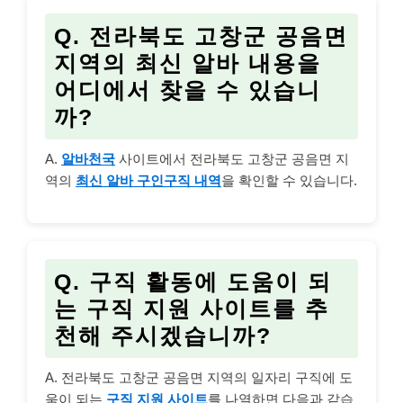
Q. 전라북도 고창군 공음면
지역의 최신 알바 내용을
어디에서 찾을 수 있습니
까?
A.
알바천국
사이트에서 전라북도 고창군 공음면 지
역의
최신 알바 구인구직 내역
을 확인할 수 있습니다.
Q. 구직 활동에 도움이 되
는 구직 지원 사이트를 추
천해 주시겠습니까?
A. 전라북도 고창군 공음면 지역의 일자리 구직에 도
움이 되는
구직 지원 사이트
를 나열하면 다음과 같습