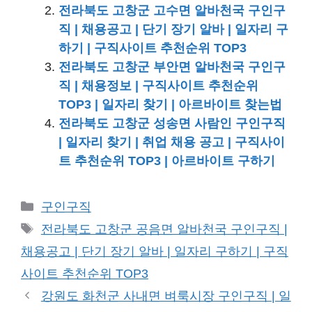
전라북도 고창군 고수면 알바천국 구인구
직 | 채용공고 | 단기 장기 알바 | 일자리 구
하기 | 구직사이트 추천순위 TOP3
전라북도 고창군 부안면 알바천국 구인구
직 | 채용정보 | 구직사이트 추천순위
TOP3 | 일자리 찾기 | 아르바이트 찾는법
전라북도 고창군 성송면 사람인 구인구직
| 일자리 찾기 | 취업 채용 공고 | 구직사이
트 추천순위 TOP3 | 아르바이트 구하기
카
구인구직
테
태
전라북도 고창군 공음면 알바천국 구인구직 |
고
그
채용공고 | 단기 장기 알바 | 일자리 구하기 | 구직
리
사이트 추천순위 TOP3
강원도 화천군 사내면 벼룩시장 구인구직 | 일