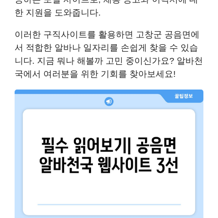
한 지원을 도와줍니다.
이러한 구직사이트를 활용하면 고창군 공음면에
서 적합한 알바나 일자리를 손쉽게 찾을 수 있습
니다. 지금 뭐나 해볼까 고민 중이신가요? 알바천
국에서 여러분을 위한 기회를 찾아보세요!