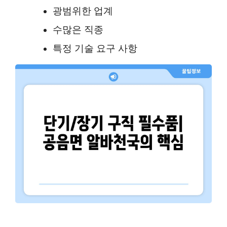
광범위한 업계
수많은 직종
특정 기술 요구 사항