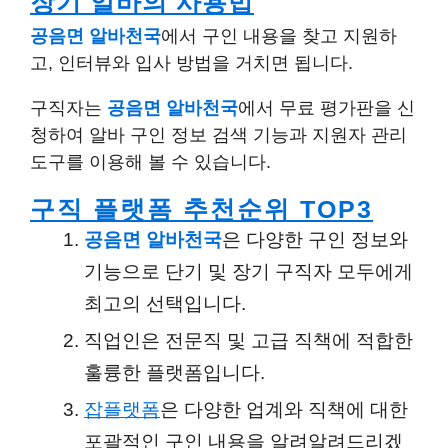
장기 알바의 사용법
공음면 알바천국
에서 구인 내용을 찾고 지원하
고, 인터뷰와 입사 방법을 거치면 됩니다.
구직자는
공음면 알바천국
에서 무료 평가판을 신
청하여 알바 구인 정보 검색 기능과 지원자 관리
도구를 이용해 볼 수 있습니다.
구직 플랫폼 추천순위 TOP3
공음면 알바천국
은 다양한 구인 정보와
기능으로 단기 및 장기 구직자 모두에게
최고의 선택입니다.
직업인은 전문직 및 고급 직책에 적합한
훌륭한 플랫폼입니다.
잡플랫폼
은 다양한 업계와 직책에 대한
포괄적인 구인 내용을 알려알려드리겠