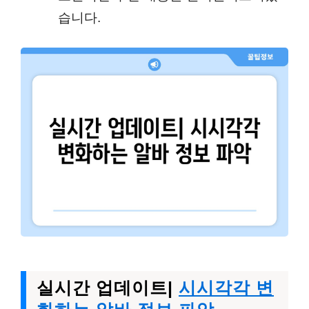
습니다.
실시간 업데이트|
시시각각 변