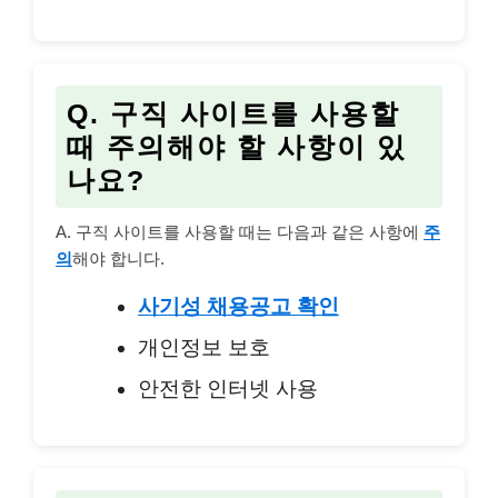
Q. 구직 사이트를 사용할
때 주의해야 할 사항이 있
나요?
A. 구직 사이트를 사용할 때는 다음과 같은 사항에
주
의
해야 합니다.
사기성 채용공고 확인
개인정보 보호
안전한 인터넷 사용