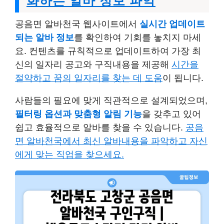
화하는 알바 정보 파악
공음면 알바천국 웹사이트에서
실시간 업데이트
되는 알바 정보
를 확인하여 기회를 놓치지 마세
요. 컨텐츠를 규칙적으로 업데이트하여 가장 최
신의 일자리 공고와 구직내용을 제공해
시간을
절약하고 꿈의 일자리를 찾는 데 도움
이 됩니다.
사람들의 필요에 맞게 직관적으로 설계되었으며,
필터링 옵션과 맞춤형 알림 기능
을 갖추고 있어
쉽고 효율적으로 알바를 찾을 수 있습니다.
공음
면 알바천국에서 최신 알바내용을 파악하고 자신
에게 맞는 직업을 찾으세요.