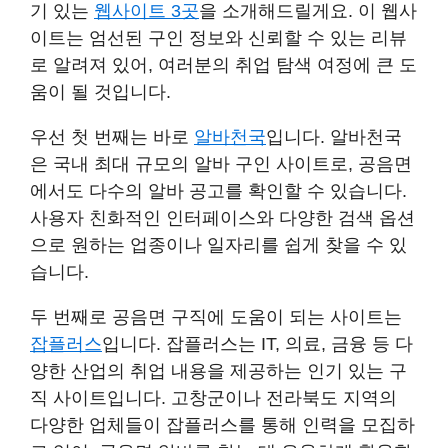
기 있는
웹사이트 3곳
을 소개해드릴게요. 이 웹사
이트는 엄선된 구인 정보와 신뢰할 수 있는 리뷰
로 알려져 있어, 여러분의 취업 탐색 여정에 큰 도
움이 될 것입니다.
우선 첫 번째는 바로
알바천국
입니다. 알바천국
은 국내 최대 규모의 알바 구인 사이트로, 공음면
에서도 다수의 알바 공고를 확인할 수 있습니다.
사용자 친화적인 인터페이스와 다양한 검색 옵션
으로 원하는 업종이나 일자리를 쉽게 찾을 수 있
습니다.
두 번째로 공음면 구직에 도움이 되는 사이트는
잡플러스
입니다. 잡플러스는 IT, 의료, 금융 등 다
양한 산업의 취업 내용을 제공하는 인기 있는 구
직 사이트입니다. 고창군이나 전라북도 지역의
다양한 업체들이 잡플러스를 통해 인력을 모집하