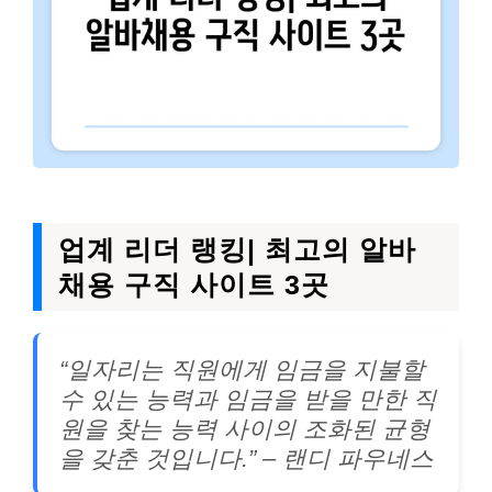
업계 리더 랭킹| 최고의 알바
채용 구직 사이트 3곳
“일자리는 직원에게 임금을 지불할
수 있는 능력과 임금을 받을 만한 직
원을 찾는 능력 사이의 조화된 균형
을 갖춘 것입니다.” – 랜디 파우네스