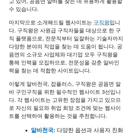
고 있어, 공음면 알바를 찾는 데 유용하게 활용할
수 있습니다.
마지막으로 소개해드릴 웹사이트는
구직왕
입니
다. 구직왕은 사원급 구직자들을 대상으로 한 구
직 플랫폼으로, 전문직부터 일잘하는 기술자까지
다양한 분야의 직업을 찾는 데 도움이 됩니다. 공
음면의 소규모 사업체와 대기업 모두 구직왕을
통해 인력을 모집하므로, 전문성을 갖춘 알바인
력을 찾는 데 적합한 사이트입니다.
이렇게 알바천국, 잡플러스, 구직왕은 공음면 알
바 구인구직을 위한 필수적인 웹사이트 3선입니
다. 각 웹사이트는 고유한 장점을 가지고 있으므
로 자신의 필요와 취업 희망 조건에 맞는 웹사이
트를 선택하여 활용하는 것을 추천합니다.
알바천국:
다양한 옵션과 사용자 친화