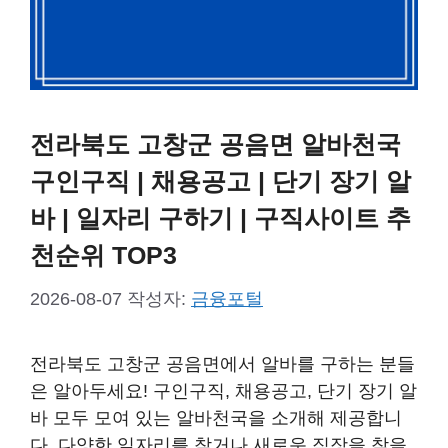
전라북도 고창군 공음면 알바천국
구인구직 | 채용공고 | 단기 장기 알
바 | 일자리 구하기 | 구직사이트 추
천순위 TOP3
2026-08-07
작성자:
금융포털
전라북도 고창군 공음면에서 알바를 구하는 분들
은 알아두세요! 구인구직, 채용공고, 단기 장기 알
바 모두 모여 있는 알바천국을 소개해 제공합니
다. 다양한 일자리를 찾거나 새로운 직장을 찾을