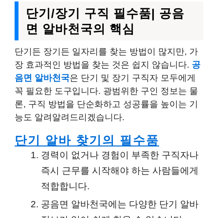
단기/장기 구직 필수품| 공음
면 알바천국의 핵심
단기든 장기든 일자리를 찾는 방법이 많지만, 가
장 효과적인 방법을 찾는 것은 쉽지 않습니다.
공
음면 알바천국
은 단기 및 장기 구직자 모두에게
꼭 필요한 도구입니다. 광범위한 구인 정보는 물
론, 구직 방법을 단순화하고 성공률을 높이는 기
능도 알려알려드리겠습니다.
단기 알바 찾기
의 필수품
경력이 없거나 경험이 부족한 구직자나
즉시 근무를 시작해야 하는 사람들에게
적합합니다.
공음면 알바천국
에는 다양한 단기 알바