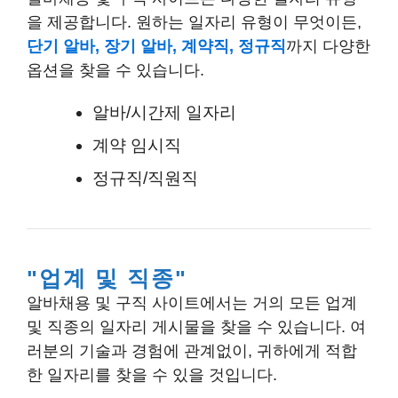
을 제공합니다. 원하는 일자리 유형이 무엇이든,
단기 알바, 장기 알바, 계약직, 정규직
까지 다양한
옵션을 찾을 수 있습니다.
알바/시간제 일자리
계약 임시직
정규직/직원직
업계 및 직종
알바채용 및 구직 사이트에서는 거의 모든
업계
및 직종
의 일자리 게시물을 찾을 수 있습니다. 여
러분의 기술과 경험에 관계없이, 귀하에게 적합
한 일자리를 찾을 수 있을 것입니다.