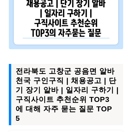
전라북도 고창군 공음면 알바
천국 구인구직 | 채용공고 | 단
기 장기 알바 | 일자리 구하기 |
구직사이트 추천순위 TOP3
에 대해 자주 묻는 질문 TOP
5