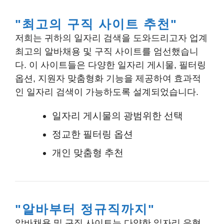
최고의 구직 사이트 추천
저희는 귀하의 일자리 검색을 도와드리고자 업계
최고의 알바채용 및 구직 사이트를 엄선했습니
다. 이 사이트들은
다양한 일자리 게시물, 필터링
옵션, 지원자 맞춤형화 기능
을 제공하여 효과적
인 일자리 검색이 가능하도록 설계되었습니다.
일자리 게시물의 광범위한 선택
정교한 필터링 옵션
개인 맞춤형 추천
알바부터 정규직까지
알바채용 및 구직 사이트는 다양한 일자리 유형