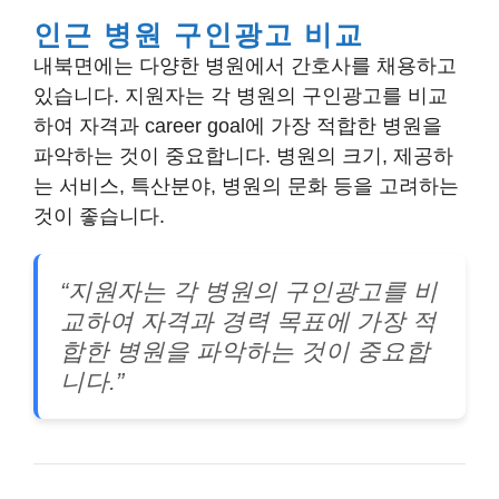
인근 병원 구인광고 비교
내북면에는 다양한 병원에서 간호사를 채용하고
있습니다. 지원자는 각 병원의 구인광고를 비교
하여 자격과 career goal에 가장 적합한 병원을
파악하는 것이 중요합니다. 병원의 크기, 제공하
는 서비스, 특산분야, 병원의 문화 등을 고려하는
것이 좋습니다.
“지원자는 각 병원의 구인광고를 비
교하여 자격과 경력 목표에 가장 적
합한 병원을 파악하는 것이 중요합
니다.”