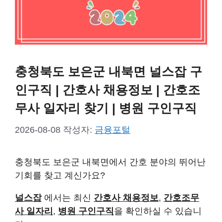
충청북도 보은군 내북면 널스잡 구
인구직 | 간호사 채용정보 | 간호조
무사 일자리 찾기 | 병원 구인구직
2026-08-08
작성자:
금융포털
충청북도 보은군 내북면에서 간호 분야의 뛰어난
기회를 찾고 계신가요?
널스잡
에서는 최신
간호사 채용정보
,
간호조무
사 일자리
,
병원 구인구직
을 확인하실 수 있습니