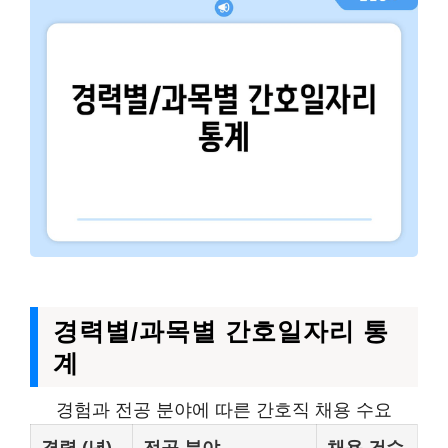
경력별/과목별 간호일자리 통
계
경험과 전공 분야에 따른 간호직 채용 수요