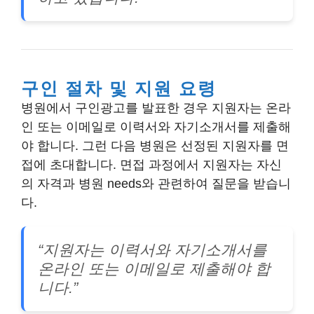
구인 절차 및 지원 요령
병원에서 구인광고를 발표한 경우 지원자는 온라
인 또는 이메일로 이력서와 자기소개서를 제출해
야 합니다. 그런 다음 병원은 선정된 지원자를 면
접에 초대합니다. 면접 과정에서 지원자는 자신
의 자격과 병원 needs와 관련하여 질문을 받습니
다.
“지원자는 이력서와 자기소개서를
온라인 또는 이메일로 제출해야 합
니다.”