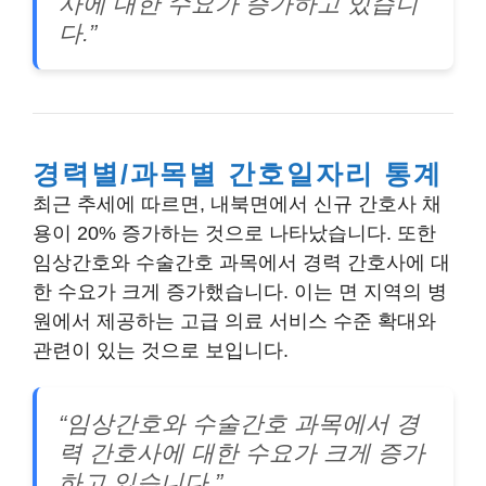
사에 대한 수요가 증가하고 있습니
다.”
경력별/과목별 간호일자리 통계
최근 추세에 따르면, 내북면에서 신규 간호사 채
용이 20% 증가하는 것으로 나타났습니다. 또한
임상간호와 수술간호 과목에서 경력 간호사에 대
한 수요가 크게 증가했습니다. 이는 면 지역의 병
원에서 제공하는 고급 의료 서비스 수준 확대와
관련이 있는 것으로 보입니다.
“임상간호와 수술간호 과목에서 경
력 간호사에 대한 수요가 크게 증가
하고 있습니다.”