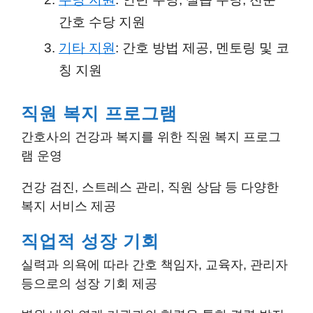
간호 수당 지원
기타 지원
: 간호 방법 제공, 멘토링 및 코
칭 지원
직원 복지 프로그램
간호사의 건강과 복지를 위한 직원 복지 프로그
램 운영
건강 검진, 스트레스 관리, 직원 상담 등 다양한
복지 서비스 제공
직업적 성장 기회
실력과 의욕에 따라 간호 책임자, 교육자, 관리자
등으로의 성장 기회 제공