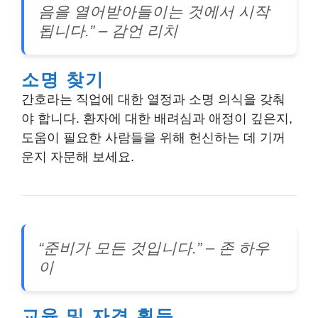
음을 열어받아들이는 것에서 시작
됩니다.” – 감언 리치
소명 찾기
간호라는 직업에 대한 열정과 소명 의식을 갖춰
야 합니다. 환자에 대한 배려심과 애정이 깊은지,
도움이 필요한 사람들을 위해 헌신하는 데 기꺼
운지 자문해 보세요.
“준비가 모든 것입니다.” – 존 하우
이
교육 및 자격 획득