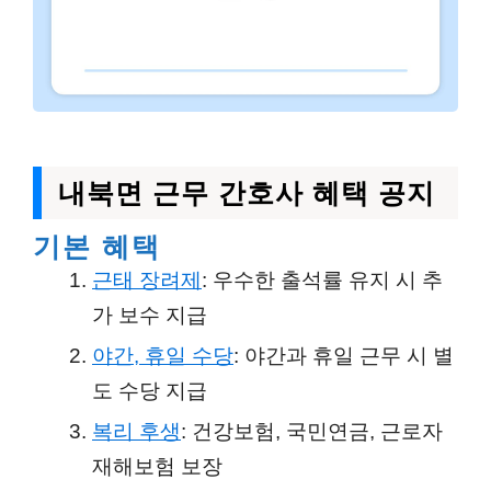
내북면 근무 간호사 혜택 공지
기본 혜택
근태 장려제
: 우수한 출석률 유지 시 추
가 보수 지급
야간, 휴일 수당
: 야간과 휴일 근무 시 별
도 수당 지급
복리 후생
: 건강보험, 국민연금, 근로자
재해보험 보장