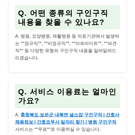
Q. 어떤 종류의 구인구직
내용을 찾을 수 있나요?
A. 병원, 요양병원, 재활병원 등 의료기관에서 발생하
는 **정규직**, **비정규직**, **아르바이트**, **파견
직** 등 다양한 유형의 구인구직 내용을 알려알려드
리겠습니다.
Q. 서비스 이용료는 얼마인
가요?
A.
충청북도 보은군 내북면 널스잡 구인구직 | 간호사
채용정보 | 간호조무사 일자리 찾기 | 병원 구인구직
서비스는 **무료**로 이용하실 수 있습니다.