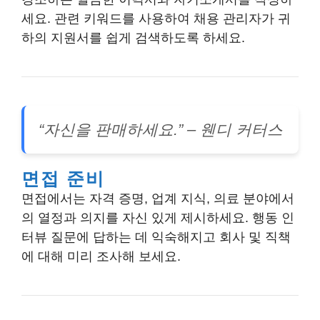
세요. 관련 키워드를 사용하여 채용 관리자가 귀
하의 지원서를 쉽게 검색하도록 하세요.
“자신을 판매하세요.” – 웬디 커터스
면접 준비
면접에서는 자격 증명, 업계 지식, 의료 분야에서
의 열정과 의지를 자신 있게 제시하세요. 행동 인
터뷰 질문에 답하는 데 익숙해지고 회사 및 직책
에 대해 미리 조사해 보세요.