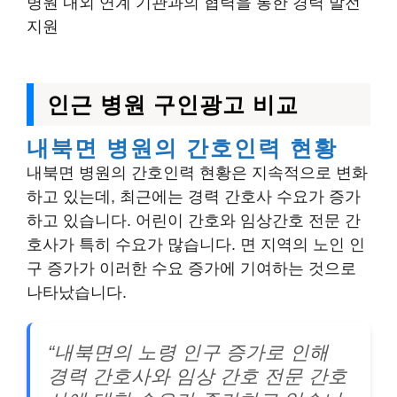
병원 내외 연계 기관과의 협력을 통한 경력 발전
지원
인근 병원 구인광고 비교
내북면 병원의 간호인력 현황
내북면 병원의 간호인력 현황은 지속적으로 변화
하고 있는데, 최근에는 경력 간호사 수요가 증가
하고 있습니다. 어린이 간호와 임상간호 전문 간
호사가 특히 수요가 많습니다. 면 지역의 노인 인
구 증가가 이러한 수요 증가에 기여하는 것으로
나타났습니다.
“내북면의 노령 인구 증가로 인해
경력 간호사와 임상 간호 전문 간호