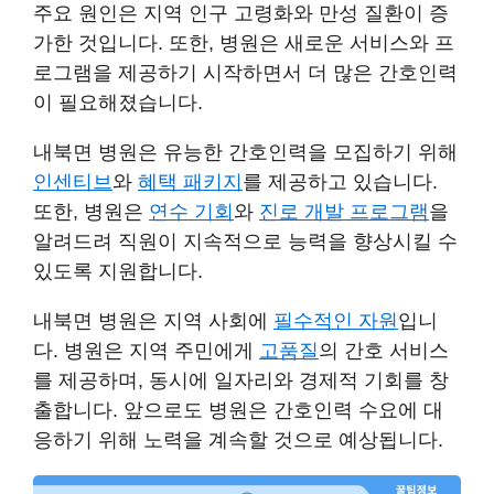
주요 원인은 지역 인구 고령화와 만성 질환이 증
가한 것입니다. 또한, 병원은 새로운 서비스와 프
로그램을 제공하기 시작하면서 더 많은 간호인력
이 필요해졌습니다.
내북면 병원은 유능한 간호인력을 모집하기 위해
인센티브
와
혜택 패키지
를 제공하고 있습니다.
또한, 병원은
연수 기회
와
진로 개발 프로그램
을
알려드려 직원이 지속적으로 능력을 향상시킬 수
있도록 지원합니다.
내북면 병원은 지역 사회에
필수적인 자원
입니
다. 병원은 지역 주민에게
고품질
의 간호 서비스
를 제공하며, 동시에 일자리와 경제적 기회를 창
출합니다. 앞으로도 병원은 간호인력 수요에 대
응하기 위해 노력을 계속할 것으로 예상됩니다.