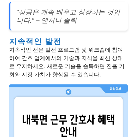
“성공은 계속 배우고 성장하는 것입
니다.” – 앤서니 졸릭
지속적인 발전
지속적인 전문 발전 프로그램 및 워크숍에 참여
하여 간호 업계에서의 기술과 지식을 최신 상태
로 유지하세요. 새로운 기술을 습득하면 진출 기
회와 시장 가치가 향상될 수 있습니다.