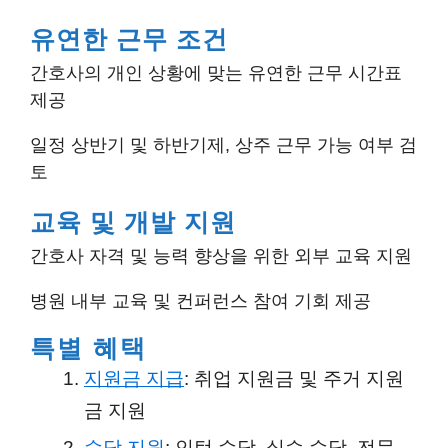
유연한 근무 조건
간호사의 개인 상황에 맞는 유연한 근무 시간표
제공
일정 상반기 및 하반기제, 상주 근무 가능 여부 검
토
교육 및 개발 지원
간호사 자격 및 능력 향상을 위한 외부 교육 지원
병원 내부 교육 및 컨퍼런스 참여 기회 제공
특별 혜택
지원금 지급
: 취업 지원금 및 주거 지원
금 지원
수당 지원
: 인턴 수당, 실습 수당, 전문