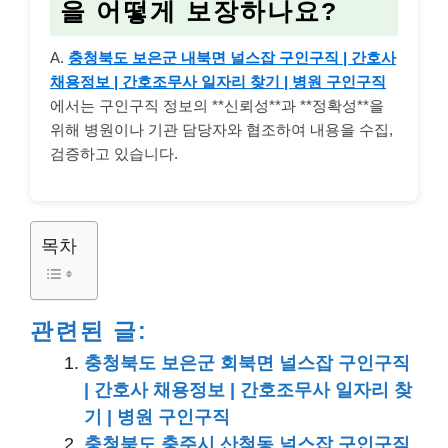
을 어떻게 보장하나요?
A.
충청북도 보은군 내북면 널스잡 구인구직 | 간호사
채용정보 | 간호조무사 일자리 찾기 | 병원 구인구직
에서는 구인구직 정보의 **신뢰성**과 **정확성**을
위해 병원이나 기관 담당자와 협조하여 내용을 수집,
검증하고 있습니다.
목차
관련된 글:
충청북도 보은군 회북면 널스잡 구인구직
| 간호사 채용정보 | 간호조무사 일자리 찾
기 | 병원 구인구직
충청북도 충주시 산척동 널스잡 구인구직