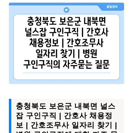
충청북도 보은군 내북면 널스
잡 구인구직 | 간호사 채용정
보 | 간호조무사 일자리 찾기 |