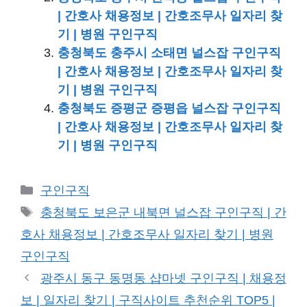
| 간호사 채용정보 | 간호조무사 일자리 찾
기 | 병원 구인구직
충청북도 충주시 소태면 널스잡 구인구직
| 간호사 채용정보 | 간호조무사 일자리 찾
기 | 병원 구인구직
충청북도 증평군 증평읍 널스잡 구인구직
| 간호사 채용정보 | 간호조무사 일자리 찾
기 | 병원 구인구직
카
구인구직
테
태
충청북도 보은군 내북면 널스잡 구인구직 | 간
고
그
호사 채용정보 | 간호조무사 일자리 찾기 | 병원
리
구인구직
광주시 동구 동명동 샵마넷 구인구직 | 채용정
보 | 일자리 찾기 | 구직사이트 추천순위 TOP5 |