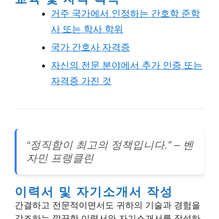
거주 국가에서 인정하는 간호학 준학
사 또는 학사 학위
국가 간호사 자격증
자신의 전문 분야에서 추가 인증 또는
자격증 가진 것
“정직함이 최고의 정책입니다.” – 벤
자민 프랭클린
이력서 및 자기소개서 작성
간결하고 전문적이면서도 귀하의 기술과 경험을
강조하는 깔끔한 이력서와 자기소개서를 작성하