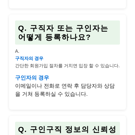
Q. 구직자 또는 구인자는
어떻게 등록하나요?
A.
구직자의 경우
간단한 회원가입 절차를 거치면 입장 할 수 있습니다.
구인자의 경우
이메일이나 전화로 연락 후 담당자와 상담
을 거쳐 등록하실 수 있습니다.
Q. 구인구직 정보의 신뢰성