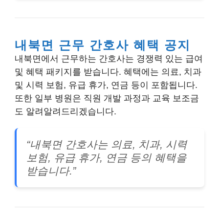
내북면 근무 간호사 혜택 공지
내북면에서 근무하는 간호사는 경쟁력 있는 급여
및 혜택 패키지를 받습니다. 혜택에는 의료, 치과
및 시력 보험, 유급 휴가, 연금 등이 포함됩니다.
또한 일부 병원은 직원 개발 과정과 교육 보조금
도 알려알려드리겠습니다.
“내북면 간호사는 의료, 치과, 시력
보험, 유급 휴가, 연금 등의 혜택을
받습니다.”