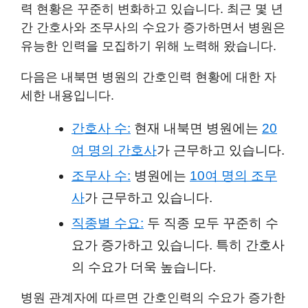
력 현황은 꾸준히 변화하고 있습니다. 최근 몇 년
간 간호사와 조무사의 수요가 증가하면서 병원은
유능한 인력을 모집하기 위해 노력해 왔습니다.
다음은 내북면 병원의 간호인력 현황에 대한 자
세한 내용입니다.
간호사 수:
현재 내북면 병원에는
20
여 명의 간호사
가 근무하고 있습니다.
조무사 수:
병원에는
10여 명의 조무
사
가 근무하고 있습니다.
직종별 수요:
두 직종 모두 꾸준히 수
요가 증가하고 있습니다. 특히 간호사
의 수요가 더욱 높습니다.
병원 관계자에 따르면 간호인력의 수요가 증가한