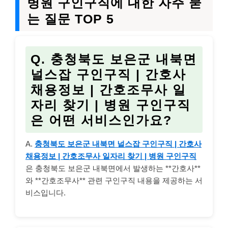
병원 구인구직에 대한 자주 묻
는 질문 TOP 5
Q. 충청북도 보은군 내북면
널스잡 구인구직 | 간호사
채용정보 | 간호조무사 일
자리 찾기 | 병원 구인구직
은 어떤 서비스인가요?
A.
충청북도 보은군 내북면 널스잡 구인구직 | 간호사
채용정보 | 간호조무사 일자리 찾기 | 병원 구인구직
은 충청북도 보은군 내북면에서 발생하는 **간호사**
와 **간호조무사** 관련 구인구직 내용을 제공하는 서
비스입니다.