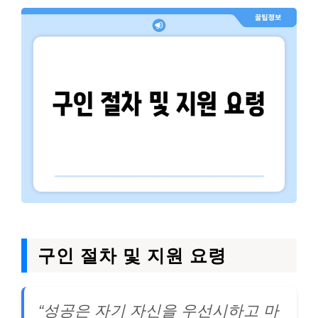
구인 절차 및 지원 요령
“성공은 자기 자신을 우선시하고 마