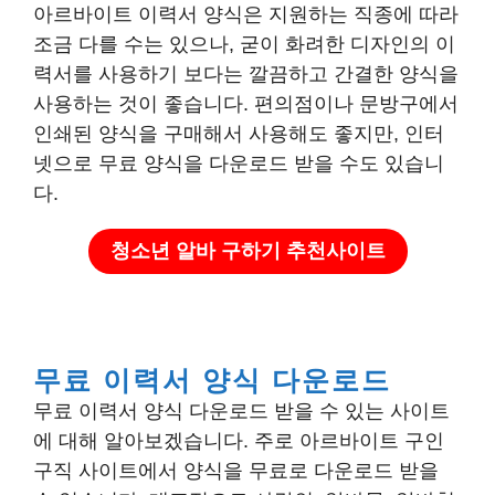
아르바이트 이력서 양식은 지원하는 직종에 따라
조금 다를 수는 있으나, 굳이 화려한 디자인의 이
력서를 사용하기 보다는 깔끔하고 간결한 양식을
사용하는 것이 좋습니다. 편의점이나 문방구에서
인쇄된 양식을 구매해서 사용해도 좋지만, 인터
넷으로 무료 양식을 다운로드 받을 수도 있습니
다.
청소년 알바 구하기 추천사이트
무료 이력서 양식 다운로드
무료 이력서 양식 다운로드 받을 수 있는 사이트
에 대해 알아보겠습니다. 주로 아르바이트 구인
구직 사이트에서 양식을 무료로 다운로드 받을