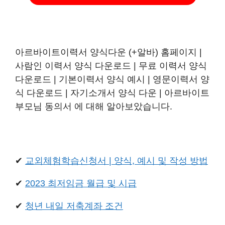
아르바이트이력서 양식다운 (+알바) 홈페이지 |
사람인 이력서 양식 다운로드 | 무료 이력서 양식
다운로드 | 기본이력서 양식 예시 | 영문이력서 양
식 다운로드 | 자기소개서 양식 다운 | 아르바이트
부모님 동의서 에 대해 알아보았습니다.
✔
교외체험학습신청서 | 양식, 예시 및 작성 방법
✔
2023 최저임금 월급 및 시급
✔
청년 내일 저축계좌 조건