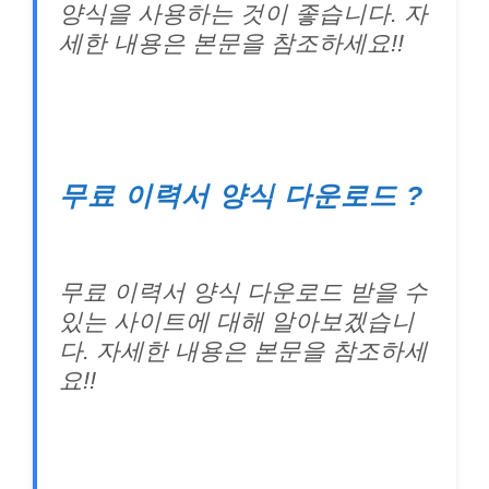
양식을 사용하는 것이 좋습니다. 자
세한 내용은 본문을 참조하세요!!
무료 이력서 양식 다운로드 ?
무료 이력서 양식 다운로드 받을 수
있는 사이트에 대해 알아보겠습니
다. 자세한 내용은 본문을 참조하세
요!!