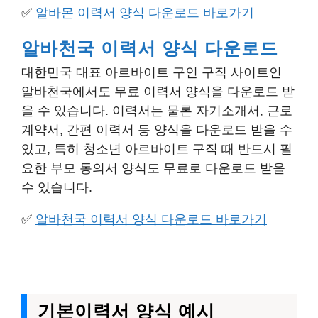
✅
알바몬 이력서 양식 다운로드 바로가기
알바천국 이력서 양식 다운로드
대한민국 대표 아르바이트 구인 구직 사이트인
알바천국에서도 무료 이력서 양식을 다운로드 받
을 수 있습니다. 이력서는 물론 자기소개서, 근로
계약서, 간편 이력서 등 양식을 다운로드 받을 수
있고, 특히 청소년 아르바이트 구직 때 반드시 필
요한 부모 동의서 양식도 무료로 다운로드 받을
수 있습니다.
✅
알바천국 이력서 양식 다운로드 바로가기
기본이력서 양식 예시