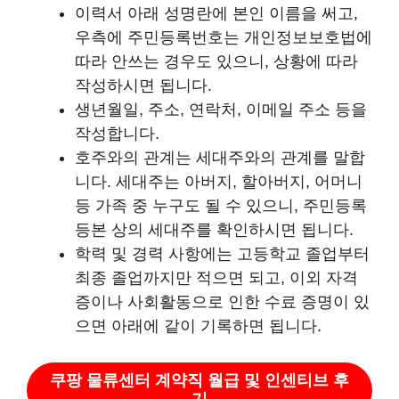
이력서 아래 성명란에 본인 이름을 써고,
우측에 주민등록번호는 개인정보보호법에
따라 안쓰는 경우도 있으니, 상황에 따라
작성하시면 됩니다.
생년월일, 주소, 연락처, 이메일 주소 등을
작성합니다.
호주와의 관계는 세대주와의 관계를 말합
니다. 세대주는 아버지, 할아버지, 어머니
등 가족 중 누구도 될 수 있으니, 주민등록
등본 상의 세대주를 확인하시면 됩니다.
학력 및 경력 사항에는 고등학교 졸업부터
최종 졸업까지만 적으면 되고, 이외 자격
증이나 사회활동으로 인한 수료 증명이 있
으면 아래에 같이 기록하면 됩니다.
쿠팡 물류센터 계약직 월급 및 인센티브 후
기