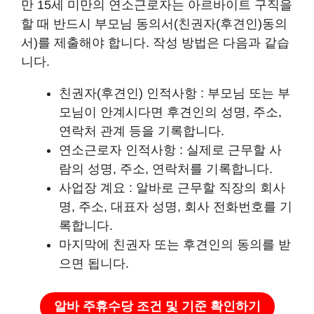
만 15세 미만의 연소근로자는 아르바이트 구직을
할 때 반드시 부모님 동의서(친권자(후견인)동의
서)를 제출해야 합니다. 작성 방법은 다음과 같습
니다.
친권자(후견인) 인적사항 : 부모님 또는 부
모님이 안계시다면 후견인의 성명, 주소,
연락처 관계 등을 기록합니다.
연소근로자 인적사항 : 실제로 근무할 사
람의 성명, 주소, 연락처를 기록합니다.
사업장 계요 : 알바로 근무할 직장의 회사
명, 주소, 대표자 성명, 회사 전화번호를 기
록합니다.
마지막에 친권자 또는 후견인의 동의를 받
으면 됩니다.
알바 주휴수당 조건 및 기준 확인하기