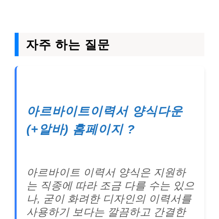
자주 하는 질문
아르바이트이력서 양식다운
(+알바) 홈페이지 ?
아르바이트 이력서 양식은 지원하
는 직종에 따라 조금 다를 수는 있으
나, 굳이 화려한 디자인의 이력서를
사용하기 보다는 깔끔하고 간결한