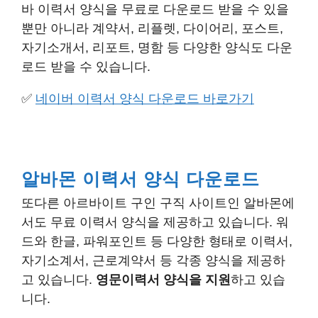
바 이력서 양식을 무료로 다운로드 받을 수 있을
뿐만 아니라 계약서, 리플렛, 다이어리, 포스트,
자기소개서, 리포트, 명함 등 다양한 양식도 다운
로드 받을 수 있습니다.
✅
네이버 이력서 양식 다운로드 바로가기
알바몬 이력서 양식 다운로드
또다른 아르바이트 구인 구직 사이트인 알바몬에
서도 무료 이력서 양식을 제공하고 있습니다. 워
드와 한글, 파워포인트 등 다양한 형태로 이력서,
자기소계서, 근로계약서 등 각종 양식을 제공하
고 있습니다.
영문이력서 양식을 지원
하고 있습
니다.