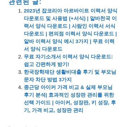
관련된 글:
2023년 잡코리아 아르바이트 이력서 양식
다운로드 및 사용법 (+서식) | 알바천국 이
력서 양식 다운로드 | 사람인 이력서 서식
다운로드 | 편의점 이력서 양식 다운로드 |
알바 이력서 양식 예시 3가지 | 무료 이력
서 양식 다운로드
무료 자기소개서 이력서 양식 다운로드:
쉽고 간편하게 받기!
한국장학재단 생활비대출 후기 및 부모님
문자 차단 방법 3가지
종근당 아이커 가격 비교 & 실제 부모님
후기 분석| 효과적인 성장판 관리를 위한
선택 가이드 | 아이커, 성장판, 키 성장, 후
기, 가격 비교, 성장판 관리