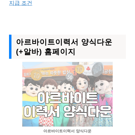
지급 조건
아르바이트이력서 양식다운
(+알바) 홈페이지
아르바이트이력서 양식다운