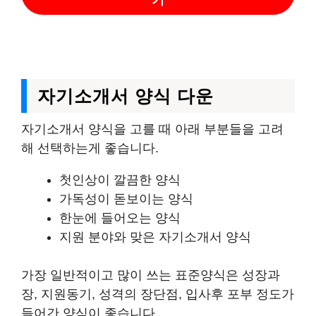
자기소개서 양식 다운
자기소개서 양식을 고를 때 아래 부분들을 고려
해 선택하는게 좋습니다.
첫인상이 깔끔한 양식
가독성이 돋보이는 양식
한눈에 들어오는 양식
지원 분야와 맞은 자기소개서 양식
가장 일반적이고 많이 쓰는 표준양식은 성장과
장, 지원동기, 성격의 장단점, 입사후 포부 정도가
들어간 양식이 좋습니다.