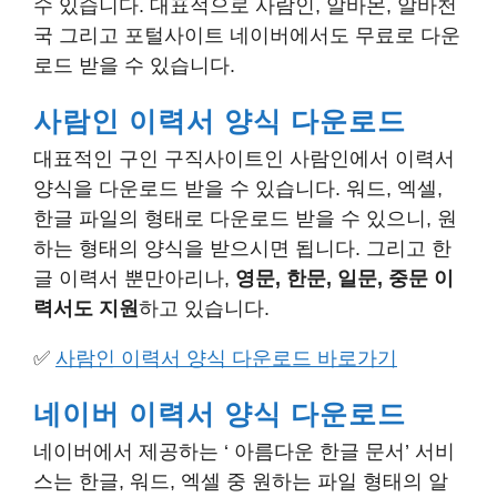
수 있습니다. 대표적으로 사람인, 알바몬, 알바천
국 그리고 포털사이트 네이버에서도 무료로 다운
로드 받을 수 있습니다.
사람인 이력서 양식 다운로드
대표적인 구인 구직사이트인 사람인에서 이력서
양식을 다운로드 받을 수 있습니다. 워드, 엑셀,
한글 파일의 형태로 다운로드 받을 수 있으니, 원
하는 형태의 양식을 받으시면 됩니다. 그리고 한
글 이력서 뿐만아리나,
영문, 한문, 일문, 중문 이
력서도 지원
하고 있습니다.
✅
사람인 이력서 양식 다운로드 바로가기
네이버 이력서 양식 다운로드
네이버에서 제공하는 ‘ 아름다운 한글 문서’ 서비
스는 한글, 워드, 엑셀 중 원하는 파일 형태의 알