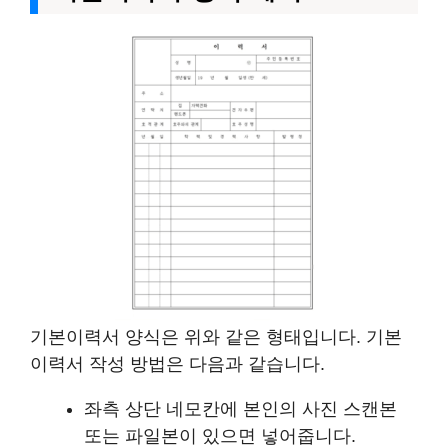
기본이력서 양식은 위와 같은 형태입니다. 기본
이력서 작성 방법은 다음과 같습니다.
좌측 상단 네모칸에 본인의 사진 스캔본
또는 파일본이 있으면 넣어줍니다.