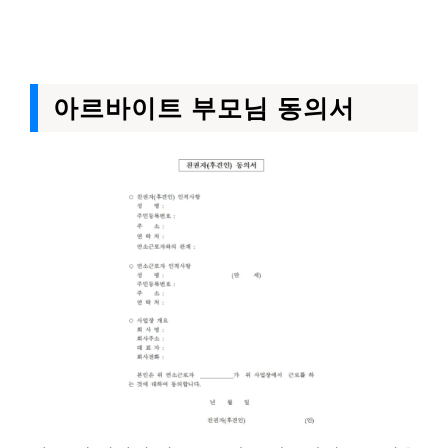
아르바이트 부모님 동의서