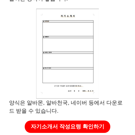
양식은 알바몬, 알바천국, 네이버 등에서 다운로
드 받을 수 있습니다.
자기소개서 작성요령 확인하기