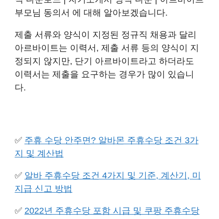
부모님 동의서 에 대해 알아보겠습니다.
제출 서류와 양식이 지정된 정규직 채용과 달리
아르바이트는 이력서, 제출 서류 등의 양식이 지
정되지 않지만, 단기 아르바이트라고 하더라도
이력서는 제출을 요구하는 경우가 많이 있습니
다.
✅
주휴 수당 안주면? 알바몬 주휴수당 조건 3가
지 및 계산법
✅
알바 주휴수당 조건 4가지 및 기준, 계산기, 미
지급 신고 방법
✅
2022년 주휴수당 포함 시급 및 쿠팡 주휴수당