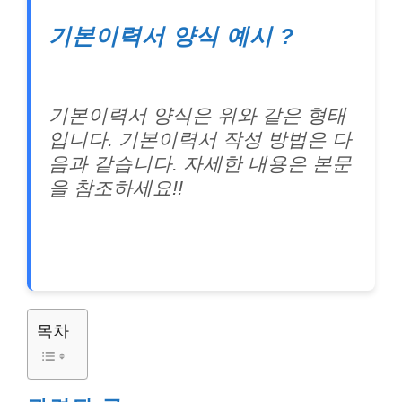
기본이력서 양식 예시 ?
기본이력서 양식은 위와 같은 형태
입니다. 기본이력서 작성 방법은 다
음과 같습니다. 자세한 내용은 본문
을 참조하세요!!
목차