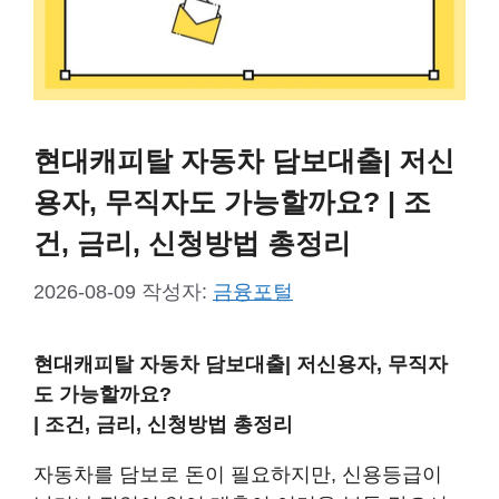
현대캐피탈 자동차 담보대출| 저신
용자, 무직자도 가능할까요? | 조
건, 금리, 신청방법 총정리
2026-08-09
작성자:
금융포털
현대캐피탈 자동차 담보대출| 저신용자, 무직자
도 가능할까요?
| 조건, 금리, 신청방법 총정리
자동차를 담보로 돈이 필요하지만, 신용등급이