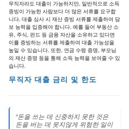
무직자라도 대출이 가능하지만, 일반적으로 소득
증빙이 가능한 사람보다 더 많은 서류를 요구합
니다. 대출 심사 시 재산 증빙 서류를 제출하여 담
보 능력을 입증해야 합니다. 예를 들어 부동산 소
유, 주식, 펀드 등 금융 자산을 소유하고 있다면
이를 증빙하는 서류를 제출하여 대출 가능성을
높일 수 있습니다. 또한, 연금 수령 증명, 부모님
의 재산 증명 등을 통해 소득 능력을 보여줄 수 있
습니다.
무직자 대출 금리 및 한도
“돈을 쓰는 데 신중하지 못한 것은
돈을 버는 데 못지않게 위험한 일이