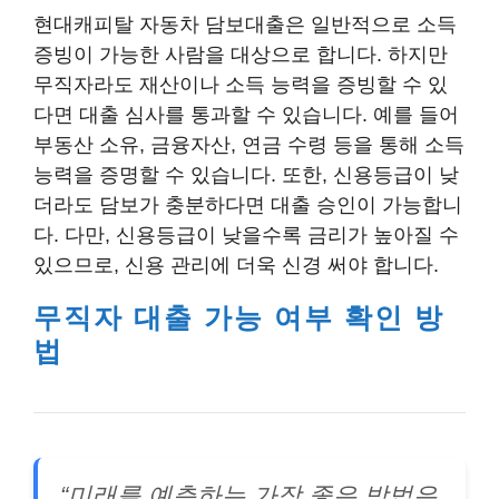
현대캐피탈 자동차 담보대출은 일반적으로 소득
증빙이 가능한 사람을 대상으로 합니다. 하지만
무직자라도 재산이나 소득 능력을 증빙할 수 있
다면 대출 심사를 통과할 수 있습니다. 예를 들어
부동산 소유, 금융자산, 연금 수령 등을 통해 소득
능력을 증명할 수 있습니다. 또한, 신용등급이 낮
더라도 담보가 충분하다면 대출 승인이 가능합니
다. 다만, 신용등급이 낮을수록 금리가 높아질 수
있으므로, 신용 관리에 더욱 신경 써야 합니다.
무직자 대출 가능 여부 확인 방
법
“미래를 예측하는 가장 좋은 방법은