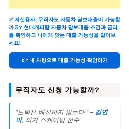
✅
저신용자, 무직자도 자동차 담보대출이 가능할
까요? 현대캐피탈 자동차 담보대출 조건과 금리
를 확인하고 나에게 맞는 대출 가능성을 알아보
세요!
👉 내 차량으로 대출 가능성 확인하기
무직자도 신청 가능할까?
“노력은 배신하지 않는다.” –
김연
아
, 피겨 스케이팅 선수