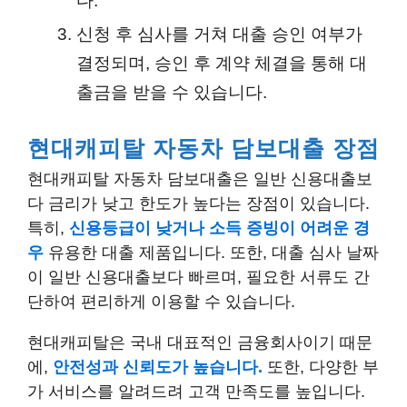
다.
신청 후 심사를 거쳐 대출 승인 여부가
결정되며, 승인 후 계약 체결을 통해 대
출금을 받을 수 있습니다.
현대캐피탈 자동차 담보대출 장점
현대캐피탈 자동차 담보대출은 일반 신용대출보
다 금리가 낮고 한도가 높다는 장점이 있습니다.
특히,
신용등급이 낮거나 소득 증빙이 어려운 경
우
유용한 대출 제품입니다. 또한, 대출 심사 날짜
이 일반 신용대출보다 빠르며, 필요한 서류도 간
단하여 편리하게 이용할 수 있습니다.
현대캐피탈은 국내 대표적인 금융회사이기 때문
에,
안전성과 신뢰도가 높습니다.
또한, 다양한 부
가 서비스를 알려드려 고객 만족도를 높입니다.