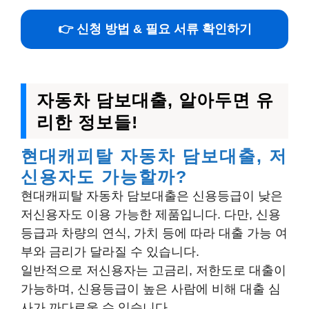
👉 신청 방법 & 필요 서류 확인하기
자동차 담보대출, 알아두면 유
리한 정보들!
현대캐피탈 자동차 담보대출, 저
신용자도 가능할까?
현대캐피탈 자동차 담보대출은 신용등급이 낮은
저신용자도 이용 가능한 제품입니다. 다만, 신용
등급과 차량의 연식, 가치 등에 따라 대출 가능 여
부와 금리가 달라질 수 있습니다.
일반적으로 저신용자는 고금리, 저한도로 대출이
가능하며, 신용등급이 높은 사람에 비해 대출 심
사가 까다로울 수 있습니다.