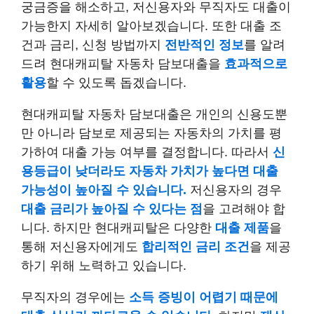
궁금증을 해소하고, 저신용자와 무직자도 대출이
가능한지 자세히 알아보겠습니다. 또한 대출 조
건과 금리, 신청 방법까지
전반적인 정보
를 알려
드려 현대캐피탈 자동차 담보대출을
효과적으로
활용
할 수 있도록 돕겠습니다.
현대캐피탈 자동차 담보대출은 개인의 신용도뿐
만 아니라 담보로 제공되는 자동차의 가치를 평
가하여 대출 가능 여부를 결정합니다. 따라서
신
용등급이 낮더라도 자동차 가치가 높다면 대출
가능성이 높아질 수 있습니다.
저신용자의 경우
대출 금리가 높아질 수 있다는 점
을 고려해야 합
니다. 하지만 현대캐피탈은 다양한
대출 제품
을
통해 저신용자에게도
합리적인 금리 조건
을 제공
하기 위해 노력하고 있습니다.
무직자의 경우에는
소득 증빙이 어렵기 때문에