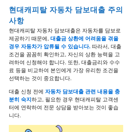
현대캐피탈 자동차 담보대출 주의
사항
현대캐피탈 자동차 담보대출은 자동차를 담보로
제공하기 때문에,
대출금 상환에 어려움을 겪을
경우 자동차가 압류될 수 있습니다.
따라서, 대출
조건을 꼼꼼히 확인하고, 자신의 상환 능력을 고
려하여 신청해야 합니다. 또한, 대출금리와 수수
료 등을 비교하여 본인에게 가장 유리한 조건을
선택하는 것이 중요합니다.
대출 신청 전에
자동차 담보대출 관련 내용을 충
분히 숙지
하고, 필요한 경우 현대캐피탈 고객센
터에 연락하여 전문 상담을 받아보는 것이 좋습
니다.