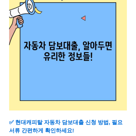
✅
현대캐피탈 자동차 담보대출 신청 방법, 필요
서류 간편하게 확인하세요!