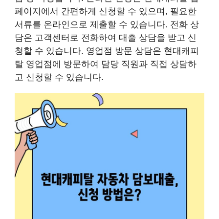
페이지에서 간편하게 신청할 수 있으며, 필요한
서류를 온라인으로 제출할 수 있습니다. 전화 상
담은 고객센터로 전화하여 대출 상담을 받고 신
청할 수 있습니다. 영업점 방문 상담은 현대캐피
탈 영업점에 방문하여 담당 직원과 직접 상담하
고 신청할 수 있습니다.