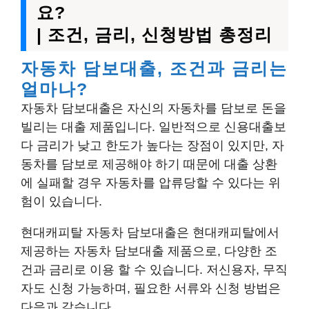
요?
| 조건, 금리, 신청방법 총정리
자동차 담보대출, 조건과 금리는
얼마나?
자동차 담보대출은 자신의 자동차를 담보로 돈을
빌리는 대출 제품입니다. 일반적으로 신용대출보
다 금리가 낮고 한도가 높다는 장점이 있지만, 자
동차를 담보로 제공해야 하기 때문에 대출 상환
에 실패할 경우 자동차를 압류당할 수 있다는 위
험이 있습니다.
현대캐피탈 자동차 담보대출은 현대캐피탈에서
제공하는 자동차 담보대출 제품으로, 다양한 조
건과 금리로 이용 할 수 있습니다. 저신용자, 무직
자도 신청 가능하며, 필요한 서류와 신청 방법은
다음과 같습니다.