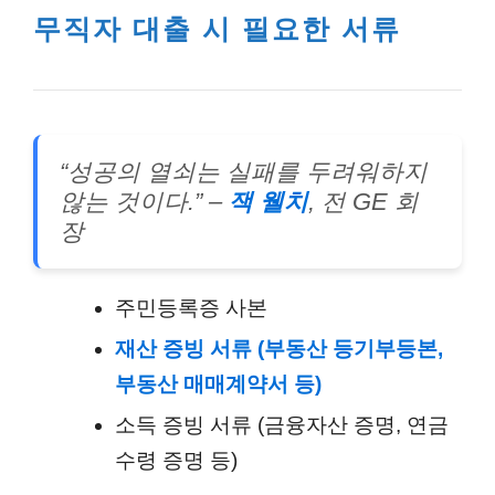
무직자 대출 시 필요한 서류
“성공의 열쇠는 실패를 두려워하지
않는 것이다.” –
잭 웰치
, 전 GE 회
장
주민등록증 사본
재산 증빙 서류 (부동산 등기부등본,
부동산 매매계약서 등)
소득 증빙 서류 (금융자산 증명, 연금
수령 증명 등)