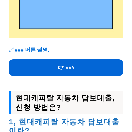
✅
### 버튼 설명:
👉 ###
현대캐피탈 자동차 담보대출,
신청 방법은?
1, 현대캐피탈 자동차 담보대출
이란?