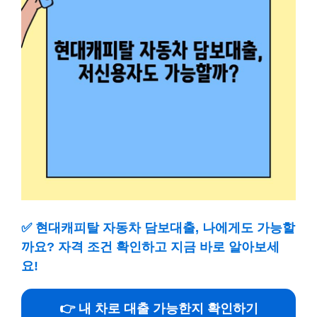
✅
현대캐피탈 자동차 담보대출, 나에게도 가능할
까요? 자격 조건 확인하고 지금 바로 알아보세
요!
👉 내 차로 대출 가능한지 확인하기