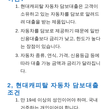
현대캐피탈 자동차 담보대출은 고객이
소유하고 있는 자동차를 담보로 알려드
려 대출을 받는 제품입니다.
자동차를 담보로 제공하기 때문에 일반
신용대출보다 금리가 낮고, 한도가 높다
는 장점이 있습니다.
자동차 종류, 연식, 가격, 신용등급 등에
따라 대출 가능 금액과 금리가 달라집니
다.
2, 현대캐피탈 자동차 담보대출
조건
만 19세 이상의 성인이어야 하며, 국내
거주하는 개인이어야 합니다.