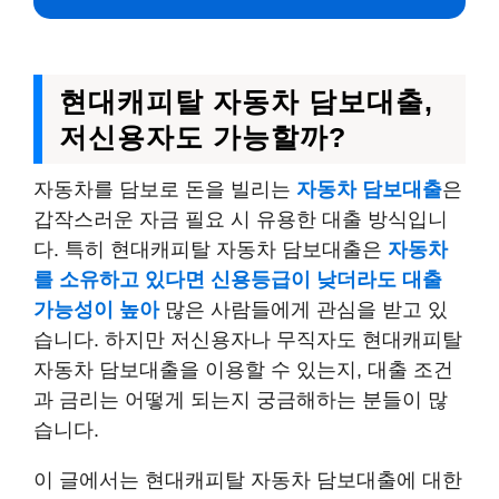
현대캐피탈 자동차 담보대출,
저신용자도 가능할까?
자동차를 담보로 돈을 빌리는
자동차 담보대출
은
갑작스러운 자금 필요 시 유용한 대출 방식입니
다. 특히 현대캐피탈 자동차 담보대출은
자동차
를 소유하고 있다면 신용등급이 낮더라도 대출
가능성이 높아
많은 사람들에게 관심을 받고 있
습니다. 하지만 저신용자나 무직자도 현대캐피탈
자동차 담보대출을 이용할 수 있는지, 대출 조건
과 금리는 어떻게 되는지 궁금해하는 분들이 많
습니다.
이 글에서는 현대캐피탈 자동차 담보대출에 대한