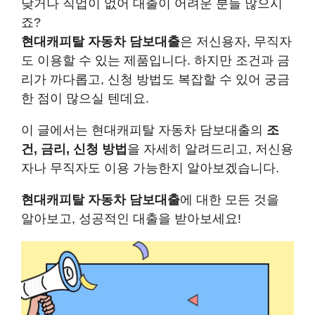
낮거나 직업이 없어 대출이 어려운 분들 많으시
죠?
현대캐피탈 자동차 담보대출
은 저신용자, 무직자
도 이용할 수 있는 제품입니다. 하지만 조건과 금
리가 까다롭고, 신청 방법도 복잡할 수 있어 궁금
한 점이 많으실 텐데요.
이 글에서는 현대캐피탈 자동차 담보대출의
조
건, 금리, 신청 방법
을 자세히 알려드리고, 저신용
자나 무직자도 이용 가능한지 알아보겠습니다.
현대캐피탈 자동차 담보대출
에 대한 모든 것을
알아보고, 성공적인 대출을 받아보세요!