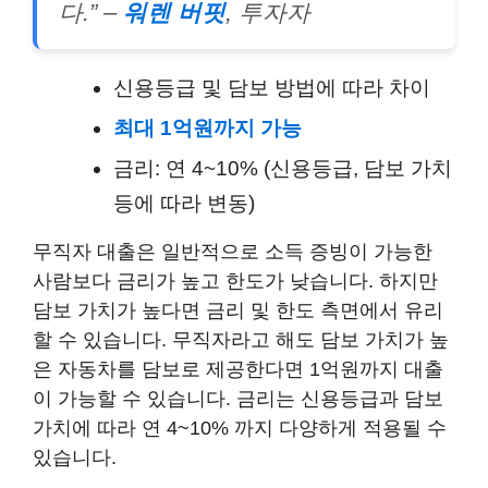
다.” –
워렌 버핏
, 투자자
신용등급 및 담보 방법에 따라 차이
최대 1억원까지 가능
금리: 연 4~10% (신용등급, 담보 가치
등에 따라 변동)
무직자 대출은 일반적으로 소득 증빙이 가능한
사람보다 금리가 높고 한도가 낮습니다. 하지만
담보 가치가 높다면 금리 및 한도 측면에서 유리
할 수 있습니다. 무직자라고 해도 담보 가치가 높
은 자동차를 담보로 제공한다면 1억원까지 대출
이 가능할 수 있습니다. 금리는 신용등급과 담보
가치에 따라 연 4~10% 까지 다양하게 적용될 수
있습니다.