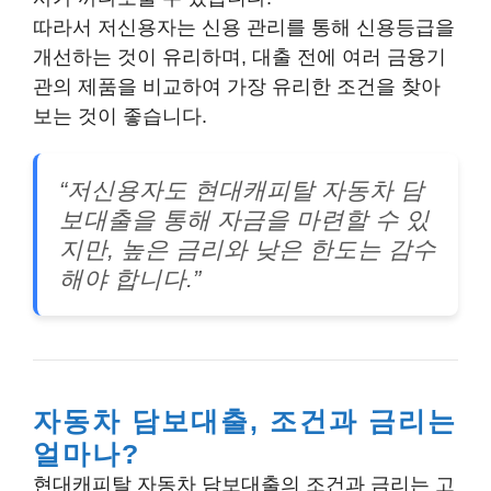
따라서 저신용자는 신용 관리를 통해 신용등급을
개선하는 것이 유리하며, 대출 전에 여러 금융기
관의 제품을 비교하여 가장 유리한 조건을 찾아
보는 것이 좋습니다.
“저신용자도 현대캐피탈 자동차 담
보대출을 통해 자금을 마련할 수 있
지만, 높은 금리와 낮은 한도는 감수
해야 합니다.”
자동차 담보대출, 조건과 금리는
얼마나?
현대캐피탈 자동차 담보대출의 조건과 금리는 고