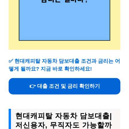
✅
현대캐피탈 자동차 담보대출 조건과 금리는 어
떻게 될까요? 지금 바로 확인하세요!
👉 대출 조건 및 금리 확인하기
현대캐피탈 자동차 담보대출|
저신용자, 무직자도 가능할까