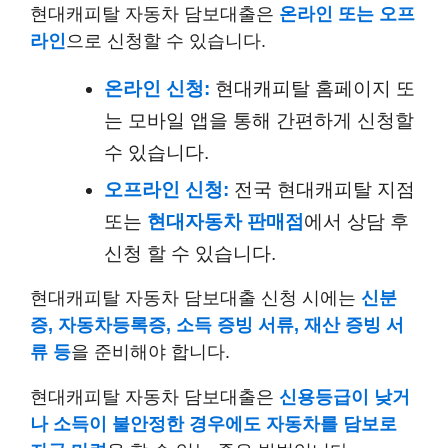
현대캐피탈 자동차 담보대출은
온라인 또는 오프
라인
으로 신청할 수 있습니다.
온라인 신청:
현대캐피탈 홈페이지 또
는 모바일 앱을 통해 간편하게 신청할
수 있습니다.
오프라인 신청:
전국 현대캐피탈 지점
또는
현대자동차 판매점
에서 상담 후
신청 할 수 있습니다.
현대캐피탈 자동차 담보대출 신청 시에는
신분
증, 자동차등록증, 소득 증빙 서류, 재산 증빙 서
류 등
을 준비해야 합니다.
현대캐피탈 자동차 담보대출은
신용등급이 낮거
나 소득이 불안정한 경우에도
자동차를 담보로