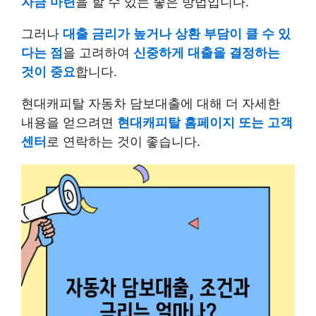
자금 마련
을 할 수 있는 좋은 방법입니다.
그러나
대출 금리가 높거나 상환 부담이 클 수 있
다는 점
을 고려하여
신중하게 대출을 결정하는
것이 중요
합니다.
현대캐피탈 자동차 담보대출에 대해 더 자세한
내용을 얻으려면
현대캐피탈 홈페이지 또는 고객
센터
로 연락하는 것이 좋습니다.