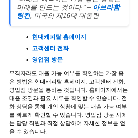
미래를 만드는 것이다.” –
아브라함
링컨
, 미국의 제16대 대통령
현대캐피탈 홈페이지
고객센터 전화
영업점 방문
무직자라도 대출 가능 여부를 확인하는 가장 좋
은 방법은 현대캐피탈 홈페이지, 고객센터 전화,
영업점 방문을 통하는 것입니다. 홈페이지에서는
대출 조건과 필요 서류를 확인할 수 있습니다. 전
화 상담을 통해 개인 상황에 맞는 대출 가능 여부
를 빠르게 확인할 수 있습니다. 영업점 방문 시에
는 담당 직원과 직접 상담하여 자세한 정보를 얻
을 수 있습니다.