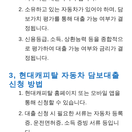
소유하고 있는 자동차가 있어야 하며, 담
보가치 평가를 통해 대출 가능 여부가 결
정됩니다.
신용등급, 소득, 상환능력 등을 종합적으
로 평가하여 대출 가능 여부와 금리가 결
정됩니다.
3, 현대캐피탈 자동차 담보대출
신청 방법
현대캐피탈 홈페이지 또는 모바일 앱을
통해 신청할 수 있습니다.
대출 신청 시 필요한 서류는 자동차 등록
증, 운전면허증, 소득 증빙 서류 등입니