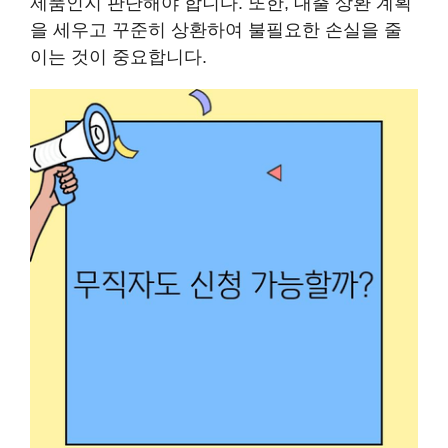
제품인지 판단해야 합니다. 또한, 대출 상환 계획
을 세우고 꾸준히 상환하여 불필요한 손실을 줄
이는 것이 중요합니다.