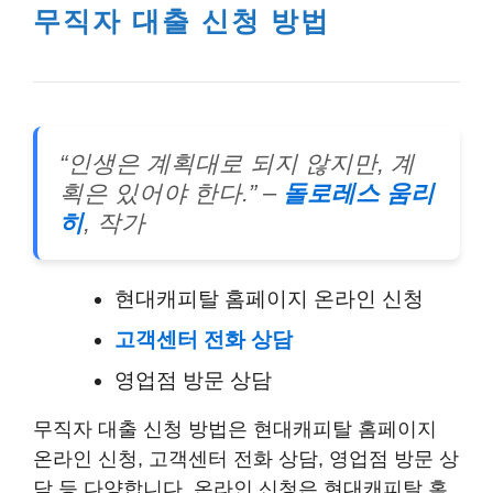
무직자 대출 신청 방법
“인생은 계획대로 되지 않지만, 계
획은 있어야 한다.” –
돌로레스 움리
히
, 작가
현대캐피탈 홈페이지 온라인 신청
고객센터 전화 상담
영업점 방문 상담
무직자 대출 신청 방법은 현대캐피탈 홈페이지
온라인 신청, 고객센터 전화 상담, 영업점 방문 상
담 등 다양합니다. 온라인 신청은 현대캐피탈 홈