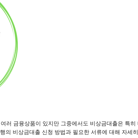
있는 여러 금융상품이 있지만 그중에서도 비상금대출은 특히
은행의 비상금대출 신청 방법과 필요한 서류에 대해 자세히