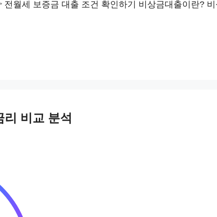
👉 전월세 보증금 대출 조건 확인하기 비상금대출이란? 
금리 비교 분석