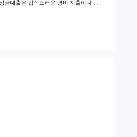
비상금대출은 갑작스러운 경비 지출이나 …