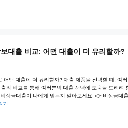
대출 비교: 어떤 대출이 더 유리할까?
어떤 대출이 더 유리할까? 대출 제품을 선택할 때, 여
 비교를 통해 여러분의 대출 선택에 도움을 드리려 합니
✅ 비상금대출이 나에게 맞는지 알아보세요. 👉 비상금대
읽기