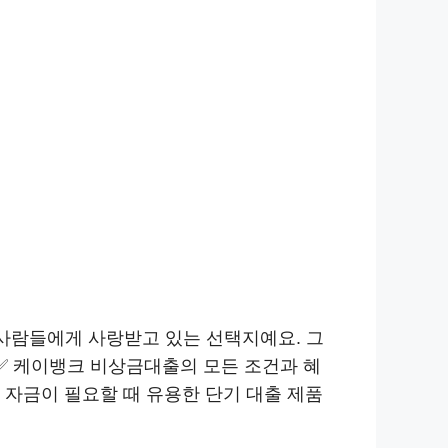
 사람들에게 사랑받고 있는 선택지예요. 그
 ✅ 케이뱅크 비상금대출의 모든 조건과 혜
자금이 필요할 때 유용한 단기 대출 제품