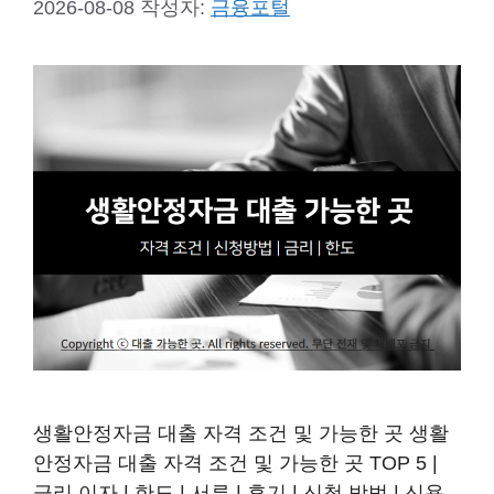
2026-08-08
작성자:
금융포털
생활안정자금 대출 자격 조건 및 가능한 곳 생활
안정자금 대출 자격 조건 및 가능한 곳 TOP 5 |
금리 이자 | 한도 | 서류 | 후기 | 신청 방법 | 신용