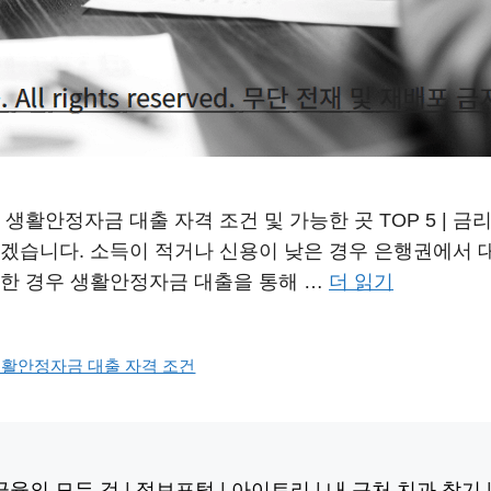
안정자금 대출 자격 조건 및 가능한 곳 TOP 5 | 금리 이자 
보겠습니다. 소득이 적거나 신용이 낮은 경우 은행권에서 
요한 경우 생활안정자금 대출을 통해 …
더 읽기
활안정자금 대출 자격 조건
금융의 모든 것
|
정보포털
|
아이트리
|
내 근처 치과 찾기