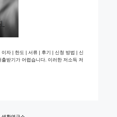
| 한도 | 서류 | 후기 | 신청 방법 | 신
대출받기가 어렵습니다. 이러한 저소득 저
|
생활연구소