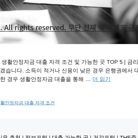
안정자금 대출 자격 조건 및 가능한 곳 TOP 5 | 금리 이자 
보겠습니다. 소득이 적거나 신용이 낮은 경우 은행권에서 
요한 경우 생활안정자금 대출을 통해 …
더 읽기
활안정자금 대출 자격 조건
비용 추천
|
정보포털
|
대출 가능한 곳
|
건강포털
|
THE줌