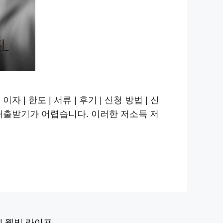
| 한도 | 서류 | 후기 | 신청 방법 | 신
대출받기가 어렵습니다. 이러한 저소득 저
|
웰빙 라이프