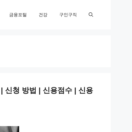
금융포털
건강
구인구직
 | 신청 방법 | 신용점수 | 신용