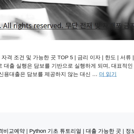
조건 및 가능한 곳 TOP 5 | 금리 이자 | 한도 | 서류 |
 대출 실행은 담보를 기반으로 실행하게 되며, 대표적인
신용대출은 담보를 제공하지 않는 대신 …
더 읽기
격비교예약
|
Python 기초 튜토리얼
|
대출 가능한 곳
|
정