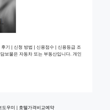
 후기 | 신청 방법 | 신용점수 | 신용등급 조
 담보물은 자동차 또는 부동산입니다. 개인
보도우미
|
호텔가격비교예약