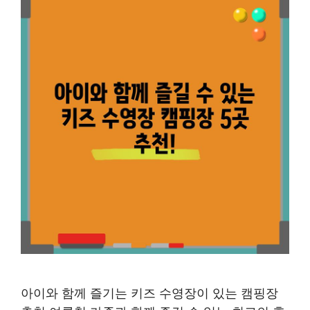
아이와 함께 즐기는 키즈 수영장이 있는 캠핑장