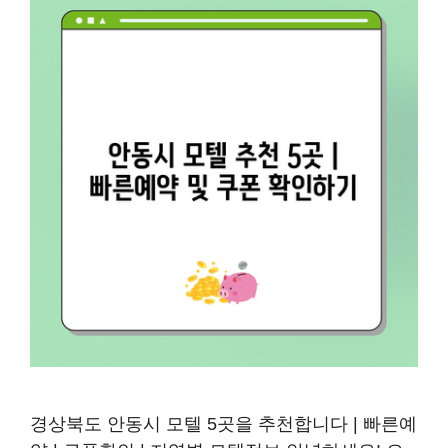
경상북도 안동시 모텔 5곳을 추천합니다 | 빠른예