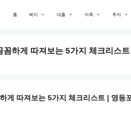
홈
복지
대출
저축
투자
꼼꼼하게 따져보는 5가지 체크리스트 |
하게 따져보는 5가지 체크리스트 | 영등포 