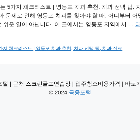
 5가지 체크리스트 | 영등포 치과 추천, 치과 선택 팁,
 문제로 인해 영등포 치과를 찾아야 할 때, 어디부터 어
은 쉬운 일이 아닙니다. 이 글에서는 영등포 지역에서 …
더
지 체크리스트 | 영등포 치과 추천, 치과 선택 팁, 치과 진료
포털
|
근처 스크린골프연습장
|
입주청소비용가격
|
바로
© 2024
금융포털