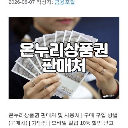
2026-08-07
작성자:
금융포털
온누리상품권 판매처 및 사용처 | 구매 구입 방법
(구매처) | 가맹점 | 모바일 발급 10% 할인 받고