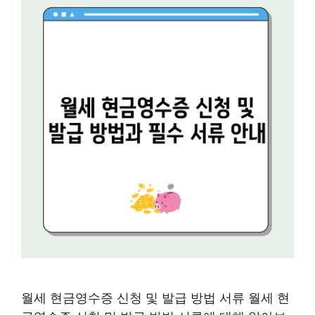
월세 현금영수증 신청 및 발급 방법 서류 월세 현