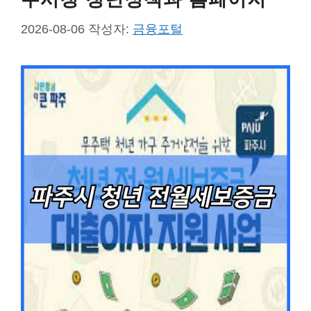
2026-08-06
작성자:
금융포털