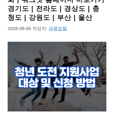
경기도 | 전라도 | 경상도 | 충
청도 | 강원도 | 부산 | 울산
2026-08-06
작성자:
금융포털