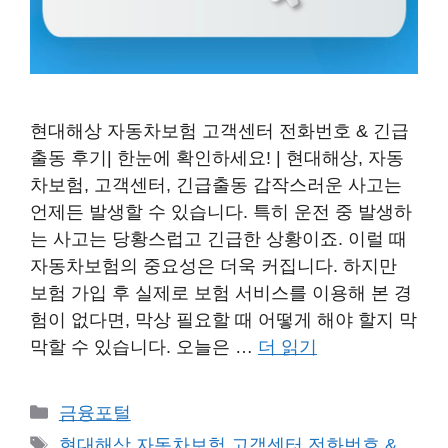
현대해상 자동차보험 고객센터 전화번호 & 긴급
출동 후기| 한눈에 확인하세요! | 현대해상, 자동
차보험, 고객센터, 긴급출동 갑작스러운 사고는
언제든 발생할 수 있습니다. 특히 운전 중 발생하
는 사고는 당황스럽고 긴급한 상황이죠. 이럴 때
자동차보험의 중요성은 더욱 커집니다. 하지만
보험 가입 후 실제로 보험 서비스를 이용해 본 경
험이 없다면, 막상 필요할 때 어떻게 해야 할지 막
막할 수 있습니다. 오늘은 …
더 읽기
카
금융포털
테
태
현대해상 자동차보험 고객센터 전화번호 &