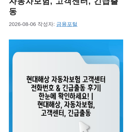
자동차보험, 고객센터, 긴급출
동
2026-08-06
작성자:
금융포털