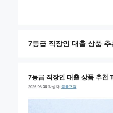
컨
텐
츠
로
건
너
7등급 직장인 대출 상품 추
뛰
기
7등급 직장인 대출 상품 추천 
2026-08-06
작성자:
금융포털