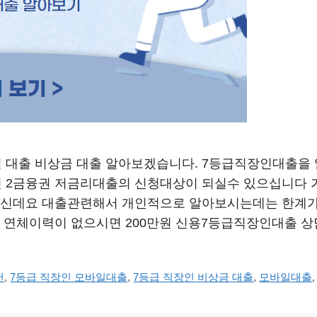
모바일 대출 비상금 대출 알아보겠습니다. 7등급직장인대출
 2금융권 저금리대출의 신청대상이 되실수 있으십니다 
으신데요 대출관련해서 개인적으로 알아보시는데는 한계가
상 연체이력이 없으시면 200만원 신용7등급직장인대출 상
천
,
7등급 직장인 모바일대출
,
7등급 직장인 비상금 대출
,
모바일대출