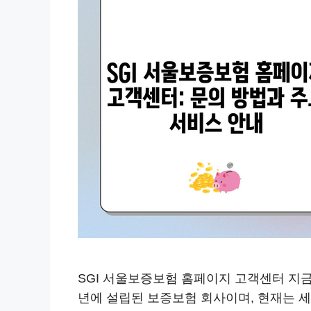
SGI 서울보증보험 홈페이지 고객센터 지금
년에 설립된 보증보험 회사이며, 현재는 