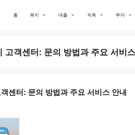
홈
복지
대출
저축
투자
 고객센터: 문의 방법과 주요 서비스
고객센터: 문의 방법과 주요 서비스 안내