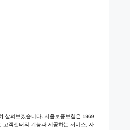
히 살펴보겠습니다. 서울보증보험은 1969
 고객센터의 기능과 제공하는 서비스, 자