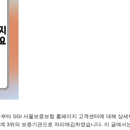
부터 SGI 서울보증보험 홈페이지 고객센터에 대해 상세
세계 3위의 보증기관으로 자리매김하였습니다. 이 글에서는