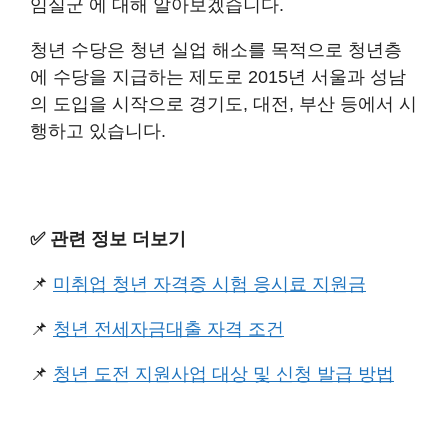
임실군 에 대해 알아보겠습니다.
청년 수당은 청년 실업 해소를 목적으로 청년층
에 수당을 지급하는 제도로 2015년 서울과 성남
의 도입을 시작으로 경기도, 대전, 부산 등에서 시
행하고 있습니다.
✅️ 관련 정보 더보기
📌
미취업 청년 자격증 시험 응시료 지원금
📌
청년 전세자금대출 자격 조건
📌
청년 도전 지원사업 대상 및 신청 발급 방법