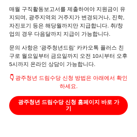
매월 구직활동보고서를 제출하여야 지원금이 유
지되며, 광주지역외 거주지가 변경되거나, 진학,
자진포기 등은 해당월까지만 지급합니다. 취/창
업의 경우 다음달까지 지급이 가능합니다.
문의 사항은 ‘광주청년드림’ 카카오톡 플러스 친
구로 월요일부터 금요일까지 오전 10시부터 오후
5시까지 온라인 상담이 가능합니다.
👇
광주청년 드림수당 신청 방법은 아래에서 확인
하세요.
광주청년 드림수당 신청 홈페이지 바로 가
기