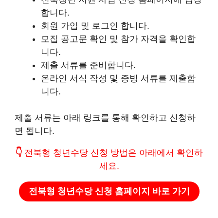
합니다.
회원 가입 및 로그인 합니다.
모집 공고문 확인 및 참가 자격을 확인합
니다.
제출 서류를 준비합니다.
온라인 서식 작성 및 증빙 서류를 제출합
니다.
제출 서류는 아래 링크를 통해 확인하고 신청하
면 됩니다.
👇
전북형 청년수당 신청 방법은 아래에서 확인하
세요.
전북형 청년수당 신청 홈페이지 바로 가기