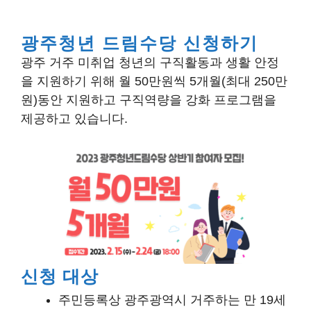
광주청년 드림수당 신청하기
광주 거주 미취업 청년의 구직활동과 생활 안정
을 지원하기 위해 월 50만원씩 5개월(최대 250만
원)동안 지원하고 구직역량을 강화 프로그램을
제공하고 있습니다.
신청 대상
주민등록상 광주광역시 거주하는 만 19세