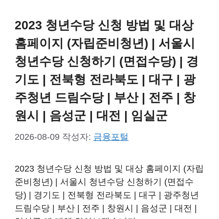
2023 청년수당 신청 방법 및 대상
홈페이지 (자립준비청년) | 서울시
청년수당 신청하기 (면접수당) | 경
기도 | 전북형 전라북도 | 대구 | 광
주청년 드림수당 | 부산 | 전주 | 창
원시 | 음성군 | 대전 | 임실군
2026-08-09
작성자:
금융포털
2023 청년수당 신청 방법 및 대상 홈페이지 (자립
준비청년) | 서울시 청년수당 신청하기 (면접수
당) | 경기도 | 전북형 전라북도 | 대구 | 광주청년
드림수당 | 부산 | 전주 | 창원시 | 음성군 | 대전 |