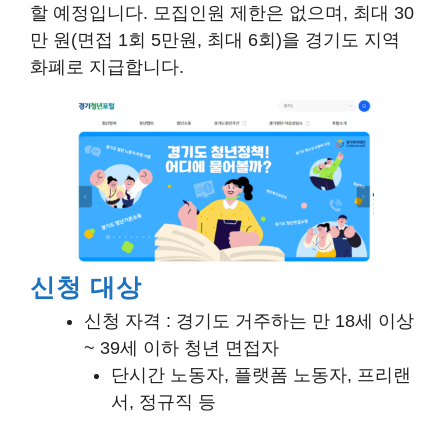
할 예정입니다. 모집인원 제한은 없으며, 최대 30
만 원(면접 1회 5만원, 최대 6회)을 경기도 지역
화폐로 지급합니다.
신청 대상
신청 자격 : 경기도 거주하는 만 18세 이상
~ 39세 이하 청년 면접자
단시간 노동자, 플랫폼 노동자, 프리랜
서, 정규직 등