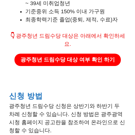
~ 39세 미취업청년
기준중위 소득 150% 이내 가구원
최종학력기준 졸업(중퇴, 제적, 수료)자
👇
광주청년 드림수당 대상은 아래에서 확인하세
요.
광주청년 드림수당 대상 여부 확인 하기
신청 방법
광주청년 드림수당 신청은 상반기와 하반기 두
차례 신청할 수 있습니다. 신청 방법은 광주광역
시청 홈페이지 공고란을 참조하여 온라인으로 신
청할 수 있습니다.