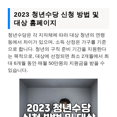
2023 청년수당 신청 방법 및
대상 홈페이지
청년수당은 각 지자체에 따라 대상 청년의 연령
등에서 차이가 있으며, 소득 산정은 가구를 기준
으로 합니다. 청년의 구직 준비 기간을 지원한다
는 목적으로, 대상에 선정되면 최소 2개월에서 최
대 6개월 동안 매월 50만원의 지원금을 받을 수
있습니다.