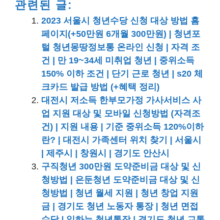
관련된 글:
2023 서울시 청년수당 신청 대상 방법 홈
페이지(+50만원 6개월 300만원) | 청년포
털 청년몽땅정보통 온라인 신청 | 자격 조
건 | 만 19~34세 미취업 청년 | 중위소득
150% 이하 조건 | 단기 근로 청년 | s20 체
크카드 발급 방법 (+혜택 정리)
대전시 저소득 한부모가정 가사서비스 사
업 지원 대상 및 모바일 신청방법 (자격조
건) | 지원 내용 | 기준 중위소득 120%이하
란? | 대전시 가족센터 위치 찾기 | 서울시
| 제주시 | 창원시 | 경기도 안산시
구직청년 300만원 도약준비금 대상 및 신
청방법 | 은둔청년 도약준비금 대상 및 신
청방법 | 청년 월세 지원 | 청년 창업 지원
금 | 경기도 청년 노동자 통장 | 청년 면접
수당 | 일하는 청년통장 | 경기도 청년 교통