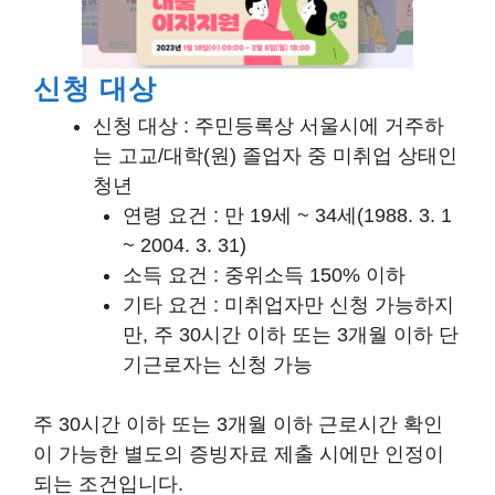
신청 대상
신청 대상 : 주민등록상 서울시에 거주하
는 고교/대학(원) 졸업자 중 미취업 상태인
청년
연령 요건 : 만 19세 ~ 34세(1988. 3. 1
~ 2004. 3. 31)
소득 요건 : 중위소득 150% 이하
기타 요건 : 미취업자만 신청 가능하지
만, 주 30시간 이하 또는 3개월 이하 단
기근로자는 신청 가능
주 30시간 이하 또는 3개월 이하 근로시간 확인
이 가능한 별도의 증빙자료 제출 시에만 인정이
되는 조건입니다.