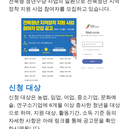
전북형 청년수당 사업의 일환으로 전북청년 지역
정착 지원 사업 참여자를 모집하고 있습니다.
신청 대상
신청 대상은 농법, 임업, 어업, 중소기업, 문화예
술, 연구소기업에 6개월 이상 종사한 청년을 대상
으로 하며, 지원 대상, 활동기간, 소득 기준 등의
자세한 사항은 아래 링크를 통해 공고문을 확인
하시면됩니다.