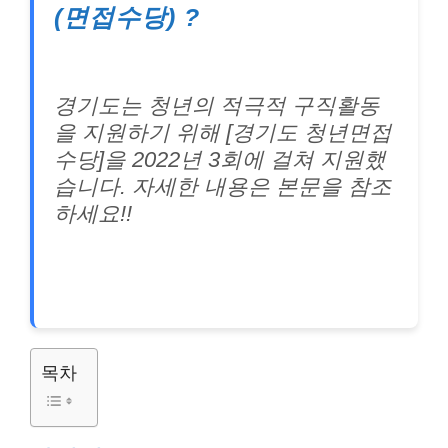
(면접수당) ?
경기도는 청년의 적극적 구직활동
을 지원하기 위해 [경기도 청년면접
수당]을 2022년 3회에 걸쳐 지원했
습니다. 자세한 내용은 본문을 참조
하세요!!
목차