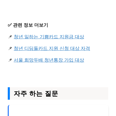
✅️ 관련 정보 더보기
📌
청년 일하는 기쁨카드 지원금 대상
📌
청년 디딤돌카드 지원 신청 대상 자격
📌
서울 희망두배 청년통장 가입 대상
자주 하는 질문