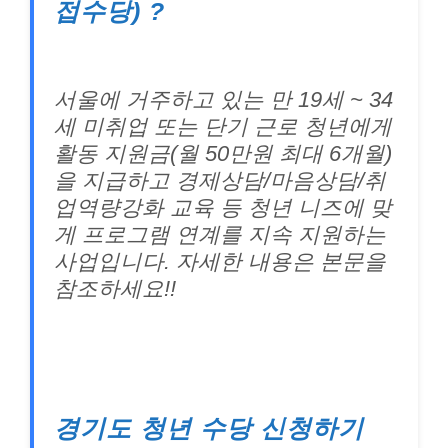
접수당) ?
서울에 거주하고 있는 만 19세 ~ 34
세 미취업 또는 단기 근로 청년에게
활동 지원금(월 50만원 최대 6개월)
을 지급하고 경제상담/마음상담/취
업역량강화 교육 등 청년 니즈에 맞
게 프로그램 연계를 지속 지원하는
사업입니다. 자세한 내용은 본문을
참조하세요!!
경기도 청년 수당 신청하기