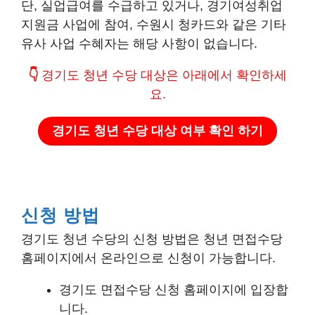
단, 실업급여를 수급하고 있거나, 경기여성취업
지원금 사업에 참여, 수원시 청카드와 같은 기타
유사 사업 수혜자는 해당 사항이 없습니다.
👇
경기도 청년 수당 대상은 아래에서 확인하세
요.
경기도 청년 수당 대상 여부 확인 하기
신청 방법
경기도 청년 수당의 신청 방법은 청년 면접수당
홈페이지에서 온라인으로 신청이 가능합니다.
경기도 면접수당 신청 홈페이지에 입장합
니다.