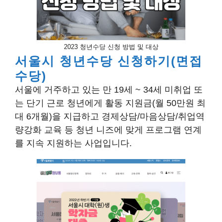
2023 청년수당 신청 방법 및 대상
서울시 청년수당 신청하기(면접
수당)
서울에 거주하고 있는 만 19세 ~ 34세 미취업 또
는 단기 근로 청년에게 활동 지원금(월 50만원 최
대 6개월)을 지급하고 경제상담/마음상담/취업역
량강화 교육 등 청년 니즈에 맞게 프로그램 연계
를 지속 지원하는 사업입니다.