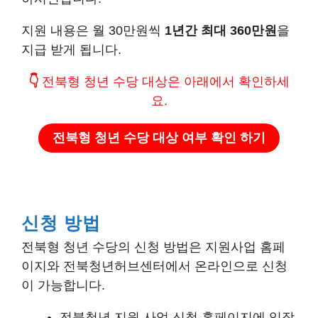
지원 내용은 월 30만원씩
1년간 최대 360만원
을
지급 받게 됩니다.
👇
전북형 청년 수당 대상은 아래에서 확인하세
요.
전북형 청년 수당 대상 여부 확인 하기
신청 방법
전북형 청년 수당의 신청 방법은 지원사업 홈페
이지와 전북청년허브센터에서 온라인으로 신청
이 가능합니다.
전북청년 지원 사업 신청 홈페이지에 입장