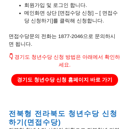
회원가입 및 로그인 합니다.
메인화면 상단 [면접수당 신청] – [ 면접수
당 신청하기]를 클릭해 신청합니다.
면접수당문의 전화는 1877-2046으로 문의하시
면 됩니다.
👇
경기도 청년수당 신청 방법은 아래에서 확인하
세요.
경기도 청년수당 신청 홈페이지 바로 가기
전북형 전라북도 청년수당 신청
하기(면접수당)