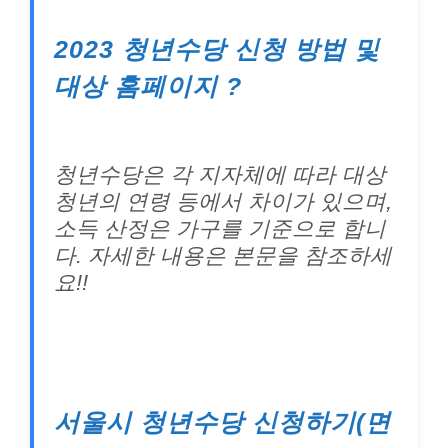
2023 청년수당 신청 방법 및
대상 홈페이지 ?
청년수당은 각 지자체에 따라 대상
청년의 연령 등에서 차이가 있으며,
소득 산정은 가구를 기준으로 합니
다. 자세한 내용은 본문을 참조하세
요!!
서울시 청년수당 신청하기(면