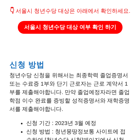
👇
서울시 청년수당 대상은 아래에서 확인하세요.
서울시 청년수당 대상 여부 확인 하기
신청 방법
청년수당 신청을 위해서는 최종학력 졸업증명서
또는 수료증 1부와 단기 근로자는 근로 계약서 1
부를 제출해야합니다. 만약 졸업예정자라면 졸업
학점 이수 완료를 증빙할 성적증명서와 재학증명
서를 제출해야합니다.
신청 기간 : 2023년 3월 예정
신청 방법 : 청년몽땅정보통 사이트에 접