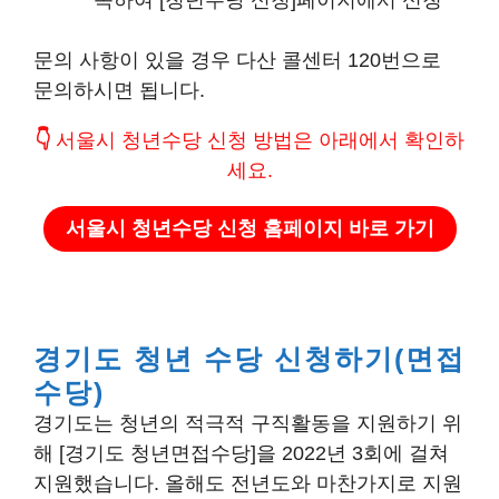
속하여 [청년수당 신청]페이지에서 신청
문의 사항이 있을 경우 다산 콜센터 120번으로
문의하시면 됩니다.
👇
서울시 청년수당 신청 방법은 아래에서 확인하
세요.
서울시 청년수당 신청 홈페이지 바로 가기
경기도 청년 수당 신청하기(면접
수당)
경기도는 청년의 적극적 구직활동을 지원하기 위
해 [경기도 청년면접수당]을 2022년 3회에 걸쳐
지원했습니다. 올해도 전년도와 마찬가지로 지원