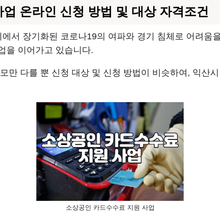
업 온라인 신청 방법 및 대상 자격조건
지에서 장기화된 코로나19의 여파와 경기 침체로 어려움
업을 이어가고 있습니다.
모만 다를 뿐 신청 대상 및 신청 방법이 비슷하여, 익
소상공인 카드수수료 지원 사업