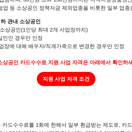
보험업 등 소상공인 정책자금 제외업종을 비롯한 일부 업
 이하 관내 소상공인
소상공인(1인당 최대 2개 사업장까지)
동일인인 경우만 인정
 사업장에 대해 배우자/직계가족으로 변경한 경우만 인정
소상공인 카드수수료 지원 사업 자격
은 아래에서 확인하세
지원 사업 자격 조건
카드수수료를 1회에 한해서 일부 환급받는 제도로, 카