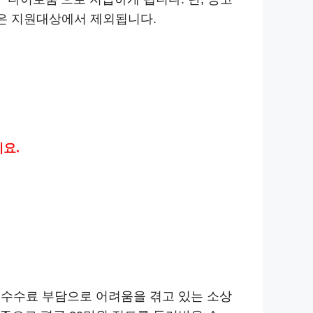
종은 지원대상에서 제외됩니다.
요.
드수수료 부담으로 어려움을 겪고 있는 소상