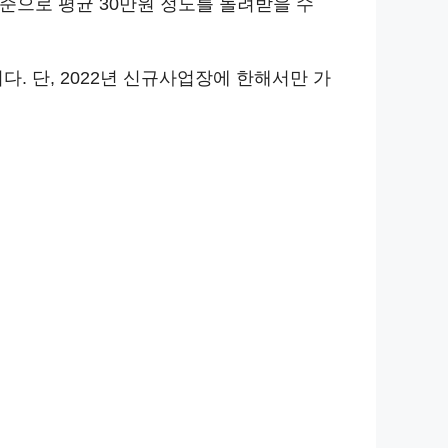
기준으로 평균 30만원 정도를 돌려받을 수
 단, 2022년 신규사업장에 한해서만 가