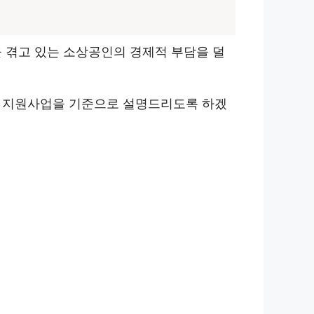
을 겪고 있는 소상공인의 경제적 부담을 덜
산시 지원사업을 기준으로 설명드리도록 하겠