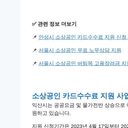
✅️ 관련 정보 더보기
📌
안성시 소상공인 카드수수료 지원 신청
📌
서울시 소상공인 무료 노무상담 지원
📌
서울시 소상공인 버팀목 고용장려금 지
소상공인 카드수수료 지원 사업
익산시는 공공요금 및 물가전반 상승으로 
원하고 있습니다.
지원 신청기간은 2023년 4월 17일부터 