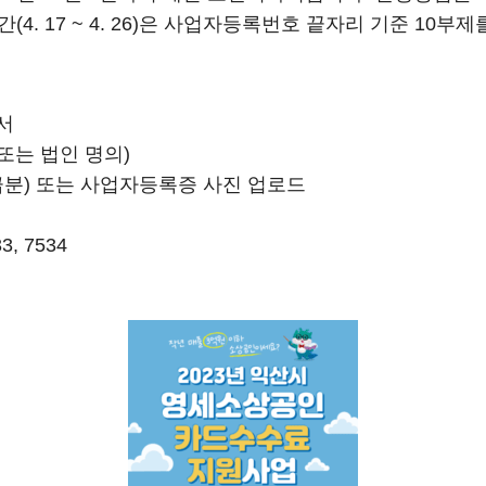
(4. 17 ~ 4. 26)은 사업자등록번호 끝자리 기준 10부
서
또는 법인 명의)
분) 또는 사업자등록증 사진 업로드
3, 7534