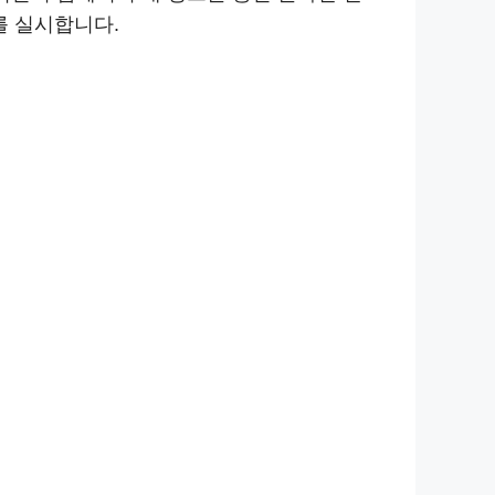
제를 실시합니다.