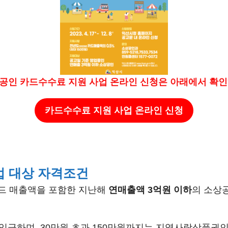
소상공인 카드수수료 지원 사업 온라인 신청은 아래에서 확인
카드수수료 지원 사업 온라인 신청
업 대상 자격조건
드 매출액을 포함한 지난해
연매출액 3억원 이하
의 소상공
입금하며, 30만원 초과 150만원까지는 지역사랑상품권인 