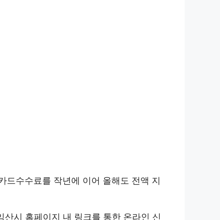
카드수수료를 작년에 이어 올해도 전액 지
 익산시 홈페이지 내 링크를 통한 온라인 신