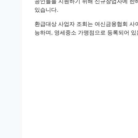
공인들을 지원하기 위해 신규창업자에 한해서
있습니다.
환급대상 사업자 조회는 여신금융협회 사이
능하며, 영세중소 가맹점으로 등록되어 있