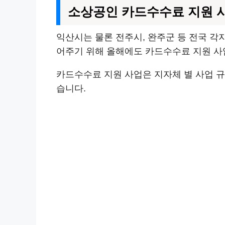
소상공인 카드수수료 지원 사
익산시는 물론 전주시, 완주군 등 전국 각
어주기 위해 올해에도 카드수수료 지원 사
카드수수료 지원 사업은 지자체 별 사업 규
습니다.