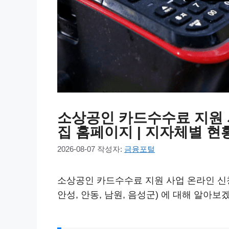
소상공인 카드수수료 지원 사
집 홈페이지 | 지자체별 현황 
2026-08-07
작성자:
금융포털
소상공인 카드수수료 지원 사업 온라인 신청 
안성, 안동, 남원, 음성군) 에 대해 알아보