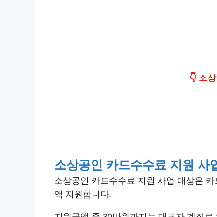
👇 
소상공인 카드수수료 지원 사
소상공인 카드수수료 지원 사업 대상은 카
액 지원합니다.
지원금액 중 30만원까지는 대표자 계좌로 