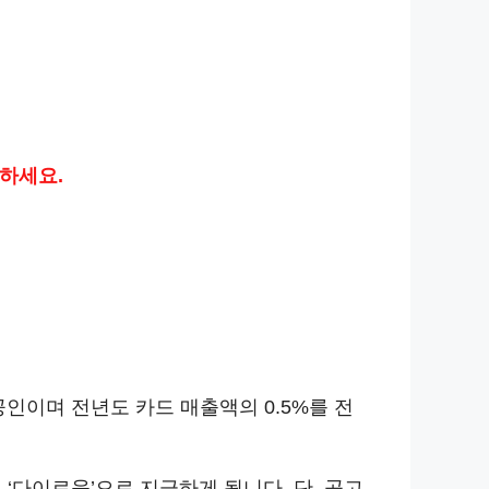
하세요.
인이며 전년도 카드 매출액의 0.5%를 전
‘다이로움’으로 지급하게 됩니다. 단, 공고