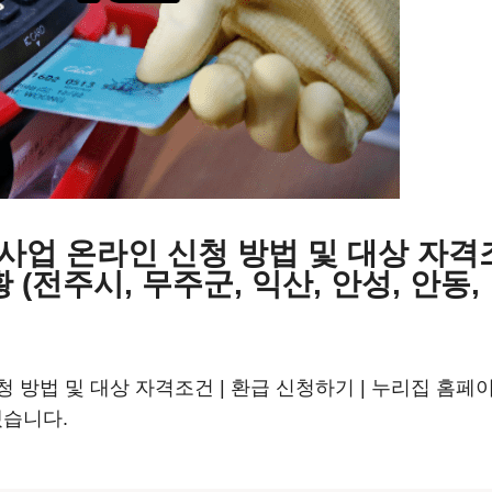
업 온라인 신청 방법 및 대상 자격조건
(전주시, 무주군, 익산, 안성, 안동,
방법 및 대상 자격조건 | 환급 신청하기 | 누리집 홈페이지
겠습니다.