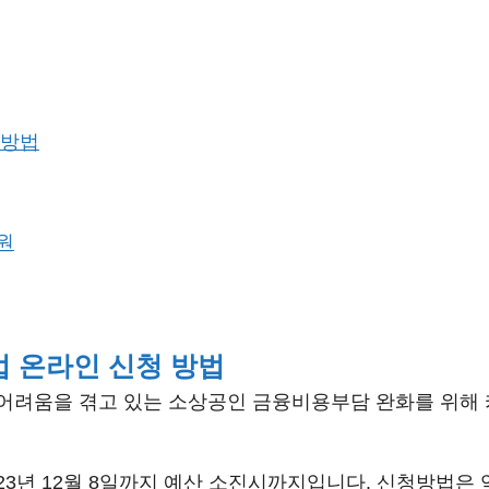
 방법
원
 온라인 신청 방법
어려움을 겪고 있는 소상공인 금융비용부담 완화를 위해 
2023년 12월 8일까지 예산 소진시까지입니다. 신청방법은