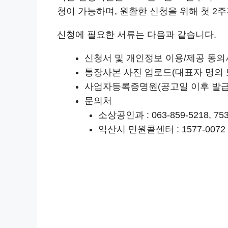
청이 가능하며, 원활한 신청을 위해 첫 2주간
신청에 필요한 서류는 다음과 같습니다.
신청서 및 개인정보 이용/제공 동의
통장사본 사진 업로드(대표자 명의 
사업자등록증명원(공고일 이후 발급
문의처
소상공인과 : 063-859-5218, 753
익산시 민원콜센터 : 1577-0072