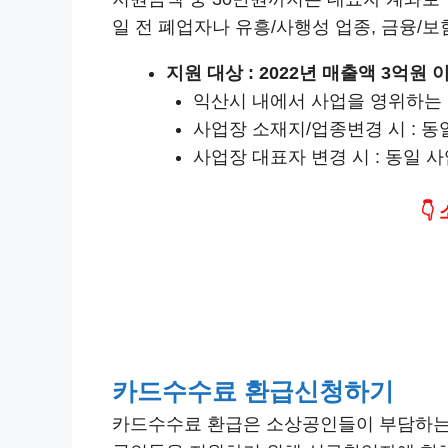
일 전 폐업자나 유흥/사행성 업종, 금융/
지원 대상 : 2022년 매출액 3억원
익산시 내에서 사업을 영위하는 
사업장 소재지/업종변경 시 : 
사업장 대표자 변경 시 : 동일
👇
카드수수료 환급신청하기
카드수수료 환급은 소상공인들이 부담하는 