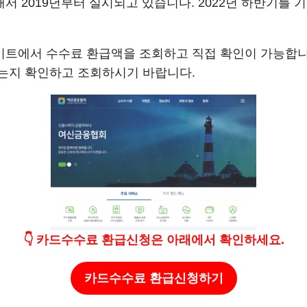
 2019년부터 실시되고 있습니다. 2022년 하반기를 
트에서 수수료 환급액을 조회하고 직접 확인이 가능합니다.
는지 확인하고 조회하시기 바랍니다.
👇
카드수수료 환급신청
은
아래에서 확인하세요.
카드수수료 환급신청
하기