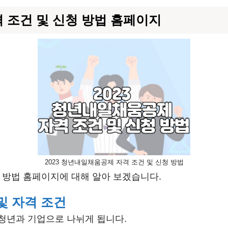
격 조건 및 신청 방법 홈페이지
2023 청년내일채움공제 자격 조건 및 신청 방법
청 방법 홈페이지에 대해 알아 보겠습니다.
및 자격 조건
청년과 기업으로 나뉘게 됩니다.