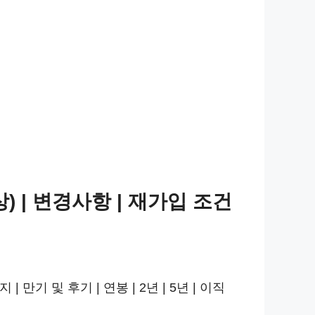
 | 변경사항 | 재가입 조건
만기 및 후기 | 연봉 | 2년 | 5년 | 이직