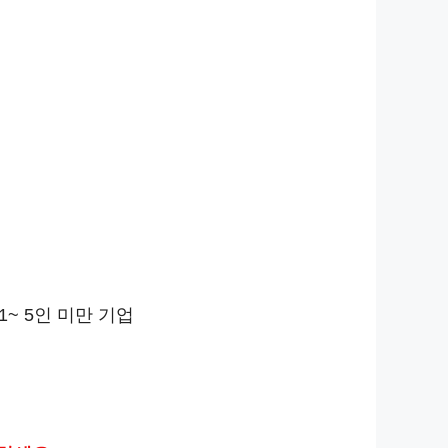
~ 5인 미만 기업