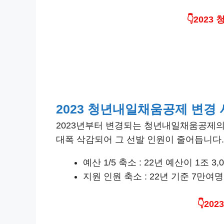
👇202
2023 청년내일채움공제 변경
2023년부터 변경되는 청년내일채움공제의
대폭 삭감되어 그 선발 인원이 줄어듭니다.
예산 1/5 축소 : 22년 예산이 1조 
지원 인원 축소 : 22년 기준 7만여
👇2