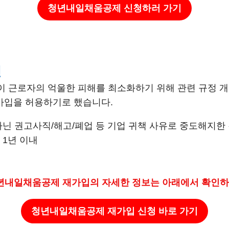
청년내일채움공제
신청하러 가기
건
근로자의 억울한 피해를 최소화하기 위해 관련 규정 개
가입을 허용하기로 했습니다.
아닌 권고사직/해고/폐업 등 기업 귀책 사유로 중도해지한 
 1년 이내
청년내일채움공제 재가입의
자세한 정보는 아래에서 확인하
청년내일채움공제 재가입 신청 바로 가기