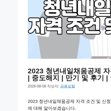
2023 청년내일채움공제 자격
| 중도해지 | 만기 및 후기 | 연
2026-08-08
작성자:
금융포털
2023 청년내일채움공제 자격 조건 및 신청 방법
에 대해 알아보겠습니다.