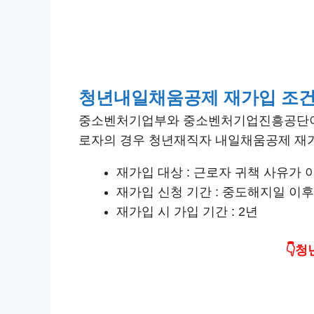
청년내일채움공제 재가입 조
중소벤처기업부와 중소벤처기업진흥공단이 
로자의 경우 청년재직자 내일채움공제 재
재가입 대상 : 근로자 귀책 사유가 
재가입 신청 기간 : 중도해지일 이후
재가입 시 가입 기간 : 2년
👇