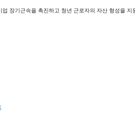
업 장기근속을 촉진하고 청년 근로자의 자산 형성을 지
용