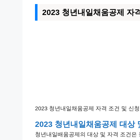
2023 청년내일채움공제 자
2023 청년내일채움공제 자격 조건 및 신
2023 청년내일채움공제 대상 
청년내일배움공제의 대상 및 자격 조건은 