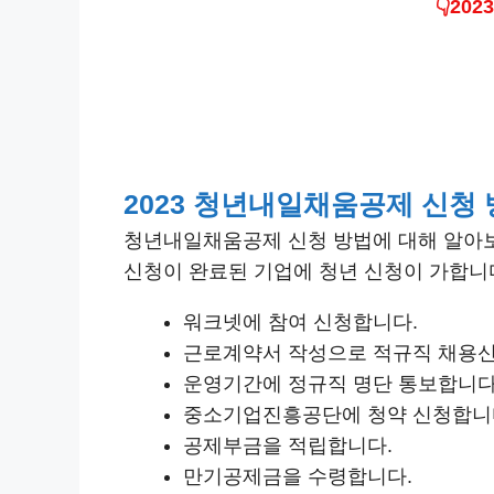
👇2
2023 청년내일채움공제 신청
청년내일채움공제 신청 방법에 대해 알아
신청이 완료된 기업에 청년 신청이 가합니
워크넷에 참여 신청합니다.
근로계약서 작성으로 적규직 채용
운영기간에 정규직 명단 통보합니다
중소기업진흥공단에 청약 신청합니
공제부금을 적립합니다.
만기공제금을 수령합니다.