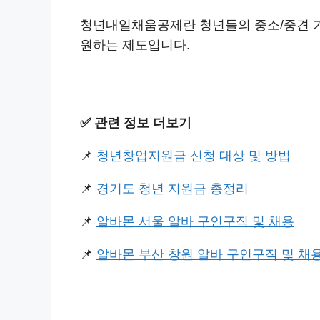
청년내일채움공제란 청년들의 중소/중견 기
원하는 제도입니다.
✅️ 관련 정보 더보기
📌
청년창업지원금 신청 대상 및 방법
📌
경기도 청년 지원금 총정리
📌
알바몬 서울 알바 구인구직 및 채용
📌
알바몬 부산 창원 알바 구인구직 및 채