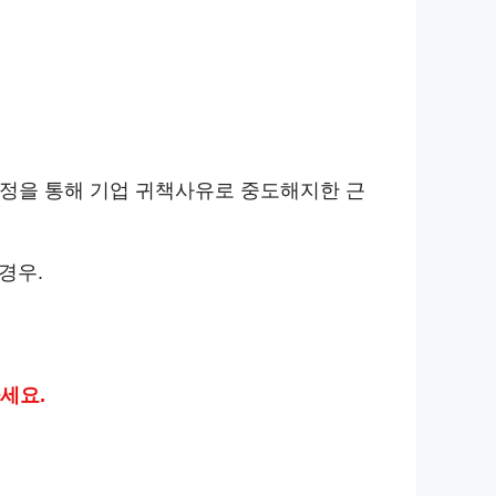
정을 통해 기업 귀책사유로 중도해지한 근
경우.
세요.