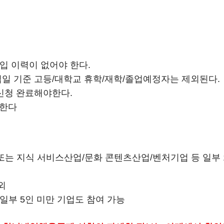
입 이력이 없어야 한다.
업일 기준 고등/대학교 휴학/재학/졸업예정자는 제외된다.
신청 완료해야한다.
 한다
또는 지식 서비스산업/문화 콘텐츠산업/벤처기업 등 일부 1
외
일부 5인 미만 기업도 참여 가능