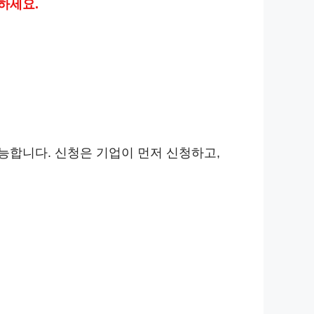
하세요.
능합니다. 신청은 기업이 먼저 신청하고,