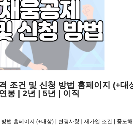
 조건 및 신청 방법 홈페이지 (+대상)
봉 | 2년 | 5년 | 이직
 홈페이지 (+대상) | 변경사항 | 재가입 조건 | 중도해지 | 