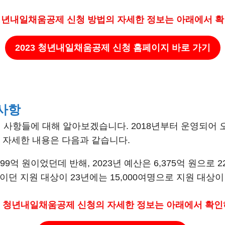
3 청년내일채움공제 신청 방법의
자세한 정보는 아래에서 확
2023 청년내일채움공제 신청 홈페이지 바로 가기
 사항
 사항들에 대해 알아보겠습니다. 2018년부터 운영되어 
 자세한 내용은 다음과 같습니다.
3,099억 원이었던데 반해, 2023년 예산은 6,375억 원으로
명이던 지원 대상이 23년에는 15,000여명으로 지원 대상
023 청년내일채움공제 신청의 자세한 정보는 아래에서 확인