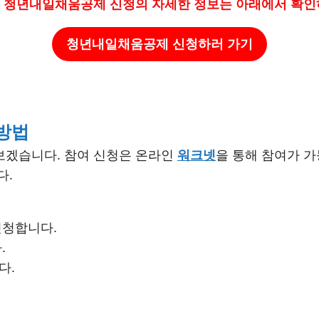
023 청년내일채움공제 신청의 자세한 정보는 아래에서 확인
청년내일채움공제
신청하러 가기
 방법
보겠습니다. 참여 신청은 온라인
워크넷
을 통해 참여가 가
다.
신청합니다.
.
다.