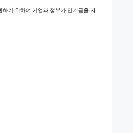
원하기 위하여 기업과 정부가 만기금을 지