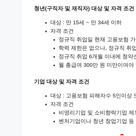
청년(구직자 및 재직자)
대상 및 자격 조건
대상 : 만 15세 ~ 만 34세 이하
자격 조건
정규직 취업일 현재 고용보험 가
학력 제한은 없으나, 정규직 취
정규직 취업 6개월 이내에 청약
월 총급여 300만 원 미만이여야
기업 대상 및 자격 조건
대상 : 고용보험 피해자수 5인이상 
자격 조건
비영리기업 및 소비향락기업 제
벤처기업이나 청년 창업기업 등 