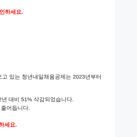
인하세요.
오고 있는 청년내일채움공제는 2023년부터
 22년 대비 51% 삭감되었습니다.
이 줄어듭니다.
하세요.