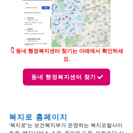
👇 동네 행정복지센터 찾기는 아래에서 확인하세
요.
동네 행정복지센터 찾기
복지로 홈페이지
‘복지로’는 보건복지부가 운영하는 복지포털사이