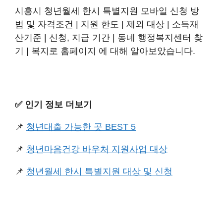
시흥시 청년월세 한시 특별지원 모바일 신청 방
법 및 자격조건 | 지원 한도 | 제외 대상 | 소득재
산기준 | 신청, 지급 기간 | 동네 행정복지센터 찾
기 | 복지로 홈페이지 에 대해 알아보았습니다.
✅️ 인기 정보 더보기
📌
청년대출 가능한 곳 BEST 5
📌
청년마음건강 바우처 지원사업 대상
📌
청년월세 한시 특별지원 대상 및 신청