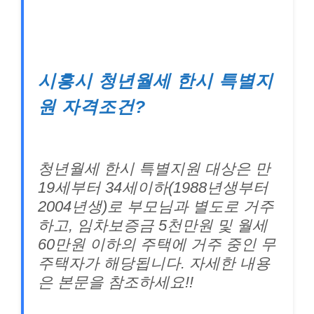
시흥시 청년월세 한시 특별지
원 자격조건?
청년월세 한시 특별지원 대상은 만
19세부터 34세이하(1988년생부터
2004년생)로 부모님과 별도로 거주
하고, 임차보증금 5천만원 및 월세
60만원 이하의 주택에 거주 중인 무
주택자가 해당됩니다. 자세한 내용
은 본문을 참조하세요!!