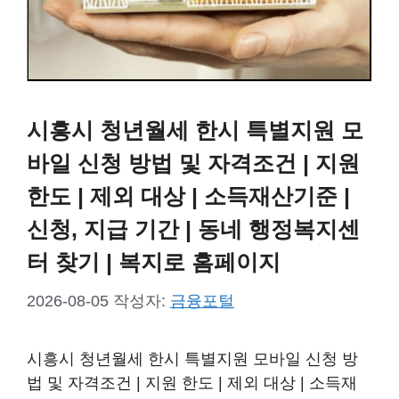
시흥시 청년월세 한시 특별지원 모
바일 신청 방법 및 자격조건 | 지원
한도 | 제외 대상 | 소득재산기준 |
신청, 지급 기간 | 동네 행정복지센
터 찾기 | 복지로 홈페이지
2026-08-05
작성자:
금융포털
시흥시 청년월세 한시 특별지원 모바일 신청 방
법 및 자격조건 | 지원 한도 | 제외 대상 | 소득재