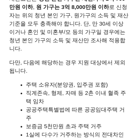
만원 이하
,
원 가구는 3억 8,000만원 이하
로 신청
자는 위의 청년 본인 가구, 원가구의 소득 및 재산
기준을 모두 충족해야 합니다. 단, 만 30세 이상
이거나 혼인 및 미혼부/모 등의 가구일 경우에는
청년 본인 가구의 소득 및 재산만 조사해 적용합
니다.
다만, 다음에 해당하는 경우 지원 대상에서 제외
됩니다.
주택 소유자(분양권, 입주권 포함)
직계존속, 형제, 자매 등 2촌 이내 혈족 주
택 임차
공공주택특별법에 따른 공공임대주택 거
주
보증금 5천만원 초과 주택 거주
1실에 다수가 거주하는 방식의 전대차인