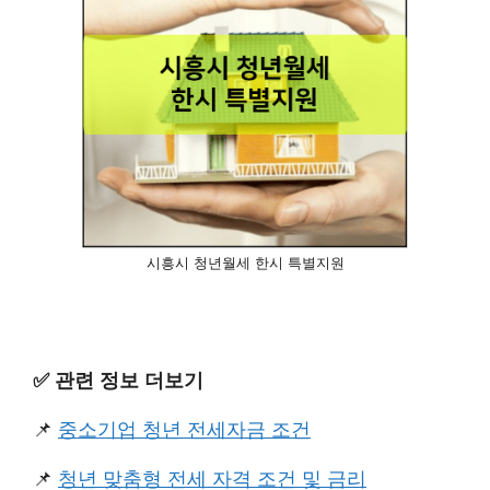
시흥시 청년월세 한시 특별지원
✅️ 관련 정보 더보기
📌
중소기업 청년 전세자금 조건
📌
청년 맞춤형 전세 자격 조건 및 금리