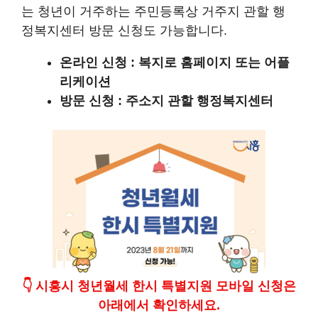
는 청년이 거주하는 주민등록상 거주지 관할 행
정복지센터 방문 신청도 가능합니다.
온라인 신청 : 복지로 홈페이지 또는 어플
리케이션
방문 신청 : 주소지 관할 행정복지센터
👇 시흥시 청년월세 한시 특별지원 모바일 신청은
아래에서 확인하세요.