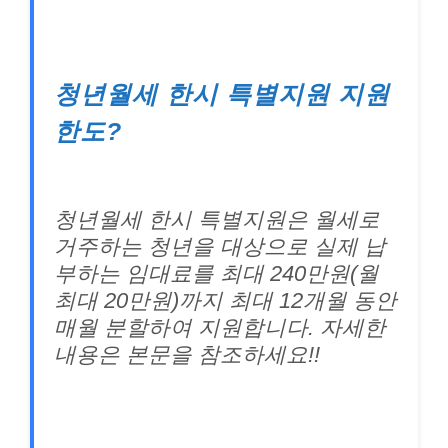
청년월세 한시 특별지원 지원
한도?
청년월세 한시 특별지원은 월세로
거주하는 청년을 대상으로 실제 납
부하는 임대료를 최대 240만원(월
최대 20만원)까지 최대 12개월 동안
매월 분할하여 지원합니다. 자세한
내용은 본문을 참조하세요!!