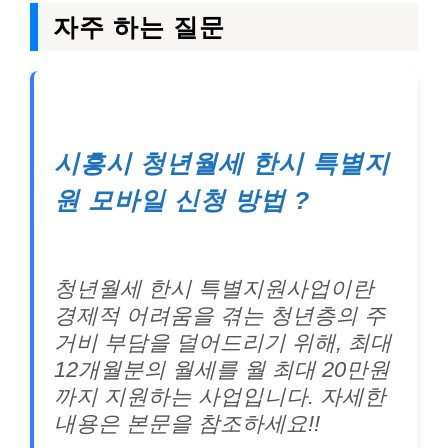
자주 하는 질문
시흥시 청년월세 한시 특별지
원 모바일 신청 방법 ?
청년월세 한시 특별지원사업이란
경제적 어려움을 겪는 청년층의 주
거비 부담을 덜어드리기 위해, 최대
12개월분의 월세를 월 최대 20만원
까지 지원하는 사업입니다. 자세한
내용은 본문을 참조하세요!!