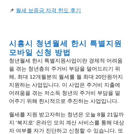
📌
월세 보증금 자격 한도 후기
시흥시 청년월세 한시 특별지원
모바일 신청 방법
청년월세 한시 특별지원사업이란 경제적 어려움
을 겪는 청년층의 주거비 부담을 덜어드리기 위
해, 최대 12개월분의 월세를 월 최대 20만원까지
지원하는 사업입니다. 이 사업은 주거비 지출에
어려움을 겪는 저소득 청년의 주거비 부담을 덜
어주기 위해 한시적으로 추진하는 사업입니다.
월세를 지원 받고자하는 청년은 오늘 8월 21일까
지 ‘복지로’ 온라인 모의 계산 서비스를 통해 대상
자 여부를 자가 진단하고 신청할 수 있습니다. 또