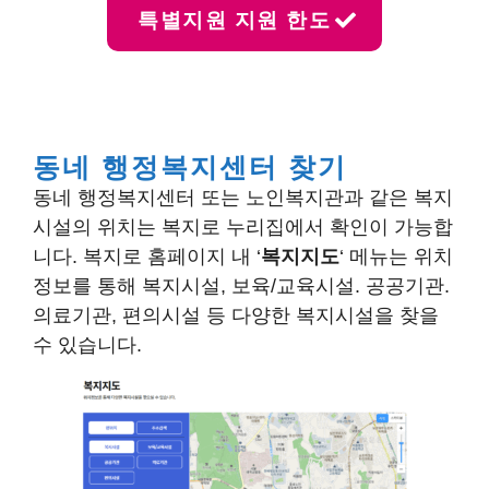
특별지원 지원 한도
동네 행정복지센터 찾기
동네 행정복지센터 또는 노인복지관과 같은 복지
시설의 위치는 복지로 누리집에서 확인이 가능합
니다. 복지로 홈페이지 내 ‘
복지지도
‘ 메뉴는 위치
정보를 통해 복지시설, 보육/교육시설. 공공기관.
의료기관, 편의시설 등 다양한 복지시설을 찾을
수 있습니다.