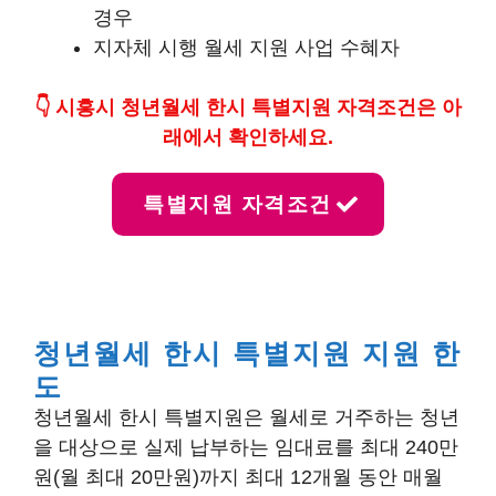
경우
지자체 시행 월세 지원 사업 수혜자
👇 시흥시 청년월세 한시 특별지원 자격조건은 아
래에서 확인하세요.
특별지원 자격조건
청년월세 한시 특별지원 지원 한
도
청년월세 한시 특별지원은 월세로 거주하는 청년
을 대상으로 실제 납부하는 임대료를 최대 240만
원(월 최대 20만원)까지 최대 12개월 동안 매월