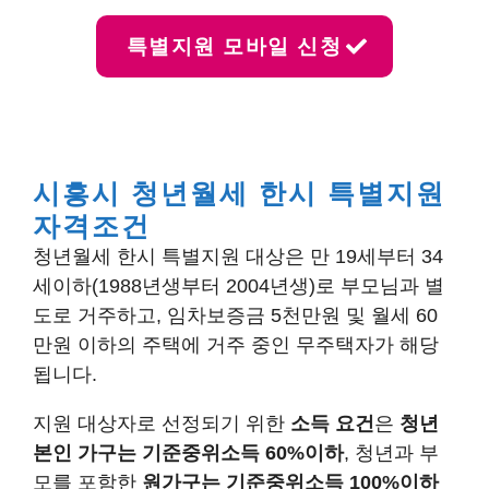
특별지원 모바일 신청
시흥시 청년월세 한시 특별지원
자격조건
청년월세 한시 특별지원 대상은 만 19세부터 34
세이하(1988년생부터 2004년생)로 부모님과 별
도로 거주하고, 임차보증금 5천만원 및 월세 60
만원 이하의 주택에 거주 중인 무주택자가 해당
됩니다.
지원 대상자로 선정되기 위한
소득 요건
은
청년
본인 가구는 기준중위소득 60%이하
, 청년과 부
모를 포함한
원가구는 기준중위소득 100%이하