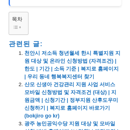
목차
관련된 글:
천안시 저소득 청년월세 한시 특별지원 지
원 대상 및 온라인 신청방법 (자격조건) |
한도 | 기간 | 소득 기준 | 복지로 홈페이지
| 우리 동네 행복복지센터 찾기
산모 신생아 건강관리 지원 사업 서비스
모바일 신청방법 및 자격조건 (대상) | 지
원금액 | 신청기간 | 정부지원 산후도우미
신청하기 | 복지로 홈페이지 바로가기
(bokjiro go kr)
광주 농민공익수당 지원 대상 및 모바일