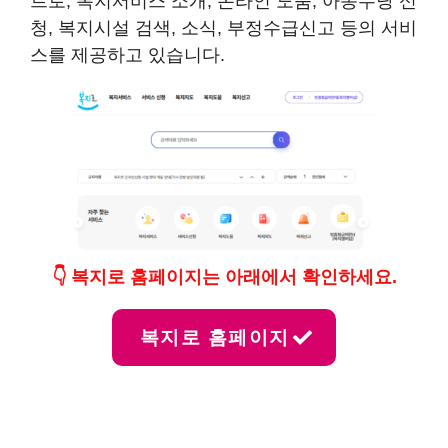
트로, 복지서비스 소개, 온라인 도움, 아동수당 신
청, 복지시설 검색, 소식, 부정수급신고 등의 서비
스를 제공하고 있습니다.
👇 복지로 홈페이지는 아래에서 확인하세요.
복지로 홈페이지