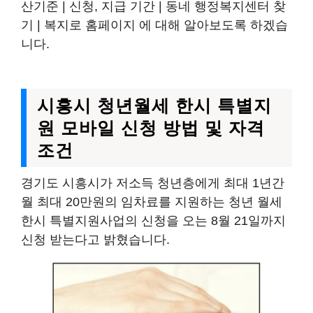
산기준 | 신청, 지급 기간 | 동네 행정복지센터 찾
기 | 복지로 홈페이지 에 대해 알아보도록 하겠습
니다.
시흥시 청년월세 한시 특별지
원 모바일 신청 방법 및 자격
조건
경기도 시흥시가 저소득 청년층에게 최대 1년간
월 최대 20만원의 임차료를 지원하는 청년 월세
한시 특별지원사업의 신청을 오는 8월 21일까지
신청 받는다고 밝혔습니다.