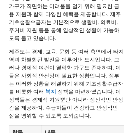
가구가 직면하는 어려움을 덜기 위해 필요한 금
융 지원과 함께 다양한 혜택을 제공합니다. 제주
기초생활수급자는 기본적으로 생활비, 의료비,
주거비 지원 등을 통해 일상적인 생활이 가능하
도록 돕고 있습니다.
제주도는 경제, 교육, 문화 등 여러 측면에서 타지
역과 차별화된 발전을 이루어낸 도시입니다. 그
러나 경제적 여건이 열악한 가구도 존재하며, 이
들은 사회적 안전망이 필요한 상황입니다. 정부
는 이러한 상황을 해결하기 위해 기초생활수급자
를 비롯한 여러
복지
정책을 마련하였습니다. 이
정책들은 경제적 지원뿐만 아니라 정신적인 안정
감을 제공하여, 수급자들이 건강하고 안정적인
삶을 영위할 수 있도록 도와줍니다.
항목
내용