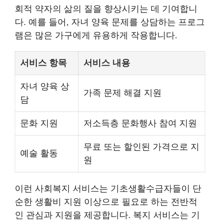
회적 약자의 삶의 질을 향상시키는 데 기여합니
다. 예를 들어, 자녀 양육 문제를 상담하는 프로그
램은 많은 가구에게 유용하게 작용합니다.
서비스 항목
서비스 내용
자녀 양육 상
가족 문제 해결 지원
담
문화 지원
저소득층 문화행사 참여 지원
무료 또는 할인된 가격으로 지
예술 활동
원
이런 사회복지 서비스는 기초생활수급자들이 단
순한 생활비 지원 이상으로 필요로 하는 전반적
인 관심과 지원을 제공합니다. 복지 서비스는 기