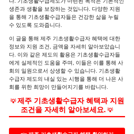
다. 기초생활수급제도가 마련된 목적은 기본적인
생존과 생활을 보장하는 것입니다. 다양한 지원
을 통해 기초생활수급자들은 건강한 삶을 누릴
수 있도록 도와줍니다.
이 글을 통해 제주 기초생활수급자 혜택에 대한
정보와 지원 조건, 금액을 자세히 알아보았습니
다. 이와 같은 제도의 활용은 기초생활수급자들
에게 실제적인 도움을 주며, 이들은 이를 통해 사
회의 일원으로서 상생할 수 있습니다. 기초생활
수급자 제도의 내실 있는 시행을 통해 더 나은 사
회를 위한 희망이 만들어지기를 바랍니다.
제주 기초생활수급자 혜택과 지원
💡
조건을 자세히 알아보세요.
💡