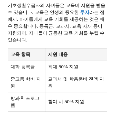
기초생활수급자의 자녀들은 교육비 지원을 받을
수 있습니다. 교육은 인생의 중요한
투자
라는 점
에서, 아이들에게 교육 기회를 제공하는 것은 매
우 중요합니다. 등록금, 교과서, 교육 자재 등이
지원되어, 자녀들이 균등한 교육 기회를 누릴 수
있습니다.
교육 항목
지원 내용
대학 등록금
최대 50% 지원
중고등 학비 지
교과서 및 학용품비 전액 지
원
원
방과후 프로그
참여 시 50% 지원
램