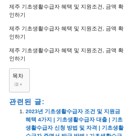
제주 기초생활수급자 혜택 및 지원조건, 금액 확
인하기
제주 기초생활수급자 혜택 및 지원조건, 금액 확
인하기
제주 기초생활수급자 혜택 및 지원조건, 금액 확
인하기
목차
관련된 글:
2023년 기초생활수급자 조건 및 지원금
혜택 4가지 | 기초생활수급자 대출 | 기초
생활수급자 신청 방법 및 자격 | 기초생활