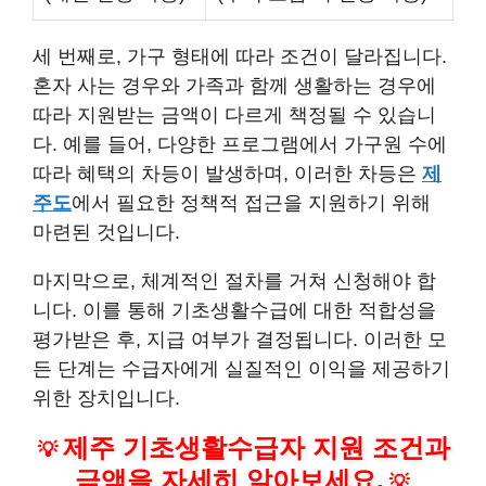
세 번째로, 가구 형태에 따라 조건이 달라집니다.
혼자 사는 경우와 가족과 함께 생활하는 경우에
따라 지원받는 금액이 다르게 책정될 수 있습니
다. 예를 들어, 다양한 프로그램에서 가구원 수에
따라 혜택의 차등이 발생하며, 이러한 차등은
제
주도
에서 필요한 정책적 접근을 지원하기 위해
마련된 것입니다.
마지막으로, 체계적인 절차를 거쳐 신청해야 합
니다. 이를 통해 기초생활수급에 대한 적합성을
평가받은 후, 지급 여부가 결정됩니다. 이러한 모
든 단계는 수급자에게 실질적인 이익을 제공하기
위한 장치입니다.
제주 기초생활수급자 지원 조건과
💡
금액을 자세히 알아보세요.
💡