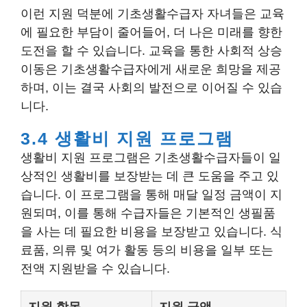
이런 지원 덕분에 기초생활수급자 자녀들은 교육
에 필요한 부담이 줄어들어, 더 나은 미래를 향한
도전을 할 수 있습니다. 교육을 통한 사회적 상승
이동은 기초생활수급자에게 새로운 희망을 제공
하며, 이는 결국 사회의 발전으로 이어질 수 있습
니다.
3.4 생활비 지원 프로그램
생활비 지원 프로그램은 기초생활수급자들이 일
상적인 생활비를 보장받는 데 큰 도움을 주고 있
습니다. 이 프로그램을 통해 매달 일정 금액이 지
원되며, 이를 통해 수급자들은 기본적인 생필품
을 사는 데 필요한 비용을 보장받고 있습니다. 식
료품, 의류 및 여가 활동 등의 비용을 일부 또는
전액 지원받을 수 있습니다.