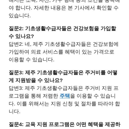
해서는 소득, 자산, 가구 형태 등의 조건을 충족해
야 합니다. 자세한 내용은 본 기사에서 확인할 수
있습니다.
질문2: 기초생활수급자들은 건강보험을 가입할
수 있나요?
답변2: 네, 제주 기초생활수급자들은 건강보험에
가입하여 의료 서비스를 혜택이 있는 가격으로
이용할 수 있습니다.
질문3: 제주 기초생활수급자들은 주거비를 어떻
게 지원받을 수 있나요?
답변3: 제주 기초생활수급자들은 주거비 지원 프
로그램을 통해 저렴한
주택
을 이용할 수 있습니
다. 이를 위해서는 지원 신청 및 절차를 따라야 합
니다.
질문4: 교육 지원 프로그램은 어떤 혜택을 제공하