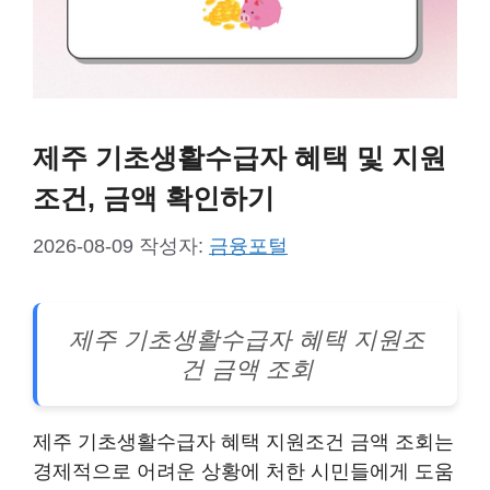
제주 기초생활수급자 혜택 및 지원
조건, 금액 확인하기
2026-08-09
작성자:
금융포털
제주 기초생활수급자 혜택 지원조
건 금액 조회
제주 기초생활수급자 혜택 지원조건 금액 조회는
경제적으로 어려운 상황에 처한 시민들에게 도움