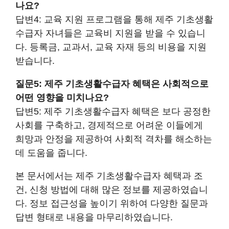
나요?
답변4: 교육 지원 프로그램을 통해 제주 기초생활
수급자 자녀들은 교육비 지원을 받을 수 있습니
다. 등록금, 교과서, 교육 자재 등의 비용을 지원
받습니다.
질문5: 제주 기초생활수급자 혜택은 사회적으로
어떤 영향을 미치나요?
답변5: 제주 기초생활수급자 혜택은 보다 공정한
사회를 구축하고, 경제적으로 어려운 이들에게
희망과 안정을 제공하여 사회적 격차를 해소하는
데 도움을 줍니다.
본 문서에서는 제주 기초생활수급자 혜택과 조
건, 신청 방법에 대해 많은 정보를 제공하였습니
다. 정보 접근성을 높이기 위하여 다양한 질문과
답변 형태로 내용을 마무리하였습니다.