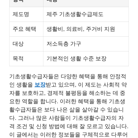
제도명
제주 기초생활수급제도
주요 혜택
생활비, 의료비, 주거비 지원
대상
저소득층 가구
목적
기본적인 생활 수준 보장
기초생활수급자들은 다양한 혜택을 통해 안정적
인 생활을
보장
받고 있으며, 이 제도는 사회적 약
자를 보호하고, 경제적 불평등을 해소하는 데 중
요한 역할을 합니다. 이러한 혜택을 통해 기초생
활수급자들은 보다 나은 삶을 살아갈 수 있습니
다. 그러나 많은 사람들이 기초생활수급자의 자
격 조건 및 신청 방법에 대해 잘 모르고 있습니다.
이 글에서는 이러한 정보들을 구체적으로 다루어