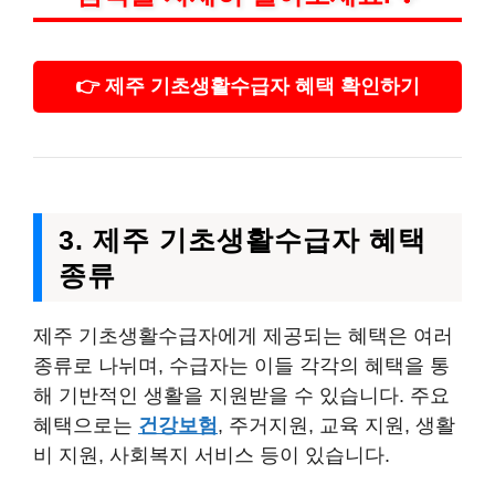
👉 제주 기초생활수급자 혜택 확인하기
3. 제주 기초생활수급자 혜택
종류
제주 기초생활수급자에게 제공되는 혜택은 여러
종류로 나뉘며, 수급자는 이들 각각의 혜택을 통
해 기반적인 생활을 지원받을 수 있습니다. 주요
혜택으로는
건강보험
, 주거지원, 교육 지원, 생활
비 지원, 사회복지 서비스 등이 있습니다.