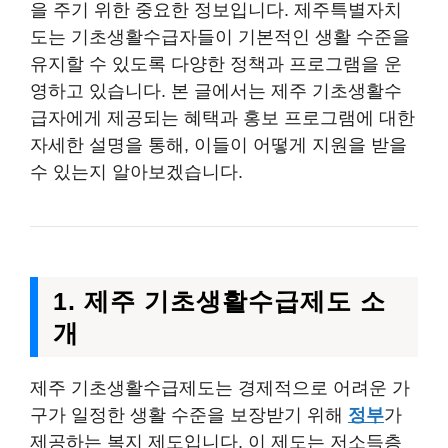
을 주기 위한 중요한 정보입니다. 제주특별자치
도는 기초생활수급자들이 기본적인 생활 수준을
유지할 수 있도록 다양한 정책과 프로그램을 운
영하고 있습니다. 본 글에서는 제주 기초생활수
급자에게 제공되는 혜택과 홍보 프로그램에 대한
자세한 설명을 통해, 이들이 어떻게 지원을 받을
수 있는지 알아보겠습니다.
1. 제주 기초생활수급제도 소
개
제주 기초생활수급제도는 경제적으로 어려운 가
구가 일정한 생활 수준을 보장받기 위해
정부
가
제공하는 복지 제도입니다. 이 제도는 저소득층