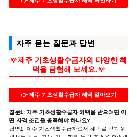
👉 제주 기초생활수급자 혜택 확인하기
자주 묻는 질문과 답변
제주 기초생활수급자의 다양한 혜
💡
택을 탐험해 보세요.
💡
👉 제주 기초생활수급자 혜택 알아보기
질문1: 제주 기초생활수급자 혜택을 받으려면 어
떤 자격 조건을 충족해야 하나요?
답변1: 제주 기초생활수급자로서 혜택을 받기 위