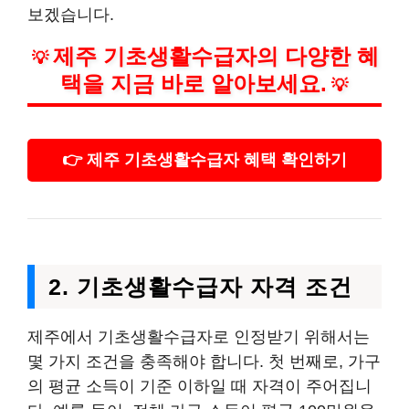
보겠습니다.
제주 기초생활수급자의 다양한 혜
💡
택을 지금 바로 알아보세요.
💡
👉 제주 기초생활수급자 혜택 확인하기
2. 기초생활수급자 자격 조건
제주에서 기초생활수급자로 인정받기 위해서는
몇 가지 조건을 충족해야 합니다. 첫 번째로, 가구
의 평균 소득이 기준 이하일 때 자격이 주어집니