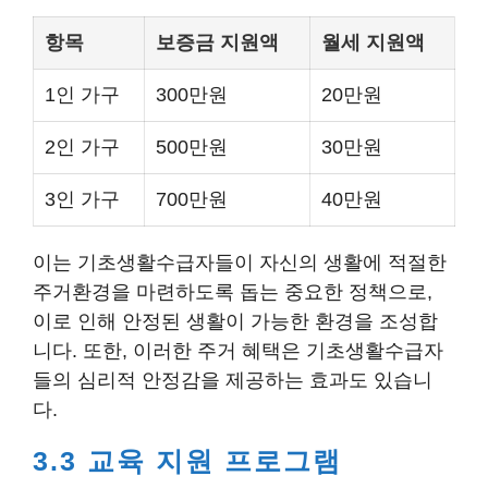
항목
보증금 지원액
월세 지원액
1인 가구
300만원
20만원
2인 가구
500만원
30만원
3인 가구
700만원
40만원
이는 기초생활수급자들이 자신의 생활에 적절한
주거환경을 마련하도록 돕는 중요한 정책으로,
이로 인해 안정된 생활이 가능한 환경을 조성합
니다. 또한, 이러한 주거 혜택은 기초생활수급자
들의 심리적 안정감을 제공하는 효과도 있습니
다.
3.3 교육 지원 프로그램