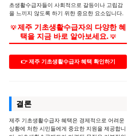
초생활수급자들이 사회적으로 갈등이나 고립감
을 느끼지 않도록 하기 위한 중요한 요소입니다.
제주 기초생활수급자의 다양한 혜
💡
택을 지금 바로 알아보세요.
💡
👉 제주 기초생활수급자 혜택 확인하기
결론
제주 기초생활수급자 혜택은 경제적으로 어려운
상황에 처한 시민들에게 중요한 지원을 제공합니