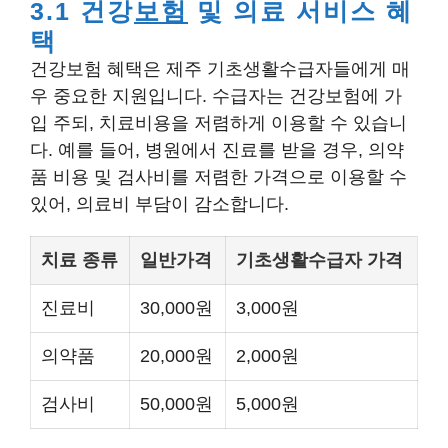
3.1 건강
보험
및 의료 서비스 혜
택
건강보험 혜택은 제주 기초생활수급자들에게 매
우 중요한 지원입니다. 수급자는 건강보험에 가
입 주되, 치료비용을 저렴하게 이용할 수 있습니
다. 예를 들어, 병원에서 진료를 받을 경우, 의약
품 비용 및 검사비를 저렴한 가격으로 이용할 수
있어, 의료비 부담이 감소합니다.
치료 종류
일반가격
기초생활수급자 가격
진료비
30,000원
3,000원
의약품
20,000원
2,000원
검사비
50,000원
5,000원