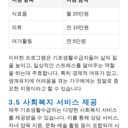
지원 항목
지원 금액
식료품
월 20만원
의류
연 10만원
여가활동
연 5만원
이러한 프로그램은 기초생활수급자들이 삶의 질
을 높이고, 일상적인 스트레스를 덜어주는 역할
을 하는데 주효합니다. 특히 경제적 여유가 없고,
생계유지에 어려움을 겪는 가구에게는 정말로 중
요한 지원이라고 할 수 있습니다.
3.5 사회복지 서비스 제공
제주 기초생활수급자는 다양한 사회복지 서비스
를 제공받을 수 있습니다. 이를 통해 상담 서비스,
자녀 양육 지원, 문화·예술 활동 등이 포함되어 사