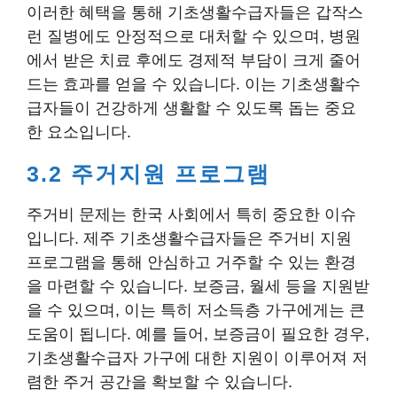
이러한 혜택을 통해 기초생활수급자들은 갑작스
런 질병에도 안정적으로 대처할 수 있으며, 병원
에서 받은 치료 후에도 경제적 부담이 크게 줄어
드는 효과를 얻을 수 있습니다. 이는 기초생활수
급자들이 건강하게 생활할 수 있도록 돕는 중요
한 요소입니다.
3.2 주거지원 프로그램
주거비 문제는 한국 사회에서 특히 중요한 이슈
입니다. 제주 기초생활수급자들은 주거비 지원
프로그램을 통해 안심하고 거주할 수 있는 환경
을 마련할 수 있습니다. 보증금, 월세 등을 지원받
을 수 있으며, 이는 특히 저소득층 가구에게는 큰
도움이 됩니다. 예를 들어, 보증금이 필요한 경우,
기초생활수급자 가구에 대한 지원이 이루어져 저
렴한 주거 공간을 확보할 수 있습니다.