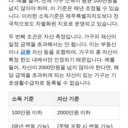
다. 예를 들어, 전체 가구 소득이 평균 100만원을
넘지 않아야 하며, 이 기준은 매년 조정될 수 있습
니다. 이러한 소득기준은 제주특별자치도보다 전
국적으로도 차별화된 지표로 운영되고 있습니다.
두 번째 조건은 자산 측정입니다. 가구의 재산이
일정 금액을 초과해서는 안 됩니다. 이는 부동산
이나
금융
자산 등을 포함하여, 가구의 총 자산이
특정 한도 내에서만 인정되기 때문입니다. 예를
들어, 자산이 2000만원을 넘지 않아야 한다면, 해
당 금액을 초과하게 되는 자산이 있는 가구는 기
초생활수급자로 등록될 수 없습니다.
소득 기준
자산 기준
100만원 이하
2000만원 이하
(매년 변동 가능)
(주택 포함 시 변동 가능)