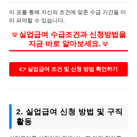
이 표를 통해 자신의 조건에 맞춘 수급 기간을 미
리 파악할 수 있습니다.
실업급여 수급조건과 신청방법을
💡
지금 바로 알아보세요.
💡
👉 실업급여 조건 및 신청 방법 확인하기
2. 실업급여 신청 방법 및 구직
활동