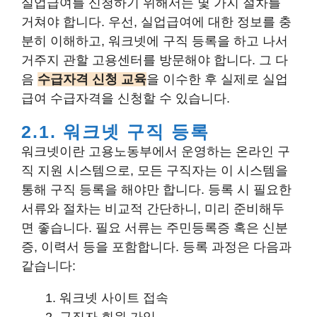
실업급여를 신청하기 위해서는 몇 가지 절차를
거쳐야 합니다. 우선, 실업급여에 대한 정보를 충
분히 이해하고, 워크넷에 구직 등록을 하고 나서
거주지 관할 고용센터를 방문해야 합니다. 그 다
음
수급자격 신청 교육
을 이수한 후 실제로 실업
급여 수급자격을 신청할 수 있습니다.
2.1. 워크넷 구직 등록
워크넷이란 고용노동부에서 운영하는 온라인 구
직 지원 시스템으로, 모든 구직자는 이 시스템을
통해 구직 등록을 해야만 합니다. 등록 시 필요한
서류와 절차는 비교적 간단하니, 미리 준비해두
면 좋습니다. 필요 서류는 주민등록증 혹은 신분
증, 이력서 등을 포함합니다. 등록 과정은 다음과
같습니다:
워크넷 사이트 접속