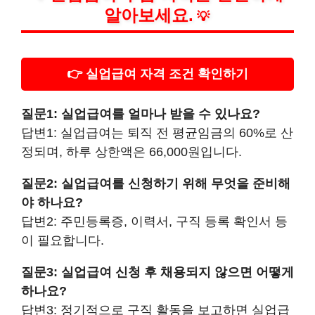
알아보세요.
💡
👉 실업급여 자격 조건 확인하기
질문1: 실업급여를 얼마나 받을 수 있나요?
답변1: 실업급여는 퇴직 전 평균임금의 60%로 산
정되며, 하루 상한액은 66,000원입니다.
질문2: 실업급여를 신청하기 위해 무엇을 준비해
야 하나요?
답변2: 주민등록증, 이력서, 구직 등록 확인서 등
이 필요합니다.
질문3: 실업급여 신청 후 채용되지 않으면 어떻게
하나요?
답변3: 정기적으로 구직 활동을 보고하면 실업급