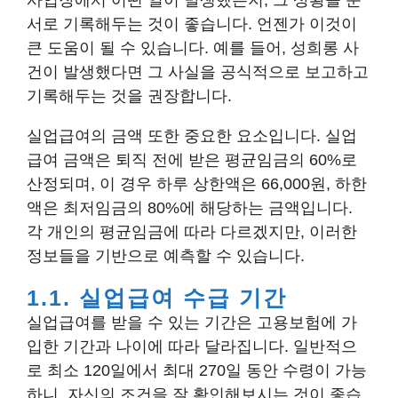
사업장에서 어떤 일이 발생했든지, 그 상황을 문
서로 기록해두는 것이 좋습니다. 언젠가 이것이
큰 도움이 될 수 있습니다. 예를 들어, 성희롱 사
건이 발생했다면 그 사실을 공식적으로 보고하고
기록해두는 것을 권장합니다.
실업급여의 금액 또한 중요한 요소입니다. 실업
급여 금액은 퇴직 전에 받은 평균임금의 60%로
산정되며, 이 경우 하루 상한액은 66,000원, 하한
액은 최저임금의 80%에 해당하는 금액입니다.
각 개인의 평균임금에 따라 다르겠지만, 이러한
정보들을 기반으로 예측할 수 있습니다.
1.1. 실업급여 수급 기간
실업급여를 받을 수 있는 기간은 고용보험에 가
입한 기간과 나이에 따라 달라집니다. 일반적으
로 최소 120일에서 최대 270일 동안 수령이 가능
하니, 자신의 조건을 잘 확인해보시는 것이 좋습