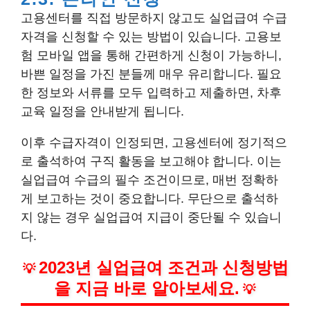
고용센터를 직접 방문하지 않고도 실업급여 수급
자격을 신청할 수 있는 방법이 있습니다. 고용보
험 모바일 앱을 통해 간편하게 신청이 가능하니,
바쁜 일정을 가진 분들께 매우 유리합니다. 필요
한 정보와 서류를 모두 입력하고 제출하면, 차후
교육 일정을 안내받게 됩니다.
이후 수급자격이 인정되면, 고용센터에 정기적으
로 출석하여 구직 활동을 보고해야 합니다. 이는
실업급여 수급의 필수 조건이므로, 매번 정확하
게 보고하는 것이 중요합니다. 무단으로 출석하
지 않는 경우 실업급여 지급이 중단될 수 있습니
다.
2023년 실업급여 조건과 신청방법
💡
을 지금 바로 알아보세요.
💡