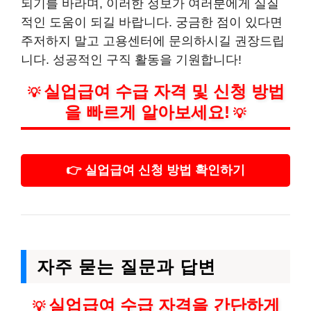
되기를 바라며, 이러한 정보가 여러분에게 실질
적인 도움이 되길 바랍니다. 궁금한 점이 있다면
주저하지 말고 고용센터에 문의하시길 권장드립
니다. 성공적인 구직 활동을 기원합니다!
실업급여 수급 자격 및 신청 방법
💡
을 빠르게 알아보세요!
💡
👉 실업급여 신청 방법 확인하기
자주 묻는 질문과 답변
실업급여 수급 자격을 간단하게
💡