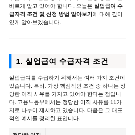
바르게 알고 있어야 합니다. 오늘은
실업급여 수
급자격 조건 및 신청 방법 알아보기
에 대해 깊이
있게 알아보겠습니다.
1. 실업급여 수급자격 조건
실업급여를 수급하기 위해서는 여러 가지 조건이
있습니다. 특히, 가장 핵심적인 조건 중 하나는 정
당한 이직 사유를 가지고 있어야 한다는 점입니
다. 고용노동부에서는 정당한 이직 사유를 11가
지로 나누어 제시하고 있습니다. 다음은 그 대표
적인 예시를 정리한 표입니다.