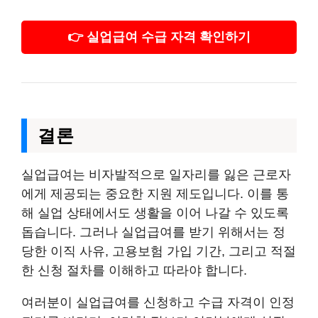
👉 실업급여 수급 자격 확인하기
결론
실업급여는 비자발적으로 일자리를 잃은 근로자
에게 제공되는 중요한 지원 제도입니다. 이를 통
해 실업 상태에서도 생활을 이어 나갈 수 있도록
돕습니다. 그러나 실업급여를 받기 위해서는 정
당한 이직 사유, 고용보험 가입 기간, 그리고 적절
한 신청 절차를 이해하고 따라야 합니다.
여러분이 실업급여를 신청하고 수급 자격이 인정