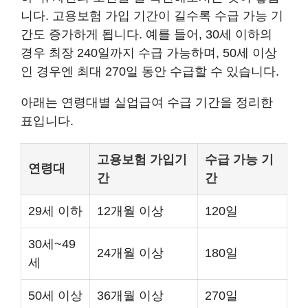
니다. 고용보험 가입 기간이 길수록 수급 가능 기
간도 증가하게 됩니다. 예를 들어, 30세 이하의
경우 최장 240일까지 수급 가능하며, 50세 이상
인 경우엔 최대 270일 동안 수급할 수 있습니다.
아래는 연령대별 실업급여 수급 기간을 정리한
표입니다.
고용보험 가입기
수급 가능 기
연령대
간
간
29세 이하
12개월 이상
120일
30세~49
24개월 이상
180일
세
50세 이상
36개월 이상
270일