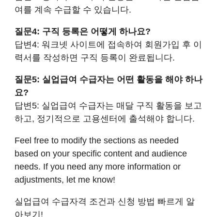
여를 계속 수급할 수 있습니다.
질문4: 구직 등록은 어떻게 하나요?
답변4: 워크넷 사이트에 접속하여 회원가입 후 이
력서를 작성하면 구직 등록이 완료됩니다.
질문5: 실업급여 수급자는 어떤 활동을 해야 하나
요?
답변5: 실업급여 수급자는 매달 구직 활동을 보고
하고, 정기적으로 고용센터에 출석해야 합니다.
Feel free to modify the sections as needed
based on your specific content and audience
needs. If you need any more information or
adjustments, let me know!
실업급여 수급자격 조건과 신청 방법 빠르게 알
아보기!