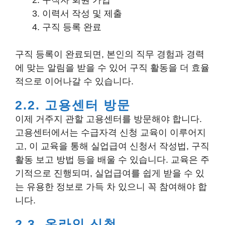
구직자 회원 가입
이력서 작성 및 제출
구직 등록 완료
구직 등록이 완료되면, 본인의 직무 경험과 경력
에 맞는 알림을 받을 수 있어 구직 활동을 더 효율
적으로 이어나갈 수 있습니다.
2.2. 고용센터 방문
이제 거주지 관할 고용센터를 방문해야 합니다.
고용센터에서는 수급자격 신청 교육이 이루어지
고, 이 교육을 통해 실업급여 신청서 작성법, 구직
활동 보고 방법 등을 배울 수 있습니다. 교육은 주
기적으로 진행되며, 실업급여를 쉽게 받을 수 있
는 유용한 정보로 가득 차 있으니 꼭 참여해야 합
니다.
2.3. 온라인 신청