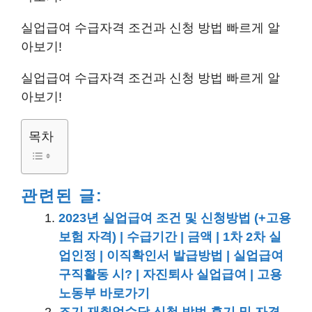
실업급여 수급자격 조건과 신청 방법 빠르게 알
아보기!
실업급여 수급자격 조건과 신청 방법 빠르게 알
아보기!
목차
관련된 글:
2023년 실업급여 조건 및 신청방법 (+고용
보험 자격) | 수급기간 | 금액 | 1차 2차 실
업인정 | 이직확인서 발급방법 | 실업급여
구직활동 시? | 자진퇴사 실업급여 | 고용
노동부 바로가기