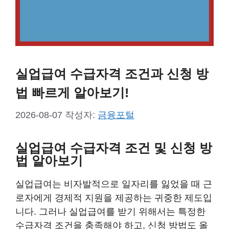
실업급여 수급자격 조건과 신청 방
법 빠르게 알아보기!
2026-08-07
작성자:
금융포털
실업급여 수급자격 조건 및 신청 방
법 알아보기
실업급여는 비자발적으로 일자리를 잃었을 때 근
로자에게 경제적 지원을 제공하는 귀중한 제도입
니다. 그러나 실업급여를 받기 위해서는 특정한
수급자격 조건을 충족해야 하고, 신청 방법도 올