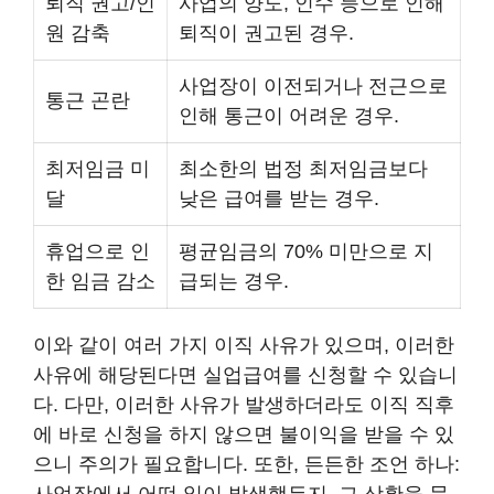
퇴직 권고/인
사업의 양도, 인수 등으로 인해
원 감축
퇴직이 권고된 경우.
사업장이 이전되거나 전근으로
통근 곤란
인해 통근이 어려운 경우.
최저임금 미
최소한의 법정 최저임금보다
달
낮은 급여를 받는 경우.
휴업으로 인
평균임금의 70% 미만으로 지
한 임금 감소
급되는 경우.
이와 같이 여러 가지 이직 사유가 있으며, 이러한
사유에 해당된다면 실업급여를 신청할 수 있습니
다. 다만, 이러한 사유가 발생하더라도 이직 직후
에 바로 신청을 하지 않으면 불이익을 받을 수 있
으니 주의가 필요합니다. 또한, 든든한 조언 하나: