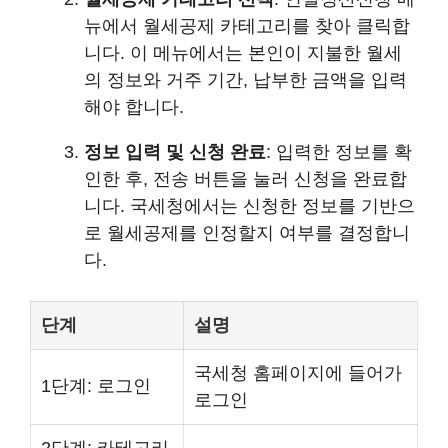
뉴에서 월세공제 카테고리를 찾아 클릭합
니다. 이 메뉴에서는 본인이 지불한 월세
의 정보와 거주 기간, 납부한 금액을 입력
해야 합니다.
정보 입력 및 신청 완료
: 입력한 정보를 확
인한 후, 전송 버튼을 눌러 신청을 완료합
니다. 국세청에서는 신청한 정보를 기반으
로 월세공제를 인정할지 여부를 결정합니
다.
단계
설명
국세청 홈페이지에 들어가
1단계: 로그인
로그인