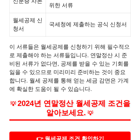
신분증 사본
위한 서류
월세공제 신
국세청에 제출하는 공식 신청서
청서
이 서류들은 월세공제를 신청하기 위해 필수적으
로 제출해야 하는 서류들입니다. 연말정산 시 준
비된 서류가 없다면, 공제를 받을 수 있는 기회를
잃을 수 있으므로 미리미리 준비하는 것이 중요
합니다. 월세 공제를 통해 얻는 세금 감면은 가계
에 확실한 도움이 될 수 있습니다.
2024년 연말정산 월세공제 조건을
💡
알아보세요.
💡
👉 월세공제 조건 확인하기