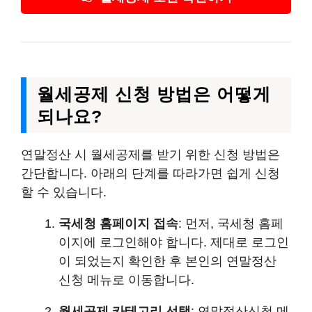
월세공제 신청 방법은 어떻게
되나요?
연말정산 시 월세공제를 받기 위한 신청 방법은
간단합니다. 아래의 단계를 따라가면 쉽게 신청
할 수 있습니다.
국세청 홈페이지 접속
: 먼저, 국세청 홈페
이지에 로그인해야 합니다. 제대로 로그인
이 되었는지 확인한 후 본인의 연말정산
신청 메뉴로 이동합니다.
월세공제 카테고리 선택
: 연말정산신청 메