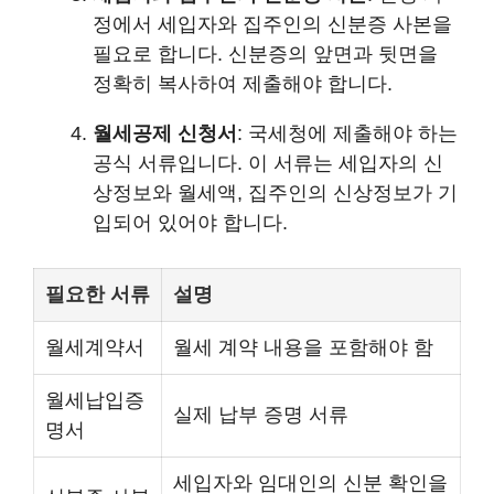
정에서 세입자와 집주인의 신분증 사본을
필요로 합니다. 신분증의 앞면과 뒷면을
정확히 복사하여 제출해야 합니다.
월세공제 신청서
: 국세청에 제출해야 하는
공식 서류입니다. 이 서류는 세입자의 신
상정보와 월세액, 집주인의 신상정보가 기
입되어 있어야 합니다.
필요한 서류
설명
월세계약서
월세 계약 내용을 포함해야 함
월세납입증
실제 납부 증명 서류
명서
세입자와 임대인의 신분 확인을