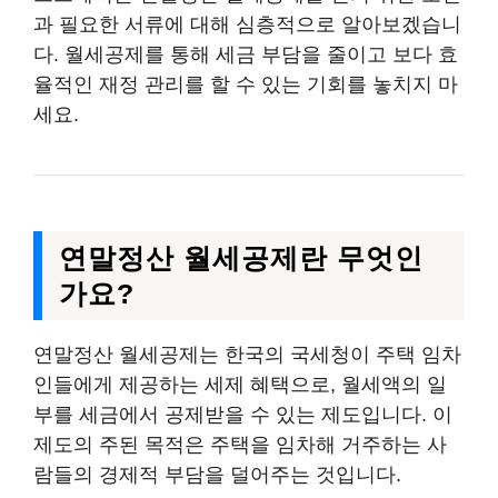
과 필요한 서류에 대해 심층적으로 알아보겠습니
다. 월세공제를 통해 세금 부담을 줄이고 보다 효
율적인 재정 관리를 할 수 있는 기회를 놓치지 마
세요.
연말정산 월세공제란 무엇인
가요?
연말정산 월세공제는 한국의 국세청이 주택 임차
인들에게 제공하는 세제 혜택으로, 월세액의 일
부를 세금에서 공제받을 수 있는 제도입니다. 이
제도의 주된 목적은 주택을 임차해 거주하는 사
람들의 경제적 부담을 덜어주는 것입니다.