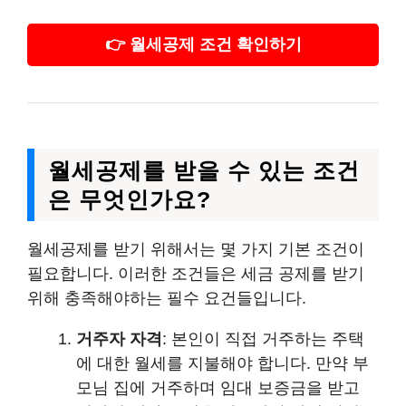
👉 월세공제 조건 확인하기
월세공제를 받을 수 있는 조건
은 무엇인가요?
월세공제를 받기 위해서는 몇 가지 기본 조건이
필요합니다. 이러한 조건들은 세금 공제를 받기
위해 충족해야하는 필수 요건들입니다.
거주자 자격
: 본인이 직접 거주하는 주택
에 대한 월세를 지불해야 합니다. 만약 부
모님 집에 거주하며 임대 보증금을 받고