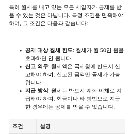
특히 월세를 내고 있는 모든 세입자가 공제를 받
을 수 있는 것은 아닙니다. 특정 조건을 만족해야
하며, 그 조건은 다음과 같습니다:
공제 대상 월세 한도
: 월세가 월 50만 원을
초과하면 안 됩니다.
신고 의무
: 월세액은 국세청에 반드시 신
고해야 하며, 신고된 금액만 공제가 가능
합니다.
지급 방식
: 월세는 반드시 계좌 이체로 지
급해야 하며, 현금이나 타 방법으로 지급
한 경우에는 공제를 받을 수 없습니다.
조건
설명