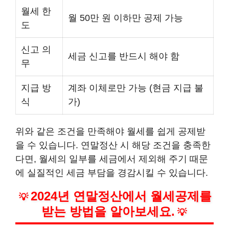
월세 한
월 50만 원 이하만 공제 가능
도
신고 의
세금 신고를 반드시 해야 함
무
지급 방
계좌 이체로만 가능 (현금 지급 불
식
가)
위와 같은 조건을 만족해야 월세를 쉽게 공제받
을 수 있습니다. 연말정산 시 해당 조건을 충족한
다면, 월세의 일부를 세금에서 제외해 주기 때문
에 실질적인 세금 부담을 경감시킬 수 있습니다.
2024년 연말정산에서 월세공제를
💡
받는 방법을 알아보세요.
💡