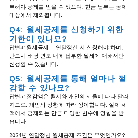
부해야 공제를 받을 수 있으며, 현금 납부는 공제
대상에서 제외됩니다.
Q4: 월세공제를 신청하기 위한
기한이 있나요?
답변4: 월세공제는 연말정산 시 신청해야 하며,
반드시 해당 연도 내에 납부한 월세에 대해서만
신청할 수 있습니다.
Q5: 월세공제를 통해 얼마나 절
감할 수 있나요?
답변5: 절감액은 월세와 개인의 세율에 따라 달라
지므로, 개인의 상황에 따라 상이합니다. 실제 세
액에서 공제되는 만큼 다양한 변수에 영향을 받
습니다.
2024년 연말정산 월세공제 조건은 무엇인가요?