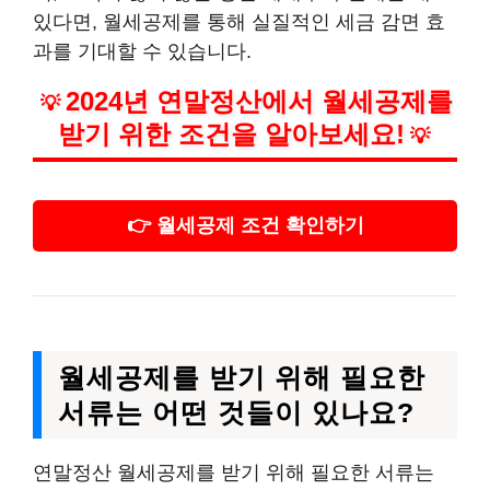
있다면, 월세공제를 통해 실질적인 세금 감면 효
과를 기대할 수 있습니다.
2024년 연말정산에서 월세공제를
💡
받기 위한 조건을 알아보세요!
💡
👉 월세공제 조건 확인하기
월세공제를 받기 위해 필요한
서류는 어떤 것들이 있나요?
연말정산 월세공제를 받기 위해 필요한 서류는