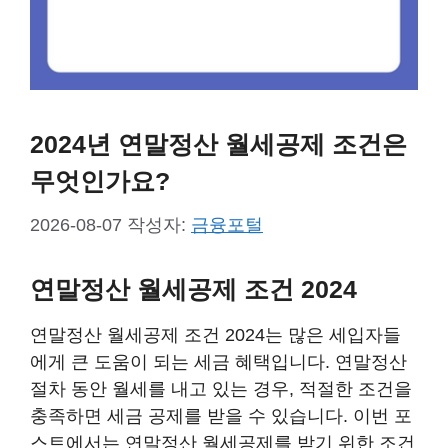
2024년 연말정산 월세공제 조건은
무엇인가요?
2026-08-07
작성자:
금융포털
연말정산 월세공제 조건 2024
연말정산 월세공제 조건 2024는 많은 세입자들
에게 큰 도움이 되는 세금 혜택입니다. 연말정산
절차 동안 월세를 내고 있는 경우, 적절한 조건을
충족하면 세금 공제를 받을 수 있습니다. 이번 포
스트에서는 연말정산 월세공제를 받기 위한 조건