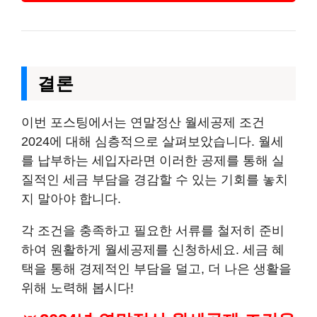
결론
이번 포스팅에서는 연말정산 월세공제 조건
2024에 대해 심층적으로 살펴보았습니다. 월세
를 납부하는 세입자라면 이러한 공제를 통해 실
질적인 세금 부담을 경감할 수 있는 기회를 놓치
지 말아야 합니다.
각 조건을 충족하고 필요한 서류를 철저히 준비
하여 원활하게 월세공제를 신청하세요. 세금 혜
택을 통해 경제적인 부담을 덜고, 더 나은 생활을
위해 노력해 봅시다!