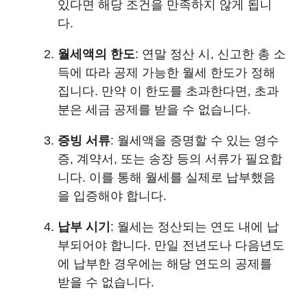
있다면 해당 조건을 만족하지 않게 됩니
다.
월세액의 한도
: 연말 정산 시, 신고한 총 소
득에 따라 공제 가능한 월세 한도가 정해
집니다. 만약 이 한도를 초과한다면, 초과
분은 세금 공제를 받을 수 없습니다.
증빙 서류
: 월세액을 증명할 수 있는 영수
증, 계약서, 또는 송장 등의 서류가 필요합
니다. 이를 통해 월세를 실제로 납부했음
을 입증해야 합니다.
납부 시기
: 월세는 정산되는 연도 내에 납
부되어야 합니다. 만일 전년도나 다음년도
에 납부한 경우에는 해당 연도의 공제를
받을 수 없습니다.