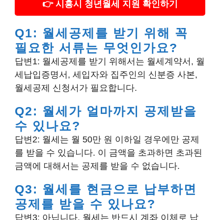
👉 시흥시 청년월세 지원 확인하기
Q1: 월세공제를 받기 위해 꼭
필요한 서류는 무엇인가요?
답변1: 월세공제를 받기 위해서는 월세계약서, 월
세납입증명서, 세입자와 집주인의 신분증 사본,
월세공제 신청서가 필요합니다.
Q2: 월세가 얼마까지 공제받을
수 있나요?
답변2: 월세는 월 50만 원 이하일 경우에만 공제
를 받을 수 있습니다. 이 금액을 초과하면 초과된
금액에 대해서는 공제를 받을 수 없습니다.
Q3: 월세를 현금으로 납부하면
공제를 받을 수 있나요?
답변3: 아닙니다. 월세는 반드시 계좌 이체로 납