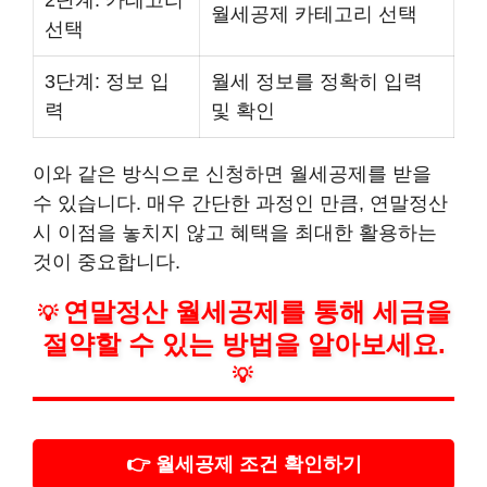
2단계: 카테고리
월세공제 카테고리 선택
선택
3단계: 정보 입
월세 정보를 정확히 입력
력
및 확인
이와 같은 방식으로 신청하면 월세공제를 받을
수 있습니다. 매우 간단한 과정인 만큼, 연말정산
시 이점을 놓치지 않고 혜택을 최대한 활용하는
것이 중요합니다.
연말정산 월세공제를 통해 세금을
💡
절약할 수 있는 방법을 알아보세요.
💡
👉 월세공제 조건 확인하기