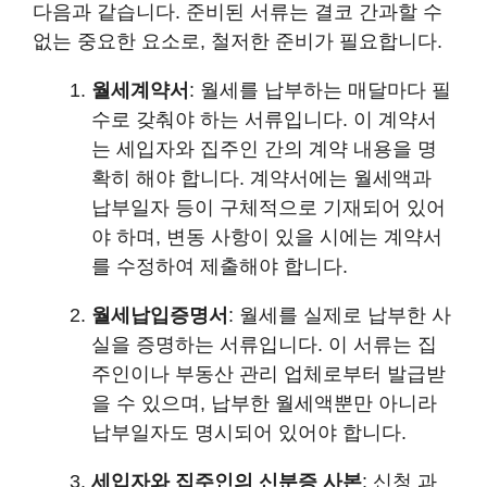
다음과 같습니다. 준비된 서류는 결코 간과할 수
없는 중요한 요소로, 철저한 준비가 필요합니다.
월세계약서
: 월세를 납부하는 매달마다 필
수로 갖춰야 하는 서류입니다. 이 계약서
는 세입자와 집주인 간의 계약 내용을 명
확히 해야 합니다. 계약서에는 월세액과
납부일자 등이 구체적으로 기재되어 있어
야 하며, 변동 사항이 있을 시에는 계약서
를 수정하여 제출해야 합니다.
월세납입증명서
: 월세를 실제로 납부한 사
실을 증명하는 서류입니다. 이 서류는 집
주인이나 부동산 관리 업체로부터 발급받
을 수 있으며, 납부한 월세액뿐만 아니라
납부일자도 명시되어 있어야 합니다.
세입자와 집주인의 신분증 사본
: 신청 과