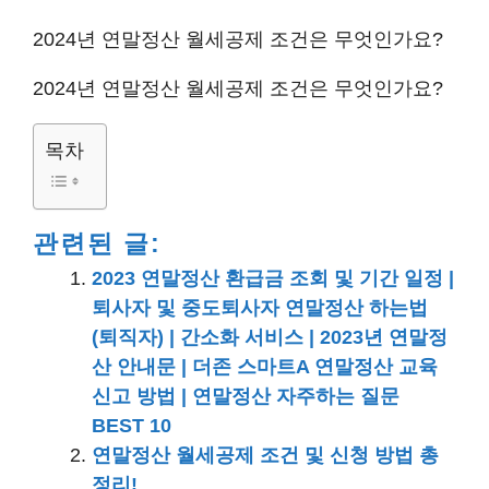
2024년 연말정산 월세공제 조건은 무엇인가요?
2024년 연말정산 월세공제 조건은 무엇인가요?
목차
관련된 글:
2023 연말정산 환급금 조회 및 기간 일정 |
퇴사자 및 중도퇴사자 연말정산 하는법
(퇴직자) | 간소화 서비스 | 2023년 연말정
산 안내문 | 더존 스마트A 연말정산 교육
신고 방법 | 연말정산 자주하는 질문
BEST 10
연말정산 월세공제 조건 및 신청 방법 총
정리!