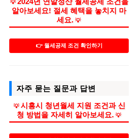
2024년 연말정산 월세공제 조건을
💡
알아보세요! 절세 혜택을 놓치지 마
세요.
💡
👉 월세공제 조건 확인하기
자주 묻는 질문과 답변
시흥시 청년월세 지원 조건과 신
💡
청 방법을 자세히 알아보세요.
💡