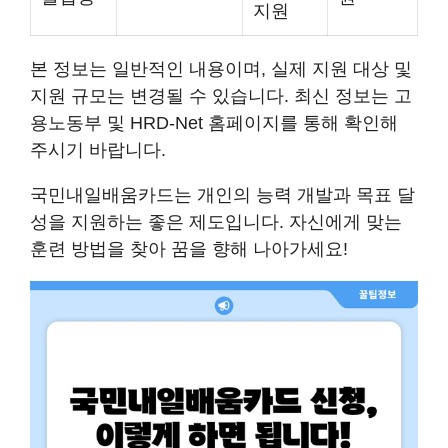
지원
본 정보는 일반적인 내용이며, 실제 지원 대상 및
지원 규모는 변경될 수 있습니다. 최신 정보는 고
용노동부 및 HRD-Net 홈페이지를 통해 확인해
주시기 바랍니다.
국민내일배움카드는 개인의 능력 개발과 목표 달
성을 지원하는 좋은 제도입니다. 자신에게 맞는
훈련 방법을 찾아 꿈을 향해 나아가세요!