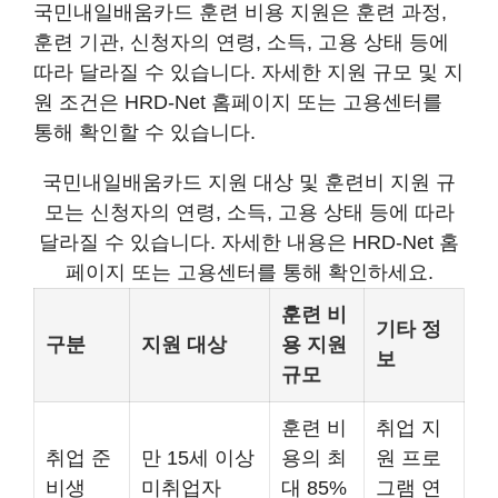
국민내일배움카드 훈련 비용 지원은 훈련 과정,
훈련 기관, 신청자의 연령, 소득, 고용 상태 등에
따라 달라질 수 있습니다. 자세한 지원 규모 및 지
원 조건은 HRD-Net 홈페이지 또는 고용센터를
통해 확인할 수 있습니다.
국민내일배움카드 지원 대상 및 훈련비 지원 규
모는 신청자의 연령, 소득, 고용 상태 등에 따라
달라질 수 있습니다. 자세한 내용은 HRD-Net 홈
페이지 또는 고용센터를 통해 확인하세요.
훈련 비
기타 정
구분
지원 대상
용 지원
보
규모
훈련 비
취업 지
취업 준
만 15세 이상
용의 최
원 프로
비생
미취업자
대 85%
그램 연