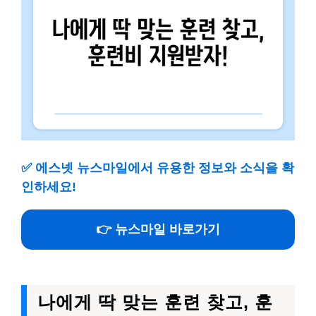
✅
에스넷 뉴스마일에서 유용한 정보와 소식을 확
인하세요!
👉 뉴스마일 바로가기
나에게 딱 맞는 훈련 찾고, 훈