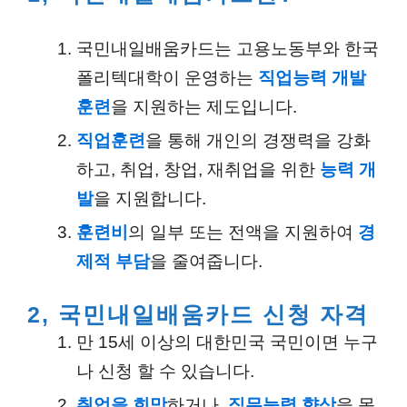
국민내일배움카드는 고용노동부와 한국
폴리텍대학이 운영하는
직업능력 개발
훈련
을 지원하는 제도입니다.
직업훈련
을 통해 개인의 경쟁력을 강화
하고, 취업, 창업, 재취업을 위한
능력 개
발
을 지원합니다.
훈련비
의 일부 또는 전액을 지원하여
경
제적 부담
을 줄여줍니다.
2, 국민내일배움카드 신청 자격
만 15세 이상의 대한민국 국민이면 누구
나 신청 할 수 있습니다.
취업을 희망
하거나,
직무능력 향상
을 목