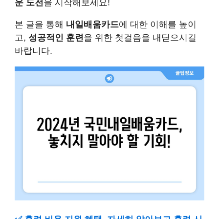
운 도전
을 시작해보세요!
본 글을 통해
내일배움카드
에 대한 이해를 높이
고,
성공적인 훈련
을 위한 첫걸음을 내딛으시길
바랍니다.