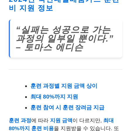
비 지원 정보
“실패는 성공으로 가는
과정의 일부일 뿐이다.”
– 토마스 에디슨
훈련 과정별 지원 금액 상이
최대 80%까지 지원
훈련 참여 시 훈련 장려금 지급
훈련 과정
에 따라
지원 금액
이 다르지만,
최대
80%까지 훈련 비용
을 지원받을 수 있습니다. 또