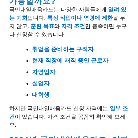
가능할까요?
국민내일배움카드는 다양한 사람들에게
열려 있
는 기회
입니다.
특정 직업이나 연령에 제한
을 두
지 않고,
훈련 목표
와
자격 조건
만 충족하면 누구
나 신청할 수 있습니다.
취업을 준비하는 구직자
현재 직장에 재직 중인 근로자
자영업자
실업자
대학생
하지만 국민내일배움카드 신청 자격에는
일부 조
건
이 있습니다. 자격 조건을 꼼꼼히 확인해 보세
요.