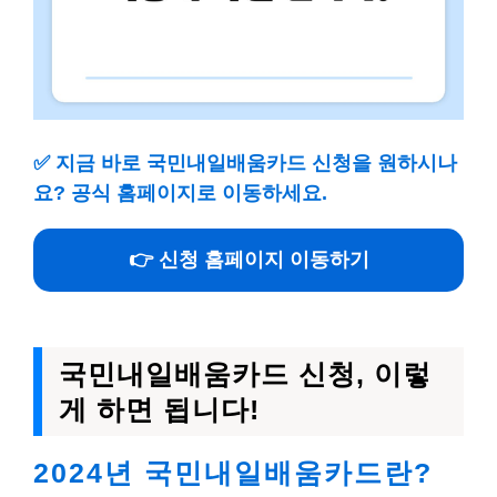
✅
지금 바로 국민내일배움카드 신청을 원하시나
요? 공식 홈페이지로 이동하세요.
👉 신청 홈페이지 이동하기
국민내일배움카드 신청, 이렇
게 하면 됩니다!
2024년 국민내일배움카드란?