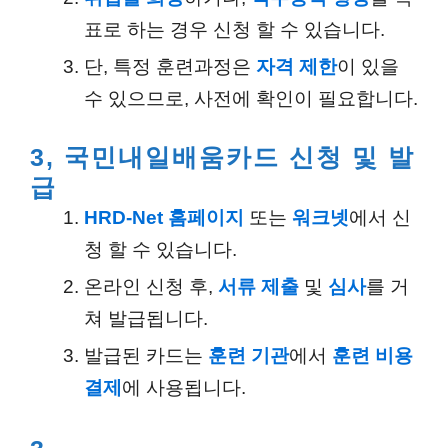
표로 하는 경우 신청 할 수 있습니다.
단, 특정 훈련과정은
자격 제한
이 있을
수 있으므로, 사전에 확인이 필요합니다.
3, 국민내일배움카드 신청 및 발
급
HRD-Net 홈페이지
또는
워크넷
에서 신
청 할 수 있습니다.
온라인 신청 후,
서류 제출
및
심사
를 거
쳐 발급됩니다.
발급된 카드는
훈련 기관
에서
훈련 비용
결제
에 사용됩니다.