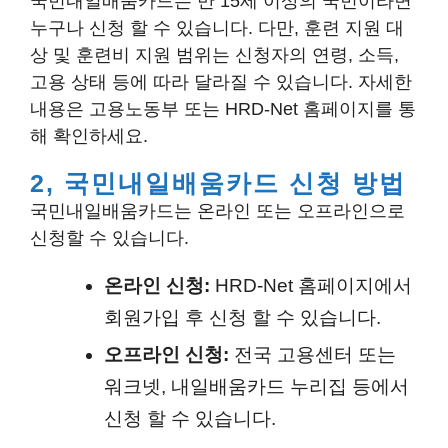
국민내일배움카드는 만 15세 이상의 국민이라면
누구나 신청 할 수 있습니다. 다만, 훈련 지원 대
상 및 훈련비 지원 범위는 신청자의 연령, 소득,
고용 상태 등에 따라 달라질 수 있습니다. 자세한
내용은 고용노동부 또는 HRD-Net 홈페이지를 통
해 확인하세요.
2, 국민내일배움카드 신청 방법
국민내일배움카드는 온라인 또는 오프라인으로
신청할 수 있습니다.
온라인 신청:
HRD-Net 홈페이지에서
회원가입 후 신청 할 수 있습니다.
오프라인 신청:
전국 고용센터 또는
워크넷, 내일배움카드 누리집 등에서
신청 할 수 있습니다.