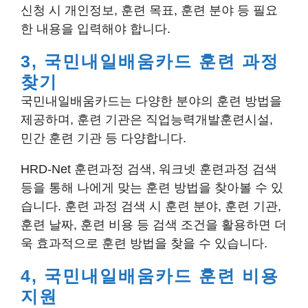
신청 시 개인정보, 훈련 목표, 훈련 분야 등 필요
한 내용을 입력해야 합니다.
3, 국민내일배움카드 훈련 과정
찾기
국민내일배움카드는 다양한 분야의 훈련 방법을
제공하며, 훈련 기관은 직업능력개발훈련시설,
민간 훈련 기관 등 다양합니다.
HRD-Net 훈련과정 검색, 워크넷 훈련과정 검색
등을 통해 나에게 맞는 훈련 방법을 찾아볼 수 있
습니다. 훈련 과정 검색 시 훈련 분야, 훈련 기관,
훈련 날짜, 훈련 비용 등 검색 조건을 활용하면 더
욱 효과적으로 훈련 방법을 찾을 수 있습니다.
4, 국민내일배움카드 훈련 비용
지원