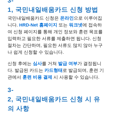
3-
1, 국민내일배움카드 신청 방법
국민내일배움카드 신청은
온라인
으로 이루어집
니다.
HRD-Net 홈페이지
또는
워크넷
에 접속하
여 신청 페이지를 통해 개인 정보와 훈련 목표를
입력하고 필요한 서류를 제출하면 됩니다. 신청
절차는 간단하며, 필요한 서류도 많지 않아 누구
나 쉽게 신청할 수 있습니다.
신청 후에는
심사
를 거쳐
발급 여부
가 결정됩니
다. 발급된 카드는
카드형태
로 발급되며, 훈련 기
관에서
훈련 비용 결제
시 사용할 수 있습니다.
3-
2, 국민내일배움카드 신청 시 유
의 사항