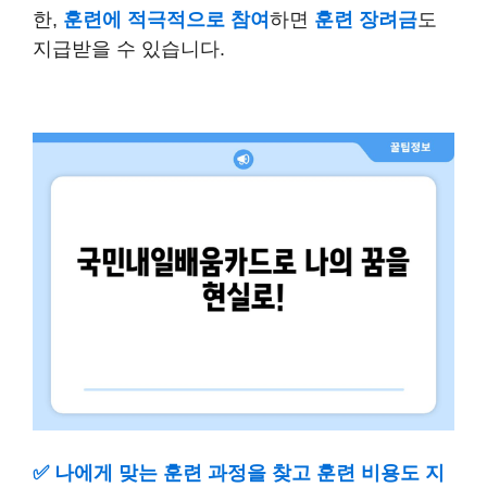
한,
훈련에 적극적으로 참여
하면
훈련 장려금
도
지급받을 수 있습니다.
✅
나에게 맞는 훈련 과정을 찾고 훈련 비용도 지