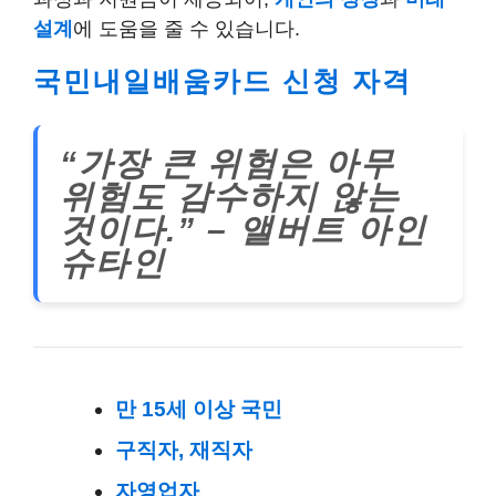
설계
에 도움을 줄 수 있습니다.
국민내일배움카드 신청 자격
“가장 큰 위험은 아무
위험도 감수하지 않는
것이다.” – 앨버트 아인
슈타인
만 15세 이상 국민
구직자, 재직자
자영업자