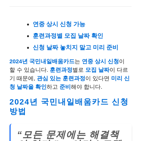
연중 상시 신청 가능
훈련과정별 모집 날짜 확인
신청 날짜 놓치지 말고 미리 준비
2024년 국민내일배움카드
는
연중 상시 신청
이
할 수 있습니다.
훈련과정
별로
모집 날짜
이 다르
기 때문에,
관심 있는 훈련과정
이 있다면
미리 신
청 날짜을 확인
하고
준비
해야 합니다.
2024년 국민내일배움카드 신청
방법
“모든 문제에는 해결책