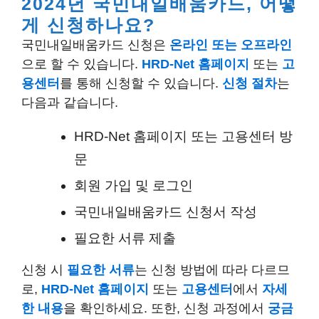
2024년 국민내일배움카드, 어떻
게 신청하나요?
국민내일배움카드 신청은
온라인 또는 오프라인
으로 할 수 있습니다.
HRD-Net 홈페이지
또는
고
용센터
를 통해 신청할 수 있습니다.
신청 절차
는
다음과 같습니다.
HRD-Net 홈페이지 또는 고용센터 방
문
회원 가입 및 로그인
국민내일배움카드 신청서 작성
필요한 서류 제출
신청 시
필요한 서류
는 신청 방법에 따라 다르므
로,
HRD-Net 홈페이지
또는
고용센터
에서
자세
한 내용
을 확인하세요. 또한, 신청 과정에서
궁금