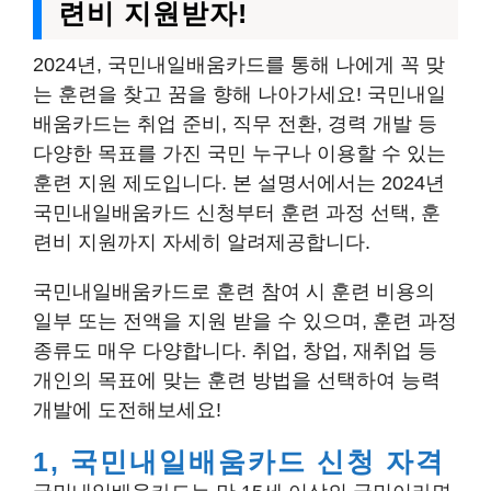
련비 지원받자!
2024년, 국민내일배움카드를 통해 나에게 꼭 맞
는 훈련을 찾고 꿈을 향해 나아가세요! 국민내일
배움카드는 취업 준비, 직무 전환, 경력 개발 등
다양한 목표를 가진 국민 누구나 이용할 수 있는
훈련 지원 제도입니다. 본 설명서에서는 2024년
국민내일배움카드 신청부터 훈련 과정 선택, 훈
련비 지원까지 자세히 알려제공합니다.
국민내일배움카드로 훈련 참여 시 훈련 비용의
일부 또는 전액을 지원 받을 수 있으며, 훈련 과정
종류도 매우 다양합니다. 취업, 창업, 재취업 등
개인의 목표에 맞는 훈련 방법을 선택하여 능력
개발에 도전해보세요!
1, 국민내일배움카드 신청 자격