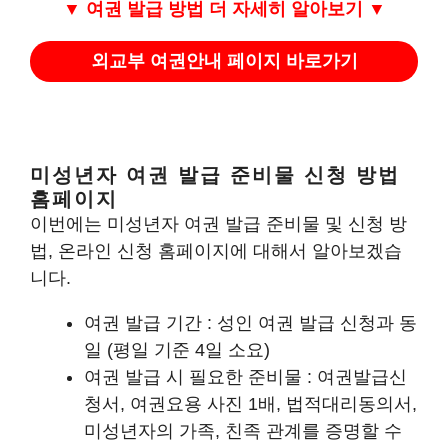
▼ 여권 발급 방법 더 자세히 알아보기
▼
외교부 여권안내 페이지 바로가기
미성년자 여권 발급 준비물 신청 방법
홈페이지
이번에는 미성년자 여권 발급 준비물 및 신청 방
법, 온라인 신청 홈페이지에 대해서 알아보겠습
니다.
여권 발급 기간 : 성인 여권 발급 신청과 동
일 (평일 기준 4일 소요)
여권 발급 시 필요한 준비물 : 여권발급신
청서, 여권요용 사진 1배, 법적대리동의서,
미성년자의 가족, 친족 관계를 증명할 수