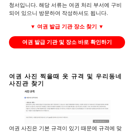
청서입니다. 해당 서류는 여권 처리 부서에 구비
되어 있으니 방문하여 작성하셔도 됩니다.
▼ 여권 발급 기관 장소 찾기
▼
여권 발급 기관 및 장소 바로 확인하기
여권 사진 찍을때 옷 규격 및 우리동네
사진관 찾기
여권 사진은 기본 규격이 있기 때문에 규격에 맞