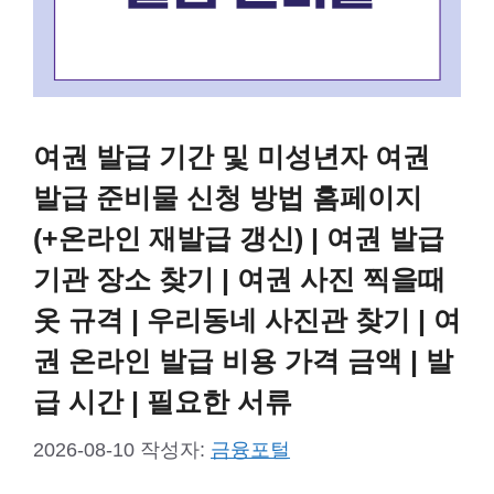
여권 발급 기간 및 미성년자 여권
발급 준비물 신청 방법 홈페이지
(+온라인 재발급 갱신) | 여권 발급
기관 장소 찾기 | 여권 사진 찍을때
옷 규격 | 우리동네 사진관 찾기 | 여
권 온라인 발급 비용 가격 금액 | 발
급 시간 | 필요한 서류
2026-08-10
작성자:
금융포털