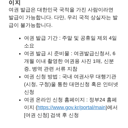
이지
여권 발급은 대한민국 국적을 가진 사람이라면
발급이 가능합니다. 다만, 우리 국적 상실자는 발
급이 불가능합니다.
여권 발급 기간 : 주말 및 공휴일 제외 4일
소요
여권 발급 시 준비물 : 여권발급신청서, 6
개월 이내 촬영한 여권용 사진 1매, 신분
증, 병역 관련 서류 지참
여권 신청 방법 : 국내 여권사무 대행기관
(시청, 구청)울 통한 대면신청 혹은 인터넷
신청
여권 온라인 신청 홈페이지 : 정부24 홈페
이지 (
https://www.gov.kr/portal/main
)에서
[여권 신청] 검색 후 신청