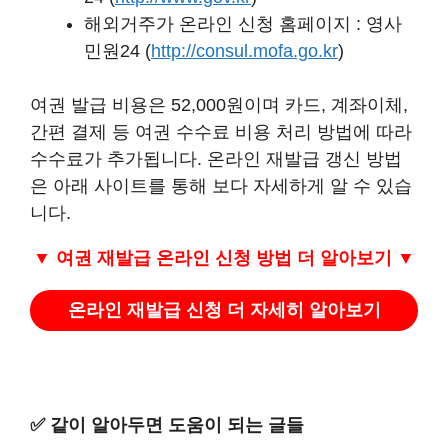
해외거주가 온라인 신청 홈페이지 : 영사
민원24 (
http://consul.mofa.go.kr
)
여권 발급 비용은 52,000원이며 카드, 계좌이체,
간편 결제 등 여권 수수료 비용 처리 방법에 따라
수수료가 추가됩니다. 온라인 재발급 갱신 방법
은 아래 사이트를 통해 보다 자세하게 알 수 있습
니다.
▼ 여권 재발급 온라인 신청 방법 더 알아보기
▼
온라인 재발급 신청 더 자세히 알아보기
✅ 같이 알아두면 도움이 되는 글들