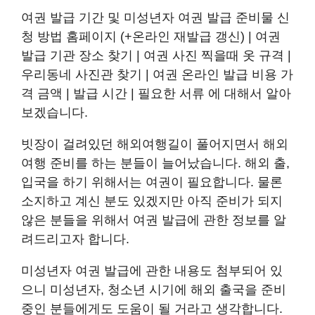
여권 발급 기간 및 미성년자 여권 발급 준비물 신
청 방법 홈페이지 (+온라인 재발급 갱신) | 여권
발급 기관 장소 찾기 | 여권 사진 찍을때 옷 규격 |
우리동네 사진관 찾기 | 여권 온라인 발급 비용 가
격 금액 | 발급 시간 | 필요한 서류 에 대해서 알아
보겠습니다.
빗장이 걸려있던 해외여행길이 풀어지면서 해외
여행 준비를 하는 분들이 늘어났습니다. 해외 출,
입국을 하기 위해서는 여권이 필요합니다. 물론
소지하고 계신 분도 있겠지만 아직 준비가 되지
않은 분들을 위해서 여권 발급에 관한 정보를 알
려드리고자 합니다.
미성년자 여권 발급에 관한 내용도 첨부되어 있
으니 미성년자, 청소년 시기에 해외 출국을 준비
중인 분들에게도 도움이 될 거라고 생각합니다.