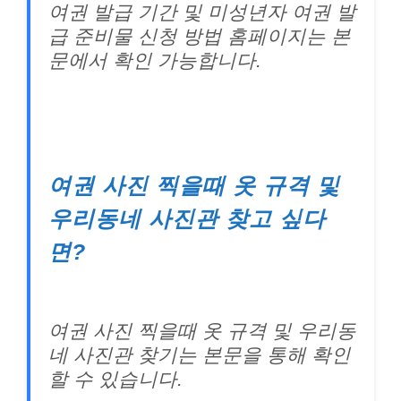
여권 발급 기간 및 미성년자 여권 발
급 준비물 신청 방법 홈페이지는 본
문에서 확인 가능합니다.
여권 사진 찍을때 옷 규격 및
우리동네 사진관 찾고 싶다
면?
여권 사진 찍을때 옷 규격 및 우리동
네 사진관 찾기는 본문을 통해 확인
할 수 있습니다.