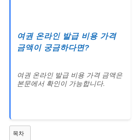
여권 온라인 발급 비용 가격
금액이 궁금하다면?
여권 온라인 발급 비용 가격 금액은
본문에서 확인이 가능합니다.
목차