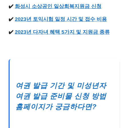
✔️
화성시 소상공인 일상회복지원금 신청
✔️
2023년 토익시험 일정 시간 및 접수 비용
✔️
2023년 다자녀 혜택 5가지 및 지원금 종류
여권 발급 기간 및 미성년자
여권 발급 준비물 신청 방법
홈페이지가 궁금하다면?