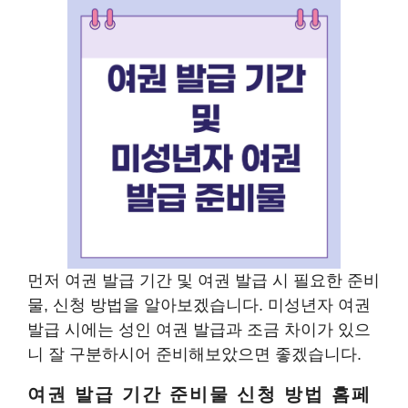
먼저 여권 발급 기간 및 여권 발급 시 필요한 준비
물, 신청 방법을 알아보겠습니다. 미성년자 여권
발급 시에는 성인 여권 발급과 조금 차이가 있으
니 잘 구분하시어 준비해보았으면 좋겠습니다.
여권 발급 기간 준비물 신청 방법 홈페