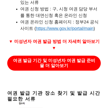
있는 서류
여권 신청 방법 : 구, 시청 여권 담당 부서
를 통한 대면신청 혹은 온라인 신청
여권 온라인 신청 홈페이지 : 정부24 공식
사이트 (
https://www.gov.kr/portal/main
)
▼ 미성년자 여권 발급 방법 더 자세히 알아보기
▼
여권 발급 기간 및 미성년자 여권 발급 준비
물 더 알아보기
여권 발급 기관 장소 찾기 및 발급 시간
필요한 서류