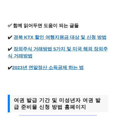
✅ 함께 읽어두면 도움이 되는 글들
✔️
경북 KTX 할인 여행지원금 대상 및 신청 방법
✔️
장외주식 거래방법 5가지 및 미국 해외 장외주
식 거래방법
✔️
2023년 연말정산 소득공제 하는 법
여권 발급 기간 및 미성년자 여권 발
급 준비물 신청 방법 홈페이지