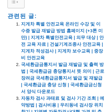
관련된 글:
지게차 특별 안전교육 온라인 수강 및 이
수증 발급 재발급 방법 홈페이지 (+3톤 미
만) | 지게차 특별안전교육 | 의무 대상 | 안
전 교육 자료 | 건설기계조종사 안전교육 |
지게차 적성검사 | 지게차 보수교육 | 중장
비 안전교육
국세환급금통지서 발급 재발급 및 출력 방
법 | 국세환급금 충당통지서 뜻 의미 | 근로
장려금 국세환급금통지서 발급 및 재발급
| 국세환급금 충당 신청 | 국세환급금신청
서 양식 다운로드
자동차 검사 과태료 및 검사 기간 조회 | 예
약방법 | 검사비용 | 우리동네 검사장 위치
찾기 | 지역별 자동차검사대행 가격 및 추