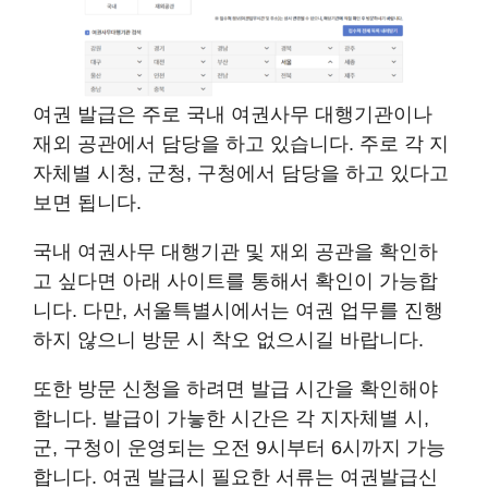
여권 발급은 주로 국내 여권사무 대행기관이나
재외 공관에서 담당을 하고 있습니다. 주로 각 지
자체별 시청, 군청, 구청에서 담당을 하고 있다고
보면 됩니다.
국내 여권사무 대행기관 및 재외 공관을 확인하
고 싶다면 아래 사이트를 통해서 확인이 가능합
니다. 다만, 서울특별시에서는 여권 업무를 진행
하지 않으니 방문 시 착오 없으시길 바랍니다.
또한 방문 신청을 하려면 발급 시간을 확인해야
합니다. 발급이 가늫한 시간은 각 지자체별 시,
군, 구청이 운영되는 오전 9시부터 6시까지 가능
합니다. 여권 발급시 필요한 서류는 여권발급신