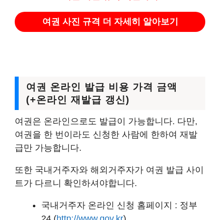
여권 사진 규격 더 자세히 알아보기
여권 온라인 발급 비용 가격 금액
(+온라인 재발급 갱신)
여권은 온라인으로도 발급이 가능합니다. 다만,
여권을 한 번이라도 신청한 사람에 한하여 재발
급만 가능합니다.
또한 국내거주자와 해외거주자가 여권 발급 사이
트가 다르니 확인하셔야합니다.
국내거주자 온라인 신청 홈페이지 : 정부
24 (
http://www.gov.kr
)