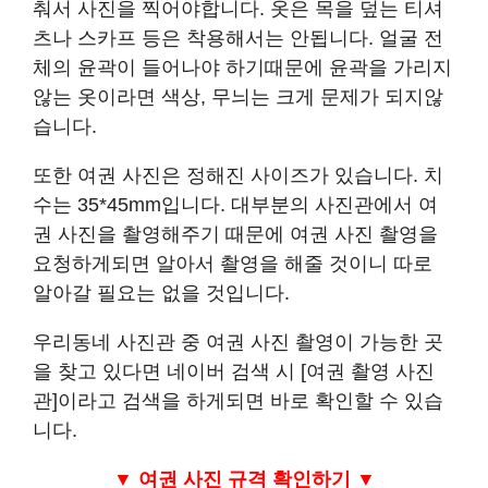
춰서 사진을 찍어야합니다. 옷은 목을 덮는 티셔
츠나 스카프 등은 착용해서는 안됩니다. 얼굴 전
체의 윤곽이 들어나야 하기때문에 윤곽을 가리지
않는 옷이라면 색상, 무늬는 크게 문제가 되지않
습니다.
또한 여권 사진은 정해진 사이즈가 있습니다. 치
수는 35*45mm입니다. 대부분의 사진관에서 여
권 사진을 촬영해주기 때문에 여권 사진 촬영을
요청하게되면 알아서 촬영을 해줄 것이니 따로
알아갈 필요는 없을 것입니다.
우리동네 사진관 중 여권 사진 촬영이 가능한 곳
을 찾고 있다면 네이버 검색 시 [여권 촬영 사진
관]이라고 검색을 하게되면 바로 확인할 수 있습
니다.
▼ 여권 사진 규격 확인하기
▼