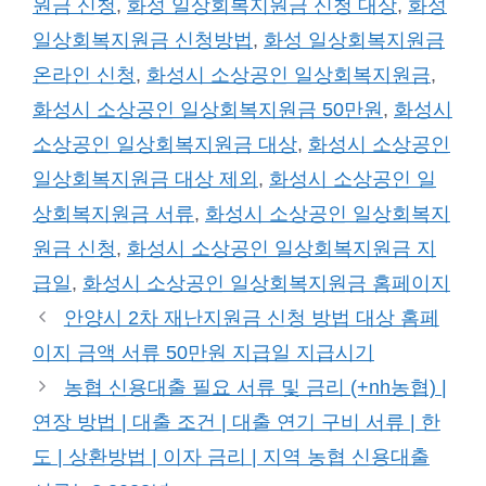
원금 신청
,
화성 일상회복지원금 신청 대상
,
화성
리
일상회복지원금 신청방법
,
화성 일상회복지원금
온라인 신청
,
화성시 소상공인 일상회복지원금
,
화성시 소상공인 일상회복지원금 50만원
,
화성시
소상공인 일상회복지원금 대상
,
화성시 소상공인
일상회복지원금 대상 제외
,
화성시 소상공인 일
상회복지원금 서류
,
화성시 소상공인 일상회복지
원금 신청
,
화성시 소상공인 일상회복지원금 지
급일
,
화성시 소상공인 일상회복지원금 홈페이지
안양시 2차 재난지원금 신청 방법 대상 홈페
이지 금액 서류 50만원 지급일 지급시기
농협 신용대출 필요 서류 및 금리 (+nh농협) |
연장 방법 | 대출 조건 | 대출 연기 구비 서류 | 한
도 | 상환방법 | 이자 금리 | 지역 농협 신용대출