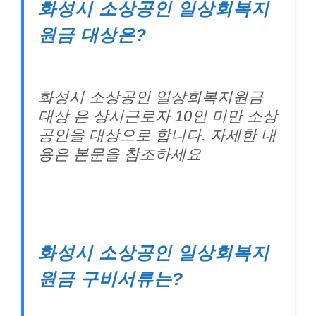
화성시 소상공인 일상회복지
원금 대상은?
화성시 소상공인 일상회복지원금
대상 은 상시근로자 10인 미만 소상
공인을 대상으로 합니다. 자세한 내
용은 본문을 참조하세요
화성시 소상공인 일상회복지
원금 구비서류는?