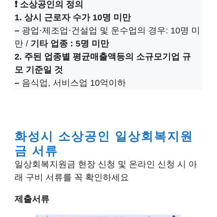
❗ 소상공인의 정의
1. 상시 근로자 수가 10명 미만
–
광업·제조업·건설업 및 운수업의 경우: 10명 미
만 /
기타 업종 : 5명 미만
2. 주된 업종별 평균매출액등의 소규모기업 규
모 기준일 것
–
음식업, 서비스업 10억이하
화성시 소상공인 일상회복지원
금 서류
일상회복지원금 현장 신청 및 온라인 신청 시 아
래 구비 서류를 꼭 확인하세요
제출서류