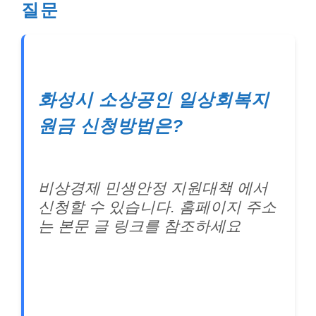
질문
화성시 소상공인 일상회복지
원금 신청방법은?
비상경제 민생안정 지원대책 에서
신청할 수 있습니다. 홈페이지 주소
는 본문 글 링크를 참조하세요