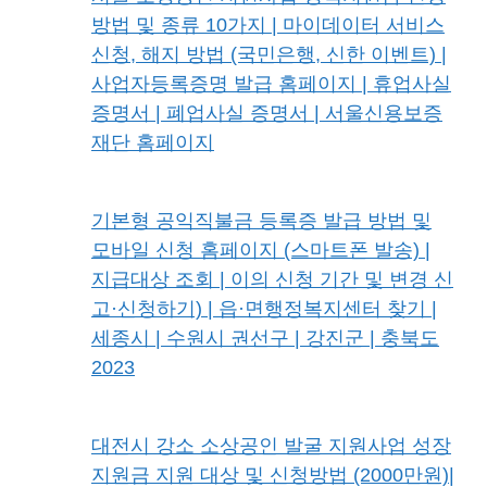
방법 및 종류 10가지 | 마이데이터 서비스
신청, 해지 방법 (국민은행, 신한 이벤트) |
사업자등록증명 발급 홈페이지 | 휴업사실
증명서 | 폐업사실 증명서 | 서울신용보증
재단 홈페이지
기본형 공익직불금 등록증 발급 방법 및
모바일 신청 홈페이지 (스마트폰 발송) |
지급대상 조회 | 이의 신청 기간 및 변경 신
고·신청하기) | 읍·면행정복지센터 찾기 |
세종시 | 수원시 권선구 | 강진군 | 충북도
2023
대전시 강소 소상공인 발굴 지원사업 성장
지원금 지원 대상 및 신청방법 (2000만원)|