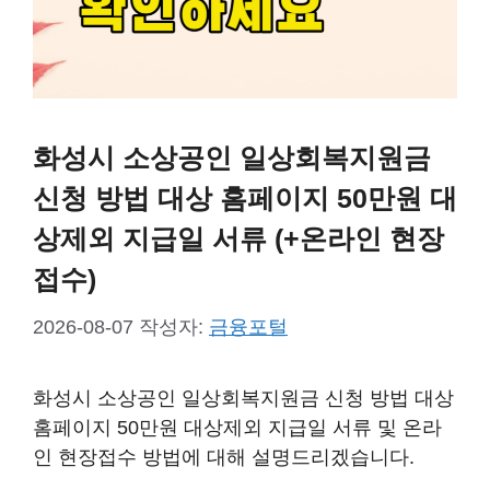
화성시 소상공인 일상회복지원금
신청 방법 대상 홈페이지 50만원 대
상제외 지급일 서류 (+온라인 현장
접수)
2026-08-07
작성자:
금융포털
화성시 소상공인 일상회복지원금 신청 방법 대상
홈페이지 50만원 대상제외 지급일 서류 및 온라
인 현장접수 방법에 대해 설명드리겠습니다.