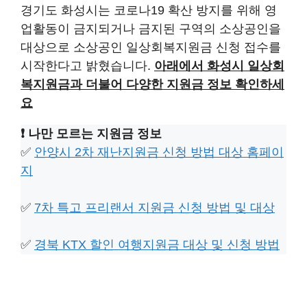
경기도 화성시는 코로나19 확산 방지를 위해 영
업활동이 금지되거나 금지된 구역의 소상공인을
대상으로 소상공인 일상회복지원금 신청 접수를
시작한다고 밝혔습니다.
아래에서 화성시 일상회
복지원금과 더불어 다양한 지원금 정보 확인하세
요
❗ 나만 모르는 지원금 정보
✅
안양시 2차 재난지원금 신청 방법 대상 홈페이
지
✅
7차 특고 프리랜서 지원금 신청 방법 및 대상
✅
경북 KTX 할인 여행지원금 대상 및 신청 방법