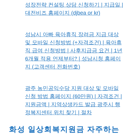
성장전략 컨설팅 상담 신청하기 | 지급일 |
대전비즈 홈페이지 (djbea or kr)
성남시 아빠 육아휴직 장려금 지급 대상
및 모바일 신청방법 (+자격조건) | 육아휴
직 급여 신청방법 | 사후지급금 요건 | 1년
6개월 적용 언제부터? | 성남시청 홈페이
지 (고객센터 전화번호)
광주 농민공익수당 지원 대상 및 모바일
신청 방법 홈페이지 (60만원) | 자격조건 |
지원금액 | 지역상생카드 발급 광주시 행
정복지센터 위치 찾기 | 절차
화성 일상회복지원금 자주하는