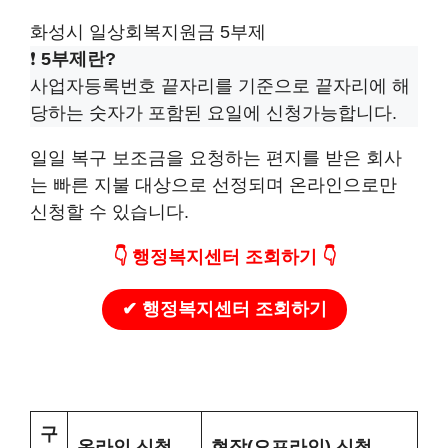
화성시 일상회복지원금 5부제
❗
5부제란?
사업자등록번호 끝자리를 기준으로 끝자리에 해
당하는 숫자가 포함된 요일에 신청가능합니다.
일일 복구 보조금을 요청하는 편지를 받은 회사
는 빠른 지불 대상으로 선정되며 온라인으로만
신청할 수 있습니다.
👇 행정복지센터 조회하기 👇
✔
행정복지센터 조회
하기
구
온라인 신청
현장
(
오프라인
)
신청