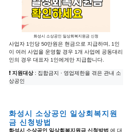
화성시 소상공인 일상회복지원금 신청
사업자 1인당 50만원은 현금으로 지급하며, 1인
이 여러 사업을 운영할 경우 1개 사업에 공동대리
인의 경우 대표자 1인에게만 지급합니다.
❗ 지원대상
: 집합금지 · 영업제한을 겪은 관내 소
상공인
화성시 소상공인 일상회복지원
금 신청방법
화성시 소상공인 일상회복지원금 신청방법
에 대