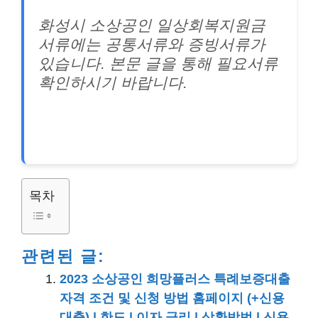
화성시 소상공인 일상회복지원금
서류에는 공통서류와 증빙서류가
있습니다. 본문 글을 통해 필요서류
확인하시기 바랍니다.
목차
관련된 글:
2023 소상공인 희망플러스 특례보증대출
자격 조건 및 신청 방법 홈페이지 (+신용
대출) | 한도 | 이자 금리 | 상환방법 | 신용