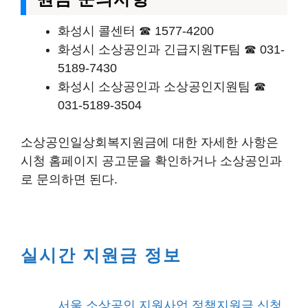
화성시 콜센터 ☎ 1577-4200
화성시 소상공인과 긴급지원TF팀 ☎ 031-
5189-7430
화성시 소상공인과 소상공인지원팀 ☎
031-5189-3504
소상공인일상회복지원금에 대한 자세한 사항은
시청 홈페이지 공고문을 확인하거나 소상공인과
로 문의하면 된다.
실시간 지원금 정보
서울 소상공인 지원사업 정책지원금 신청