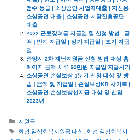
점수 등급 | 소상공인 사업자대출 | 저신용
소상공인 대출 | 소상공인 시장진흥공단
대출
2022 근로장려금 지급일 및 신청 방법 | 금
액 | 반기 지급일 | 정기 지급일 | 조기 지급
일
안양시 2차 재난지원금 신청 방법 대상 홈
페이지 금액 서류 50만원 지급일 지급시기
소상공인 손실보상 1분기 신청 대상 및 방
법 | 금액 및 지급일 | 손실보상KR 사이트 |
소상공인 손실보상선지급 대상 및 신청
2022년
카
지원금
테
태
화성 일상회복지원금 대상
,
화성 일상회복지
고
그