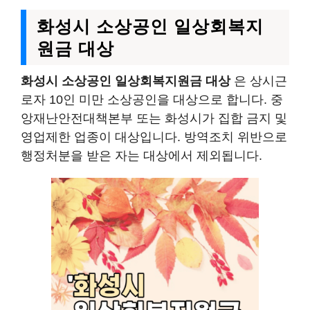
화성시 소상공인 일상회복지
원금 대상
화성시 소상공인 일상회복지원금 대상
은 상시근
로자 10인 미만 소상공인을 대상으로 합니다. 중
앙재난안전대책본부 또는 화성시가 집합 금지 및
영업제한 업종이 대상입니다. 방역조치 위반으로
행정처분을 받은 자는 대상에서 제외됩니다.