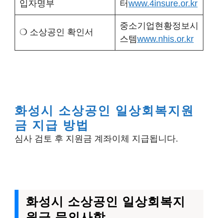
입자명부
터
www.4insure.or.kr
중소기업현황정보시
❍ 소상공인 확인서
스템
www.nhis.or.kr
화성시 소상공인 일상회복지원
금 지급 방법
심사 검토 후 지원금 계좌이체 지급됩니다.
화성시 소상공인 일상회복지
원금 문의사항