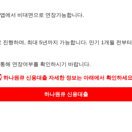
 앱에서 비대면으로 연장가능합니다.
 진행하며, 최대 5년까지 가능합니다. 만기 1개월 전부
 통해 연장여부를 확인하시기 바랍니다.
👇 하나원큐 신용대출
자세한 정보는 아래에서 확인하세요
하나원큐 신용대출