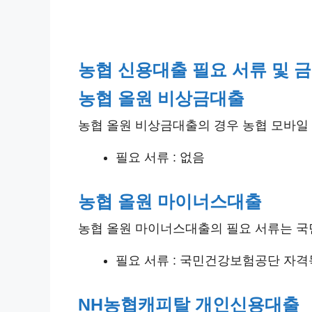
농협 신용대출 필요 서류 및 금리
농협 올원 비상금대출
농협 올원 비상금대출의 경우 농협 모바일
필요 서류 : 없음
농협 올원 마이너스대출
농협 올원 마이너스대출의 필요 서류는 
필요 서류 : 국민건강보험공단 자
NH농협캐피탈 개인신용대출