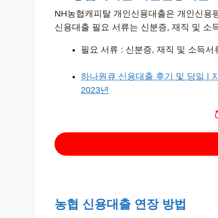
NH농협캐피탈 개인신용대출은 개인신용평
신용대출 필요 서류는 신분증, 재직 및 소
필요 서류 : 신분증, 재직 및 소득서
하나원큐 신용대출 후기 및 당일 | 자격
2023년
농협 신용대출 연장 방법