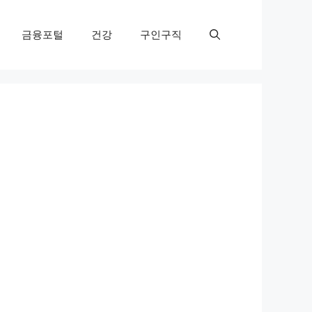
금융포털
건강
구인구직