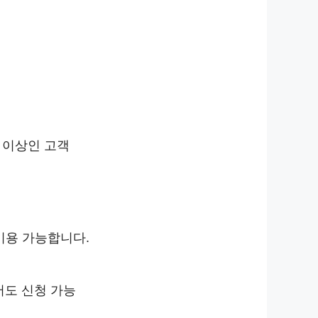
 이상인 고객
이용 가능합니다.
어도 신청 가능