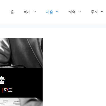
홈
복지
대출
저축
투자