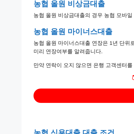
농협 올원 비상금대출
농협 올원 비상금대출의 경우 농협 모바일
농협 올원 마이너스대출
농협 올원 마이너스대출 연장은 1년 단위로
미리 연장여부를 알려줍니다.
만약 연락이 오지 않으면 은행 고객센터를
농협 신용대출 대출 조건