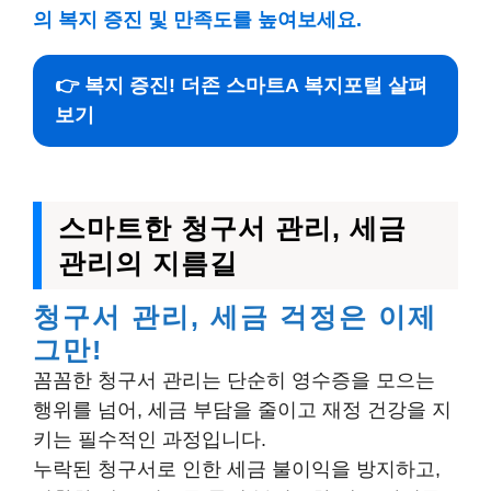
의 복지 증진 및 만족도를 높여보세요.
👉 복지 증진! 더존 스마트A 복지포털 살펴
보기
스마트한 청구서 관리, 세금
관리의 지름길
청구서 관리, 세금 걱정은 이제
그만!
꼼꼼한 청구서 관리는 단순히 영수증을 모으는
행위를 넘어, 세금 부담을 줄이고 재정 건강을 지
키는 필수적인 과정입니다.
누락된 청구서로 인한 세금 불이익을 방지하고,