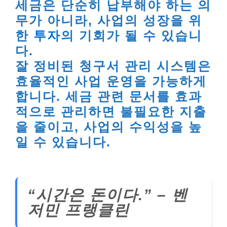
세금은 단순히 납부해야 하는 의
무가 아니라, 사업의 성장을 위
한
투자
의 기회가 될 수 있습니
다.
잘 정비된 청구서 관리 시스템은
효율적인 사업 운영을 가능하게
합니다. 세금 관련 문서를 효과
적으로 관리하면 불필요한 지출
을 줄이고, 사업의 수익성을 높
일 수 있습니다.
“시간은 돈이다.” – 벤
저민 프랭클린