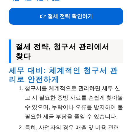
👉 절세 전략 확인하기
절세 전략, 청구서 관리에서
찾다
세무 대비: 체계적인 청구서 관
리로 안전하게
청구서를 체계적으로 관리하면 세무 신
고 시 필요한 증빙 자료를 손쉽게 찾아볼
수 있으며, 누락이나 오류를 방지하여 불
필요한 세금 부담을 줄일 수 있습니다.
특히, 사업자의 경우 매출 및 비용 관련