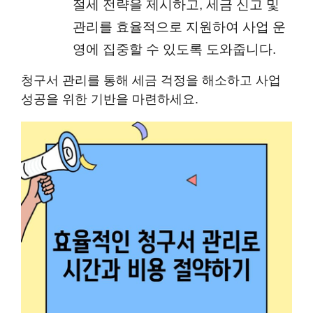
절세 전략을 제시하고, 세금 신고 및
관리를 효율적으로 지원하여 사업 운
영에 집중할 수 있도록 도와줍니다.
청구서 관리를 통해 세금 걱정을 해소하고 사업
성공을 위한 기반을 마련하세요.