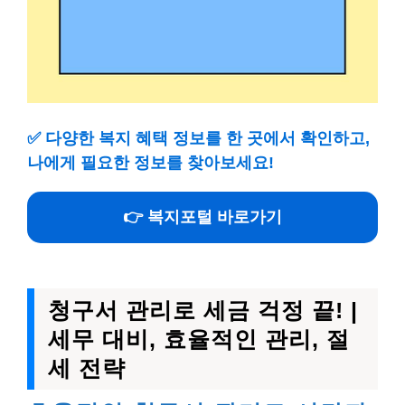
✅
다양한 복지 혜택 정보를 한 곳에서 확인하고,
나에게 필요한 정보를 찾아보세요!
👉 복지포털 바로가기
청구서 관리로 세금 걱정 끝! |
세무 대비, 효율적인 관리, 절
세 전략