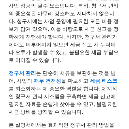
사업 성공의 필수 요소입니다. 특히, 청구서 관리
의 중요성은 아무리 강조해도 지나치지 않습니
다. 청구서에는 사업 운영에 필요한 모든 비용 정
보가 담겨 있으며, 이를 바탕으로 세금 신고를 정
확하게 진행해야 합니다. 하지만, 청구서 관리가
제대로 이루어지지 않으면 세금 신고 시 누락이
나 오류가 발생할 수 있고, 불필요한 세금 부담으
로 이어질 수 있습니다.
청구서 관리
는 단순히 서류를 보관하는 것을 넘
어, 사업의
재무 건전성
을 확보하고
세금 리스크
를 최소화하는 데 중요한 역할을 합니다. 체계적
인 청구서 관리 시스템을 구축하면 세금 신고에
필요한 자료를 손쉽게 찾아볼 수 있고, 불필요한
세금 낭비를 방지할 수 있습니다.
본 설명서에서는 효과적인 청구서 관리 방법을