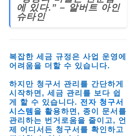
에 있다.” – 알버트 아인
슈타인
복잡한 세금 규정은 사업 운영에
어려움을 더할 수 있습니다.
하지만 청구서 관리를 간단하게
시작하면, 세금 관리를 보다 쉽
게 할 수 있습니다.
전자 청구서
시스템
을 활용하면, 종이 문서를
관리하는 번거로움을 줄이고, 언
제 어디서든 청구서를 확인하고