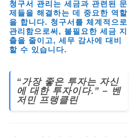
청구서 관리
는 세금과 관련된 문
제들을 해결하는 데 중요한 역할
을 합니다. 청구서를 체계적으로
관리함으로써, 불필요한 세금 지
출을 줄이고, 세무 감사에 대비
할 수 있습니다.
“가장 좋은 투자는 자신
에 대한 투자이다.” – 벤
저민 프랭클린