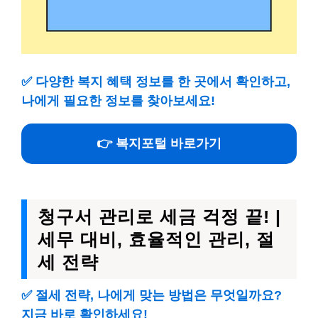
✅
다양한 복지 혜택 정보를 한 곳에서 확인하고,
나에게 필요한 정보를 찾아보세요!
👉 복지포털 바로가기
청구서 관리로 세금 걱정 끝! |
세무 대비, 효율적인 관리, 절
세 전략
✅
절세 전략, 나에게 맞는 방법은 무엇일까요?
지금 바로 확인하세요!