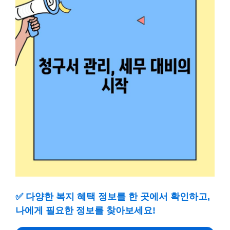
✅
다양한 복지 혜택 정보를 한 곳에서 확인하고,
나에게 필요한 정보를 찾아보세요!