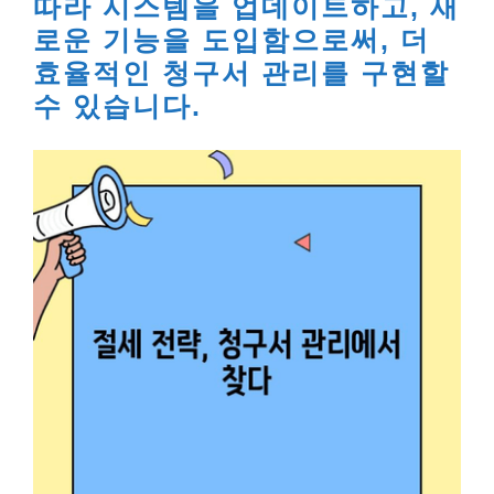
따라 시스템을 업데이트하고, 새
로운 기능을 도입함으로써, 더
효율적인 청구서 관리를 구현할
수 있습니다.