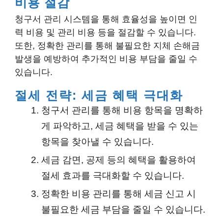
비용 절감
청구서 관리 시스템을 통해 효율성을 높이면 인
력 비용 및 관리 비용 등을 절감할 수 있습니다.
또한, 정확한 관리를 통해 불필요한 지체 손해금
발생을 예방하여 추가적인 비용 부담을 줄일 수
있습니다.
절세 전략: 세금 혜택 극대화
청구서 관리를 통해 비용 항목을 명확하
게 파악하고, 세금 혜택을 받을 수 있는
항목을 찾아낼 수 있습니다.
세금 감면, 공제 등의 혜택을 활용하여
절세 효과를 극대화할 수 있습니다.
정확한 비용 관리를 통해 세금 신고 시
불필요한 세금 부담을 줄일 수 있습니다.