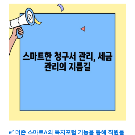
✅
더존 스마트A의 복지포털 기능을 통해 직원들