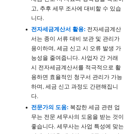
고, 추후 세무 조사에 대비할 수 있습
니다.
전자세금계산서 활용:
전자세금계산
서는 종이 서류 대비 보관 및 관리가
용이하며, 세금 신고 시 오류 발생 가
능성을 줄여줍니다. 사업자 간 거래
시 전자세금계산서를 적극적으로 활
용하면 효율적인 청구서 관리가 가능
하며, 세금 신고 과정도 간편해집니
다.
전문가의 도움:
복잡한 세금 관련 업
무는 전문 세무사의 도움을 받는 것이
좋습니다. 세무사는 사업 특성에 맞는