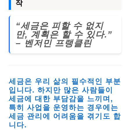
작
“세금은 피할 수 없지
만, 계획은 할 수 있다.”
– 벤저민 프랭클린
세금은 우리 삶의 필수적인 부분
입니다. 하지만 많은 사람들이
세금에 대한 부담감을 느끼며,
특히 사업을 운영하는 경우에는
세금 관리에 어려움을 겪기도 합
니다.