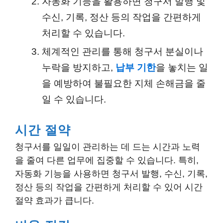
자동화 기능을 활용하면 청구서 발행 및
수신, 기록, 정산 등의 작업을 간편하게
처리할 수 있습니다.
체계적인 관리를 통해 청구서 분실이나
누락을 방지하고,
납부 기한
을 놓치는 일
을 예방하여 불필요한 지체 손해금을 줄
일 수 있습니다.
시간 절약
청구서를 일일이 관리하는 데 드는 시간과 노력
을 줄여 다른 업무에 집중할 수 있습니다. 특히,
자동화 기능을 사용하면 청구서 발행, 수신, 기록,
정산 등의 작업을 간편하게 처리할 수 있어 시간
절약 효과가 큽니다.