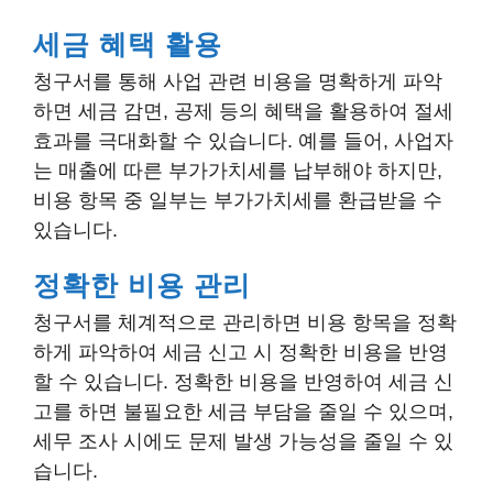
세금 혜택 활용
청구서를 통해 사업 관련 비용을 명확하게 파악
하면 세금 감면, 공제 등의 혜택을 활용하여 절세
효과를 극대화할 수 있습니다. 예를 들어, 사업자
는 매출에 따른 부가가치세를 납부해야 하지만,
비용 항목 중 일부는 부가가치세를 환급받을 수
있습니다.
정확한 비용 관리
청구서를 체계적으로 관리하면 비용 항목을 정확
하게 파악하여 세금 신고 시 정확한 비용을 반영
할 수 있습니다. 정확한 비용을 반영하여 세금 신
고를 하면 불필요한 세금 부담을 줄일 수 있으며,
세무 조사 시에도 문제 발생 가능성을 줄일 수 있
습니다.