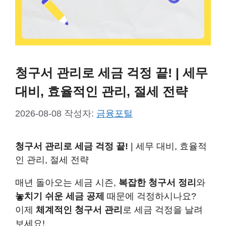
청구서 관리로 세금 걱정 끝! | 세무
대비, 효율적인 관리, 절세 전략
2026-08-08
작성자:
금융포털
청구서 관리로 세금 걱정 끝!
| 세무 대비, 효율적
인 관리, 절세 전략
매년 돌아오는 세금 시즌,
복잡한 청구서 정리
와
놓치기 쉬운 세금 공제
때문에 걱정하시나요?
이제
체계적인 청구서 관리
로 세금 걱정을 날려
보세요!