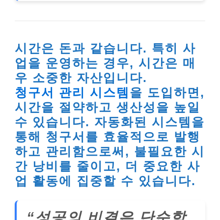
시간은 돈과 같습니다. 특히 사
업을 운영하는 경우, 시간은 매
우 소중한 자산입니다.
청구서 관리 시스템
을 도입하면,
시간을 절약하고 생산성을 높일
수 있습니다. 자동화된 시스템을
통해 청구서를 효율적으로 발행
하고 관리함으로써, 불필요한 시
간 낭비를 줄이고, 더 중요한 사
업 활동에 집중할 수 있습니다.
“성공의 비결은 단순함