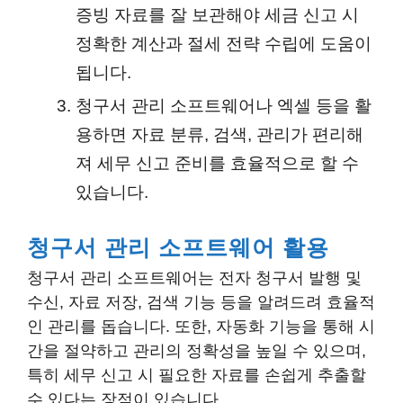
증빙 자료를 잘 보관해야 세금 신고 시
정확한 계산과 절세 전략 수립에 도움이
됩니다.
청구서 관리 소프트웨어나 엑셀 등을 활
용하면 자료 분류, 검색, 관리가 편리해
져 세무 신고 준비를 효율적으로 할 수
있습니다.
청구서 관리 소프트웨어 활용
청구서 관리 소프트웨어는 전자 청구서 발행 및
수신, 자료 저장, 검색 기능 등을 알려드려 효율적
인 관리를 돕습니다. 또한, 자동화 기능을 통해 시
간을 절약하고 관리의 정확성을 높일 수 있으며,
특히 세무 신고 시 필요한 자료를 손쉽게 추출할
수 있다는 장점이 있습니다.