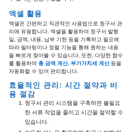
엑셀 활용
엑셀은 간편하고 직관적인 사용법으로 청구서 관
리에 유용합니다. 엑셀을 활용하여 청구서 발행
일, 금액, 내용, 납부 기한 등을 기록하고 필요에
따라 필터링이나 정렬 기능을 통해 원하는 내용
을 빠르게 찾아볼 수 있습니다. 또한, 다양한 함수
를 활용하여
총 금액 계산
,
부가가치세 계산
등을
자동화할 수 있어 편리합니다.
효율적인 관리: 시간 절약과 비
용 절감
청구서 관리 시스템을 구축하면 불필요
한 서류 작업을 줄이고 시간을 절약할 수
있습니다.