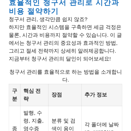
효율적인 청구서 관리로 시간과
비용 절약하기
청구서 관리, 생각만큼 쉽지 않죠?
하지만 효율적인 시스템을 구축하면 세금 걱정은
물론, 시간과 비용까지 절약할 수 있습니다. 이 글
에서는 청구서 관리의 중요성과 효과적인 방법,
그리고 절세 전략까지 상세히 알려제공합니다.
지금부터 청구서 관리의 달인이 되어보세요!
청구서 관리를 효율적으로 하는 방법을 소개합니
다.
구
핵심 전
장점
추가 정보
분
략
발행, 수
령, 지출,
분류 및 검
각 폴더에 날짜
종
영수증
색이 용이