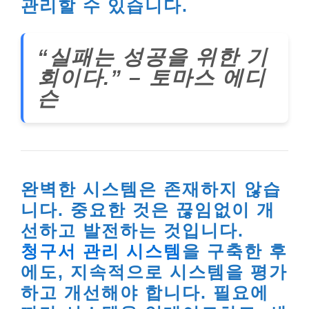
관리할 수 있습니다.
“실패는 성공을 위한 기
회이다.” – 토마스 에디
슨
완벽한 시스템은 존재하지 않습
니다. 중요한 것은 끊임없이 개
선하고 발전하는 것입니다.
청구서 관리 시스템
을 구축한 후
에도, 지속적으로 시스템을 평가
하고 개선해야 합니다. 필요에