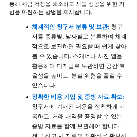
통해 세금 걱정을 해소하고 사업 성공을 위한 기
반을 마련하는 방법을 제시합니다.
체계적인 청구서 분류 및 보관:
청구
서를 종류별, 날짜별로 분류하여 체계
적으로 보관하면 필요할 때 쉽게 찾아
볼 수 있습니다. 스캐너나 사진 앱을
활용하여 디지털로 보관하면 공간 효
율성을 높이고, 분실 위험을 줄일 수
있습니다.
정확한 비용 기입 및 증빙 자료 확보:
청구서에 기재된 내용을 정확하게 기
록하고, 거래 내역을 증명할 수 있는
증빙 자료를 함께 보관해야 합니다.
세금 신고 시 자료의 정확성을 확보하