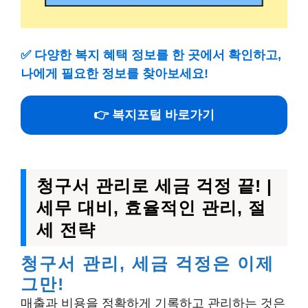
✅
다양한 복지 혜택 정보를 한 곳에서 확인하고,
나에게 필요한 정보를 찾아보세요!
👉 복지포털 바로가기
청구서 관리로 세금 걱정 끝! |
세무 대비, 효율적인 관리, 절
세 전략
청구서 관리, 세금 걱정은 이제
그만!
매출과 비용을 정확하게 기록하고 관리하는 것은