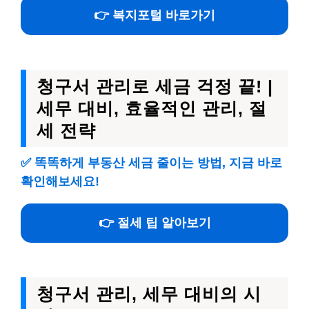
👉 복지포털 바로가기
청구서 관리로 세금 걱정 끝! |
세무 대비, 효율적인 관리, 절
세 전략
✅
똑똑하게 부동산 세금 줄이는 방법, 지금 바로
확인해보세요!
👉 절세 팁 알아보기
청구서 관리, 세무 대비의 시